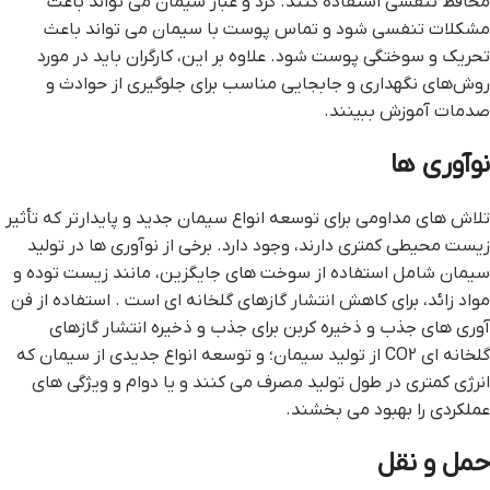
محافظ تنفسی استفاده کنند. گرد و غبار سیمان می تواند باعث
مشکلات تنفسی شود و تماس پوست با سیمان می تواند باعث
تحریک و سوختگی پوست شود. علاوه بر این، کارگران باید در مورد
روش‌های نگهداری و جابجایی مناسب برای جلوگیری از حوادث و
صدمات آموزش ببینند.
نوآوری ها
تلاش های مداومی برای توسعه انواع سیمان جدید و پایدارتر که تأثیر
زیست محیطی کمتری دارند، وجود دارد. برخی از نوآوری ها در تولید
سیمان شامل استفاده از سوخت های جایگزین، مانند زیست توده و
مواد زائد، برای کاهش انتشار گازهای گلخانه ای است . استفاده از فن
آوری های جذب و ذخیره کربن برای جذب و ذخیره انتشار گازهای
گلخانه ای CO2 از تولید سیمان؛ و توسعه انواع جدیدی از سیمان که
انرژی کمتری در طول تولید مصرف می کنند و یا دوام و ویژگی های
عملکردی را بهبود می بخشند.
حمل و نقل