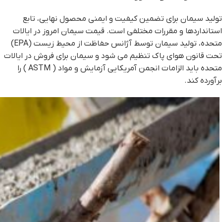
تولید سیمان برای تضمین کیفیت و ایمنی محصول نهایی، تابع
استانداردها و مقررات مختلفی است. قیمت سیمان امروز در ایالات
متحده، تولید سیمان توسط آژانس حفاظت از محیط زیست (EPA)
تحت قانون هوای پاک تنظیم می شود و سیمان برای فروش در ایالات
متحده باید الزامات انجمن آمریکایی آزمایش و مواد ( ASTM ) را
برآورده کند.