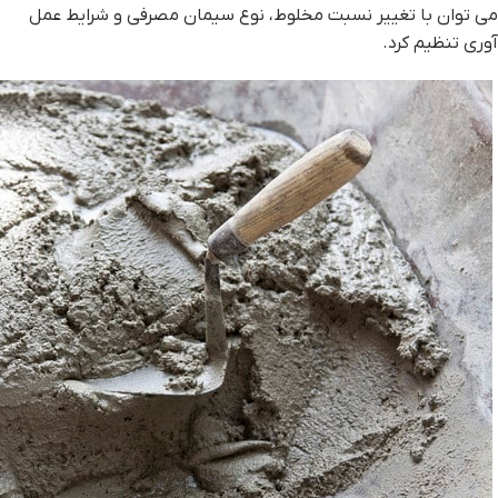
می توان با تغییر نسبت مخلوط، نوع سیمان مصرفی و شرایط عمل
آوری تنظیم کرد.