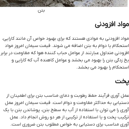
بتن
مواد افزودنی
مواد افزودنی به موادی هستند که برای بهبود خواص آن مانند کارایی،
استحکام یا دوام به بتن اضافه می شوند. قیمت سیمان امروز مواد
افزودنی متداول عبارتند از عوامل حباب کننده هوا که مقاومت در برابر
یخ زدگی بتن را بهبود می بخشد و عوامل کاهنده آب که کارایی و
استحکام را بهبود می بخشد.
پخت
عمل آوری فرآیند حفظ رطوبت و دمای مناسب بتن برای اطمینان از
دستیابی به حداکثر مقاومت و دوام است. قیمت سیمان امروز عمل
آوری را می توان با استفاده از آب به سطح بتن، پوشاندن بتن با یک
ترکیب پخت و یا استفاده از ترکیبی از هر دو روش انجام داد. عمل
آوری مناسب برای دستیابی به خواص مطلوب بتن ضروری است.