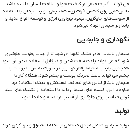
می تواند تأثیرات منفی بر کیفیت هوا و سلامت انسان داشته باشد.
تلاش‌هایی برای کاهش اثرات زیست‌محیطی تولید سیمان با استفاده
از سوخت‌های جایگزین، بهبود بهره‌وری انرژی و توسعه انواع جدید و
پایدارتر سیمان انجام می‌شود.
نگهداری و جابجایی
سیمان باید در جای خشک نگهداری شود تا از جذب رطوبت جلوگیری
شود که می تواند باعث سفت شدن و غیرقابل استفاده شدن آن شود.
همچنین باید با احتیاط رفتار کرد، زیرا در صورت تماس با پوست یا
چشم می تواند باعث تحریک پوست و چشم شود. هنگام کار با
سیمان باید از لباس های محافظ، دستکش و عینک استفاده کرد.
علاوه بر این، کیسه های سیمان باید با استفاده از تکنیک های بلند
کردن مناسب برای جلوگیری از آسیب برداشته و جابجا شوند.
تولید
تولید سیمان شامل مراحل مختلفی از جمله استخراج و خرد کردن مواد