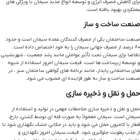
برای کاهش مصرف انرژی و توسعه انواع جدید سیمان با ویژگی های
عملکردی بهبود یافته است.
صنعت ساخت و ساز
صنعت ساختمان یکی از مصرف کنندگان عمده سیمان است و حدود
80 درصد از مصرف جهانی سیمان را به خود اختصاص داده است.
تقاضا برای سیمان تحت تأثیر عواملی مانند رشد جمعیت ، شهرنشینی
و توسعه زیرساخت ها است. قیمت سیمان امروز استفاده از شیوه
های ساختمانی پایدار، مانند برنامه های گواهی ساختمان سبز ، در
صنعت ساخت و ساز به طور فزاینده ای محبوب می شود.
حمل و نقل و ذخیره سازی
حمل و نقل و ذخیره سازی ملاحظات مهمی در تولید و استفاده از
سیمان است. سیمان معمولاً به صورت فله ای توسط کشتی، بارج،
قطار یا کامیون حمل می شود و باید در مکانی خشک نگهداری شود تا
از جذب رطوبت جلوگیری شود. قیمت سیمان امروز نگهداری و