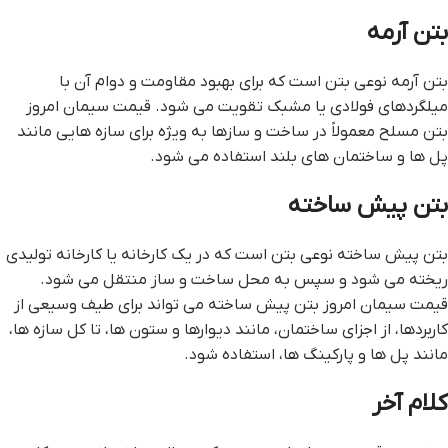
بتن آرمه
بتن آرمه نوعی بتن است که برای بهبود مقاومت و دوام آن با
میلگردهای فولادی یا مشبک تقویت می شود. قیمت سیمان امروز
بتن مسلح معمولاً در ساخت و سازها به ویژه برای سازه هایی مانند
پل ها و ساختمان های بلند استفاده می شود.
بتن پیش ساخته
بتن پیش ساخته نوعی بتن است که در یک کارخانه یا کارخانه تولیدی
ریخته می شود و سپس به محل ساخت و ساز منتقل می شود.
قیمت سیمان امروز بتن پیش ساخته می تواند برای طیف وسیعی از
کاربردها، از اجزای ساختمان، مانند دیوارها و ستون ها، تا کل سازه ها،
مانند پل ها و پارکینگ ها، استفاده شود.
کلام آخر