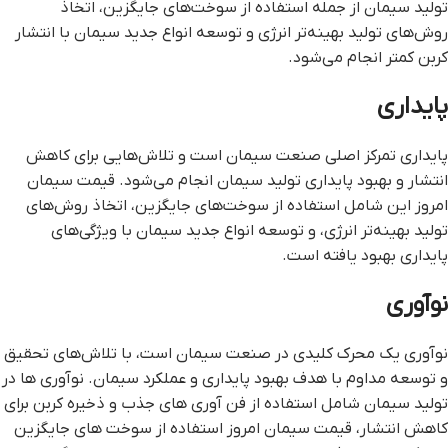
تولید سیمان از جمله استفاده از سوخت‌های جایگزین، اتخاذ
روش‌های تولید بهینه‌تر انرژی و توسعه انواع جدید سیمان با انتشار
کربن کمتر انجام می‌شود.
پایداری
پایداری تمرکز اصلی صنعت سیمان است و تلاش‌هایی برای کاهش
انتشار و بهبود پایداری تولید سیمان انجام می‌شود. قیمت سیمان
امروز این شامل استفاده از سوخت‌های جایگزین، اتخاذ روش‌های
تولید بهینه‌تر انرژی، و توسعه انواع جدید سیمان با ویژگی‌های
پایداری بهبود یافته است.
نوآوری
نوآوری یک محرک کلیدی در صنعت سیمان است، با تلاش‌های تحقیق
و توسعه مداوم با هدف بهبود پایداری و عملکرد سیمان. نوآوری ها در
تولید سیمان شامل استفاده از فن آوری های جذب و ذخیره کربن برای
کاهش انتشار، قیمت سیمان امروز استفاده از سوخت های جایگزین