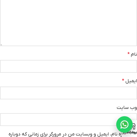
نام
*
ایمیل
*
وب‌ سایت
روشگاه
ساب کاربری من
ذخیره نام، ایمیل و وبسایت من در مرورگر برای زمانی که دوباره