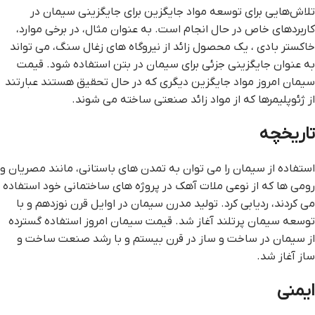
تلاش‌هایی برای توسعه مواد جایگزین برای جایگزینی سیمان در
کاربردهای خاص در حال انجام است. به عنوان مثال، در برخی موارد،
خاکستر بادی ، یک محصول زائد از نیروگاه های زغال سنگ، می تواند
به عنوان جایگزینی جزئی برای سیمان در بتن استفاده شود. قیمت
سیمان امروز مواد جایگزین دیگری که در حال تحقیق هستند عبارتند
از ژئوپلیمرها که از مواد زائد صنعتی ساخته می شوند.
تاریخچه
استفاده از سیمان را می توان به تمدن های باستانی، مانند مصریان و
رومی ها که از نوعی ملات آهک در پروژه های ساختمانی خود استفاده
می کردند، ردیابی کرد. تولید مدرن سیمان در اوایل قرن نوزدهم و با
توسعه سیمان پرتلند آغاز شد. قیمت سیمان امروز استفاده گسترده
از سیمان در ساخت و ساز در قرن بیستم و با رشد صنعت ساخت و
ساز آغاز شد.
ایمنی