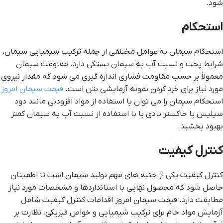
شود.
استحکام
استحکام سیمان به عوامل مختلفی از جمله ترکیب شیمیایی سیمان،
شرایط پخت و نسبت آب به سیمان بستگی دارد. مقاومت سیمان
معمولاً بر حسب مقاومت فشاری اندازه گیری می شود که مقدار نیروی
مورد نیاز برای خرد کردن نمونه آزمایشی بتن است.
قیمت سیمان امروز
استحکام سیمان را می توان با استفاده از مواد افزودنی مانند دود
سیلیس یا خاکستر بادی یا با استفاده از نسبت آب به سیمان کمتر
بهبود بخشید.
کنترل کیفیت
کنترل کیفیت یکی از جنبه های مهم تولید سیمان است تا اطمینان
حاصل شود که محصول نهایی با استانداردها و مشخصات مورد نیاز
مطابقت دارد. قیمت سیمان امروز اقدامات کنترل کیفیت شامل
آزمایش مواد خام برای ترکیب شیمیایی و خواص فیزیکی، نظارت بر