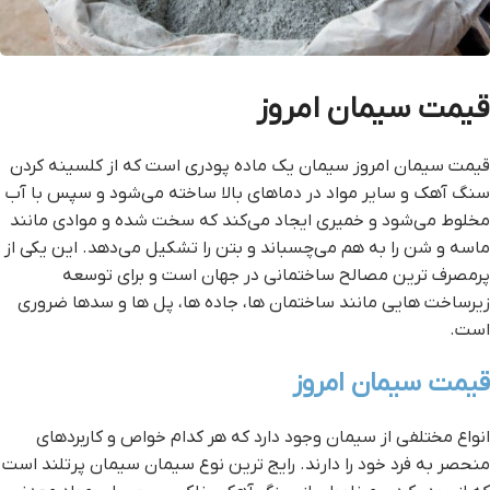
قیمت سیمان امروز
قیمت سیمان امروز سیمان یک ماده پودری است که از کلسینه کردن
سنگ آهک و سایر مواد در دماهای بالا ساخته می‌شود و سپس با آب
مخلوط می‌شود و خمیری ایجاد می‌کند که سخت شده و موادی مانند
ماسه و شن را به هم می‌چسباند و بتن را تشکیل می‌دهد. این یکی از
پرمصرف ترین مصالح ساختمانی در جهان است و برای توسعه
زیرساخت هایی مانند ساختمان ها، جاده ها، پل ها و سدها ضروری
است.
قیمت سیمان امروز
انواع مختلفی از سیمان وجود دارد که هر کدام خواص و کاربردهای
منحصر به فرد خود را دارند. رایج ترین نوع سیمان سیمان پرتلند است