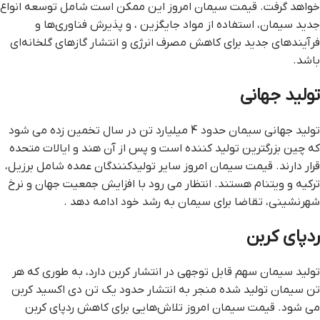
خواهد گرفت. قیمت سیمان امروز این ممکن است شامل توسعه انواع
جدید سیمان، استفاده از مواد جایگزین ، و پذیرش فناوری‌ها و
فرآیندهای جدید برای کاهش مصرف انرژی و انتشار گازهای گلخانه‌ای
باشد.
تولید جهانی
تولید جهانی سیمان حدود 4 میلیارد تن در سال تخمین زده می شود
که چین بزرگترین تولید کننده است و پس از آن هند و ایالات متحده
قرار دارند. قیمت سیمان امروز سایر تولیدکنندگان عمده شامل برزیل،
ترکیه و ویتنام هستند. انتظار می رود با افزایش جمعیت جهان و نرخ
شهرنشینی، تقاضا برای سیمان به رشد خود ادامه دهد .
ردپای کربن
تولید سیمان سهم قابل توجهی در انتشار کربن دارد، به طوری که هر
تن سیمان تولید شده منجر به انتشار حدود یک تن دی اکسید کربن
می شود. قیمت سیمان امروز تلاش‌هایی برای کاهش ردپای کربن