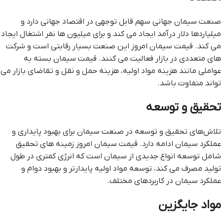
صنعت سیمان جهانی سهم قابل توجهی در اقتصاد جهانی دارد و
میلیاردها دلار درآمد ایجاد می کند و برای میلیون ها نفر اشتغال ایجاد
می کند. قیمت سیمان امروز این صنعت بسیار رقابتی است و شرکت
های متعددی در بازار فعالیت می کنند. قیمت سیمان بسته به
عواملی مانند هزینه مواد اولیه، هزینه حمل و نقل و تقاضای بازار می
تواند متفاوت باشد.
تحقیق و توسعه
تلاش‌های تحقیق و توسعه در صنعت سیمان برای بهبود پایداری و
عملکرد سیمان ادامه دارد. قیمت سیمان امروز زمینه های تحقیق
شامل توسعه انواع جدیدی از سیمان است که انرژی کمتری در طول
تولید مصرف می کند، توسعه مواد اولیه پایدارتر و بهبود دوام و
عملکرد سیمان در کاربردهای مختلف.
مواد جایگزین