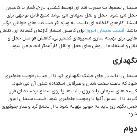
سیمان معمولاً به صورت فله ای توسط کشتی، بارج، قطار یا کامیون
حمل می شود. حمل و نقل سیمان می تواند منبع قابل توجهی برای
انتشار گازهای گلخانه ای باشد، به ویژه اگر مسافت های طولانی درگیر
باشد.
قیمت سیمان امروز
برای کاهش انتشار گازهای گلخانه ای، تلاش
هایی برای بهینه سازی مسیرهای کشتیرانی، کاهش فواصل حمل و
نقل و استفاده از روش های حمل و نقل کارآمدتر انجام می شود.
نگهداری
سیمان را باید در جای خشک نگهداری کرد تا از جذب رطوبت جلوگیری
شود که باعث سفت شدن و غیرقابل استفاده شدن آن می شود.
کیسه های سیمان باید روی پالت ها یا روی سطح برجسته ای قرار
گیرند تا از تماس آنها با رطوبت جلوگیری شود. قیمت سیمان امروز
محل نگهداری باید به خوبی تهویه شود تا از تجمع گرد و غبار جلوگیری
شود.
دوام