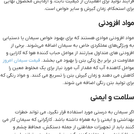
فرآیند تولید برای اطمینان از کیفیت ثابت، و آزمایش محصول نهایی
برای استحکام، زمان گیرش و سایر خواص است.
مواد افزودنی
مواد افزودنی موادی هستند که برای بهبود خواص سیمان یا دستیابی
به ویژگی‌های عملکردی خاص به سیمان اضافه می‌شوند. برخی از
افزودنی های متداول عبارتند از عوامل حباب کننده هوا که کارایی و
مقاومت در برابر یخ زدگی بتن را بهبود می بخشد.
قیمت سیمان امروز
عوامل کاهنده آب که مقدار آب مورد نیاز برای یک مخلوط معین را
کاهش می دهند و زمان گیرش بتن را تسریع می کنند. و مواد رنگی که
برای تولید بتن رنگی اضافه می شوند.
سلامت و ایمنی
اگر سیمان به درستی مورد استفاده قرار نگیرد، می تواند خطرات
بهداشتی و ایمنی را به همراه داشته باشد. کارگرانی که سیمان کار می
کنند باید از تجهیزات حفاظتی از جمله دستکش، محافظ چشم و