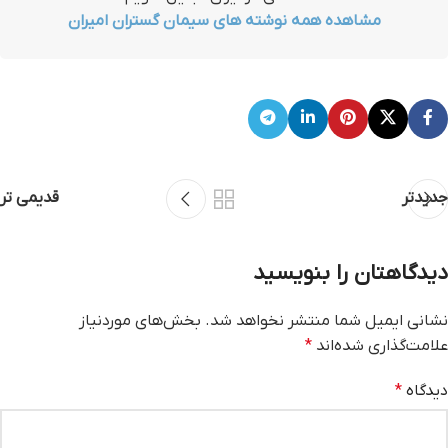
مشاهده همه نوشته های سیمان گستران امیران
جدیدتر
قدیمی تر
دیدگاهتان را بنویسید
نشانی ایمیل شما منتشر نخواهد شد.
بخش‌های موردنیاز
علامت‌گذاری شده‌اند
*
دیدگاه
*