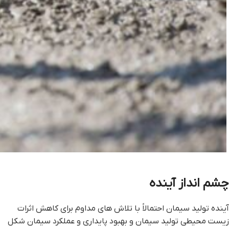
چشم انداز آینده
آینده تولید سیمان احتمالاً با تلاش های مداوم برای کاهش اثرات
زیست محیطی تولید سیمان و بهبود پایداری و عملکرد سیمان شکل