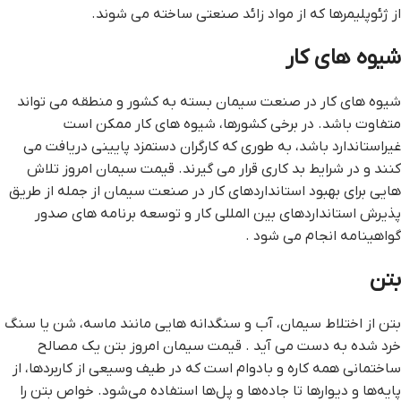
از ژئوپلیمرها که از مواد زائد صنعتی ساخته می شوند.
شیوه های کار
شیوه های کار در صنعت سیمان بسته به کشور و منطقه می تواند
متفاوت باشد. در برخی کشورها، شیوه های کار ممکن است
غیراستاندارد باشد، به طوری که کارگران دستمزد پایینی دریافت می
کنند و در شرایط بد کاری قرار می گیرند. قیمت سیمان امروز تلاش
هایی برای بهبود استانداردهای کار در صنعت سیمان از جمله از طریق
پذیرش استانداردهای بین المللی کار و توسعه برنامه های صدور
گواهینامه انجام می شود .
بتن
بتن از اختلاط سیمان، آب و سنگدانه هایی مانند ماسه، شن یا سنگ
خرد شده به دست می آید . قیمت سیمان امروز بتن یک مصالح
ساختمانی همه کاره و بادوام است که در طیف وسیعی از کاربردها، از
پایه‌ها و دیوارها تا جاده‌ها و پل‌ها استفاده می‌شود. خواص بتن را