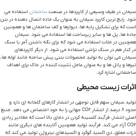
سیمان در طیف وسیعی از کاربردها در صنعت
ساختمان
استفاده می
شود. رایج ترین کاربرد سیمان به عنوان یک ماده اتصال دهنده در بتن
است که برای تشکیل پایه ها، دیوارها و کف ساختمان ها و همچنین
جاده ها، پل ها و سایر زیرساخت ها استفاده می شود. سیمان
همچنین در ملات استفاده می شود که برای نگه داشتن آجر یا سنگ
در کنار هم در سنگ تراشی استفاده می شود. از دیگر کاربردهای
سیمان می توان به تولید محصولات بتنی پیش ساخته مانند لوله ها،
تیرها و پانل ها و به عنوان عامل تثبیت کننده در خاک برای اهداف
ساختمانی اشاره کرد.
اثرات زیست محیطی
تولید سیمان سهم قابل توجهی در انتشار گازهای گلخانه ای دارد و
حدود 8 درصد از انتشار CO2 جهانی را به خود اختصاص می دهد. منبع
اصلی انتشار، فرآیند کلسینه کردن در دمای بالا است که مقادیر زیادی
CO2 آزاد می کند. فرآیند تولید همچنین آلاینده های دیگری مانند
ذرات معلق، دی اکسید گوگرد و اکسیدهای نیتروژن تولید می کند که