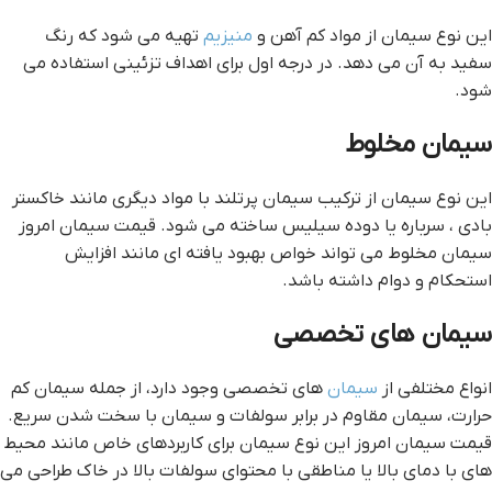
این نوع سیمان از مواد کم آهن و
منیزیم
تهیه می شود که رنگ
سفید به آن می دهد. در درجه اول برای اهداف تزئینی استفاده می
شود.
سیمان مخلوط
این نوع سیمان از ترکیب سیمان پرتلند با مواد دیگری مانند خاکستر
بادی ، سرباره یا دوده سیلیس ساخته می شود. قیمت سیمان امروز
سیمان مخلوط می تواند خواص بهبود یافته ای مانند افزایش
استحکام و دوام داشته باشد.
سیمان های تخصصی
انواع مختلفی از
سیمان
های تخصصی وجود دارد، از جمله سیمان کم
حرارت، سیمان مقاوم در برابر سولفات و سیمان با سخت شدن سریع.
قیمت سیمان امروز این نوع سیمان برای کاربردهای خاص مانند محیط
های با دمای بالا یا مناطقی با محتوای سولفات بالا در خاک طراحی می