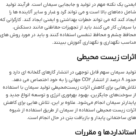
ایمنی یک نکته مهم در تولید و جابجایی سیمان است. فرآیند تولید
شامل دماهای بالا است و می تواند گرد و غبار و سایر آلاینده ها را
ایجاد کند که می تواند خطرات بهداشتی و ایمنی ایجاد کند. کارگرانی که
با سیمان کار می کنند باید از تجهیزات حفاظتی مانند دستکش،
محافظ چشم و محافظ تنفسی استفاده کنند و باید در مورد روش های
مناسب نگهداری و نگهداری آموزش ببینند.
اثرات زیست محیطی
تولید سیمان سهم قابل توجهی در انتشار گازهای گلخانه ای دارد و
حدود 8 درصد از انتشار CO2 جهانی را به خود اختصاص می دهد.
تلاش‌هایی برای کاهش اثرات زیست‌محیطی تولید سیمان با استفاده
از سوخت‌های جایگزین، بهبود بهره‌وری انرژی و توسعه انواع جدید و
پایدارتر سیمان انجام می‌شود. علاوه بر این، تلاش هایی برای کاهش
اثرات زیست محیطی استفاده از سیمان از طریق استفاده از شیوه
های ساختمانی پایدار و بازیافت بتن در حال انجام است.
استانداردها و مقررات