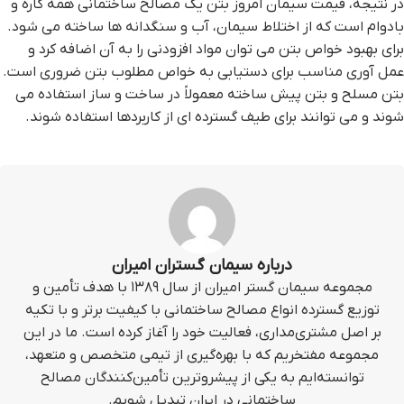
در نتیجه، قیمت سیمان امروز بتن یک مصالح ساختمانی همه کاره و
بادوام است که از اختلاط سیمان، آب و سنگدانه ها ساخته می شود.
برای بهبود خواص بتن می توان مواد افزودنی را به آن اضافه کرد و
عمل آوری مناسب برای دستیابی به خواص مطلوب بتن ضروری است.
بتن مسلح و بتن پیش ساخته معمولاً در ساخت و ساز استفاده می
شوند و می توانند برای طیف گسترده ای از کاربردها استفاده شوند.
درباره سیمان گستران امیران
مجموعه سیمان گستر امیران از سال ۱۳۸۹ با هدف تأمین و
توزیع گسترده انواع مصالح ساختمانی با کیفیت برتر و با تکیه
بر اصل مشتری‌مداری، فعالیت خود را آغاز کرده است. ما در این
مجموعه مفتخریم که با بهره‌گیری از تیمی متخصص و متعهد،
توانسته‌ایم به یکی از پیشروترین تأمین‌کنندگان مصالح
ساختمانی در ایران تبدیل شویم.