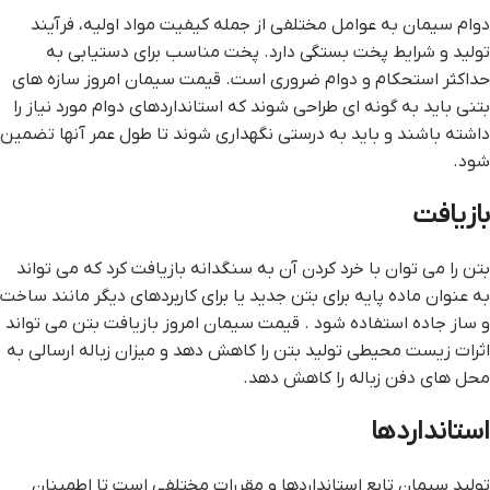
دوام سیمان به عوامل مختلفی از جمله کیفیت مواد اولیه، فرآیند
تولید و شرایط پخت بستگی دارد. پخت مناسب برای دستیابی به
حداکثر استحکام و دوام ضروری است. قیمت سیمان امروز سازه های
بتنی باید به گونه ای طراحی شوند که استانداردهای دوام مورد نیاز را
داشته باشند و باید به درستی نگهداری شوند تا طول عمر آنها تضمین
شود.
بازیافت
بتن را می توان با خرد کردن آن به سنگدانه بازیافت کرد که می تواند
به عنوان ماده پایه برای بتن جدید یا برای کاربردهای دیگر مانند ساخت
و ساز جاده استفاده شود . قیمت سیمان امروز بازیافت بتن می تواند
اثرات زیست محیطی تولید بتن را کاهش دهد و میزان زباله ارسالی به
محل های دفن زباله را کاهش دهد.
استانداردها
تولید سیمان تابع استانداردها و مقررات مختلفی است تا اطمینان