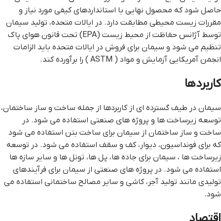
حاصل شود که محصول نهایی با استانداردهای کیفی مورد نیاز و
مقررات زیست محیطی مطابقت دارد. در ایالات متحده، تولید سیمان
توسط آژانس حفاظت از محیط زیست (EPA) تحت قانون هوای پاک
تنظیم می شود و سیمان برای فروش در ایالات متحده باید الزامات
انجمن آمریکایی آزمایش و مواد ( ASTM ) را برآورده کند.
کاربردها
سیمان در طیف گسترده ای از کاربردها از جمله ساخت و ساز ساختمان،
توسعه زیرساخت ها و پروژه های صنعتی استفاده می شود. در
ساخت و ساز ساختمان از سیمان برای ساخت بتن استفاده می شود
که برای فونداسیون، دیوار، کف و سقف استفاده می شود. در توسعه
زیرساخت ها ، سیمان برای جاده ها، پل ها، تونل ها و سایر سازه ها
استفاده می شود. در پروژه های صنعتی از سیمان برای فرآیندهای
تولیدی مانند تولید آجر، کاشی و سایر مصالح ساختمانی استفاده می
شود.
اقتصاد