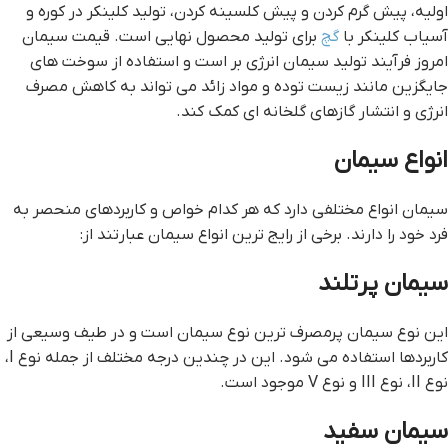
اولیه، پیش گرم کردن و پیش کلسینه کردن، تولید کلینکر در کوره و
آسیاب کلینکر با
گچ
برای تولید محصول نهایی است. قیمت سیمان
امروز فرآیند تولید سیمان انرژی بر است و استفاده از سوخت های
جایگزین مانند زیست توده و مواد زائد می تواند به کاهش مصرف
انرژی و انتشار گازهای گلخانه ای کمک کند.
انواع سیمان
سیمان انواع مختلفی دارد که هر کدام خواص و کاربردهای منحصر به
فرد خود را دارند. برخی از رایج ترین انواع سیمان عبارتند از:
سیمان پرتلند
این نوع سیمان پرمصرف ترین نوع سیمان است و در طیف وسیعی از
کاربردها استفاده می شود. این در چندین درجه مختلف از جمله نوع I،
نوع II، نوع III و نوع V موجود است.
سیمان سفید