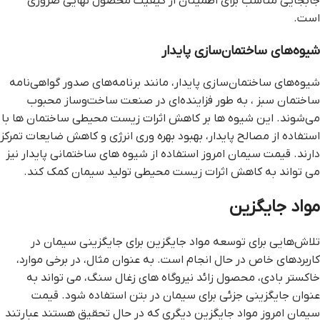
جابجایی مناسب برای اطمینان از کیفیت محصول نهایی ضروری
است.
شیوه‌های ساختمان‌سازی پایدار
شیوه‌های ساختمان‌سازی پایدار، مانند برنامه‌های صدور گواهی‌نامه
ساختمان سبز ، به طور فزاینده‌ای در صنعت ساخت‌وساز محبوب
می‌شوند. این شیوه ها بر کاهش اثرات زیست محیطی ساختمان ها با
استفاده از مصالح پایدار، بهبود بهره وری انرژی و کاهش ضایعات تمرکز
دارند. قیمت سیمان امروز استفاده از شیوه های ساختمانی پایدار نیز
می تواند به کاهش اثرات زیست محیطی تولید سیمان کمک کند.
مواد جایگزین
تلاش‌هایی برای توسعه مواد جایگزین برای جایگزینی سیمان در
کاربردهای خاص در حال انجام است. به عنوان مثال، در برخی موارد،
خاکستر بادی، محصول زائد نیروگاه های زغال سنگ، می تواند به
عنوان جایگزینی جزئی برای سیمان در بتن استفاده شود. قیمت
سیمان امروز مواد جایگزین دیگری که در حال تحقیق هستند عبارتند