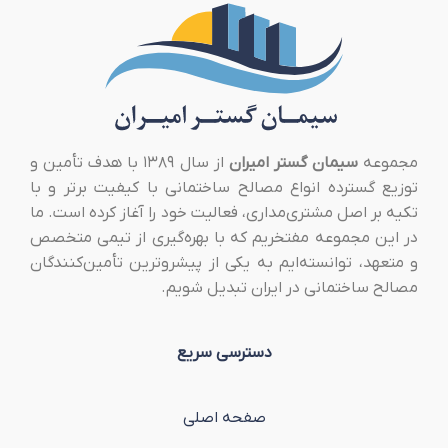
مجموعه
سیمان گستر امیران
از سال ۱۳۸۹ با هدف تأمین و
توزیع گسترده انواع مصالح ساختمانی با کیفیت برتر و با
تکیه بر اصل مشتری‌مداری، فعالیت خود را آغاز کرده است. ما
در این مجموعه مفتخریم که با بهره‌گیری از تیمی متخصص
و متعهد، توانسته‌ایم به یکی از پیشروترین تأمین‌کنندگان
مصالح ساختمانی در ایران تبدیل شویم.
دسترسی سریع
صفحه اصلی