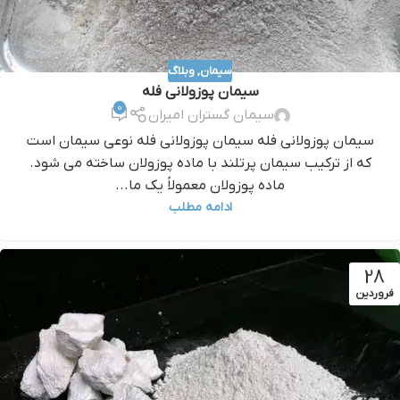
سیمان
,
وبلاگ
سیمان پوزولانی فله
0
سیمان گستران امیران
سیمان پوزولانی فله سیمان پوزولانی فله نوعی سیمان است
که از ترکیب سیمان پرتلند با ماده پوزولان ساخته می شود.
ماده پوزولان معمولاً یک ما...
ادامه مطلب
28
فروردین