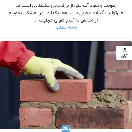
رطوبت و نفوذ آب یکی از بزرگ‌ترین مشکلاتی است که
می‌تواند تأثیرات مخربی بر سازه‌ها بگذارد. این مشکل به‌ویژه
در مناطق با آب و هوای مرطوب ...
ادامه مطلب
19
آبان
وبلاگ