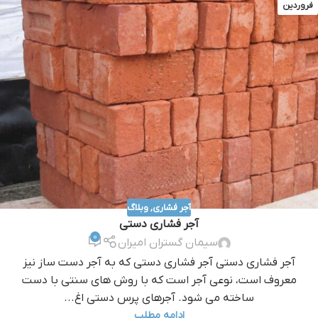
فروردین
آجر فشاری
,
وبلاگ
آجر فشاری دستی
0
سیمان گستران امیران
آجر فشاری دستی آجر فشاری دستی که به آجر دست ساز نیز
معروف است، نوعی آجر است که با روش های سنتی با دست
ساخته می شود. آجرهای پرس دستی اغ...
ادامه مطلب