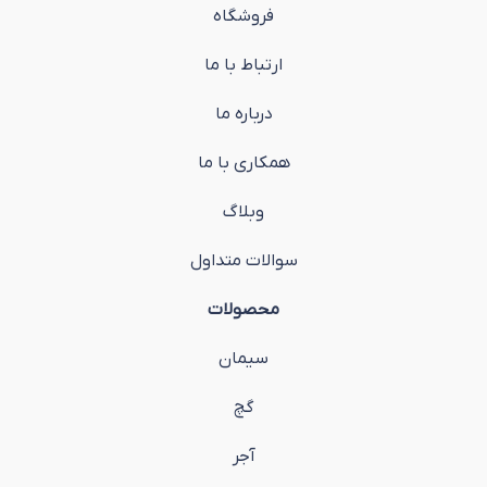
فروشگاه
ارتباط با ما
درباره ما
همکاری با ما
وبلاگ
سوالات متداول
محصولات
سیمان
گچ
آجر