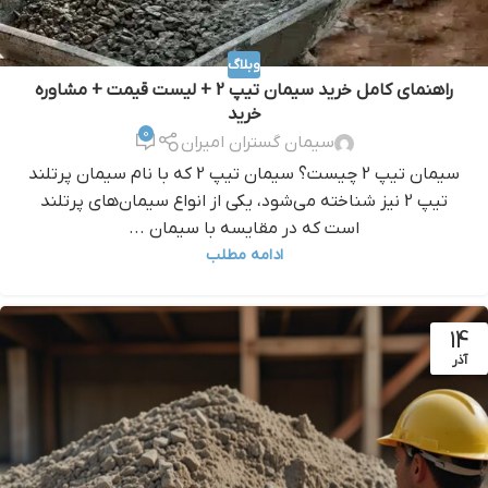
وبلاگ
راهنمای کامل خرید سیمان تیپ 2 + لیست قیمت + مشاوره
خرید
0
سیمان گستران امیران
سیمان تیپ 2 چیست؟ سیمان تیپ 2 که با نام سیمان پرتلند
تیپ 2 نیز شناخته می‌شود، یکی از انواع سیمان‌های پرتلند
است که در مقایسه با سیمان ...
ادامه مطلب
14
آذر