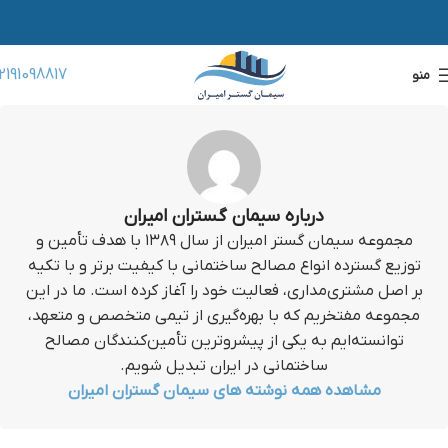
2191098817
منو
درباره سیمان گستران امیران
مجموعه سیمان گستر امیران از سال ۱۳۸۹ با هدف تأمین و
توزیع گسترده انواع مصالح ساختمانی با کیفیت برتر و با تکیه
بر اصل مشتری‌مداری، فعالیت خود را آغاز کرده است. ما در این
مجموعه مفتخریم که با بهره‌گیری از تیمی متخصص و متعهد،
توانسته‌ایم به یکی از پیشروترین تأمین‌کنندگان مصالح
ساختمانی در ایران تبدیل شویم.
مشاهده همه نوشته های سیمان گستران امیران