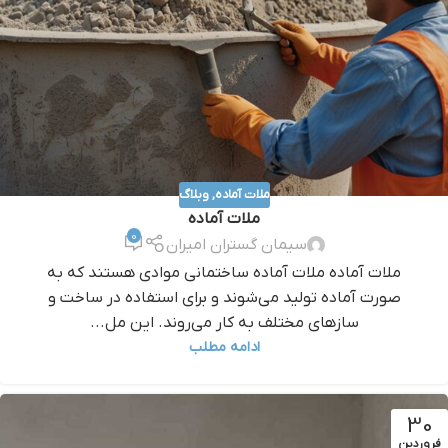
ملات آماده
,
وبلاگ
ملات آماده
0
سیمان گستران امیران
ملات آماده ملات آماده ساختمانی موادی هستند که به
صورت آماده تولید می‌شوند و برای استفاده در ساخت و
سازهای مختلف به کار می‌روند. این مل...
ادامه مطلب
30
فروردین