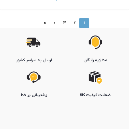
»
›
3
2
1
مشاوره رایگان
ارسال به سراسر کشور
ضمانت کیفیت کالا
پشتیبانی بر خط