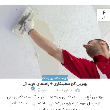
14
آذر
گچ ساختمانی
,
وبلاگ
بهترین گچ سفیدکاری + راهنمای خرید آن
0
سیمان گستران امیران
بهترین گچ برای سفیدکاری و راهنمای خرید آن سفیدکاری یکی
از مراحل مهم در اجرای پروژه‌های ساختمانی است که تأثیر
زیادی بر کیفیت و زیبایی ن...