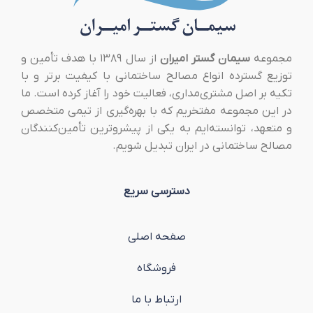
مجموعه
سیمان گستر امیران
از سال ۱۳۸۹ با هدف تأمین و
توزیع گسترده انواع مصالح ساختمانی با کیفیت برتر و با
تکیه بر اصل مشتری‌مداری، فعالیت خود را آغاز کرده است. ما
در این مجموعه مفتخریم که با بهره‌گیری از تیمی متخصص
و متعهد، توانسته‌ایم به یکی از پیشروترین تأمین‌کنندگان
مصالح ساختمانی در ایران تبدیل شویم.
دسترسی سریع
صفحه اصلی
فروشگاه
ارتباط با ما