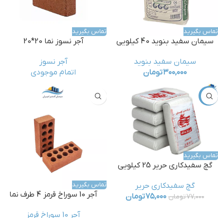
تماس بگیرید
تماس بگیرید
سیمان سفید بنوید 40 کیلویی
آجر نسوز نما 20*20
سیمان سفید بنوید
آجر نسوز
۳۰۰,۰۰۰
تومان
اتمام موجودی
-3%
تماس بگیرید
گچ سفیدکاری حریر 25 کیلویی
تماس بگیرید
گچ سفیدکاری حریر
آجر 10 سوراخ قرمز 4 طرف نما
۷۵,۰۰۰
تومان
۷۷,۰۰۰
تومان
آجر 10 سوراخ قرمز