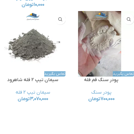
۱۰,۰۰۰
تومان
تماس بگیرید
تماس بگیرید
پودر سنگ قم فله
سیمان تیپ 2 فله شاهرود
پودر سنگ
سیمان تیپ 2 فله
۷۰۰,۰۰۰
تومان
۳,۰۷۰,۰۰۰
تومان