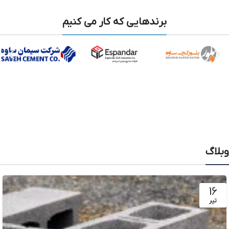
برندهایی که کار می کنیم
وبلاگ
16
تیر