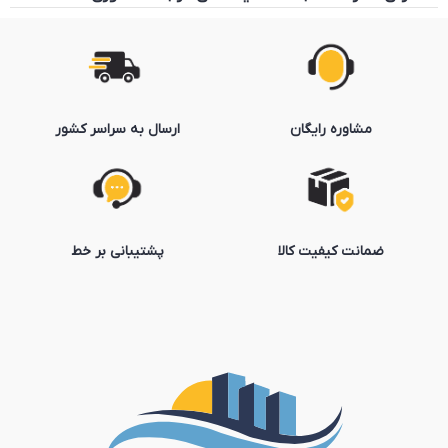
مشاوره رایگان
ارسال به سراسر کشور
ضمانت کیفیت کالا
پشتیبانی بر خط