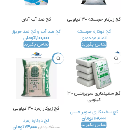
گچ زیرکار خجسته 30 کیلویی
گچ ضد آب آتان
گچ دوکاره خجسته
گچ ضد آب و گچ ضد حریق
اتمام موجودی
۱,۱۰۰,۰۰۰
تومان
تماس بگیرید
تماس بگیرید
-1%
گچ سفیدکاری سوپرمتین 30
کیلویی
گچ زیرکار زمرد 30 کیلویی
گچ سفیدکاری سوپر متین
۱۰۸,۰۰۰
تومان
گچ دوکاره زمرد
تماس بگیرید
۷۴,۰۰۰
تومان
۷۵,۰۰۰
تومان