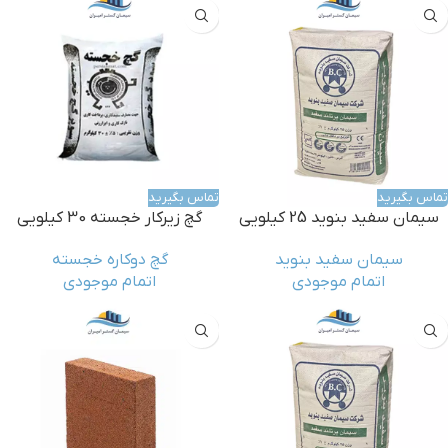
تماس بگیرید
تماس بگیرید
سیمان سفید بنوید 25 کیلویی
گچ زیرکار خجسته 30 کیلویی
سیمان سفید بنوید
گچ دوکاره خجسته
اتمام موجودی
اتمام موجودی