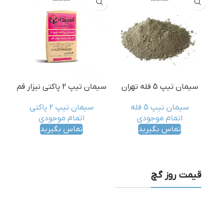
سیمان تیپ 5 فله تهران
سیمان تیپ 2 پاکتی نیزار قم
سیمان تیپ 5 فله
سیمان تیپ 2 پاکتی
اتمام موجودی
اتمام موجودی
تماس بگیرید
تماس بگیرید
قیمت روز گچ