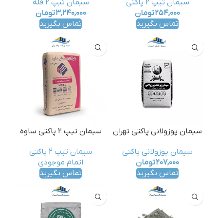
سیمان تیپ 2 پاکتی
سیمان تیپ 2 فله
۲۵۴,۰۰۰
تومان
۳,۲۴۰,۰۰۰
تومان
تماس بگیرید
تماس بگیرید
سیمان پوزولانی پاکتی تهران
سیمان تیپ 2 پاکتی ساوه
سیمان پوزولانی پاکتی
سیمان تیپ 2 پاکتی
۲۰۷,۰۰۰
تومان
اتمام موجودی
تماس بگیرید
تماس بگیرید