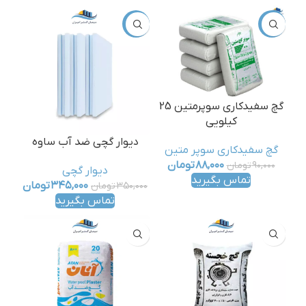
-1%
-2%
گچ سفیدکاری سوپرمتین 25
کیلویی
دیوار گچی ضد آب ساوه
گچ سفیدکاری سوپر متین
۸۸,۰۰۰
تومان
۹۰,۰۰۰
تومان
دیوار گچی
تماس بگیرید
۳۴۵,۰۰۰
تومان
۳۵۰,۰۰۰
تومان
تماس بگیرید