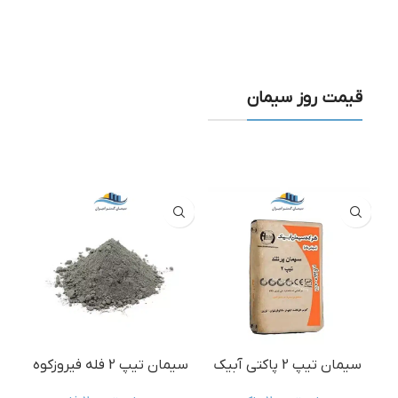
قیمت روز سیمان
سیمان تیپ 2 پاکتی آبیک
سیمان تیپ 2 فله فیروزکوه