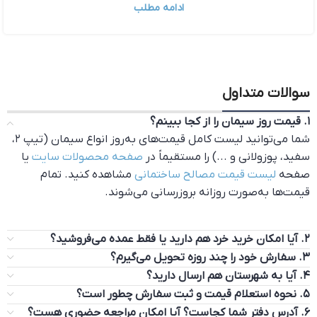
ادامه مطلب
سوالات متداول
۱. قیمت روز سیمان را از کجا ببینم؟
شما می‌توانید لیست کامل قیمت‌های به‌روز انواع سیمان (تیپ ۲،
سفید، پوزولانی و ...) را مستقیماً در
صفحه محصولات سایت
یا
صفحه
لیست قیمت مصالح ساختمانی
مشاهده کنید. تمام
قیمت‌ها به‌صورت روزانه بروزرسانی می‌شوند.
۲. آیا امکان خرید خرد هم دارید یا فقط عمده می‌فروشید؟
۳. سفارش خود را چند روزه تحویل می‌گیرم؟
۴. آیا به شهرستان هم ارسال دارید؟
۵. نحوه استعلام قیمت و ثبت سفارش چطور است؟
۶. آدرس دفتر شما کجاست؟ آیا امکان مراجعه حضوری هست؟