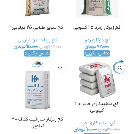
گچ زیرکار زمرد 25 کیلویی
گچ سوپر طلایی 25 کیلویی
گچ دوکاره زمرد
گچ پرداخت و ابزارزنی
۷۷,۰۰۰
تومان
۹۵,۰۰۰
تومان
۹۸,۶۰۰
تومان
تماس بگیرید
تماس بگیرید
-3%
گچ سفیدکاری حریر 30
کیلویی
گچ زیرکار سارالیت کناف 30
گچ سفیدکاری حریر
کیلویی
۹۰,۰۰۰
تومان
۹۲,۴۰۰
تومان