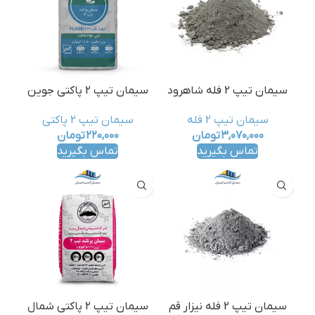
سیمان تیپ 2 فله شاهرود
سیمان تیپ 2 پاکتی جوین
سیمان تیپ 2 فله
سیمان تیپ 2 پاکتی
۳,۰۷۰,۰۰۰
تومان
۲۲۰,۰۰۰
تومان
تماس بگیرید
تماس بگیرید
سیمان تیپ 2 فله نیزار قم
سیمان تیپ 2 پاکتی شمال