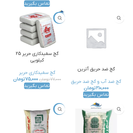
تماس بگیرید
-3%
گچ سفیدکاری حریر 25
کیلویی
گچ ضد حریق آترین
گچ سفیدکاری حریر
۷۵,۰۰۰
تومان
۷۷,۰۰۰
تومان
گچ ضد آب و گچ ضد حریق
تماس بگیرید
۲۱۰,۰۰۰
تومان
تماس بگیرید
-4%