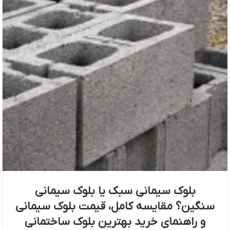
بلوک سیمانی سبک یا بلوک سیمانی
سنگین؟ مقایسه کامل، قیمت بلوک سیمانی
و راهنمای خرید بهترین بلوک ساختمانی