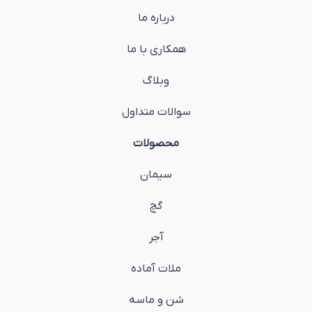
درباره ما
همکاری با ما
وبلاگ
سوالات متداول
محصولات
سیمان
گچ
آجر
ملات آماده
شن و ماسه