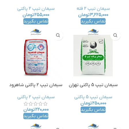
سیمان تیپ 2 فله
سیمان تیپ 2 پاکتی
۳,۲۲۵,۰۰۰
تومان
۲۵۵,۰۰۰
تومان
تماس بگیرید
تماس بگیرید
سیمان تیپ 5 پاکتی تهران
سیمان تیپ 2 پاکتی شاهرود
سیمان تیپ 5 پاکتی
سیمان تیپ 2 پاکتی
۲۵۰,۰۰۰
تومان
تماس بگیرید
۲۲۰,۰۰۰
تومان
تماس بگیرید