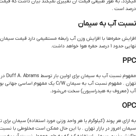
درصد است .
نسبت آب به سیمان
افزایش حفره‌ها با افزایش وزن آب رابطه مستقیمی دارد قيمت سيمان ا
نهایی حدود 1 درصد حفره هوا خواهد داشت.
PPC
تهران . مفهوم نسبت آب به سیمان W
آب (معروف به هیدراسیون) سخت می‌شود.
OPC