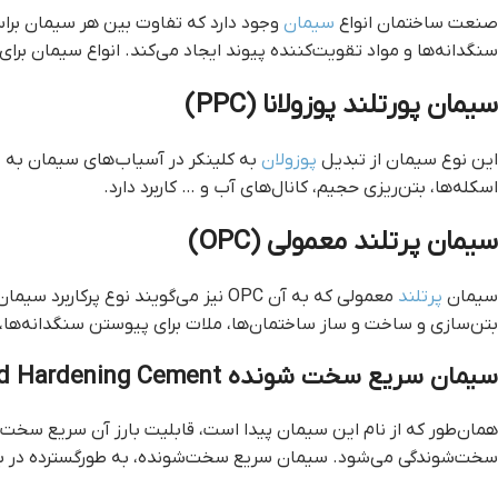
صنعت ساختمان انواع
سیمان
وجود دارد که تفاوت بین هر سیمان برا
سنگدانه‌ها و مواد تقویت‌کننده پیوند ایجاد می‌کند. انواع سیمان برای
سیمان پورتلند پوزولانا (PPC)
این نوع سیمان از تبدیل
پوزولان
به کلینکر در آسیا‌‌ب‌های سیمان به 
اسکله‌ها، بتن‌ریزی حجیم، کانال‌های آب و … کاربرد دارد.
سیمان پرتلند معمولی (OPC)
سیمان
پرتلند
معمولی که به آن OPC نیز می‌گویند نو
بتن‌سازی و ساخت و ساز ساختمان‌ها، ملات برای پیوستن سنگدانه‌ها، در
سیمان سریع سخت شونده Extra Rapid Hardening Cement
همان‌طور که از نام این سیمان پیدا است، قابلیت بارز آن سریع سخت 
سخت‌شوندگی می‌شود. سیمان سریع سخت‌شونده، به طورگسترده در بتن‌ریزی‌های هوای سرد، ن