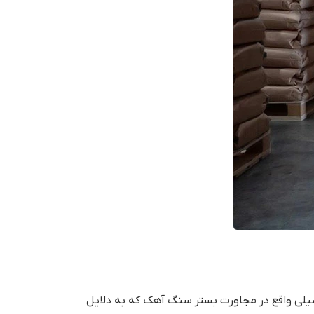
یلی واقع در مجاورت بستر سنگ آهک که به دلایل