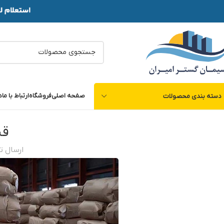
صفحه اصلی
فروشگاه
ارتباط با ما
د
دسته بندی محصولات
قي
ارسال 