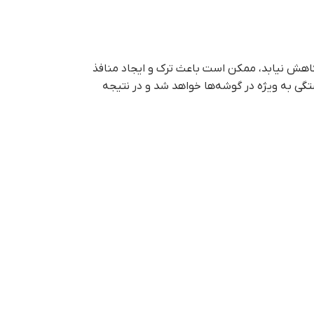
اهش نیابد، ممکن است باعث ترک و ایجاد منافذ
ستگی به ویژه در گوشه‌ها خواهد شد و در نتیجه