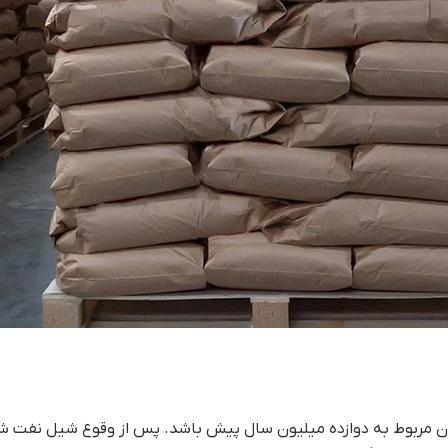
مان مربوط به دوازده میلیون سال پیش باشد. پس از وقوع شیل نفت ش