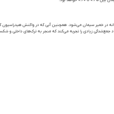
خواهد بود.
انه در خمیر سیمان می‌شود. همچنین آبی که در واکنش هیدراسیون ک
یاد جمع‌شدگی زیادی را تجربه می‌کند که منجر به ترک‌های داخلی و شک