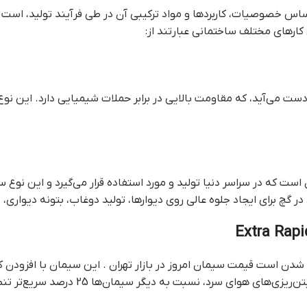
ساس خصوصیات، کاربردها و مواد ترکیبی آن در طی فرآیند تولید، ا
 کارهای مختلف ساختمانی عبارتند از:
دست می‌آید، که مقاومت بالایی در برابر حملات شیمیایی دارد. این نوع
ع پرکاربرد سیمان است که در سراسر دنیا تولید و مورد استفاده قرار می‌گیرد و ا
 گچ برای ایجاد جلوه عالی روی دیوارها، تولید دوغاب، بتونه دیواری،
شدن است قيمت سيمان امروز در بازار تهران . این سیمان با افزودن ک
سبت به دیگر سیمان‌ها 25 درصد سریع‌تر تنظیم و سفت می‌شود.