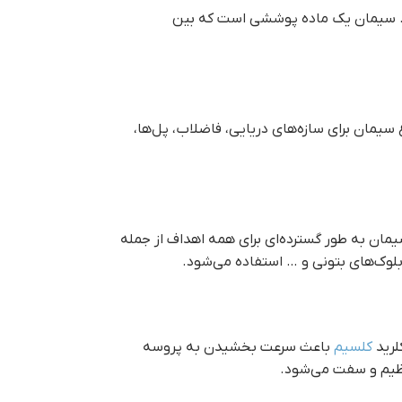
ست. سیمان یک ماده پوششی است که بین
 سیمان برای سازه‌های دریایی، فاضلاب، پل‌ها،
ین نوع سیمان به طور گسترده‌ای برای همه اهداف از جمله
 بلوک‌های بتونی و … استفاده می‌شود.
لرید
کلسیم
باعث سرعت بخشیدن به پروسه