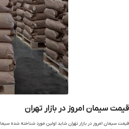
قيمت سيمان امروز در بازار تهران
قيمت سيمان امروز در بازار تهران شاید اولین مورد شناخته شده سی