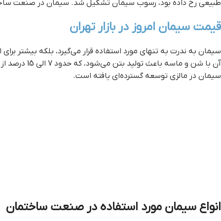
طبیعی رخ داده بود، رسوب سیمان تشکیل شد. سیمان در صنعت ساخت
قيمت سيمان امروز در بازار تهران
آن با شن و م
سیمان در مالزی توسعه گسترده‌ای یافته است.
انواع سیمان مورد استفاده در صنعت ساختمان