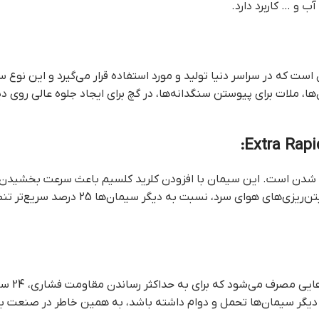
ب و … کاربرد دارد.
، ملات برای پیوستن سنگدانه‌ها، در گچ برای ایجاد جلوه عالی روی دیو
خت شدن است. این سیمان با افزودن کلرید کلسیم باعث سرعت بخشیدن
 سرد، نسبت به دیگر سیمان‌ها 25 درصد سریع‌تر تنظیم و
 می‌شود که برای به حداکثر رساندن مقاومت فشاری، 24 ساعت اول آن
ز دیگر سیمان‌ها تحمل و دوام داشته باشد، به همین خاطر در صنعت 