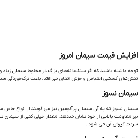
افزايش قيمت سيمان امروز
توجه داشته باشید که اگر سنگ‌دانه‌های بزرگ در مخلوط سیمان زیاد
تنش‌های کششی انقباض و خزش اتفاق می‌افتد، باعث ترک‌خوردگی سیم
سیمان نسوز
سیمان نسوز که به آن سیمان پرآلومین نیز می گویند از انواع خاص سیم
نیز مقاومت بالایی از خود نشان میدهد. مقدار خیلی کمی از سیمان نس
سرعت گیرش آن می شود .