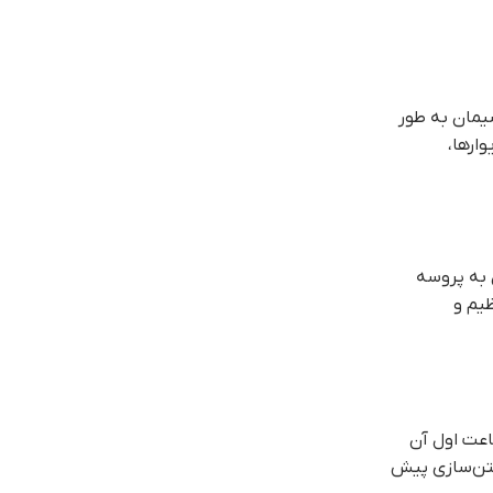
ارها،
 به پروسه
بتن‌سازی پیش