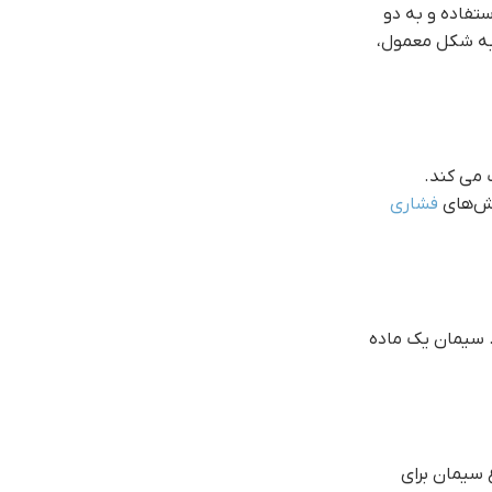
تفاده و به دو
 به شکل معمول،
 می کند.
نش‌های
فشاری
. سیمان یک ماده
 سیمان برای