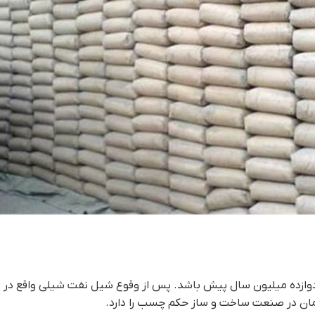
دوازده میلیون سال پیش باشد. پس از وقوع شیل نفت شیلی واقع در
ان در صنعت ساخت و ساز حکم چسب را دارد.