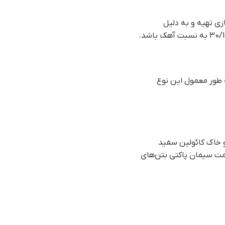
و خاک کائولین سفید
مت سيمان پاکتي بتن‌های