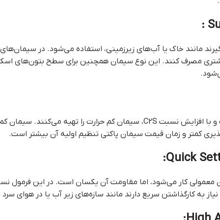
رند مانند خاک یا آب‌های زیرزمینی، استفاده می‌شود. در سیمان‌ها
‌شود.
ذیری کمتر و زمان قيمت سيمان پاکتي تنظیم اولیه آن بیشتر است.
مان معمولی کار می‌شود، اما مقاومت آن یکسان است. در این فرمول ن
 به کارگذاشتن سریع دارند مانند سازه‌های زیر آب یا در هوای سرد و