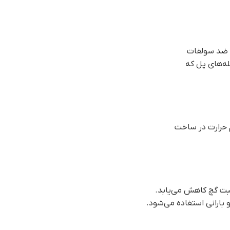
ی ضد سولفات
سبت گچ کاهش می‌یابد.
 بارانی استفاده می‌شود.