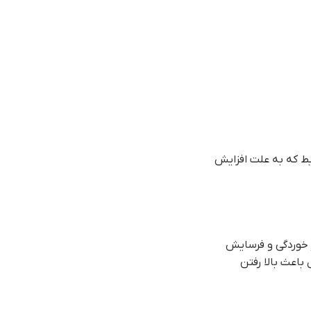
ط که به علت افزایش
ر خوردگی و فرسایش
باعث بالا رفتن