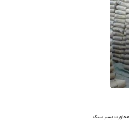
 مجاورت بستر سنگ