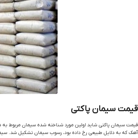
قيمت سيمان پاکتي
قيمت سيمان پاکتي شاید اولین مورد شناخته شده سیمان مربوط به 
آهک که به دلایل طبیعی رخ داده بود، رسوب سیمان تشکیل شد. سیم