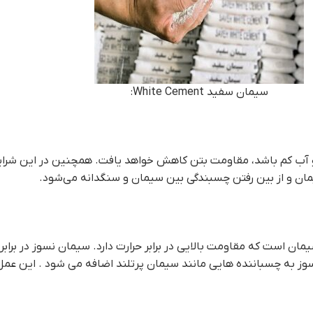
سیمان سفید White Cement:
 و آب کم باشد، مقاومت بتن کاهش خواهد یافت. همچنین در این شرای
ان و از بین رفتن چسبندگی بین سیمان و سنگدانه می‌شود.
ان است که مقاومت بالایی در برابر حرارت دارد. سیمان نسوز در براب
وز به چسباننده هایی مانند سیمان پرتلند اضافه می شود . این عمل 