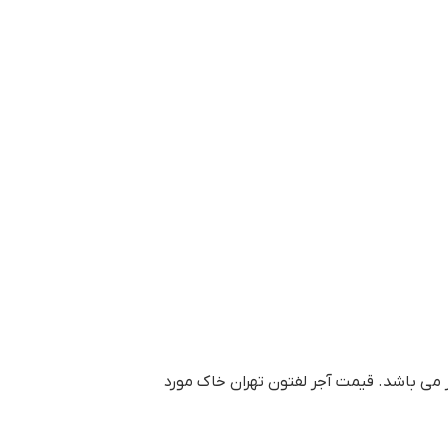
می باشد. قيمت آجر لفتون تهران خاک مورد