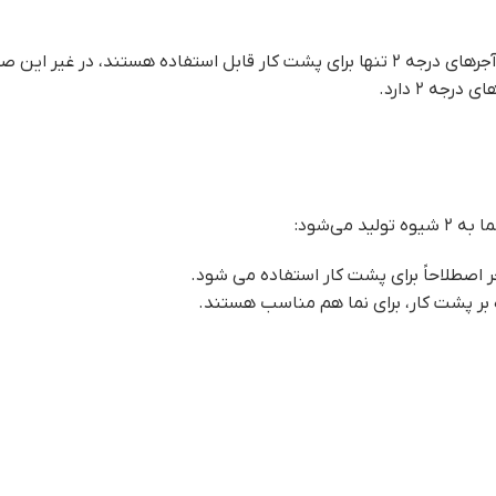
ر غیر این صورت امکان شوره زدگی وجود دارد.
 اصطلاحاً برای پشت کار استفاده می شود.