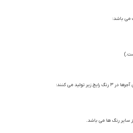
 می باشد:
تولید می کنند:
از سایر رنگ ها می باشد.