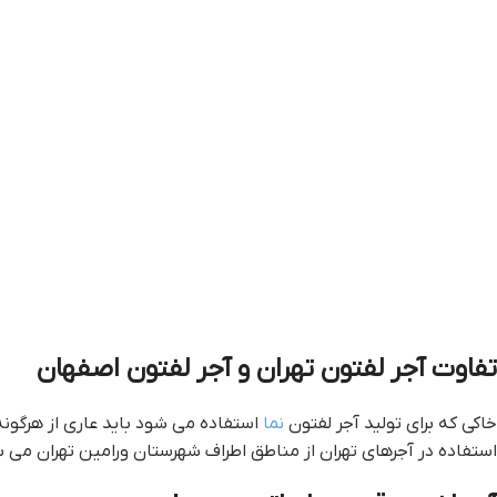
تفاوت آجر لفتون تهران و آجر لفتون اصفهان
خاکی که برای تولید آجر لفتون
نما
استفاده می شود باید عاری از هرگون
استفاده در آجرهای تهران از مناطق اطراف شهرستان ورامین تهران می