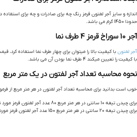
حدودا 1450 گرم می باشد.
آجر 10 سوراخ قرمز 4 طرف نما
آجر لفتون
با کیفیت را تعیین میکند 4 طرف نما بودن آن می باشد.
نحوه محاسبه تعداد آجر لفتون در یک متر مربع
خوب است بدانید برای محاسبه تعداد آجر لفتون در هر متر مربع از فرم
برای چیدن تیغه 10 سانتی در هر متر مربع 80 عدد آجر لفتون قرمز مورد نیاز می باشد.
برای چیدن تیغه 20 سانتی در هر متر مربع 150 عدد آجر لفتون قرمز مورد نیاز می باشد.