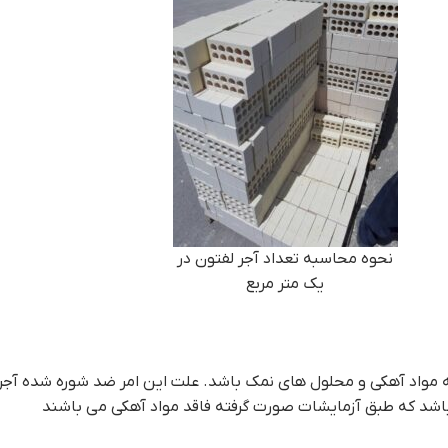
نحوه محاسبه تعداد آجر لفتون در
یک متر مربع
ه مواد آهکی و محلول های نمک باشد. علت این امر ضد شوره شده آجر 
 باشد که طبق آزمایشات صورت گرفته فاقد مواد آهکی می باشند