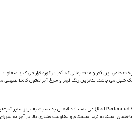
پخت خاص این آجر و مدت زمانی که آجر در کوره قرار می گیرد متفاوت 
 شیل می باشد. بنابراین رنگ قرمز و سرخ آجر لفتون کاملا طبیعی می
ساختمان استفاده کرد. استحکام و مقاومت فشاری بالا در آجر ده سوراخ 