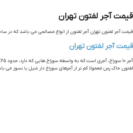
قيمت آجر لفتون تهران
قيمت آجر لفتون تهران آجر لفتون از انواع مصالحی می باشد که در ساختمان سازی استفاده می 
قيمت آجر لفتون تهران
آ
لفتون خاک رس معمولا کم تر از آجرهای سوراخ دار شیل یا نسوز می با