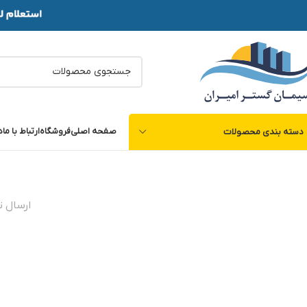
صفحه اصلی
فروشگاه
ارتباط با ما
د
دسته بندی محصولات
ارسال 