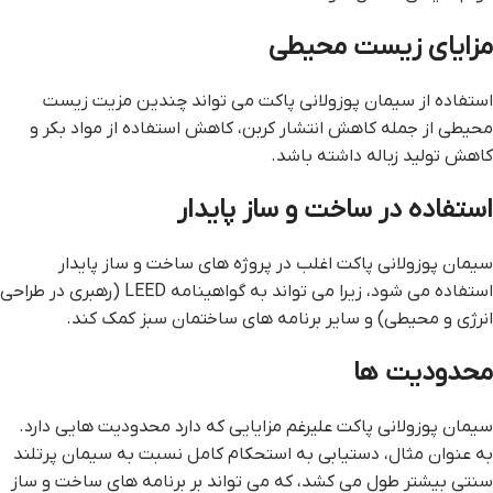
مزایای زیست محیطی
استفاده از سیمان پوزولانی پاکت می تواند چندین مزیت زیست
محیطی از جمله کاهش انتشار کربن، کاهش استفاده از مواد بکر و
کاهش تولید زباله داشته باشد.
استفاده در ساخت و ساز پایدار
سیمان پوزولانی پاکت اغلب در پروژه های ساخت و ساز پایدار
استفاده می شود، زیرا می تواند به گواهینامه LEED (رهبری در طراحی
انرژی و محیطی) و سایر برنامه های ساختمان سبز کمک کند.
محدودیت ها
سیمان پوزولانی پاکت علیرغم مزایایی که دارد محدودیت هایی دارد.
به عنوان مثال، دستیابی به استحکام کامل نسبت به سیمان پرتلند
سنتی بیشتر طول می کشد، که می تواند بر برنامه های ساخت و ساز