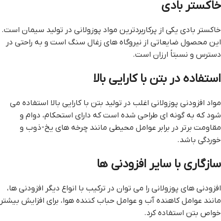
خاکستر بادی
خاکستر بادی یکی از پرکاربردترین مواد پوزولانی در تولید سیمان است.
این محصول ضایعاتی از نیروگاه های زغال سنگ است و به راحتی در
دسترس و نسبتاً ارزان است.
استفاده در بتن با کارایی بالا
مواد افزودنی پوزولانی اغلب در تولید بتن با کارایی بالا استفاده می
شود که به گونه ای طراحی شده است که دارای استحکام، دوام و
مقاومت برتر در برابر عوامل محیطی مانند چرخه های یخ-ذوب و
خوردگی باشد.
سازگاری با سایر افزودنی ها
افزودنی های پوزولانی را می توان در ترکیب با انواع دیگر افزودنی ها،
مانند عوامل کاهنده آب و عوامل حباب کننده هوا، برای افزایش بیشتر
خواص بتن استفاده کرد.