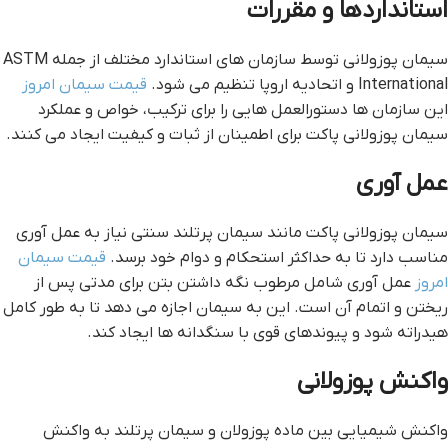
استانداردها و مقررات
سیمان پوزولانی توسط سازمان های استاندارد مختلف از جمله ASTM
International و اتحادیه اروپا تنظیم می شود.
قیمت سیمان امروز
این سازمان ها دستورالعمل هایی را برای ترکیب، خواص و عملکرد
سیمان پوزولانی پاکت برای اطمینان از ثبات و کیفیت ایجاد می کنند.
عمل آوری
سیمان پوزولانی پاکت مانند سیمان پرتلند سنتی نیاز به عمل آوری
مناسب دارد تا به حداکثر استحکام و دوام خود برسد.
قیمت سیمان
امروز
عمل آوری شامل مرطوب نگه داشتن بتن برای مدتی پس از
ریختن و اتمام آن است. این به سیمان اجازه می دهد تا به طور کامل
هیدراته شود و پیوندهای قوی با سنگدانه ها ایجاد کند.
واکنش پوزولانی
واکنش شیمیایی بین ماده پوزولان و سیمان پرتلند به واکنش