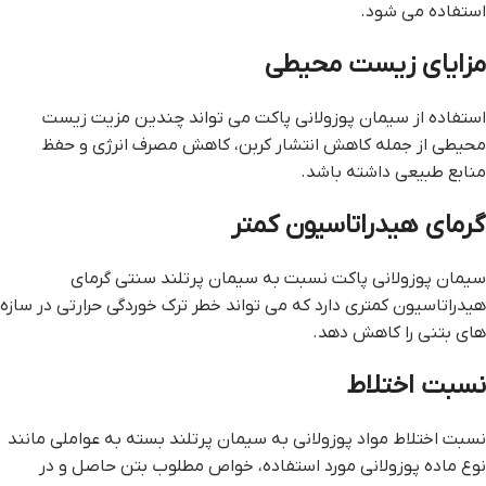
استفاده می شود.
مزایای زیست محیطی
استفاده از سیمان پوزولانی پاکت می تواند چندین مزیت زیست
محیطی از جمله کاهش انتشار کربن، کاهش مصرف انرژی و حفظ
منابع طبیعی داشته باشد.
گرمای هیدراتاسیون کمتر
سیمان پوزولانی پاکت نسبت به سیمان پرتلند سنتی گرمای
هیدراتاسیون کمتری دارد که می تواند خطر ترک خوردگی حرارتی در سازه
های بتنی را کاهش دهد.
نسبت اختلاط
نسبت اختلاط مواد پوزولانی به سیمان پرتلند بسته به عواملی مانند
نوع ماده پوزولانی مورد استفاده، خواص مطلوب بتن حاصل و در