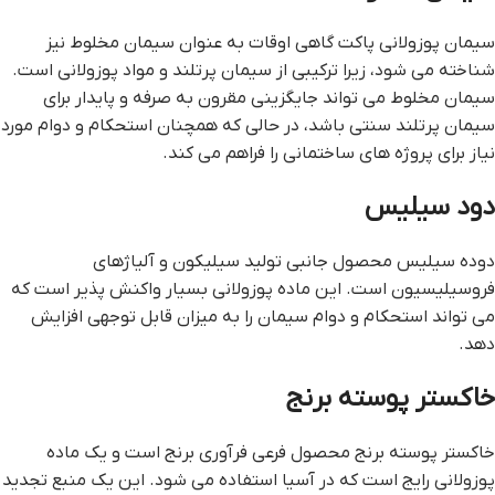
سیمان پوزولانی پاکت گاهی اوقات به عنوان سیمان مخلوط نیز
شناخته می شود، زیرا ترکیبی از سیمان پرتلند و مواد پوزولانی است.
سیمان مخلوط می تواند جایگزینی مقرون به صرفه و پایدار برای
سیمان پرتلند سنتی باشد، در حالی که همچنان استحکام و دوام مورد
نیاز برای پروژه های ساختمانی را فراهم می کند.
دود سیلیس
دوده سیلیس محصول جانبی تولید سیلیکون و آلیاژهای
فروسیلیسیون است. این ماده پوزولانی بسیار واکنش پذیر است که
می تواند استحکام و دوام سیمان را به میزان قابل توجهی افزایش
دهد.
خاکستر پوسته برنج
خاکستر پوسته برنج محصول فرعی فرآوری برنج است و یک ماده
پوزولانی رایج است که در آسیا استفاده می شود. این یک منبع تجدید