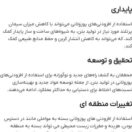
پایداری
استفاده از افزودنی‌های پوزولانی می‌تواند با کاهش میزان سیمان
پرتلند مورد نیاز در تولید بتن، به شیوه‌های ساخت و ساز پایدار کمک
کند، که می‌تواند به کاهش انتشار کربن و حفظ منابع طبیعی کمک
کند.
تحقیق و توسعه
محققان به کشف راه‌های جدید و نوآورانه برای استفاده از افزودنی‌های
پوزولانی در تولید بتن، از جمله توسعه مواد جدید و بهینه‌سازی
نسبت‌های اختلاط برای دستیابی به حداکثر عملکرد، ادامه می‌دهند.
تغییرات منطقه ای
استفاده از افزودنی های پوزولانی بسته به عواملی مانند در دسترس
بودن، هزینه و مقررات زیست محیطی می تواند بسته به منطقه