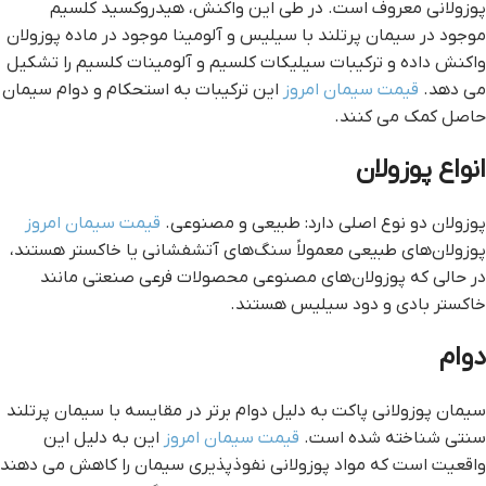
پوزولانی معروف است. در طی این واکنش، هیدروکسید کلسیم
موجود در سیمان پرتلند با سیلیس و آلومینا موجود در ماده پوزولان
واکنش داده و ترکیبات سیلیکات کلسیم و آلومینات کلسیم را تشکیل
می دهد.
قیمت سیمان امروز
این ترکیبات به استحکام و دوام سیمان
حاصل کمک می کنند.
انواع پوزولان
پوزولان دو نوع اصلی دارد: طبیعی و مصنوعی.
قیمت سیمان امروز
پوزولان‌های طبیعی معمولاً سنگ‌های آتشفشانی یا خاکستر هستند،
در حالی که پوزولان‌های مصنوعی محصولات فرعی صنعتی مانند
خاکستر بادی و دود سیلیس هستند.
دوام
سیمان پوزولانی پاکت به دلیل دوام برتر در مقایسه با سیمان پرتلند
سنتی شناخته شده است.
قیمت سیمان امروز
این به دلیل این
واقعیت است که مواد پوزولانی نفوذپذیری سیمان را کاهش می دهند