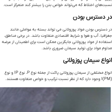
نسبت‌های اختلاط که می‌تواند خواص بتن را بیشتر کند متمرکز است.
در دسترس بودن
در دسترس بودن مواد پوزولانی می تواند بسته به عواملی مانند
جغرافیا، آب و هوا و شرایط اقتصادی متفاوت باشد. در برخی مناطق،
استفاده از مواد پوزولانی جایگزین ممکن است برای اطمینان از عرضه
مداوم مواد برای تولید سیمان ضروری باشد.
انواع سیمان پوزولانی
انواع مختلفی از سیمان پوزولانی پاکت از جمله نوع P، نوع IP و نوع
I(PM) وجود دارد که از نظر نسبت ترکیب و خواص متفاوت هستند.