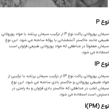
ا
نوع P
سیمان پوزولانی پاکت نوع P از ترکیب سیمان پرتلند با مواد پوزولانی
طبیعی مانند خاکستر آتشفشانی یا پوکه ساخته می شود. این نوع
سیمان معمولاً در مناطقی که مواد پوزولانی طبیعی فراوان است
استفاده می شود.
نوع IP
سیمان پوزولانی پاکت نوع IP از ترکیب سیمان پرتلند با ترکیبی از
مواد طبیعی پوزولانی و خاکستر بادی ساخته می شود. این نوع
سیمان اغلب در مناطقی که خاکستر بادی فراوان و به راحتی در
دسترس است استفاده می شود.
نوع I(PM)