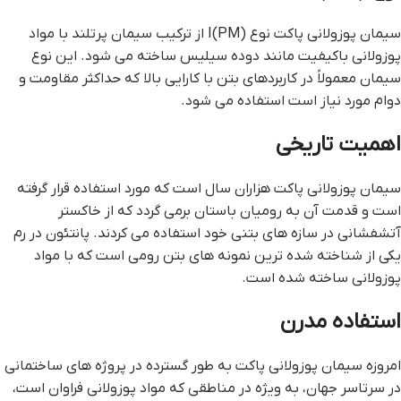
سیمان پوزولانی پاکت نوع I(PM) از ترکیب سیمان پرتلند با مواد
پوزولانی باکیفیت مانند دوده سیلیس ساخته می شود. این نوع
سیمان معمولاً در کاربردهای بتن با کارایی بالا که حداکثر مقاومت و
دوام مورد نیاز است استفاده می شود.
اهمیت تاریخی
سیمان پوزولانی پاکت هزاران سال است که مورد استفاده قرار گرفته
است و قدمت آن به رومیان باستان برمی گردد که از خاکستر
آتشفشانی در سازه های بتنی خود استفاده می کردند. پانتئون در رم
یکی از شناخته شده ترین نمونه های بتن رومی است که با مواد
پوزولانی ساخته شده است.
استفاده مدرن
امروزه سیمان پوزولانی پاکت به طور گسترده در پروژه های ساختمانی
در سرتاسر جهان، به ویژه در مناطقی که مواد پوزولانی فراوان است،