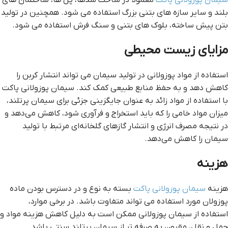
سیمان پوزولانی پاکت
معمولاً در ساخت سدها، پل ها، ساختمان های
بلند و سایر سازه های بتنی بزرگ استفاده می شود. همچنین در تولید
بتن پیش ساخته، بلوک های بتنی و سنگ فرش استفاده می شود.
مزایای زیست محیطی
استفاده از مواد پوزولانی در تولید سیمان می تواند انتشار کربن را
کاهش دهد و به حفظ منابع طبیعی کمک کند. سیمان پوزولانی پاکت
با استفاده از مواد زائد به عنوان جایگزینی جزئی برای سیمان پرتلند،
میزان مواد خامی را که باید استخراج و فرآوری شود، کاهش می‌دهد و
در نتیجه مصرف انرژی و انتشار گازهای گلخانه‌ای مرتبط با تولید
سیمان را کاهش می‌دهد.
هزینه
هزینه
سیمان پوزولانی پاکت
بسته به نوع و در دسترس بودن ماده
پوزولان مورد استفاده می تواند متفاوت باشد. در برخی موارد،
استفاده از سیمان پوزولانی ممکن است به دلیل کاهش هزینه مواد و
حمل و نقل، مقرون به صرفه تر از سیمان پرتلند سنتی باشد.