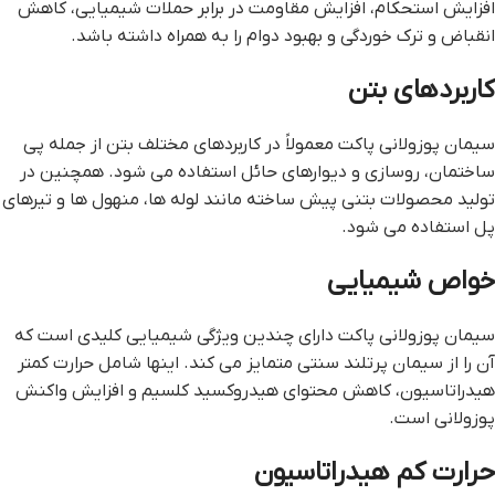
افزایش استحکام، افزایش مقاومت در برابر حملات شیمیایی، کاهش
انقباض و ترک خوردگی و بهبود دوام را به همراه داشته باشد.
کاربردهای بتن
سیمان پوزولانی پاکت معمولاً در کاربردهای مختلف بتن از جمله پی
ساختمان، روسازی و دیوارهای حائل استفاده می شود. همچنین در
تولید محصولات بتنی پیش ساخته مانند لوله ها، منهول ها و تیرهای
پل استفاده می شود.
خواص شیمیایی
سیمان پوزولانی پاکت دارای چندین ویژگی شیمیایی کلیدی است که
آن را از سیمان پرتلند سنتی متمایز می کند. اینها شامل حرارت کمتر
هیدراتاسیون، کاهش محتوای هیدروکسید کلسیم و افزایش واکنش
پوزولانی است.
حرارت کم هیدراتاسیون