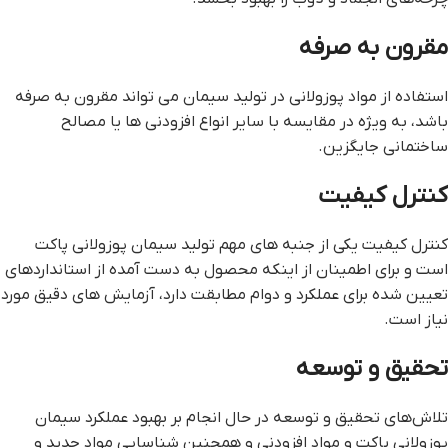
مقرون به صرفه
استفاده از مواد پوزولانی در تولید سیمان می تواند مقرون به صرفه
باشد، به ویژه در مقایسه با سایر انواع افزودنی ها یا مصالح
ساختمانی جایگزین.
کنترل کیفیت
کنترل کیفیت یکی از جنبه های مهم تولید سیمان پوزولانی پاکت
است و برای اطمینان از اینکه محصول به دست آمده از استانداردهای
تعیین شده برای عملکرد و دوام مطابقت دارد، آزمایش های دقیق مورد
نیاز است.
تحقیق و توسعه
تلاش‌های تحقیق و توسعه در حال انجام بر بهبود عملکرد سیمان
پوزولانی پاکت و مواد افزودنی و همچنین شناسایی مواد جدید و