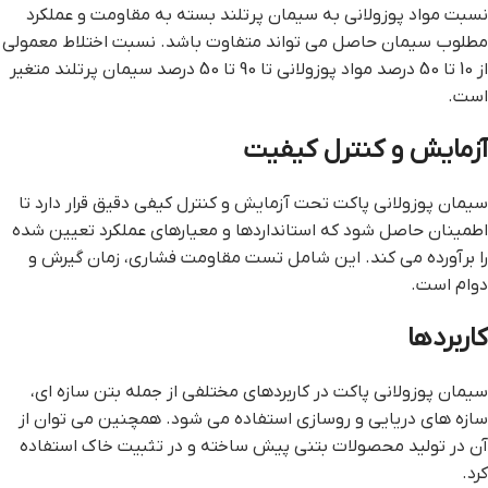
نسبت مواد پوزولانی به سیمان پرتلند بسته به مقاومت و عملکرد
مطلوب سیمان حاصل می تواند متفاوت باشد. نسبت اختلاط معمولی
از 10 تا 50 درصد مواد پوزولانی تا 90 تا 50 درصد سیمان پرتلند متغیر
است.
آزمایش و کنترل کیفیت
سیمان پوزولانی پاکت تحت آزمایش و کنترل کیفی دقیق قرار دارد تا
اطمینان حاصل شود که استانداردها و معیارهای عملکرد تعیین شده
را برآورده می کند. این شامل تست مقاومت فشاری، زمان گیرش و
دوام است.
کاربردها
سیمان پوزولانی پاکت در کاربردهای مختلفی از جمله بتن سازه ای،
سازه های دریایی و روسازی استفاده می شود. همچنین می توان از
آن در تولید محصولات بتنی پیش ساخته و در تثبیت خاک استفاده
کرد.