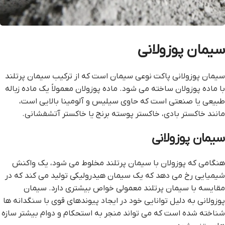
سیمان پوزولانی
سیمان پوزولانی پاکت نوعی سیمان است که از ترکیب سیمان پرتلند
با ماده پوزولان ساخته می شود. ماده پوزولان معمولاً یک ماده زباله
طبیعی یا صنعتی است که حاوی سیلیس و آلومینا بالایی است،
مانند خاکستر بادی، خاکستر پوسته برنج یا خاکستر آتشفشانی.
سیمان پوزولانی
هنگامی که پوزولان با سیمان پرتلند مخلوط می شود، یک واکنش
شیمیایی رخ می دهد که یک سیمان هیدرولیکی تولید می کند که در
مقایسه با سیمان پرتلند معمولی خواص بیشتری دارد. سیمان
پوزولانی به دلیل توانایی خود در ایجاد پیوندهای قوی با سنگدانه ها
شناخته شده است که می تواند منجر به استحکام و دوام بیشتر سازه