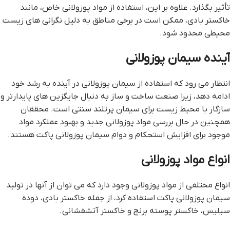
تأثیر بگذارد. علاوه بر این، استفاده از مواد پوزولانی خاص، مانند
خاکستر بادی، ممکن است در برخی مناطق به دلیل نگرانی های زیست
محیطی محدود شود.
آینده سیمان پوزولانی
انتظار می رود که استفاده از سیمان پوزولانی در آینده به رشد خود
ادامه دهد، زیرا صنعت ساخت و ساز به دنبال جایگزین های پایدارتر و
سازگار با محیط زیست برای سیمان پرتلند سنتی است. محققان
همچنین در حال بررسی مواد پوزولانی جدید و بهبود عملکرد مواد
موجود برای افزایش استحکام و دوام سیمان پوزولانی پاکت هستند.
انواع مواد پوزولانی
انواع مختلفی از مواد پوزولانی وجود دارد که می توان از آنها در تولید
سیمان پوزولانی پاکت استفاده کرد، از جمله خاکستر بادی، دوده
سیلیس، خاکستر پوسته برنج و خاکستر آتشفشانی.