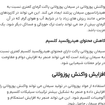
واکنش پوزولانی در سیمان پوزولانی پاکت گرمای کمتری نسبت به
هیدراتاسیون سیمان پرتلند ایجاد می کند. این می تواند در کاربردهای
خاص، مانند ریزش های زیاد یا در شرایط آب و هوای گرم، که در آن
گرمای بیش از حد می تواند باعث ترک خوردگی و مسائل دیگر شود، یک
مزیت باشد.
کاهش محتوای هیدروکسید کلسیم
سیمان پوزولانی پاکت دارای محتوای هیدروکسید کلسیم کمتری نسبت
به سیمان پرتلند است که می تواند منجر به افزایش دوام و مقاومت
در برابر حملات شیمیایی شود.
افزایش واکنش پوزولانی
استفاده از مواد پوزولانی در تولید سیمان می تواند واکنش پوزولانی را
افزایش داده و منجر به تشکیل بیشتر ترکیبات سیلیکات کلسیم و
آلومینات کلسیم شود. این می تواند منجر به افزایش استحکام و
دوام سیمان حاصل شود.