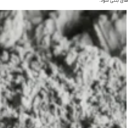
های بتنی شود.