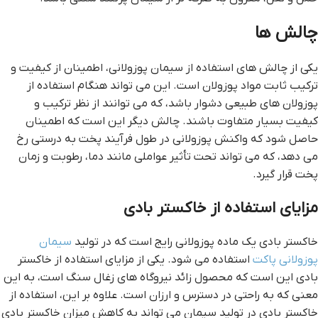
چالش ها
یکی از چالش های استفاده از سیمان پوزولانی، اطمینان از کیفیت و
ترکیب ثابت مواد پوزولان است. این می تواند هنگام استفاده از
پوزولان های طبیعی دشوار باشد، که می توانند از نظر ترکیب و
کیفیت بسیار متفاوت باشند. چالش دیگر این است که اطمینان
حاصل شود که واکنش پوزولانی در طول فرآیند پخت به درستی رخ
می دهد، که می تواند تحت تأثیر عواملی مانند دما، رطوبت و زمان
پخت قرار گیرد.
مزایای استفاده از خاکستر بادی
خاکستر بادی یک ماده پوزولانی رایج است که در تولید
سیمان
پوزولانی پاکت
استفاده می شود. یکی از مزایای استفاده از خاکستر
بادی این است که محصول زائد نیروگاه های زغال سنگ است، به این
معنی که به راحتی در دسترس و ارزان است. علاوه بر این، استفاده از
خاکستر بادی در تولید سیمان می تواند به کاهش میزان خاکستر بادی