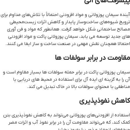
پیشرفت‌های آتی
آینده سیمان پوزولانی و مواد افزودنی احتمالاً با تلاش‌های مداوم برای
ترویج شیوه‌های ساخت‌وساز پایدار و کاهش اثرات زیست‌محیطی
مصالح ساختمانی شکل خواهد گرفت. همانطور که مواد و فن آوری
های جدید توسعه می یابد، سیمان پوزولانی پاکت و مواد افزودنی
احتمالا همچنان نقش مهمی در صنعت ساخت و ساز ایفا می کنند.
مقاومت در برابر سولفات ها
سیمان پوزولانی پاکت در برابر حمله سولفات ها بسیار مقاوم است و
آن را به گزینه ای ایده آل برای استفاده در محیط های دریایی یا
مناطقی با محتوای سولفات بالا در خاک تبدیل می کند.
کاهش نفوذپذیری
استفاده از افزودنی‌های پوزولانی می‌تواند به کاهش نفوذپذیری بتن
کمک کند، که می‌تواند مقاومت آن را در برابر نفوذ آب و اثرات مضر
چرخه‌های انجماد و ذوب را بهبود بخشد.