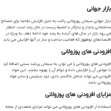
بازار جهانی
بازار جهانی سیمان پوزولانی پاکت به دلیل افزایش تقاضا برای مصالح
ساختمانی پایدار و سازگار با محیط زیست در حال رشد است. انتظار
می رود بازار در سال های آینده به رشد خود ادامه دهد، به ویژه در
اقتصادهای نوظهور که فعالیت ساخت و ساز در آنها افزایش می یابد.
افزودنی های پوزولانی
افزودنی های پوزولانی را می توان به سیمان پرتلند سنتی اضافه کرد
تا خواص آن را افزایش داده و دوام آن را بهبود بخشد. این مواد
افزودنی می تواند شامل خاکستر بادی، دود سیلیس و سایر مواد
پوزولانی باشد.
مزایای افزودنی های پوزولانی
استفاده از افزودنی های پوزولانی می تواند مزایای متعددی از جمله