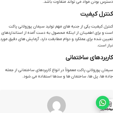
دسترس بودن مواد می تواند متفاوت باشد.
کنترل کیفیت
کنترل کیفیت یکی از جنبه های مهم تولید سیمان پوزولانی پاکت
است و برای اطمینان از اینکه محصول به دست آمده از استانداردهای
تعیین شده برای عملکرد و دوام مطابقت دارد، آزمایش های دقیق مورد
نیاز است.
کاربردهای ساختمانی
سیمان پوزولانی پاکت معمولاً در انواع کاربردهای ساختمانی از جمله
جاده ها، پل ها، ساختمان ها و سدها استفاده می شود.
روشگاه
ساب کاربری من