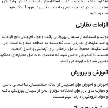
متفاوت باشد. به عنوان مثال، استفاده از خاکستر بادی در تولید بتن
ممکن است در مناطق خاصی به دلیل نگرانی در مورد آلودگی هوا
محدود شود.
الزامات نظارتی
تولید و استفاده از سیمان پوزولانی پاکت و مواد افزودنی تابع الزامات
و استانداردهای نظارتی است که بسته به منطقه متفاوت است. این
استانداردها معمولاً شامل الزاماتی برای آزمایش و کنترل کیفیت
هستند تا اطمینان حاصل شود که محصولات حاصل معیارهای عملکرد
تعیین شده را برآورده می کنند.
آموزش و پرورش
آموزش و آموزش برای اطمینان از اینکه متخصصان ساختمانی دانش
و مهارت های لازم برای استفاده مؤثر و ایمن از سیمان پوزولانی پاکت
و مواد افزودنی را دارند، مهم هستند.