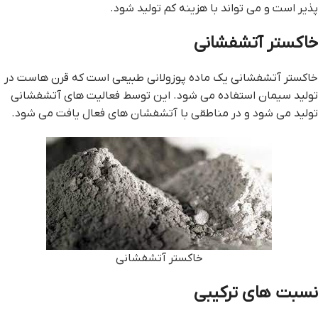
پذیر است و می تواند با هزینه کم تولید شود.
خاکستر آتشفشانی
خاکستر آتشفشانی یک ماده پوزولانی طبیعی است که قرن هاست در
تولید سیمان استفاده می شود. این توسط فعالیت های آتشفشانی
تولید می شود و در مناطقی با آتشفشان های فعال یافت می شود.
خاکستر آتشفشانی
نسبت های ترکیبی