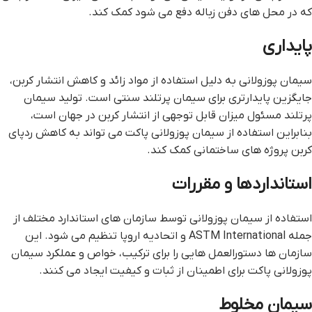
که در محل های دفن زباله دفع می شود کمک کند.
پایداری
سیمان پوزولانی به دلیل استفاده از مواد زائد و کاهش انتشار کربن،
جایگزین پایدارتری برای سیمان پرتلند سنتی است. تولید سیمان
پرتلند مسئول میزان قابل توجهی از انتشار کربن در جهان است،
بنابراین استفاده از سیمان پوزولانی پاکت می تواند به کاهش ردپای
کربن پروژه های ساختمانی کمک کند.
استانداردها و مقررات
استفاده از سیمان پوزولانی توسط سازمان های استاندارد مختلف از
جمله ASTM International و اتحادیه اروپا تنظیم می شود. این
سازمان ها دستورالعمل هایی را برای ترکیب، خواص و عملکرد سیمان
پوزولانی پاکت برای اطمینان از ثبات و کیفیت ایجاد می کنند.
سیمان مخلوط