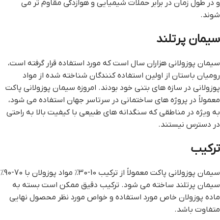
و در طول زمان در برابر حملات شیمیایی و هوازدگی مقاوم تر می
شوند.
سیمان پرتلند
سیمان پوزولانی هزاران سال است که مورد استفاده قرار گرفته است،
رومیان باستان از اولین استفاده کنندگان شناخته شده از مواد
پوزولانی در سازه های بتنی خود بودند. امروزه سیمان پوزولانی پاکت
معمولاً در پروژه های ساختمانی در سرتاسر جهان استفاده می شود،
به ویژه در مناطقی که سنگدانه های طبیعی با کیفیت بالا به راحتی
در دسترس نیستند.
ترکیب
سیمان پوزولانی پاکت معمولاً از ترکیب 10-30٪ مواد پوزولان با 70-90٪
سیمان پرتلند ساخته می شود. ترکیب دقیق ممکن است بسته به
ماده پوزولان خاص مورد استفاده و خواص مورد نظر محصول نهایی
متفاوت باشد.