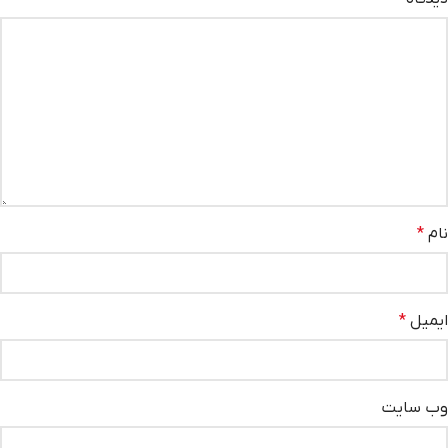
نام
*
ایمیل
*
وب‌ سایت