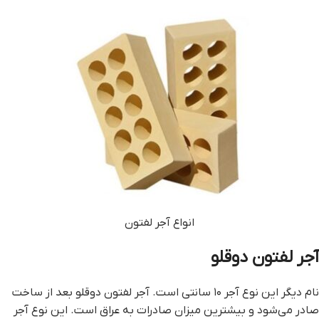
انواع آجر لفتون
آجر لفتون دوقلو
نام دیگر این نوع آجر ۱۰ سانتی است. آجر لفتون دوقلو بعد از ساخت
صادر می‌شود و بیشترین میزان صادرات به عراق است. این نوع آجر