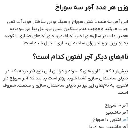
وزن هر عدد آجر سه سوراخ
این آجر، به علت داشتن سوراخ و سبک بودن ساختار خود، آب کمی
جذب می‌کند و موجب عدم سنگین شدن بی‌دلیل بنا می‌شود، به
همین علت در سال‌های اخیر، آجرلفتون، جای آجر‌های فشاری را گرفته
به بهترین نوع آجر برای ساختمان سازی تبدیل شده است.
نام‌های دیگر آجر لفتون کدام است؟
بیش‌از آنکه با کاربردهای گسترده و مزایای این نوع آجر درجه یک، در
دنیای ساختمان سازی آشنا شوید بهتر است بدانید که آجر سوراخ دار
لفتون، به نام‌های زیر نیز در دنیای ساختمان سازی و صنعت، معروف
است:
آجر 10 سوراخ
آجر ماشینی
آجر
لفتون 10 سوراخ
آجر ماشینی سوراخ دار