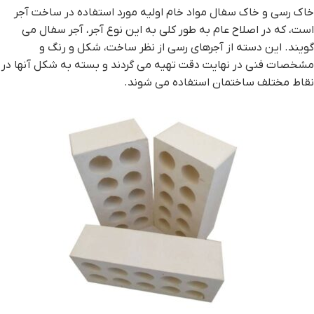
خاک رسی و خاک سفال مواد خام اولیه مورد استفاده در ساخت آجر
است، که در اصلاح عام به طور کلی به این نوع آجر، آجر سفال می
گویند. این دسته از آجرهای رسی از نظر ساخت، شکل و رنگ و
مشخصات فنی در نهایت دقت تهیه می گردند و بسته به شکل آنها در
نقاط مختلف ساختمان استفاده می شوند.