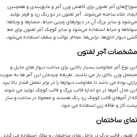
سوراخ‌های آجر لفتون برای کاهش وزن آجر و عایق‌بندی و همچنین
ایجاد خلاء ساخته می‌شوند. آجر لفتون در دو رنگ زرد و قرمز تولید
می‌شود و سایز بزرگ آن در دیوارهای چینی حیاط، حصارها و ویلاها،
سوله‌ها و حیاط استفاده می‌شود و سایز کوچک آجر لفتون برای خط
کشی دیوار اتاق‌ها، تراس‌ها، حمام، توالت و سقف استفاده می‌شود.
مشخصات آجر لفتون
این نوع آجر مقاومت بسیار بالایی برای ساخت دیوار های حایل و
متحمل وزن بالای بار می باشند. طریقه چیدمان این آجر ها به صورت
پازلی بوده می باشد تا مقاومت دیوارها را در برابر تحمل فشار بالا ببرد.
این مدل آجرها در دو اندازه قالب بزرگ و قالب کوچک تولید می شوند
که از آجرهای قالب کوچک زرد رنگ هستند و معمولا در ساخت و ساز
پشت کاز و طاقه زنی استفاده می شود.
نمای ساختمان
از لفتون قالب بزرگ در داخل نمای ساختمان و توکار استفاده می گردد .