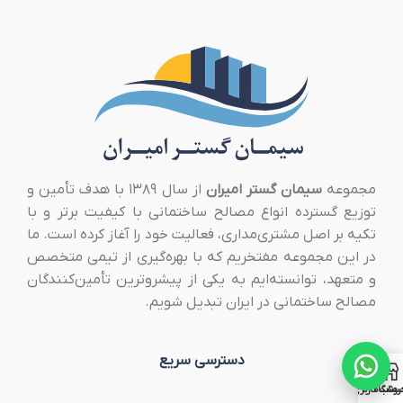
مجموعه
سیمان گستر امیران
از سال ۱۳۸۹ با هدف تأمین و
توزیع گسترده انواع مصالح ساختمانی با کیفیت برتر و با
تکیه بر اصل مشتری‌مداری، فعالیت خود را آغاز کرده است. ما
در این مجموعه مفتخریم که با بهره‌گیری از تیمی متخصص
و متعهد، توانسته‌ایم به یکی از پیشروترین تأمین‌کنندگان
مصالح ساختمانی در ایران تبدیل شویم.
دسترسی سریع
روشگاه
ساب کاربری من