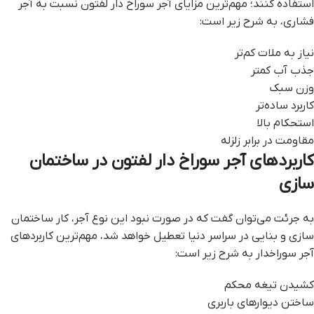
استفاده کنند؛ مهم‌ترین مزایای آجر سوراخ دار لفتون نسبت به آجر
فشاری، به شرح زیر است:
نیاز به ملات کم‌تر
جذب آب کمتر
وزن سبک
کاربرد ساده‌تر
استحکام بالا
مقاومت در برابر زلزله
کاربردهای آجر سوراخ دار لفتون در ساختمان
سازی
به جرئت می‌توان گفت که در صورت نبود این نوع آجر، کار ساختمان
سازی و بنایی در سراسر دنیا تعطیل خواهد شد، مهم‌ترین کاربردهای
آجر سوراخدار به شرح زیر است:
کشیدن تیغه‌ محکم
ساختن دیوار‌های باربری