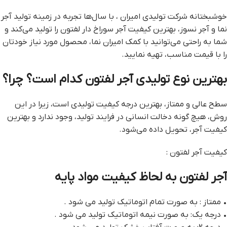
خوشبختانه شرکت تولیدی امیران ، با سال‌ها تجربه در زمینه تولید آجر
نما و آجر نسوز، بهترین کیفیت آجر سوراخ دار لفتون را تولید می‌کند و
شما به راحتی می‌توانید با کمک امیران نما، محصول مورد نیاز خودتان
را با قیمت مناسب، تهیه نمایید.
بهترین نوع تولیدی آجر لفتون کدام است؟ چرا؟
سطح عالی و ممتاز، بهترین درجه کیفیت تولیدی است، زیرا در این
روش، هیچ گونه دخالت انسانی در فرایند تولید، وجود ندارد و بهترین
کیفیت آجر، تحویل داده می‌شود.
کیفیت آجر لفتون :
آجر لفتون به لحاظ کیفیت مواد پایه
• ممتاز : به صورت تمام اتوماتیک تولید می شود .
• درجه یک: به صورت نیمه اتوماتیک تولید می شود .