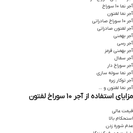
آجر نما 10 سوراخ
آجر نما لفتون
آجر 10 سوراخ صادراتی
آجر لفتون صادراتی
آجر بهمنی
آجر رسی
آجر بهمنی قرمز
آجر سفال
آجر سوراخ دار
آجر نما سوله سازی
آجر توکار زبره
آجر نما لفتون و …
مزایای استفاده از آجر 10 سوراخ لفتون
قیمت عالی
استحکام بالا
عدم شوره زدن