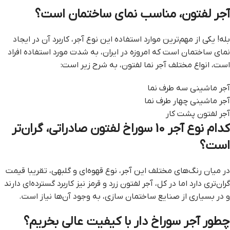
آجر لفتون، مناسب نمای ساختمان است؟
بله! یکی از مهم‌ترین موارد استفاده این نوع آجر، کاربرد آن در ایجاد
نمای ساختمان است که امروزه در ایران، به شدت مورد استفاده افراد
است، انواع مختلف آجر نما لفتون، به شرح زیر است:
آجر ماشینی سه طرف نما
آجر ماشینی چهار طرف نما
آجر لفتون پشت کار
کدام نوع آجر 10 سوراخ لفتون صادراتی، گران‌تر
است؟
در میان رنگ‌های مختلف این آجر، نوع قهوه‌ای و گلبهی، تقریبا قیمت
گران‌تری دارد اما در کل، آجر لفتون زرد و قرمز نیز کاربرد گسترده‌ای دارند
و در بسیاری از صنایع ساختمان سازی، به وجود آن‌ها نیاز است.
چطور آجر سوراخ دار با کیفیت عالی بخریم؟