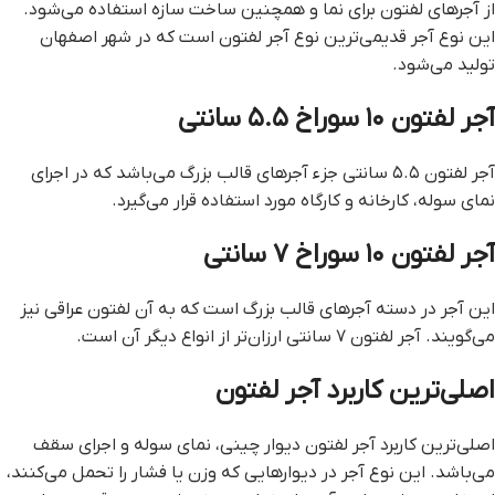
از آجرهای لفتون برای نما و همچنین ساخت سازه استفاده می‌شود.
این نوع آجر قدیمی‌ترین نوع آجر لفتون است که در شهر اصفهان
تولید می‌شود.
آجر لفتون ۱۰ سوراخ ۵.۵ سانتی
آجر لفتون ۵.۵ سانتی جزء آجرهای قالب بزرگ می‌باشد که در اجرای
نمای سوله، کارخانه و کارگاه مورد استفاده قرار می‌گیرد.
آجر لفتون ۱۰ سوراخ ۷ سانتی
این آجر در دسته آجرهای قالب بزرگ است که به آن لفتون عراقی نیز
می‌گویند. آجر لفتون ۷ سانتی ارزان‌تر از انواع دیگر آن است.
اصلی‌ترین کاربرد آجر لفتون
اصلی‌ترین کاربرد آجر لفتون دیوار چینی، نمای سوله و اجرای سقف
می‌باشد. این نوع آجر در دیوارهایی که وزن یا فشار را تحمل می‌کنند،