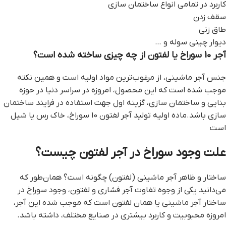
کاربرد در تمامی انواع ساختمان سازی
سقف زدن
طاق زنی
دیوار چینی سوله و …
آجر 10 سوراخ یا لفتون از چه چیزی ساخته شده است؟
جنس آجر ماشینی، از مرغوب‌ترین مواد اولیه است و همین نکته
موجب شده است که این محصول، امروزه در سراسر دنیا در حوزه
بنایی و ساختمان سازی، گزینه اول جهت استفاده در فرایند ساختمان
سازی باشد.ماده اولیه تولید آجر لفتون 10 سوراخ، خاک رس یا شیل
است
علت وجود سوراخ در آجر لفتون چیست؟
ساختار و ظاهر آجر ماشینی (لفتون) چگونه است؟ همان‌طور که
می‌دانید یکی از وجوه تفاوت آجر فشاری و لفتون، وجود سوراخ در
ساختار آجر ماشینی یا همان لفتون است که موجب شده این آجر،
امروزه محبوبیت و کاربرد بیشتری در صنایع مختلف، داشته باشد.