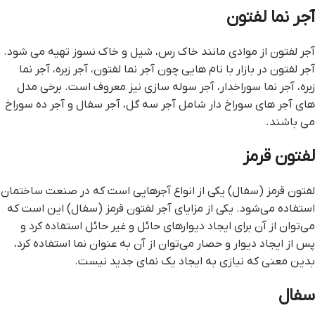
آجر نما لفتون
آجر لفتون از موادی مانند خاک رس، شیل و خاک نسوز تهیه می شود.
آجر لفتون در بازار با نام هایی چون آجر نما لفتون، آجر زبره، آجر نما
زبره، آجر نما سوراخدار، آجر سوله سازی نیز معروف است. برخی مدل
های آجر های سوراخ دار شامل آجر سه گل، آجر سفال و آجر ده سوراخ
می باشند.
لفتون قرمز
لفتون قرمز (سفال) یکی از انواع آجرهایی است که در صنعت ساختمان
استفاده می‌شود. یکی از مزایای آجر لفتون قرمز (سفال) این است که
می‌توان از آن برای ایجاد دیوارهای حائل و غیر حائل استفاده کرد و
پس از ایجاد دیوار و حصار می‌توان از آن به عنوان نما استفاده کرد،
بدین معنی که نیازی به ایجاد یک نمای جدید نیست.
سفال