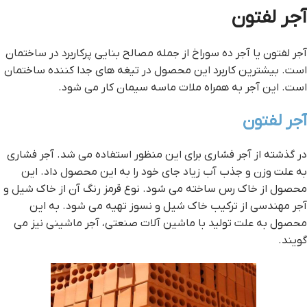
آجر لفتون
آجر لفتون یا آجر ده سوراخ از جمله مصالح بنایی پرکاربرد در ساختمان
است. بیشترین کاربرد این محصول در تیغه های جدا کننده ساختمان
است. این آجر به همراه ملات ماسه سیمان کار می شود.
آجر لفتون
در گذشته از آجر فشاری برای این منظور استفاده می شد. آجر فشاری
به علت وزن و جذب آب زیاد جای خود را به این محصول داد. این
محصول از خاک رس ساخته می شود. نوع قرمز رنگ آن از خاک شیل و
آجر مهندسی از ترکیب خاک شیل و نسوز تهیه می شود. به این
محصول به علت تولید با ماشین آلات صنعتی، آجر ماشینی نیز می
گویند.