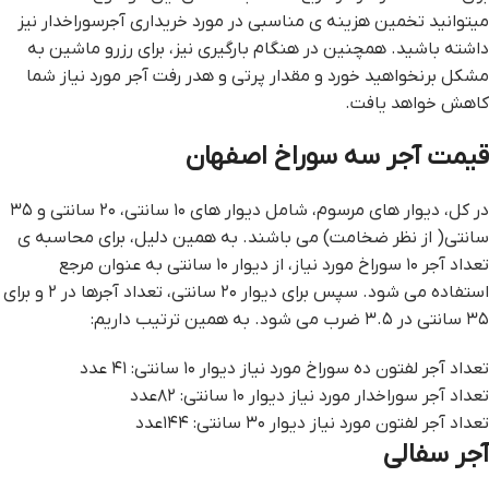
میتوانید تخمین هزینه ی مناسبی در مورد خریداری آجرسوراخدار نیز
داشته باشید. همچنین در هنگام بارگیری نیز، برای رزرو ماشین به
مشکل برنخواهید خورد و مقدار پرتی و هدر رفت آجر مورد نیاز شما
کاهش خواهد یافت.
قيمت آجر سه سوراخ اصفهان
در کل، دیوار های مرسوم، شامل دیوار های ۱۰ سانتی، ۲۰ سانتی و ۳۵
سانتی( از نظر ضخامت) می باشند. به همین دلیل، برای محاسبه ی
تعداد آجر ۱۰ سوراخ مورد نیاز، از دیوار ۱۰ سانتی به عنوان مرجع
استفاده می شود. سپس برای دیوار ۲۰ سانتی، تعداد آجرها در ۲ و برای
۳۵ سانتی در ۳.۵ ضرب می شود. به همین ترتیب داریم:
تعداد آجر لفتون ده سوراخ مورد نیاز دیوار ۱۰ سانتی: ۴۱ عدد
تعداد آجر سوراخدار مورد نیاز دیوار ۱۰ سانتی: ۸۲عدد
تعداد آجر لفتون مورد نیاز دیوار ۳۰ سانتی: ۱۴۴عدد
آجر سفالی