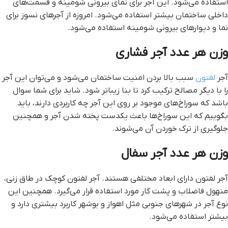
استفاده می‌شود. این آجر برای نمای بیرونی شومینه و قسمت‌های
داخلی ساختمان بیشتر استفاده می‌شود. امروزه از آجرهای نسوز برای
نما و دیوارهای بیرونی شومینه استفاده می‌شود.
وزن هر عدد آجر فشاري
آجر
لفتون
سبب بالا بردن امنیت ساختمان می‌شود و می‌توان این آجر
را با دیگر مصالح ترکیب کرد تا بنا زیباتر شود. شاید برای شما سوال
باشد که سوراخ‌های موجود بر روی این آجر چه کاربردی دارند، باید
بگوییم که این سوراخ‌ها باعث یکدست پخته شدن آجر و همچنین
جلوگیری از ترک خوردن آن می‌شوند.
وزن هر عدد آجر سفال
آجر لفتون دارای ابعاد مختلفی هستند. آجر لفتون کوچک در طاق زنی،
منهول فاضلاب و پشت کار مورد استفاده قرار می‌گیرد. همچنین این
نوع آجر در شهرهای جنوبی مثل اهواز و بوشهر کاربرد بیشتری دارد و
بیشتر استفاده می‌شود.