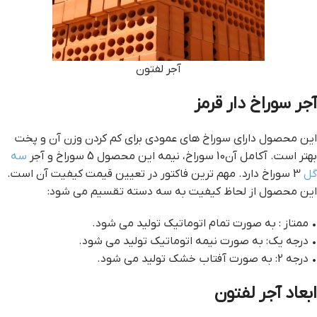
آجر لفتون
آجر سوراخ دار قرمز
این محصول دارای سوراخ های عمودی برای کم کردن وزن آن و پخت
بهتر است. آکامل آن10 سوراخ، نیمه این محصول 5 سوراخ و آجر
سه
گل
3 سوراخ دارد. مهم ترین فاکتور در تعیین قیمت کیفیت آن است.
این محصول از لحاظ کیفیت به سه دسته تقسیم می شود:
• ممتاز : به صورت تمام اتوماتیک تولید می شود.
• درجه یک: به صورت نیمه اتوماتیک تولید می شود.
• درجه 2: به صورت آفتاب خشک تولید می شود.
ابعاد آجر لفتون