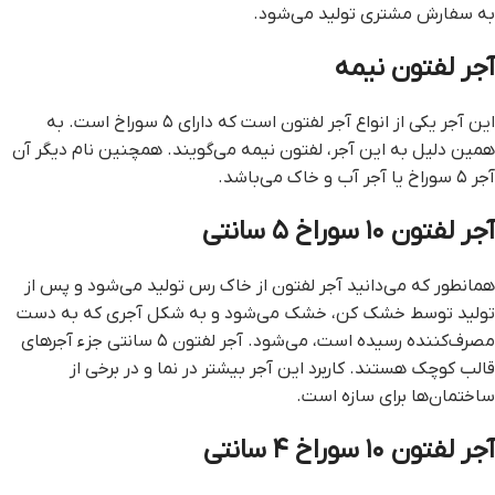
به سفارش مشتری تولید می‌شود.
آجر لفتون نیمه
این آجر یکی از انواع آجر لفتون است که دارای ۵ سوراخ است. به
همین دلیل به این آجر، لفتون نیمه می‌گویند. همچنین نام دیگر آن
آجر ۵ سوراخ یا آجر آب و خاک می‌باشد.
آجر لفتون ۱۰ سوراخ ۵ سانتی
همانطور که می‌دانید آجر لفتون از خاک رس تولید می‌شود و پس از
تولید توسط خشک کن، خشک می‌شود و به شکل آجری که به دست
مصرف‌کننده رسیده است، می‌شود. آجر لفتون ۵ سانتی جزء آجرهای
قالب کوچک هستند. کاربرد این آجر بیشتر در نما و در برخی از
ساختمان‌ها برای سازه است.
آجر لفتون ۱۰ سوراخ ۴ سانتی