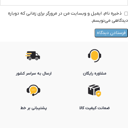
ذخیره نام، ایمیل و وبسایت من در مرورگر برای زمانی که دوباره
دیدگاهی می‌نویسم.
مشاوره رایگان
ارسال به سراسر کشور
ضمانت کیفیت کالا
پشتیبانی بر خط