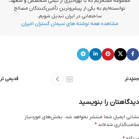
مجموعه مفتخریم که با بهره‌گیری از تیمی متخصص و متعهد،
توانسته‌ایم به یکی از پیشروترین تأمین‌کنندگان مصالح
ساختمانی در ایران تبدیل شویم.
مشاهده همه نوشته های سیمان گستران امیران
جدیدتر
قدیمی تر
دیدگاهتان را بنویسید
نشانی ایمیل شما منتشر نخواهد شد.
بخش‌های موردنیاز
علامت‌گذاری شده‌اند
*
دیدگاه
*