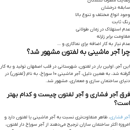
رضایت مصرف کنندگان
سابقه درخشان
وجود انواع مختلف و تنوع بالا
رنگ ثابت
عدم استهلاک در زمان طولانی
مقاومت برابر زلزله
عدم نیاز به کار اضافه برای نماکاری و …
چرا آجر ماشینی به لفتون مشهور شد؟
این آجر، اولین بار در لفتون، شهرستانی در قلب اصفهان تولید و به کار
گرفته شد، به همین دلیل، آجر ماشینی 10 سوراخ، به نام (لفتون) در
دنیای ساختمان سازی و معماری، مشهور شد.
فرق آجر فشاری و آجر لفتون چیست و کدام بهتر
است؟
آجر فشاری
، ظاهر متفاوت‌تری نسبت به آجر ماشینی یا لفتون دارد و
امروزه اکثر ساختمان‌ سازان ترجیح می‌دهند از آجر سوراخ دار لفتون،