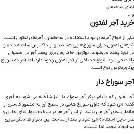
نمای ساختمان
و…
خرید آجر لفتون
یکی از انواع آجرهای مورد استفاده در ساختمان، آجرهای لفتون است.
آجرهای لفتون دارای سوراخ‌هایی هستند و از خاک رس ساخته شده و
در کوره پخته می‌شوند. بهترین خاک رس برای پخت آجر در اصفهان
یافت می‌شود. انواع مختلفی از آجر لفتون وجود دارد، اما آجر ده سوراخ
پرکاربردترین نوع است.
آجر سوراخ دار
آجر لفتون که با نام دیگر آجر سوراخ دار نیز شاخته می شود به آجری
گفته می شود که دارای سوراخ هایی در سطح آن به منظور کاستن از
مقدار سطح آجر می باشد. از این آجر ها در ساخت دیوار های حایل و
غیر حایل استفاده می شود و بعد از ساخت این دیوار ها دیگر نیازی
به ایجاد مجدد نما نیست.