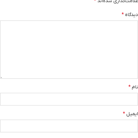
علامت‌گذاری شده‌اند
*
دیدگاه
*
نام
*
ایمیل
*