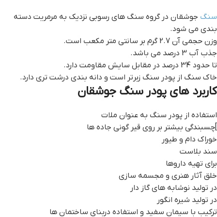
سنگ
جوشقان در گروه سنگ های رسوبی نزدیک به مرمریت دسته
بندی می شود.
وزن حجمی آن 2.7 گرم بر سانتی متر مکعب است.
جذب آب 3 درصد می باشد.
تا حدود 34 درصد در مقابل سایش مقاومت دارد.
خاک سنگ از پودر سنگ زبرتر است و دانه بندی درشت تری دارد.
کاربرد های پودر سنگ جوشقان
استفاده از پودر سنگ به عنوان ملات
]چسبندگی بیشتر بر روی قیر گونی جاده ها
خوراک دام و طیور
سند بلاست
برای تهیه داروها
خلق آثار هنری و مجسمه سازی
در تولید نوشابه های گاز دار
در تولید شیره انگور
ترکیب با سیمان سفید و استفاده دربنای ساختمان ها