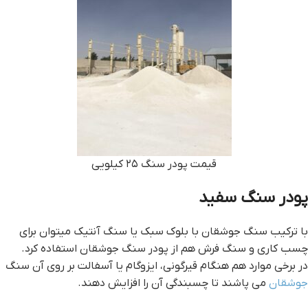
قیمت پودر سنگ ۲۵ کیلویی
پودر سنگ سفید
با ترکیب سنگ جوشقان با بلوک سبک یا سنگ آنتیک میتوان برای
چسب کاری و سنگ فرش هم از پودر سنگ جوشقان استفاده کرد.
در برخی موارد هم هنگام قیرگونی، ایزوگام یا آسفالت بر روی آن سنگ
جوشقان
می پاشند تا چسبندگی آن را افزایش دهند.