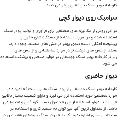
کارخانه پودر سنگ جوشقان پودر می کنند.
سراميک روي ديوار گچي
در این روش از مکانیزم های مختلفی برای فرآوری و تولید پودر سنگ
استفاده شده و در صورت استفاده از دستگاه های مدرن و
پیشرفته امکان دسته بندی پودر در مش های مختلف وجود دارد.
عمدتا از مش های درشت تر در موارد ساختمانی و از مش های
ریز تر کارخانه پودر سنگ جوشقان در موارد صنعتی و پزشکب استفاده
می شود.
ديوار حاضري
کارخانه پودر سنگ جوشقان از پودر سنگ هایی است که امروزه در
موارد مختلفی مورد استفاده قرار می گیرد و دارای کیفیت بسیار بالایی
می باشد. موارد استفاده از این محصول بسیار گوناگون و متنوع می
باشد. از متداول ترین آنها می توان به سفید کاری و استفاده در
ساختمان سازی اشاره نمود. کارخانه پودر سنگ جوشقان همچنین در