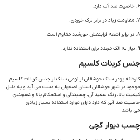
6. خاصیت ضد آب دارد.
7. مقاومت زیاد در برابر ترک خوردن.
8. در برابر اشعه فرابنفش خورشید مقاوم است.
9. نیاز به الک مجدد برای استفاده ندارد.
جنس کربنات کلسیم
کارخانه پودر سنگ جوشقان از نوعی سنگ از جنس کربنات کلسیم
موجود در شهر جوشقان استان اصفهان به دست می آید و به دلیل
کیفیت بالا، رنگ سفید آن، چسبندگی و استحکام بالا و همچنین
خاصیت ضد آبی که دارد دارای موارد استفاده بسیار زیادی
می باشد.
چسب ديوار گچي