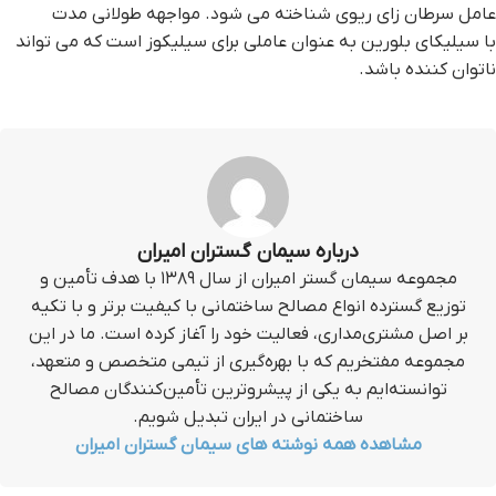
عامل سرطان زای ریوی شناخته می شود. مواجهه طولانی مدت
با سیلیکای بلورین به عنوان عاملی برای سیلیکوز است که می تواند
ناتوان کننده باشد.
درباره سیمان گستران امیران
مجموعه سیمان گستر امیران از سال ۱۳۸۹ با هدف تأمین و
توزیع گسترده انواع مصالح ساختمانی با کیفیت برتر و با تکیه
بر اصل مشتری‌مداری، فعالیت خود را آغاز کرده است. ما در این
مجموعه مفتخریم که با بهره‌گیری از تیمی متخصص و متعهد،
توانسته‌ایم به یکی از پیشروترین تأمین‌کنندگان مصالح
ساختمانی در ایران تبدیل شویم.
مشاهده همه نوشته های سیمان گستران امیران