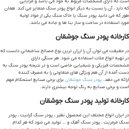
است که دارای مشخصات مربوط به خود می باشد و مزایایی
که دارد ، آن را نسبت به دیگر انواع پودر سنگ متمایز می کند. همان
طور که می دانید پودر سنگ یا خاک سنگ یکی از مواد اولیه
مورد استفاده در ساخت و ساز بنا ها و جاده می باشد.
کارخانه پودر سنگ جوشقان
در حقیقت می توان آن را ارزان ترین نوع مصالح ساختمانی دانست که
در تهیه انواع ملات استفاده می شود. هر سنگی دارای
مشخصات فیزیکی و شیمیایی خاصی است و در نتیجه پودر سنگ به
دست آمده از آن هم ویژگی های متفاوتی را به مصرف کننده
ارائه می دهد.
پودر سنگ جوشقان
برای برخی صنایع استحکام مهم
است و برخی صنایع به رنگ توجه بیشتری دارند.
کارخانه تولید پودر سنگ جوشقان
در ایران انواع مختلف این محصول نظیر ، پودر سنگ گرانیت ، پودر
سنگ مرمریت ، پودر سنگ آهک و … تولید می شود که هر کدام