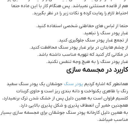
هم از قاعده مستثنی نمیباشد. پس هنگام کار با این ماده حتما
احتیاط لازم را رعایت کرده و نکات زیر را در نظر بگیرید.
حتما از لباس های حفاظتی شخصی استفاده کنید.
غبار پودر سنگ را نبلعید.
از تجمع غبار پودر سنگ جلوگیری کنید.
از چشم هایتان در برابر غبار پودر سنگ محافظت کنید.
در مکانی کار کنید که تهویه مناسب داشته باشد.
غبار پودر سنگ را به هیچ وجه تنفس نکنید.
کاربرد در مجسمه سازی
همانطور که اشاره کردیم
پودر سنگ
جوشقان یک پودر سنگ سفید
رنگ یا ظاهری یکنواخت و دانه بندی ریز است و حاوی کربنات
کلسیم فراوان است به همین دلیل پس از خشک شدن ترک برنمیدارد،
همچنین خمیر آن انعطاف پذیری و شکل پذیری بالایی دارد.
به همین دلیل کارخانه پودر سنگ جوشقان برای مجسمه سازی بسیار
مناسب میباشد.