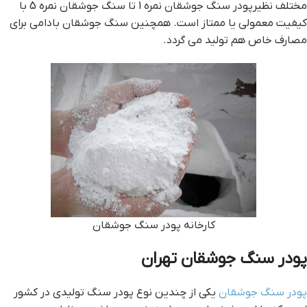
مختلف نظیرپودر سنگ جوشقان نمره 1 تا سنگ جوشقان نمره 5 با
کیفیت معمولی یا ممتاز است. همچنین سنگ جوشقان بادامی برای
مصارف خاص هم تولید می گردد.
کارخانه پودر سنگ جوشقان
پودر سنگ جوشقان تهران
پودر سنگ جوشقان
یکی از چندین نوع پودر سنگ تولیدی در کشور