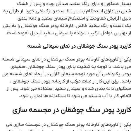
بسیار همگون و دارای رنگ سفید صدفی بوده و پس از خشک
شدن نیز دارای استحکام بسیار بالا است و ترک نمی خورد. از طرفی به
دلیل افزایش مقاومت و استحکام سیمان سفید و دانه بندی
یک دست و رنگ سفید خالص، کارخانه پودر سنگ جوشقان را به یکی
از بهترین عوامل ترکیب شونده با سیمان سفید تبدیل نموده است.
کاربرد پودر سنگ جوشقان در نمای سیمانی شسته
یکی از کاربردهای کارخانه پودر سنگ جوشقان در نمای سیمانی شسته
می باشد. با توجه به کیفیت بالای پودر سنگ جوشقان، سفیدی
پودر، یکنواختی آن مورد توجه سیمان کاران در ایجاد نمای شسته می
باشد. برای این کار از ملات مرکب از کارخانه پودر سنگ جوشقان ،
سنگهای دانه بندی شده و سیمان سفید استفاده می شود. پس از
اتمام، کار با آب شسته می شود تا سنگدانه ها نمایان شود.
کاربرد پودر سنگ جوشقان در مجسمه سازی
یکی از کاربردهای کارخانه پودر سنگ جوشقان در مجسمه سازی می