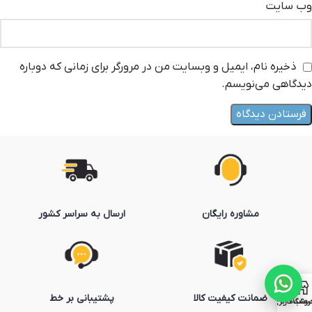
وب‌ سایت
ذخیره نام، ایمیل و وبسایت من در مرورگر برای زمانی که دوباره
دیدگاهی می‌نویسم.
مشاوره رایگان
ارسال به سراسر کشور
ضمانت کیفیت کالا
پشتیبانی بر خط
روشگاه
ساب کاربری من