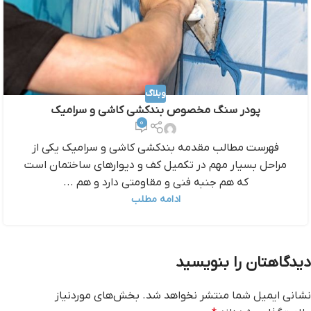
وبلاگ
پودر سنگ مخصوص بندکشی کاشی و سرامیک
0
فهرست مطالب مقدمه‌ بندکشی کاشی و سرامیک یکی از
مراحل بسیار مهم در تکمیل کف و دیوارهای ساختمان است
که هم جنبه فنی و مقاومتی دارد و هم ...
ادامه مطلب
دیدگاهتان را بنویسید
نشانی ایمیل شما منتشر نخواهد شد.
بخش‌های موردنیاز