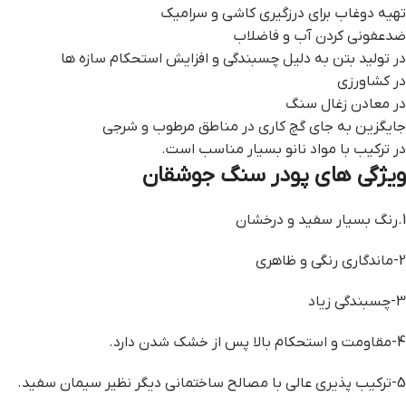
تهیه دوغاب برای درزگیری کاشی و سرامیک
ضدعفونی کردن آب و فاضلاب
در تولید بتن به دلیل چسبندگی و افزایش استحکام سازه ها
در کشاورزی
در معادن زغال سنگ
جایگزین به جای گچ کاری در مناطق مرطوب و شرجی
در ترکیب با مواد نانو بسیار مناسب است.
ویژگی های پودر سنگ جوشقان
1.رنگ بسیار سفید و درخشان
2-ماندگاری رنگی و ظاهری
3-چسبندگی زیاد
4-مقاومت و استحکام بالا پس از خشک شدن دارد.
5-ترکیب پذیری عالی با مصالح ساختمانی دیگر نظیر سیمان سفید.