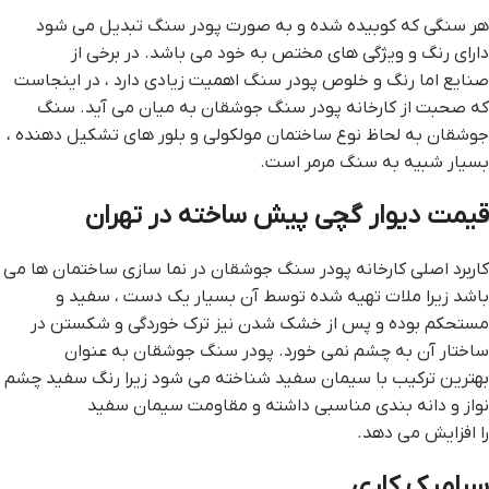
هر سنگی که کوبیده شده و به صورت پودر سنگ تبدیل می شود
دارای رنگ و ویژگی های مختص به خود می باشد. در برخی از
صنایع اما رنگ و خلوص پودر سنگ اهمیت زیادی دارد ، در اینجاست
که صحبت از کارخانه پودر سنگ جوشقان به میان می آید. سنگ
جوشقان به لحاظ نوع ساختمان مولکولی و بلور های تشکیل دهنده ،
بسیار شبیه به سنگ مرمر است.
قيمت ديوار گچي پيش ساخته در تهران
کاربرد اصلی کارخانه پودر سنگ جوشقان در نما سازی ساختمان ها می
باشد زیرا ملات تهیه شده توسط آن بسیار یک دست ، سفید و
مستحکم بوده و پس از خشک شدن نیز ترک خوردگی و شکستن در
ساختار آن به چشم نمی خورد. پودر سنگ جوشقان به عنوان
بهترین ترکیب با سیمان سفید شناخته می شود زیرا رنگ سفید چشم
نواز و دانه بندی مناسبی داشته و مقاومت سیمان سفید
را افزایش می دهد.
سرامیک کاری