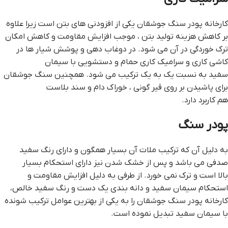
کارخانه پودر سنگ جوشقان یکی از افزودنی های بتن است زیرا علاوه
بر کاهش هزینه تولید بتن ، موجب افزایش مقاومت و کاهش امکان
ترک خوردگی در آن می شود. در دوغاب دهی و پوشش شیار ها در
کاشی کاری و سرامیک کاری حمام و دستشویی با سیمان
سفید به نسبت یک به یک ترکیب می شود. همچنین سنگ جوشقان
برای پاشیدن بر روی قیر گونی ، خوراک دام و سند بلاست
هم کاربرد دارد.
پودر سنگ
به دلیل آن که ترکیب ملات آن بسیار همگون و دارای رنگ سفید
صدفی می باشد و پس از خشک شدن نیز دارای استحکام بسیار
بالا است و ترک نمی خورد. از طرفی به دلیل افزایش مقاومت و
استحکام سیمان سفید و دانه بندی یک دست و رنگ سفید خالص،
کارخانه پودر سنگ جوشقان را به یکی از بهترین عوامل ترکیب شونده
با سیمان سفید تبدیل نموده است.