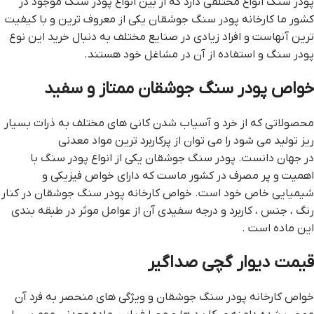
پودر سنگ انواع مختلفی دارد که از بین انواع پودر سنگ موجود در
کشور ما کارخانه پودر سنگ جوشقان یکی از معروف ترین و با کیفیت
ترین آنهاست و افراد زیادی در صنایع مختلف به دنبال خرید این نوع
پودر سنگ و استفاده از آن در مشاغل خود هستند.
خواص پودر سنگ جوشقان ممتاز و سفید
محصولاتی که از خرد و آسیاب شدن کانی های مختلف به ذرات بسیار
ریز تولید می شود را می توان از پرکاربرد ترین مواد معدنی
در جهان دانست. پودر سنگ جوشقان یکی از انواع پودر سنگ با
اهمیت و پر مصرف در کشور ماست که دارای خواص فیزیکی و
شیمیایی خاص خود است. خواص کارخانه پودر سنگ جوشقان در کنار
رنگ ، جنس ، کاربرد و درجه سفیدی آن از عوامل موثر در طبقه بندی
این ماده است .
قيمت ديوار گچي صداگير
خواص کارخانه پودر سنگ جوشقان و ویژگی های منحصر به فرد آن