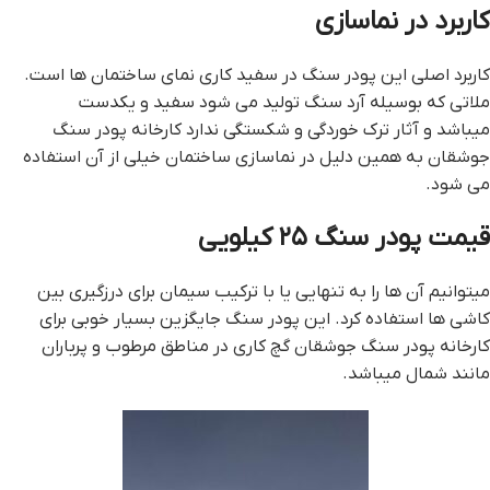
کاربرد در نماسازی
کاربرد اصلی این پودر سنگ در سفید کاری نمای ساختمان ها است.
ملاتی که بوسیله آرد سنگ تولید می شود سفید و یکدست
میباشد و آثار ترک خوردگی و شکستگی ندارد کارخانه پودر سنگ
جوشقان به همین دلیل در نماسازی ساختمان خیلی از آن استفاده
می شود.
قیمت پودر سنگ ۲۵ کیلویی
میتوانیم آن ها را به تنهایی یا با ترکیب سیمان برای درزگیری بین
کاشی ها استفاده کرد. این پودر سنگ جایگزین بسیار خوبی برای
کارخانه پودر سنگ جوشقان گچ کاری در مناطق مرطوب و پرباران
مانند شمال میباشد.