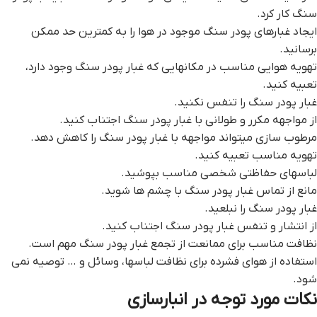
سنگ کار کرد.
ایجاد غبارهای پودر سنگ موجود در هوا را به کمترین حد ممکن
برسانید.
تهویه هوایی مناسب در مکانهایی که غبار پودر سنگ وجود دارد،
تعبیه کنید.
غبار پودر سنگ را تنفس نکنید.
از مواجهه مکرر و طولانی با غبار پودر سنگ اجتناب کنید.
مرطوب سازی میتواند مواجهه با غبار پودر سنگ را کاهش دهد.
تهویه مناسب تعبیه کنید.
لباسهای حفاظتی شخصی مناسب بپوشید.
مانع از تماس غبار پودر سنگ با چشم ها شوید.
غبار پودر سنگ را نبلعید.
از انتشار و تنفس غبار پودر سنگ اجتناب کنید.
نظافت مناسب برای ممانعت از تجمع غبار پودر سنگ مهم است.
استفاده از هوای فشرده برای نظافت لباسها، وسائل و … توصیه نمی
شود.
نکات مورد توجه در انبارسازی