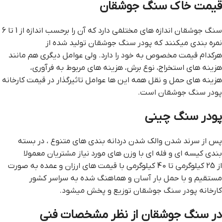
قیمت خاک سنگ جوشقان
سنگ جوشقان اندازه های مختلفی دارد که آن را برحسب اندازه از 1 تا 6
نمره بندی میکنند که پودر سنگ جوشقان تولید شده از
هرکدام قیمت مخصوص به خود را دارد. ولی عوامل دیگری هم مانند
هزینه های استخراج، نوع برش، هزینه های مربوط به فرآوری،
هزینه های حمل و نقل همه این ها عوامل تاثیرگذار در قیمت کارخانه
پودر سنگ جوشقان است.
پودر سنگ چینی
پس از سرند شدن والک شدن دردانه بندی های متنوع ، در بسته
بندی کیسه ای و فله ای با وزن های مورد نیاز مشتریان معمولا
از 25 کیلوگرمی تا 40 کیلوگرمی با قیمت های ارزان و عمده به صورت
مستقیم و با حمل بار آسان و هماهنگ شده به سراسر کشور
کارخانه پودر سنگ جوشقان توزیع و پخش میشود.
در سنگ جوشقان از نظر مشخصات فنی