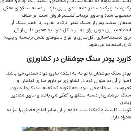
باشد. همانگونه که گفته شد، این محصول، سفید رنگ بوده و ظاهری
یکنواخت و یک دست و دانه بندی ریزی دارد. از دسته سنگهای آهکی
محسوب شده و حاوی کربنات کلسیم فراوان است. بر خلاف
سیمان سفید پس از خشک شدن ترک بر نمی دارد. خمیر سنگ آن
انعطاف‌پذیری خوبی برای تغییر شکل دارد. به همین دلیل از آن
برای مجسمه‌سازی , گل‌سازی و انواع تابلوهای نقش برجسته و پتینه
کاری استفاده می شود.
کاربرد پودر سنگ جوشقان در کشاورزی
پودر سنگ جوشقان با توجه به اینکه حاوی مواد معدنی می باشد،
اخیراً از آن به عنوان کود در کشاورزی در بارور سازی گیاهان و
کمپوست استفاده می شود. همانگونه که گفته شد، کارخانه پودر
سنگ جوشقان از دسته سنگهای آهکی می باشد و حاوی مقادیر
زیادی
کربنات کلسیم و آهک است. علاوه بر آن سایر املاح معدنی را نیز به
همراه دارد.