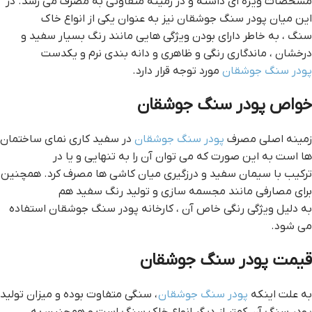
مشخصات ویژه ای داشته و در زمینه متفاوتی به مصرف می رسد. در
این میان پودر سنگ جوشقان نیز به عنوان یکی از انواع خاک
سنگ ، به خاطر دارای بودن ویژگی هایی مانند رنگ بسیار سفید و
درخشان ، ماندگاری رنگی و ظاهری و دانه بندی نرم و یکدست
پودر سنگ جوشقان
مورد توجه قرار دارد.
خواص پودر سنگ جوشقان
زمینه اصلی مصرف
پودر سنگ جوشقان
در سفید کاری نمای ساختمان
ها است به این صورت که می توان آن را به تنهایی و یا در
ترکیب با سیمان سفید و درزگیری میان کاشی ها مصرف کرد. همچنین
برای مصارفی مانند مجسمه سازی و تولید رنگ سفید هم
به دلیل ویژگی رنگی خاص آن ، کارخانه پودر سنگ جوشقان استفاده
می شود.
قیمت پودر سنگ جوشقان
به علت اینکه
پودر سنگ جوشقان
، سنگی متفاوت بوده و میزان تولید
پودر سنگ آن کمتر از دیگر انواع خاک سنگ است و همچنین به