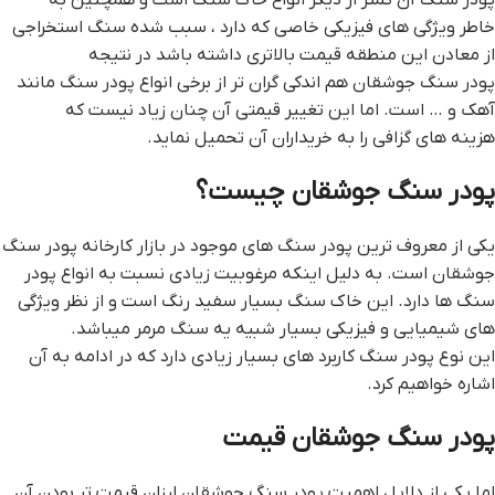
خاطر ویژگی های فیزیکی خاصی که دارد ، سبب شده سنگ استخراجی
از معادن این منطقه قیمت بالاتری داشته باشد در نتیجه
پودر سنگ جوشقان هم اندکی گران تر از برخی انواع پودر سنگ مانند
آهک و … است. اما این تغییر قیمتی آن چنان زیاد نیست که
هزینه های گزافی را به خریداران آن تحمیل نماید.
پودر سنگ جوشقان چیست؟
یکی از معروف ترین پودر سنگ های موجود در بازار کارخانه پودر سنگ
جوشقان است. به دلیل اینکه مرغوبیت زیادی نسبت به انواع پودر
سنگ ها دارد. این خاک سنگ بسیار سفید رنگ است و از نظر ویژگی
های شیمیایی و فیزیکی بسیار شبیه یه سنگ مرمر میباشد.
این نوع پودر سنگ کاربرد های بسیار زیادی دارد که در ادامه به آن
اشاره خواهیم کرد.
پودر سنگ جوشقان قیمت
اما یکی از دلایل اهمیت پودر سنگ جوشقان ارزان قیمت تر بودن آن