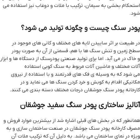
استحکام بخشی به سیمان، ترکیب با ملات و دوغاب نیز استفاده می
شود.
پودر سنگ چیست و چگونه تولید می شود؟
در طبیعت بر اثر ساییدن لایه های مختلف و کانی های موجود در
سطح زمین و تنش سنگ ها با هم، قسمتی از آن به صورت پودر
و خاک در می آید. اما برای تولید صنعتی پودرسنگ از دستگاه ها و ابزار
آلات مختلف و ماشین آلات مربوط به سنگ کوبی استفاده
می شود که به وسیله ی فک های قدرتمند و با استفاده از نیروی
مکانیکی اقدام به کوبش و خرد کردن سنگ ها می نماید و در
کارخانه پودر سنگ جوشقان درجات مختلف دسته بندی می کنند.
آنالیز ساختاری پودر سنگ سفید جوشقان
همانطور که در بخش های قبلی اشاره شد از بیشترین موارد فروش و
مصرف کارخانه پودر سنگ جوشقان در صنعت ساختمان سازی و به
ویژه در نمای ساختمان می باشد. به دلیل آن که ترکیب ملات آن