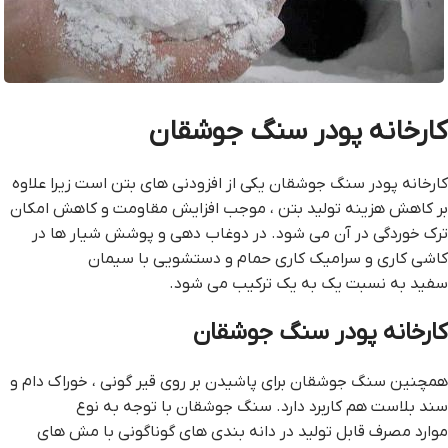
کارخانه پودر سنگ جوشقان
کارخانه پودر سنگ جوشقان یکی از افزودنی های بتن است زیرا علاوه
بر کاهش هزینه تولید بتن ، موجب افزایش مقاومت و کاهش امکان
ترک خوردگی در آن می شود. در دوغاب دهی و پوشش شیار ها در
کاشی کاری و سرامیک کاری حمام و دستشویی با سیمان
سفید به نسبت یک به یک ترکیب می شود.
کارخانه پودر سنگ جوشقان
همچنین سنگ جوشقان برای پاشیدن بر روی قیر گونی ، خوراک دام و
سند بلاست هم کاربرد دارد. سنگ جوشقان با توجه به نوع
موارد مصرف قابل تولید در دانه بندی های گوناگونی با مش های