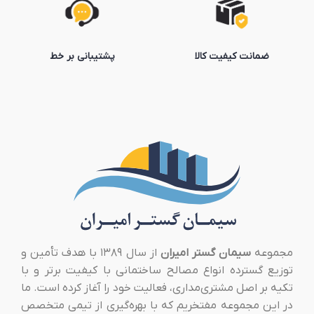
ضمانت کیفیت کالا
پشتیبانی بر خط
مجموعه
سیمان گستر امیران
از سال ۱۳۸۹ با هدف تأمین و
توزیع گسترده انواع مصالح ساختمانی با کیفیت برتر و با
تکیه بر اصل مشتری‌مداری، فعالیت خود را آغاز کرده است. ما
در این مجموعه مفتخریم که با بهره‌گیری از تیمی متخصص