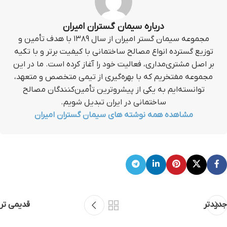
درباره سیمان گستران امیران
مجموعه سیمان گستر امیران از سال ۱۳۸۹ با هدف تأمین و
توزیع گسترده انواع مصالح ساختمانی با کیفیت برتر و با تکیه
بر اصل مشتری‌مداری، فعالیت خود را آغاز کرده است. ما در این
مجموعه مفتخریم که با بهره‌گیری از تیمی متخصص و متعهد،
توانسته‌ایم به یکی از پیشروترین تأمین‌کنندگان مصالح
ساختمانی در ایران تبدیل شویم.
مشاهده همه نوشته های سیمان گستران امیران
جدیدتر
قدیمی تر