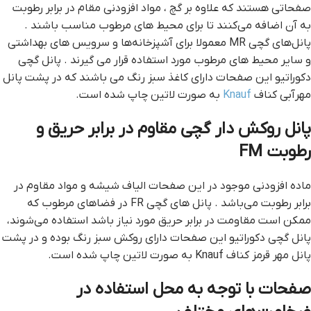
صفحاتی هستند که علاوه بر گچ ، مواد افزودنی مقام در برابر رطوبت
به آن اضافه می‌کنند تا برای محیط های مرطوب مناسب باشند .
پانل‌های گچی MR معمولا برای آشپزخانه‌ها و سرویس های بهداشتی
و سایر محیط های مرطوب مورد استفاده قرار می گیرند . پانل گچی
دکوراتیو این صفحات دارای کاغذ سبز رنگ می باشند که در پشت پانل
مهرآبی کناف
Knauf
به صورت لاتین چاپ شده است.
پانل روکش دار گچی مقاوم در برابر حریق و
رطوبت FM
ماده افزودنی موجود در این صفحات الیاف شیشه و مواد مقاوم در
برابر رطوبت می‌باشد . پانل های گچی FR در فضاهای مرطوب که
ممکن است مقاومت در برابر حریق مورد نیاز باشد استفاده می‌شوند،
پانل گچی دکوراتیو این صفحات دارای روکش سبز رنگ بوده و در پشت
پانل مهر قرمز کناف Knauf به صورت لاتین چاپ شده است.
صفحات با توجه به محل استفاده در