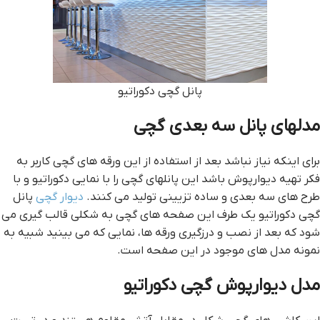
پانل گچی دکوراتیو
مدلهای پانل سه بعدی گچی
برای اینکه نیاز نباشد بعد از استفاده از این ورقه های گچی کاربر به
فکر تهیه دیوارپوش باشد این پانلهای گچی را با نمایی دکوراتیو و با
طرح های سه بعدی و ساده تزیینی تولید می کنند.
دیوار گچی
پانل
گچی دکوراتیو یک طرف این صفحه های گچی به شکلی قالب گیری می
شود که بعد از نصب و درزگیری ورقه ها، نمایی که می بینید شبیه به
نمونه مدل های موجود در این صفحه است.
مدل دیوارپوش گچی دکوراتیو