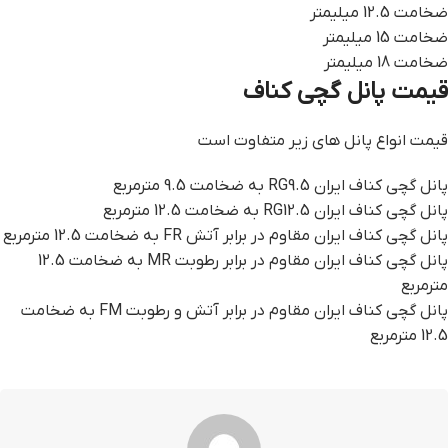
ضخامت 12.5 میلیمتر
ضخامت 15 میلیمتر
ضخامت 18 میلیمتر
قیمت پانل گچی کناف
قیمت انواع پانل های زیر متفاوت است
پانل گچی کناف ایران RG9.5 به ضخامت 9.5 مترمربع
پانل گچی کناف ایران RG12.5 به ضخامت 12.5 مترمربع
پانل گچی کناف ایران مقاوم در برابر آتش FR به ضخامت 12.5 مترمربع
پانل گچی کناف ایران مقاوم در برابر رطوبت MR به ضخامت 12.5
مترمربع
پانل گچی کناف ایران مقاوم در برابر آتش و رطوبت FM به ضخامت
12.5 مترمربع