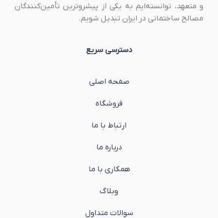
و متعهد، توانسته‌ایم به یکی از پیشروترین تأمین‌کنندگان
مصالح ساختمانی در ایران تبدیل شویم.
دسترسی سریع
صفحه اصلی
فروشگاه
ارتباط با ما
درباره ما
همکاری با ما
وبلاگ
سوالات متداول