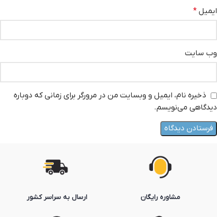
ایمیل
*
وب‌ سایت
ذخیره نام، ایمیل و وبسایت من در مرورگر برای زمانی که دوباره
دیدگاهی می‌نویسم.
مشاوره رایگان
ارسال به سراسر کشور