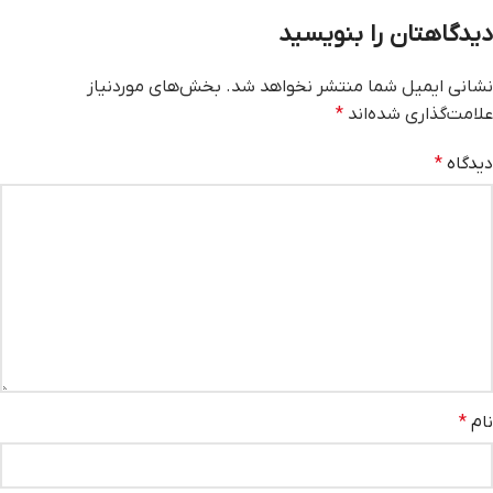
دیدگاهتان را بنویسید
نشانی ایمیل شما منتشر نخواهد شد.
بخش‌های موردنیاز
علامت‌گذاری شده‌اند
*
دیدگاه
*
نام
*