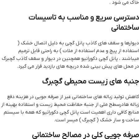
خاك می شود .
دسترسی سریع و مناسب به تاسیسات
ساختمانی
دیوارها و سقف های کاذب پانل گچی به دلیل اتصال خشک (
استفاده از پیچ و عدم استفاده از ملات ) به راحتی قابل ترمیم
میباشند ، پانل گچی دکوراتیو همچنین در دیوار و سقف کاذب گچبرگ
در محل های پیش بینی شده دریچه های بازدید قرار می گیرد.
جنبه های زیست محیطی گچبرگ
کاهش تولید زباله های ساختمانی غیر از صرفه جویی در هزینه دفع
زباله هادرسطح ملی از جنبه حفاظت محیط زیست و استفاده بهینه از
منابع كافی داری اهمیت است پانل گچی دکوراتیو که همه با سیستم
ساخت و ساز خشک ( گچبرگ ) میسر است.
صرفه جویی كلی در مصالح ساختمانی