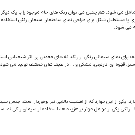
شامل می شود. هم چنین می توان رنگ های خام موجود را با یک دیگر ت
ی لوزی یا مستطیل شکل برای طراحی نمای ساختمان سیمان رنگی استفاده
ه می شود.
برای نمای سیمانی رنگی از رنگدانه های معدنی بی اثر شیمیایی است
سبز، قهوه ای، نارنجی، مشکی و … در طیف های مختلف تولید می شوند
ارد. یکی از این موارد که از اهمیت بالایی نیز برخوردار است، جنس س
نگي یکی از عوامل موثر بر هزینه ها، استفاده از سیمان رنگی نما سا