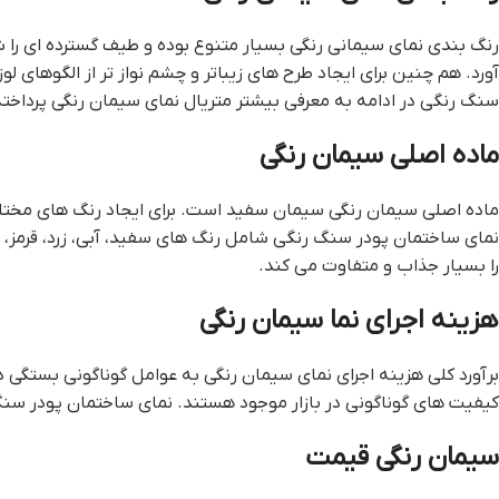
رنگ بندی نمای سیمانی رنگی بسیار متنوع بوده و طیف گسترده ای را 
آورد. هم چنین برای ایجاد طرح های زیباتر و چشم نواز تر از الگوها
سنگ رنگي در ادامه به معرفی بیشتر متریال نمای سیمان رنگی پرداخت
ماده اصلی سیمان رنگی
ماده اصلی سیمان رنگی سیمان سفید است. برای ایجاد رنگ های مختلف 
نماي ساختمان پودر سنگ رنگي شامل رنگ های سفید، آبی، زرد، قرمز، 
را بسیار جذاب و متفاوت می کند.
هزینه اجرای نما سیمان رنگی
برآورد کلی هزینه اجرای نمای سیمان رنگی به عوامل گوناگونی بستگی د
کیفیت های گوناگونی در بازار موجود هستند. نماي ساختمان پودر سنگ ر
سیمان رنگی قیمت