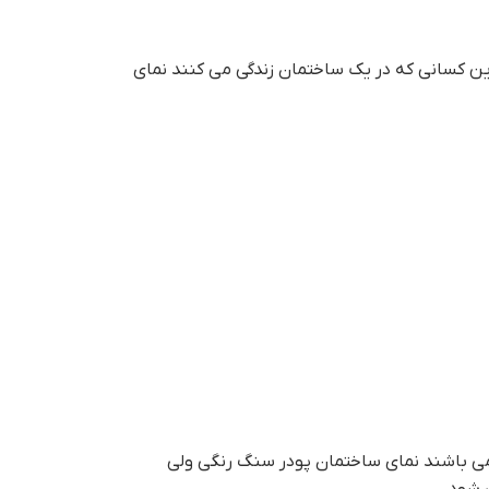
ن کسانی که در یک ساختمان زندگی می کنند نماي
د می باشند نماي ساختمان پودر سنگ رنگي ولی
شود .