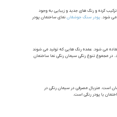
رکیب کرده و رنگ های جدید و زیبایی به وجود
 می شود.
پودر سنگ جوشقان
نماي ساختمان پودر
فاده می شود. عمده رنگ هایی که تولید می شوند
. در مجموع تنوع رنگی سیمان رنگی نما ساختمان
یمان است. متریال مصرفی در سیمان رنگی در
ختمان یا پودر رنگی است.