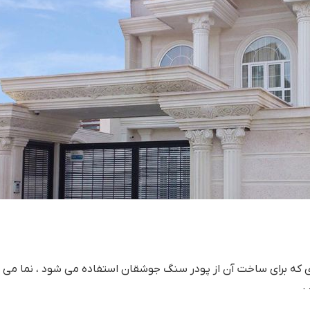
 که برای ساخت آن از پودر سنگ جوشقان استفاده می شود ، نما می 
.