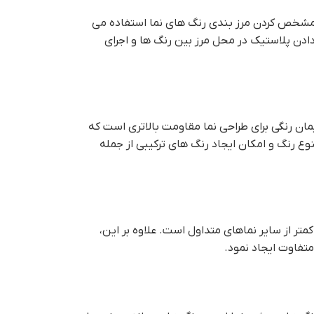
مشخص کردن مرز بندی رنگ های نما استفاده می
دادن پلاستیک در محل مرز بین رنگ ها و اجرای
مان رنگی برای طراحی نما مقاومت بالاتری است که
وع رنگ و امکان ایجاد رنگ های ترکیبی از جمله
تر از سایر نماهای متداول است. علاوه بر این،
متفاوت ایجاد نمود.