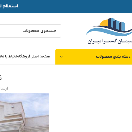
صفحه اصلی
فروشگاه
ارتباط با ما
د
دسته بندی محصولات
ن
ارسا