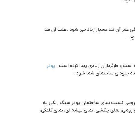
 عمر آن نما بسیار زیاد می شود ، علت آن هم
د .
ست و طرفرداران زیادی پیدا کرده است .
پودر
ده جلوه ی ساختمان شما شود .
 رومی نسبت نماي ساختمان پودر سنگ رنگي به
ومی، نمای چکشی، نمای تیشه ای، نمای کلنگی،