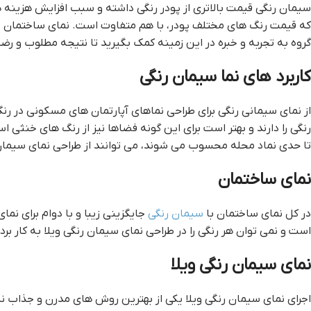
سیمان رنگی قیمت بالاتری از پودر رنگی داشته و سبب افزایش هزینه ه
که قیمت رنگ های مختلف پودر، با هم متفاوت است. نماي ساختمان پو
گروه به تجربه و خبره در این زمینه کمک بگیرید تا نتیجه مطلوب و ر
کاربرد های نما سیمان رنگی
از نمای سیمانی رنگی برای طراحی نماهای آپارتمان های مسکونی در ر
رنگی را دارند و بهتر است برای این گونه فضاها نیز از رنگ های خنث
تا حدی نماد محله محسوب می شوند، می توانند از طراحی نمای سیمان 
نمای ساختمان
در کل نمای ساختمان با
سیمان رنگی
جایگزینی زیبا و با دوام برای نم
است و نمی توان هر رنگی را در طراحی نمای سیمان رنگی ویلا به کار بر
نمای سیمان رنگی ویلا
اجرای نمای سیمان رنگی ویلا یکی از بهترین روش های مدرن و جذاب ن