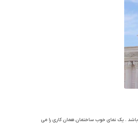
باشد . یک نمای خوب ساختمان همان کاری را می