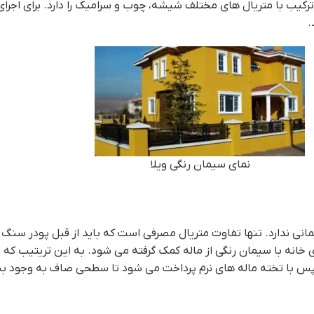
ترکیب با متریال های مختلف شیشه، چوب و سرامیک را دارد. برای اجرای
.
نمای سیمان رنگی ویلا
مانی ندارد. تنها تفاوت متریال مصرفی است که باید از قبل پودر سنگ
ی خانه با سیمان رنگی از ماله کمک گرفته می شود. به این تریتیب که 