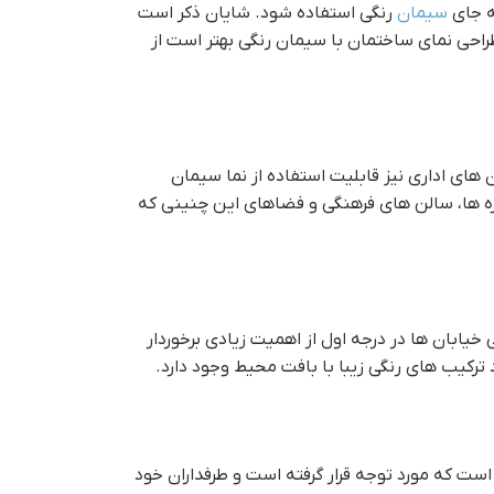
ه جای
سیمان
رنگی استفاده شود. شایان ذکر است
احی نمای ساختمان با سیمان رنگی بهتر است از
ای اداری نیز قابلیت استفاده از نما سیمان
وزه ها، سالن های فرهنگی و فضاهای این چنینی که
خیابان ها در درجه اول از اهمیت زیادی برخوردار
 ترکیب های رنگی زیبا با بافت محیط وجود دارد.
ست که مورد توجه قرار گرفته است و طرفداران خود