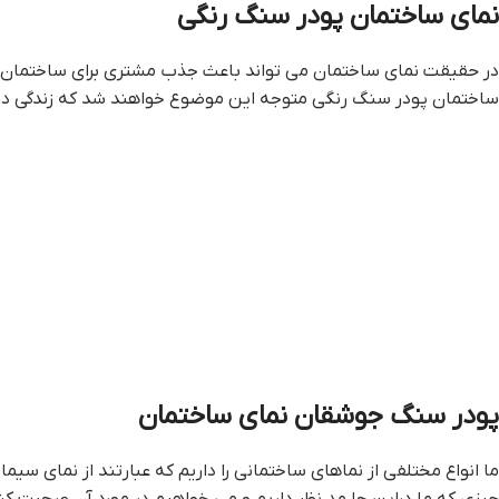
نماي ساختمان پودر سنگ رنگي
در حقیقت نمای ساختمان می تواند باعث جذب مشتری برای ساختمان شو
ساختمان پودر سنگ رنگي متوجه این موضوع خواهند شد که زندگی در 
پودر سنگ جوشقان نمای ساختمان
ما انواع مختلفی از نماهای ساختمانی را داریم که عبارتند از نمای 
چیزی که ما دراین جا مد نظر داریم و می خواهیم در مورد آن صحبت ک