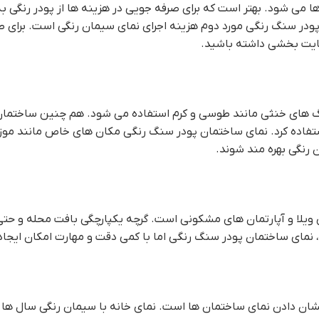
ا می شود. بهتر است که برای صرفه جویی در هزینه ها از پودر رنگی ب
در سنگ رنگي مورد دوم هزینه اجرای نمای سیمان رنگی است. برای طر
ضایت بخشی داشته باشید.
نگ های خنثی مانند طوسی و کرم استفاده می شود. هم چنین ساختمان ه
ی استفاده کرد. نماي ساختمان پودر سنگ رنگي مکان های خاص مانند م
رنگی بهره مند شوند.
ای ویلا و آپارتمان های مشکونی است. گرچه یکپارچگی بافت محله و حتی 
د، نماي ساختمان پودر سنگ رنگي اما با کمی دقت و مهارت امکان ایجاد
شان دادن نمای ساختمان ها است. نمای خانه با سیمان رنگی سال ها ا