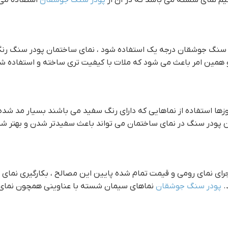
در سنگ جوشقان درجه یک استفاده شود ، نماي ساختمان پودر سنگ رنگي
 همین امر باعث می شود که ملات با کیفیت تری ساخته و استفاده شو
ا استفاده از نماهایی که دارای رنگ سفید می باشند بسیار مد شده ا
ین پودر سنگ در نمای ساختمان می تواند باعث سفیدتر شدن و بهتر ش
ای نمای رومی و قیمت تمام شده پایین این مصالح ، بکارگیری نمای
.
پودر سنگ جوشقان
نماهای سیمان شسته با عناوینی همچون نمای ر