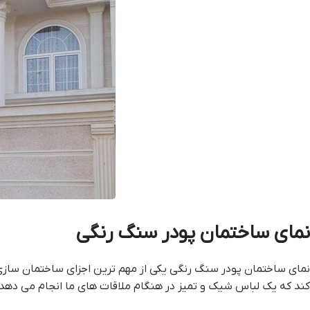
نماي ساختمان پودر سنگ رنگي
نماي ساختمان پودر سنگ رنگي یکی از مهم ترین اجزای ساختمان سازی
کند که یک لباس شیک و تمیز در هنگام ملاقات های ما انجام می دهد 