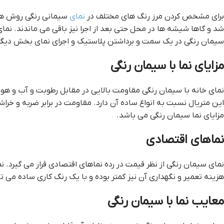
برای مشخص کردن مرز رنگ های مختلف در
نمای
سیمانی رنگی روش های
شد و گاها شیشه ها در محل حتی بعد از اجرا نیز باقی می ماندند. نم
سیمان رنگی در یک سمت و برداشتن پلاستیک و اجرای نمای بخش دیگر ا
مزایای نما با سیمان رنگی
نمای خانه با سیمان رنگی مقاومت بالایی در مقابل رطوبت و آب و هوا
این متریال نسبت به انواع ساده آن دارد. مقاومت در برابر ضربه و خر
مزایای نما سیمان رنگی می باشد.
نماهای اقتصادی
نمای سیمان رنگی از نظر قیمت در رده نماهای اقتصادی قرار می گیرد. 
هزینه تعمیر و نگهداری آن نیز کمتر بوده و با یک رنگ کاری ساده می تو
معایب نما با سیمان رنگی