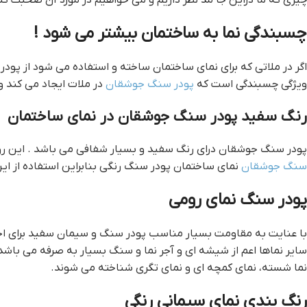
چسبندگی نما به ساختمان بیشتر می شود !
اگر در ملاتی که برای نمای ساختمان ساخته و استفاده می شود از پو
ویژگی چسبندگی است که
پودر سنگ جوشقان
در ملات ایجاد می کند و
رنگ سفید پودر سنگ جوشقان در نمای ساختمان
پودر سنگ جوشقان درای رنگ سفید و بسیار شفافی می باشد . این روزه
سنگ جوشقان
نماي ساختمان پودر سنگ رنگي بنابراین استفاده از ا
پودر سنگ نمای رومی
با عنایت به مقاومت بسیار مناسب پودر سنگ و سیمان سفید برای اجر
سایر نماها اعم از شیشه ای و آجر نما و سنگ بسیار به صرفه می باشد
نما شسته، نمای کمچه ای و نمای تگری شناخته می شوند.
رنگ بندی نمای سیمانی رنگی