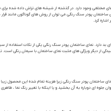
 مختلفی وجود دارد. در گذشته از شیشه های تراش داده شده برای 
اي ساختمان پودر سنگ رنگي می توان از روش های گوناگون مانند قرار 
شاره کرد.
ی بد دارد. نماي ساختمان پودر سنگ رنگي یکی از نکات استفاده از سی
اشیدگی از دیگر ویژگی های مثبت نمای ساختمان با سیمان رنگی است. تن
نماي ساختمان پودر سنگ رنگي زیرا هزینه تمام شده این محصول زیبا کم
ان جلوه ای دوباره به آن بخشید و یا اینکه با تغییر رنگ نما ، ظاهری 