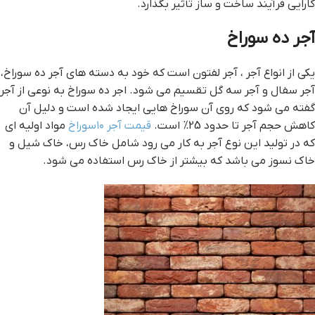
کارایی فرآیند ساخت و ساز تأثیر بگذارد.
آجر ده سوراخ
یکی از انواع آجر ، آجر لفتون است که خود به دسته های آجر ده سوراخ،
آجر سفال و آجر سه گل تقسیم می شود. اجر ده سوراخ به نوعی از آجر
گفته می شود که روی آن سوراخ هایی ایجاد شده است و دلیل آن
کاهش حجم آجر تا حدود 25% است.
قیمت آجر ۱۰سوراخ
مواد اولیه ای
که در تولید این نوع آجر به کار می رود شامل خاک رس، خاک شیل و
خاک نسوز می باشد که بیشتر از خاک رس استفاده می شود.