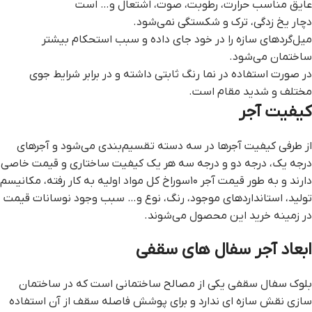
عایق مناسب حرارت، رطوبت، صوت، اشتعال و… است
دچار یخ زدگی، ترک و شکستگی نمی‌شود.
میل‌گردهای سازه را در خود جای داده و سبب استحکام بیشتر
ساختمان می‌شود.
در صورت استفاده در نما رنگ ثابتی داشته و در برابر شرایط جوی
مختلف و شدید مقام است.
کیفیت آجر
از طرفی کیفیت آجرها در سه دسته تقسیم‌بندی می‌شود و آجرهای
درجه یک، درجه دو و درجه سه هر یک کیفیت ساختاری‌ و قیمت خاصی
دارند و به طور قیمت آجر ۱۰سوراخ کل مواد اولیه به کار رفته، مکانیسم
تولید، استانداردهای موجود، رنگ، نوع و… سبب وجود نوسانات قیمت
در زمینه خرید این محصول می‌شوند.
ابعاد آجر سفال های سقفی
بلوک سفال سقفی یکی از مصالح ساختمانی است که در ساختمان
سازی نقش سازه ای ندارد و برای پوشش فاصله سقف از آن استفاده