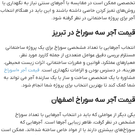
تخصصی ممکن است در مقایسه با آجرهای سنتی نیاز به نگهداری یا
روش‌های تمیز کردن خاصی داشته باشند و این باید در هنگام انتخاب
آجر برای پروژه ساختمانی در نظر گرفته شود.
قيمت آجر سه سوراخ در تبريز
انتخاب آجرهایی با تعداد مشخصی سوراخ برای یک پروژه ساختمانی
مستلزم بررسی دقیق عوامل متعددی از جمله کاربرد مورد نظر،
معیارهای عملکرد، قوانین و مقررات ساختمانی، اثرات زیست محیطی،
هزینه، در دسترس بودن و الزامات نگهداری است.
قیمت آجر ۱۰سوراخ
مشاوره با یک متخصص ساخت و ساز یا یک سازنده آجر می تواند به
شما کمک کند تا بهترین انتخاب برای پروژه شما انجام شود.
قيمت آجر سه سوراخ اصفهان
یکی دیگر از عواملی که باید در انتخاب آجرهایی با تعداد سوراخ
مشخص در نظر گرفت، ظاهر زیبایی آجرها است. آجرهایی که
سوراخ‌های بیشتری دارند یا از مواد خاص ساخته شده‌اند، ممکن است