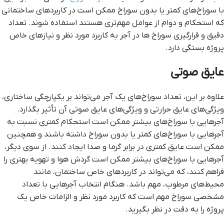
با سوراخ‌های کمتر یا بدون سوراخ ممکن است در کاربردهای ساختمانی
که استحکام و دوام از عوامل مهم‌تری هستند استفاده شوند. تعداد
دقیق و قرارگیری سوراخ ها در آجر به کاربرد مورد نظر و نیازهای خاص
پروژه بستگی دارد.
عایق صوتی
علاوه بر این، تعداد سوراخ‌های یک آجر می‌تواند بر یکپارچگی ساختاری،
ویژگی‌های عایق حرارتی و ویژگی‌های عایق صوتی آن تأثیر بگذارد.
آجرهایی با سوراخ‌های بیشتر ممکن است استحکام کمتری نسبت به
آجرهایی با سوراخ‌های کمتر یا بدون سوراخ داشته باشند و همچنین
ممکن است عایق کمتری در برابر گرما و صدا ایجاد کنند. از سوی دیگر،
آجرهایی با سوراخ‌های بیشتر ممکن است گردش هوا و تهویه بهتری را
فراهم کنند، که می‌تواند در کاربردهای خاص ساختمان، مانند
محیط‌های مرطوب، مهم باشد. هنگام انتخاب آجرهایی با تعداد
مشخصی سوراخ مهم است که کاربرد مورد نظر و الزامات خاص یک
پروژه را به دقت در نظر بگیرید.