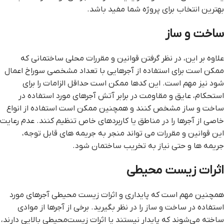
بهترین انتخاب برای پروژه شما مفید باشد.
ساخت و ساز
علاوه بر این، در نظر گرفتن قوانین و مقررات محلی ساختمانی که
ممکن است برای استفاده از آجرهایی با تعداد مشخصی سوراخ اعمال
شود نیز مهم است. این کدها ممکن است حداقل الزامات را برای
استحکام، عایق و مقاومت در برابر آتش آجرهای مورد استفاده در
ساخت و ساز مشخص کنند و همچنین ممکن است استفاده از انواع
خاصی از آجرها را در مناطق یا کاربردهای خاص تنظیم کنند. عدم رعایت
این قوانین و مقررات می تواند منجر به جریمه های قابل توجه،
جریمه ها و حتی نیاز به تخریب ساختمان شود.
اثرات زیست محیطی
همچنین مهم است که پایداری و اثرات زیست محیطی آجرهای مورد
استفاده در ساخت و ساز را در نظر بگیرید. برخی از آجرها از موادی
ساخته می‌شوند که پایدار نیستند یا اثرات زیست‌محیطی بالایی دارند،