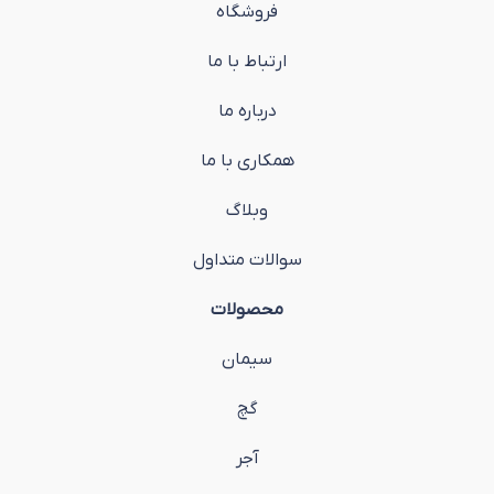
فروشگاه
ارتباط با ما
درباره ما
همکاری با ما
وبلاگ
سوالات متداول
محصولات
سیمان
گچ
آجر