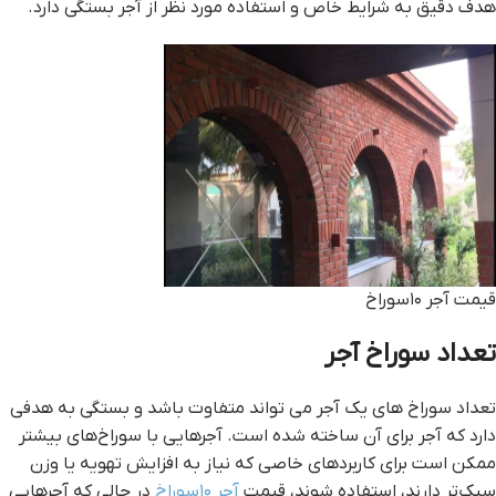
هدف دقیق به شرایط خاص و استفاده مورد نظر از آجر بستگی دارد.
قیمت آجر ۱۰سوراخ
تعداد سوراخ آجر
تعداد سوراخ های یک آجر می تواند متفاوت باشد و بستگی به هدفی
دارد که آجر برای آن ساخته شده است. آجرهایی با سوراخ‌های بیشتر
ممکن است برای کاربردهای خاصی که نیاز به افزایش تهویه یا وزن
سبک‌تر دارند، استفاده شوند، قیمت
آجر ۱۰سوراخ
در حالی که آجرهایی