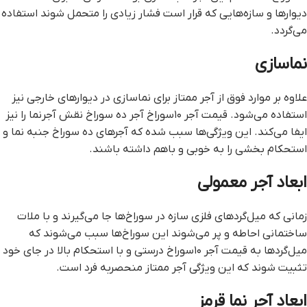
دیوارها و سازه‌هایی که قرار است فشار زیادی را متحمل شوند استفاده
می‌گردد.
نماسازی
علاوه بر موارد فوق از آجر ممتاز برای نماسازی در دیوارهای خارجی نیز
استفاده می‌شود. قیمت آجر ۱۰سوراخ آجر ده سوراخ نقش آجرنما را نیز
ایفا می‌کند. این ویژگی‌ها سبب شده که آجرهای ده سوراخ جنبه نما و
استحکام بخشی را به خوبی و باهم داشته باشند.
ابعاد آجر معمولی
زمانی که میل‌گردهای فلزی سازه در سوراخ‌ها جا می‌گیرند و با ملات
ساختمانی احاطه و پر می‌شوند این سوراخ‌ها سبب می‌شوند که
میل‌گردها به قیمت آجر ۱۰سوراخ درستی و با استحکام بالا در جای خود
تثبیت شوند که این ویژگی آجر ممتاز منحصربه‌ فرد است.
ابعاد آجر نما قرمز