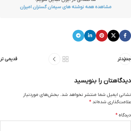
مشاهده همه نوشته های سیمان گستران امیران
جدیدتر
قدیمی تر
دیدگاهتان را بنویسید
نشانی ایمیل شما منتشر نخواهد شد.
بخش‌های موردنیاز
علامت‌گذاری شده‌اند
*
دیدگاه
*