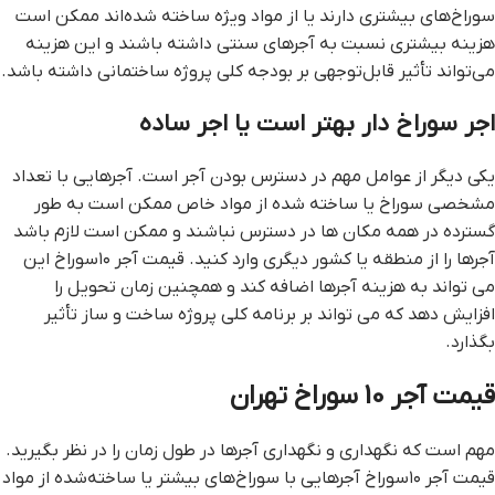
سوراخ‌های بیشتری دارند یا از مواد ویژه ساخته شده‌اند ممکن است
هزینه بیشتری نسبت به آجرهای سنتی داشته باشند و این هزینه
می‌تواند تأثیر قابل‌توجهی بر بودجه کلی پروژه ساختمانی داشته باشد.
اجر سوراخ دار بهتر است يا اجر ساده
یکی دیگر از عوامل مهم در دسترس بودن آجر است. آجرهایی با تعداد
مشخصی سوراخ یا ساخته شده از مواد خاص ممکن است به طور
گسترده در همه مکان ها در دسترس نباشند و ممکن است لازم باشد
آجرها را از منطقه یا کشور دیگری وارد کنید. قیمت آجر ۱۰سوراخ این
می تواند به هزینه آجرها اضافه کند و همچنین زمان تحویل را
افزایش دهد که می تواند بر برنامه کلی پروژه ساخت و ساز تأثیر
بگذارد.
قيمت آجر 10 سوراخ تهران
مهم است که نگهداری و نگهداری آجرها در طول زمان را در نظر بگیرید.
قیمت آجر ۱۰سوراخ آجرهایی با سوراخ‌های بیشتر یا ساخته‌شده از مواد