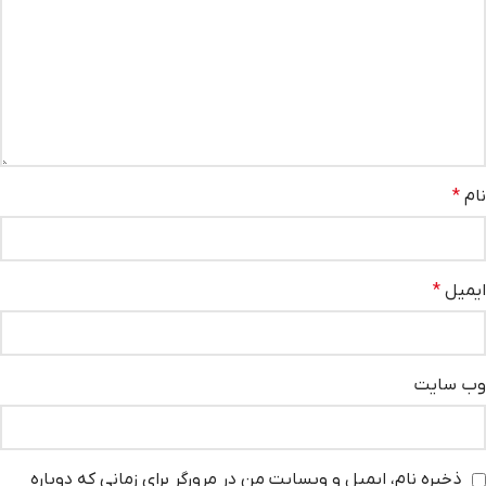
نام
*
ایمیل
*
وب‌ سایت
ذخیره نام، ایمیل و وبسایت من در مرورگر برای زمانی که دوباره