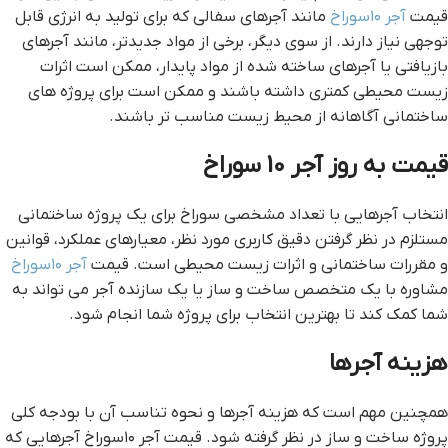
قیمت
آجر ۱۰سوراخ
مانند آجرهای سفالی که برای تولید به انرژی قابل
توجهی نیاز دارند. از سوی دیگر، برخی از مواد جدیدتر، مانند آجرهای
بازیافتی یا آجرهای ساخته شده از مواد پایدار، ممکن است اثرات
زیست محیطی کمتری داشته باشند و ممکن است برای پروژه های
ساختمانی آگاهانه از محیط زیست مناسب تر باشند.
قيمت به روز آجر 10 سوراخ
انتخاب آجرهایی با تعداد مشخصی سوراخ برای یک پروژه ساختمانی
مستلزم در نظر گرفتن دقیق کاربری مورد نظر، معیارهای عملکرد، قوانین
و مقررات ساختمانی و اثرات زیست محیطی است. قیمت
آجر ۱۰سوراخ
مشاوره با یک متخصص ساخت و ساز یا یک سازنده آجر می تواند به
شما کمک کند تا بهترین انتخاب برای پروژه شما انجام شود.
هزینه آجرها
همچنین مهم است که هزینه آجرها و نحوه تناسب آن با بودجه کلی
پروژه ساخت و ساز در نظر گرفته شود. قیمت آجر ۱۰سوراخ آجرهایی که