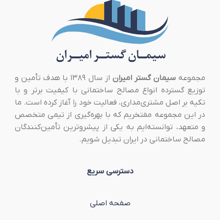
مجموعه
سیمان گستر امیران
از سال ۱۳۸۹ با هدف تأمین و
توزیع گسترده انواع مصالح ساختمانی با کیفیت برتر و با
تکیه بر اصل مشتری‌مداری، فعالیت خود را آغاز کرده است. ما
در این مجموعه مفتخریم که با بهره‌گیری از تیمی متخصص
و متعهد، توانسته‌ایم به یکی از پیشروترین تأمین‌کنندگان
مصالح ساختمانی در ایران تبدیل شویم.
دسترسی سریع
صفحه اصلی