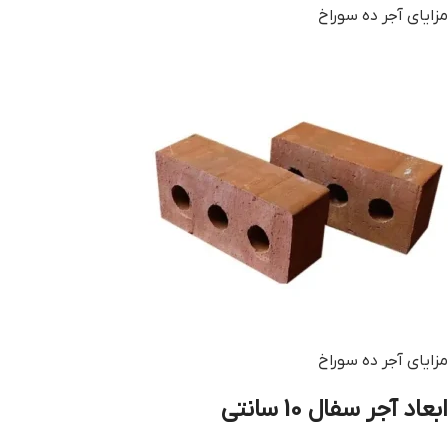
مزایای آجر ده سوراخ
مزایای آجر ده سوراخ
ابعاد آجر سفال 10 سانتی