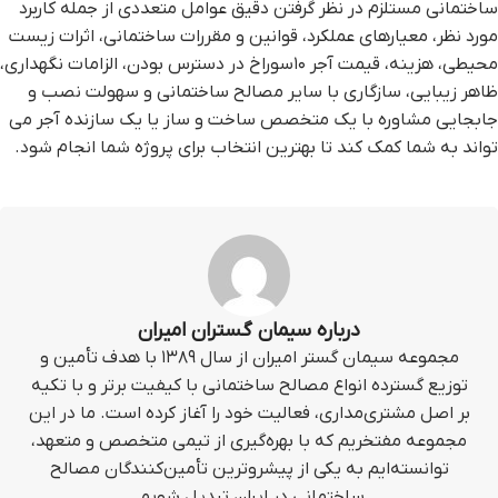
ساختمانی مستلزم در نظر گرفتن دقیق عوامل متعددی از جمله کاربرد
مورد نظر، معیارهای عملکرد، قوانین و مقررات ساختمانی، اثرات زیست
محیطی، هزینه، قیمت آجر ۱۰سوراخ در دسترس بودن، الزامات نگهداری،
ظاهر زیبایی، سازگاری با سایر مصالح ساختمانی و سهولت نصب و
جابجایی مشاوره با یک متخصص ساخت و ساز یا یک سازنده آجر می
تواند به شما کمک کند تا بهترین انتخاب برای پروژه شما انجام شود.
درباره سیمان گستران امیران
مجموعه سیمان گستر امیران از سال ۱۳۸۹ با هدف تأمین و
توزیع گسترده انواع مصالح ساختمانی با کیفیت برتر و با تکیه
بر اصل مشتری‌مداری، فعالیت خود را آغاز کرده است. ما در این
مجموعه مفتخریم که با بهره‌گیری از تیمی متخصص و متعهد،
توانسته‌ایم به یکی از پیشروترین تأمین‌کنندگان مصالح
ساختمانی در ایران تبدیل شویم.