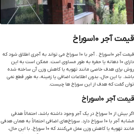
قیمت آجر ۱۰سوراخ
قیمت آجر ۱۰سوراخ . آجر با 10 سوراخ می تواند به آجری اطلاق شود که
دارای 10 دهانه یا حفره به طور مساوی است. ممکن است به این
روش برای هدف خاصی مانند تهویه یا کاهش وزن آن ساخته شده
باشد. با این حال، بدون اطلاعات اضافی یا زمینه، به طور قطع نمی
توان گفت که هدف از این سوراخ ها چیست.
قیمت آجر ۱۰سوراخ
اگر بیش از 10 سوراخ در یک آجر وجود داشته باشد، احتمالاً هدفی
مشابه آجر با 10 سوراخ دارد. سوراخ‌های اضافی احتمالاً به همان هدفی
مانند تهویه یا کاهش وزن عمل می‌کنند که 10 سوراخ. با این حال،