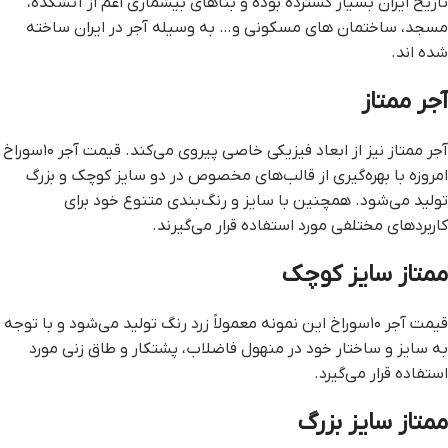
تاریخ ایران بسیار گسترده بوده و بناهای بیشماری اعم از آتشکده،
مسجد، ساختمان های مسکونی و… به وسیله آجر در ایران ساخته
شده اند.
آجر ممتاز
آجر ممتاز نیز از ابعاد فیزیکی خاصی پیروی می‌کند. قیمت آجر ۱۰سوراخ
امروزه با بهره‌گیری از قالب‌های مخصوص در دو سایز کوچک و بزرگ
تولید می‌شود. همچنین با سایز و رنگ‌بندی متنوع‌ خود برای
کاربردهای مختلفی مورد استفاده قرار می‌گیرند.
ممتاز سایز کوچک
قیمت آجر ۱۰سوراخ این نمونه معمولاً زرد رنگ تولید می‌شود و با توجه
به سایز و ساختار خود در منهول فاضلاب، پشتکار و طاق زنی مورد
استفاده قرار می‌گیرد.
ممتاز سایز بزرگ