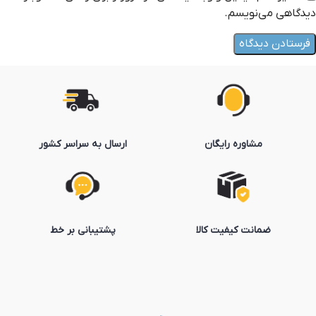
دیدگاهی می‌نویسم.
مشاوره رایگان
ارسال به سراسر کشور
ضمانت کیفیت کالا
پشتیبانی بر خط