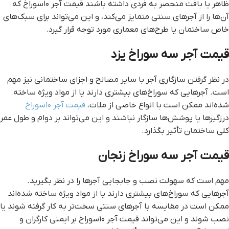
ظاهر یا بافت منحصر به فردی داشته باشند قیمت آجر ۱۰سوراخ که
آن‌ها را از آجرهای سنتی متمایز می‌کند، و این می‌تواند برای سبک‌های
خاص ساختمان یا طرح‌های معماری مورد توجه قرار گیرد.
قيمت آجر سه سوراخ يزد
در نظر گرفتن سازگاری آجر با سایر مصالح و اجزای ساختمانی نیز مهم
است. آجرهایی که سوراخ‌های بیشتری دارند یا از مواد ویژه ساخته
شده‌اند ممکن است با انواع خاصی از ملات،
قیمت آجر ۱۰سوراخ
درزگیرها یا پوشش‌ها سازگار نباشند و این می‌تواند بر دوام و طول عمر
کلی ساختمان تأثیر بگذارد.
قيمت آجر سه سوراخ زنجان
مهم است که سهولت نصب و جابجایی آجرها را در نظر بگیرید.
آجرهایی که سوراخ‌های بیشتری دارند یا از مواد ویژه ساخته شده‌اند
ممکن است در مقایسه با آجرهای سنتی سخت‌تر به کار گرفته شوند یا
نصب شوند و این می‌تواند قیمت آجر ۱۰سوراخ بر ایمنی کارگران و