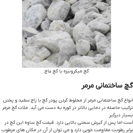
گچ میکرونیزه یا گچ عاج
گچ ساختمانی مرمر
انواع گچ ساختمانی مرمر از مخلوط کردن پودر گچ با زاج سفید و پختن
ترکیب حاصله در دمایی بالاتر در کوره به دست می آید. ملات گچ مرمر
بسیار دیرگیر
است اما پس از گیرش سختی بالایی دارد. قيمت گچ ساوه این گچ در
برابر رطوبت مقاومت خوبی دارد و می توان از آن در مکان های مرطوب