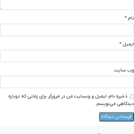
نام
*
ایمیل
*
وب‌ سایت
ذخیره نام، ایمیل و وبسایت من در مرورگر برای زمانی که دوباره
دیدگاهی می‌نویسم.