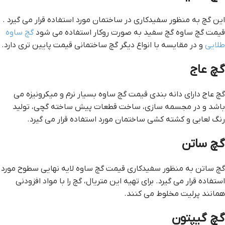
این گچ به منظور سفیدکاری در ساختمان مورد استفاده قرار می گیرد .
قيمت گچ ساوه گچ سفید به صورت روکار استفاده می شود
گچ ساوه
طلایی
و در مقایسه با انواع دیگر گچ ساختمانی قیمت پایین تری دارد.
گچ عاج
گچ عاج دارای دانه بندی قيمت گچ ساوه بسیار نرم و میکرونیزه می
باشد و در مجسمه سازی، ساخت قطعات پیش ساخته گچی، تولید
رنگ لعابی و کشته کشی ساختمان مورد استفاده قرار می گیرد.
گچ ساتن
گچ ساتن به منظور سفیدکاری قيمت گچ ساوه لایه نهایی سطوح مورد
استفاده قرار می گیرد. برای تهیه این متریال، گچ را با مواد افزودنی
همانند پرلیت مخلوط می کنند.
گچ گیپتون