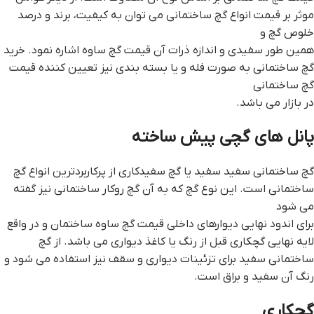
موثر بر قیمت انواع گچ ساختمانی می توان به کیفیت، برند و درصد
خلوص گچ و
همین طور سفیدی و اندازه ذرات آن قيمت گچ ساوه اشاره نمود. خرید
گچ ساختمانی به صورت فله و یا بسته بندی نیز تعیین کننده قیمت
گچ ساختمانی
در بازار می باشد.
پانل هاي گچي پيش ساخته
گچ ساختمانی سفید سفید یا گچ سفیدکاری از پرکاربردترین انواع گچ
ساختمانی است. این نوع گچ که به آن گچ روکار ساختمانی نیز گفته
می شود
برای اندود نهایی دیوارهای داخلی قيمت گچ ساوه ساختمان و در واقع
لایه نهایی گچکاری قبل از رنگ یا کاغذ دیواری می باشد. از گچ
ساختمانی سفید برای تزئینات دیواری و سقف نیز استفاده می شود و
رنگ آن سفید و براق است.
گچکاری