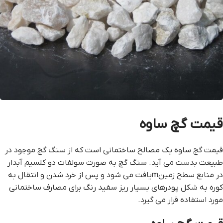
قيمت گچ ساوه
قيمت گچ ساوه یک مصالح ساختمانی است که از سنگ گچ موجود در
طبیعت بدست می آید. سنگ گچ به صورت سولفات دو کلسیم آبدار
در منابع سطح زمینmیافت می شود و پس از خرد شدن و انتقال به
کوره به شکل پودرهای بسیار ریز سفید رنگ برای مصارف ساختمانی
مورد استفاده قرار می گیرد.