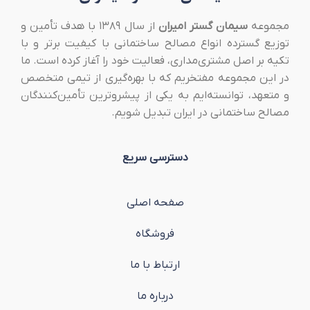
مجموعه
سیمان گستر امیران
از سال ۱۳۸۹ با هدف تأمین و
توزیع گسترده انواع مصالح ساختمانی با کیفیت برتر و با
تکیه بر اصل مشتری‌مداری، فعالیت خود را آغاز کرده است. ما
در این مجموعه مفتخریم که با بهره‌گیری از تیمی متخصص
و متعهد، توانسته‌ایم به یکی از پیشروترین تأمین‌کنندگان
مصالح ساختمانی در ایران تبدیل شویم.
دسترسی سریع
صفحه اصلی
فروشگاه
ارتباط با ما
درباره ما