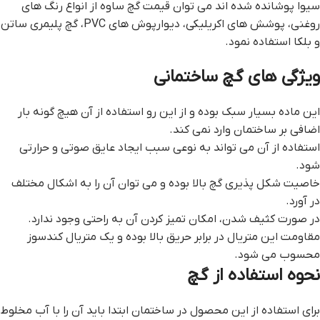
سیوا پوشانده شده اند می توان قيمت گچ ساوه از انواع رنگ های
روغنی، پوشش های اکریلیکی، دیوارپوش های PVC، گچ پلیمری ساتن
و بلکا استفاده نمود.
ویژگی های گچ ساختمانی
این ماده بسیار سبک بوده و از این رو استفاده از آن هیچ گونه بار
اضافی بر ساختمان وارد نمی کند.
استفاده از آن می تواند به نوعی سبب ایجاد عایق صوتی و حرارتی
شود.
خاصیت شکل پذیری گچ بالا بوده و می توان آن را به اشکال مختلف
در آورد.
در صورت کثیف شدن، امکان تمیز کردن آن به راحتی وجود ندارد.
مقاومت این متریال در برابر حریق بالا بوده و یک متریال کندسوز
محسوب می شود.
نحوه استفاده از گچ
برای استفاده از این محصول در ساختمان ابتدا باید آن را با آب مخلوط