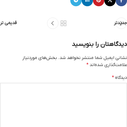
جدیدتر
قدیمی تر
دیدگاهتان را بنویسید
نشانی ایمیل شما منتشر نخواهد شد.
بخش‌های موردنیاز
علامت‌گذاری شده‌اند
*
دیدگاه
*