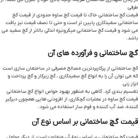
طرفی
قیمت گچ ساختمانی خاک تا قيمت گچ ساوه حدودی از قیمت گچ
ساختمانی سفیدکاری پایین تر است و حتی تا نصف قیمت نیز یافت
می شود و قیمت گچ ساختمانی میکرونیزه اندکی بالاتر از گچ سفید می
باشد.
گچ ساختمانی و فرآورده های آن
گچ ساختمانی از پرکاربردترین مصالح مصرفی در ساختمان سازی است
که می توان آن را به انواع گچ سفیدکاری ، گچ زیرکار و گچ پرداخت و
ابزار زنی
تقسیم بندی کرد. گاهی به منظور بهبود خواص انواع گچ ساختمانی
قيمت گچ ساوه در عملیات گچكاری، از افزودنی هایی همچون دیرگیر
کننده، ضد آب کننده و فوم ساز استفاده می شود.
قیمت گچ ساختمانی بر اساس نوع آن
قیمت گچ ساختمانی بر اساس نوع آن متفاوت است. از دیگر عوامل