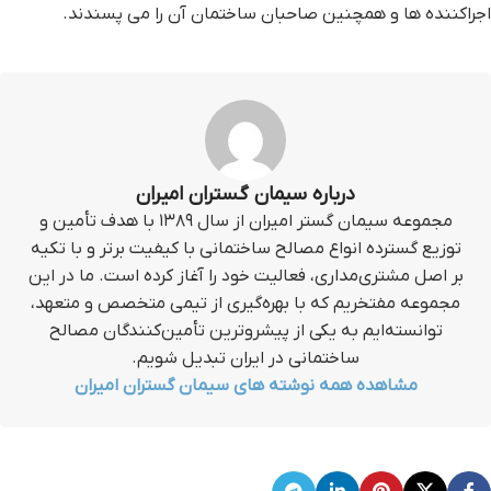
اجراکننده ها و همچنین صاحبان ساختمان آن را می پسندند.
درباره سیمان گستران امیران
مجموعه سیمان گستر امیران از سال ۱۳۸۹ با هدف تأمین و
توزیع گسترده انواع مصالح ساختمانی با کیفیت برتر و با تکیه
بر اصل مشتری‌مداری، فعالیت خود را آغاز کرده است. ما در این
مجموعه مفتخریم که با بهره‌گیری از تیمی متخصص و متعهد،
توانسته‌ایم به یکی از پیشروترین تأمین‌کنندگان مصالح
ساختمانی در ایران تبدیل شویم.
مشاهده همه نوشته های سیمان گستران امیران