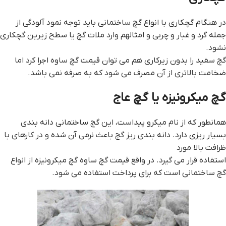
در هنگام گچکاری با انواع گچ ساختمانی باید توجه نمود آلودگی از
جمله گرد و غبار و چربی و امثالهم وارد ملات گچ یا سطح زیرین گچکاری
نشود.
گچ سفید را بدون زیرکاری هم می توان قيمت گچ ساوه اجرا کرد اما
ضخامت بالاتری از آن مصرف می شود که به صرفه نمی باشد.
گچ میکرونیزه یا گچ عاج
همانطور که از نام میکرو پیداست، این گچ ساختمانی دانه بندی
بسیار ریزی دارد. دانه بندی ریز گچ باعث نرمی آن شده و در کارهای با
ظرافت بالا مورد
استفاده قرار می گیرد. در واقع قيمت گچ ساوه گچ میکرونیزه از انواع
گچ ساختمانی است که برای پرداخت استفاده می شود.