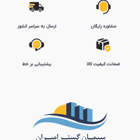
مشاوره رایگان
ارسال به سراسر کشور
ضمانت کیفیت کالا
پشتیبانی بر خط