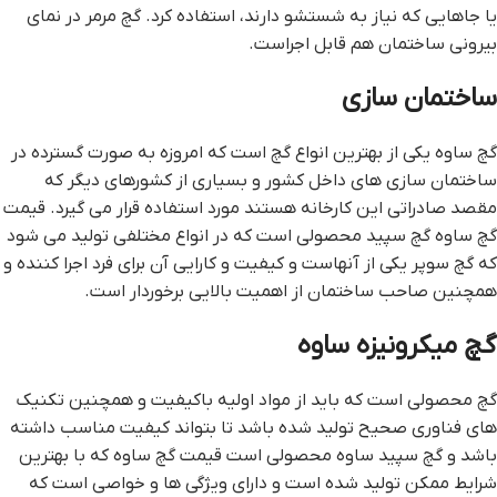
یا جاهایی که نیاز به شستشو دارند، استفاده کرد. گچ مرمر در نمای
بیرونی ساختمان هم قابل اجراست.
ساختمان سازی
گچ ساوه یکی از بهترین انواع گچ است که امروزه به صورت گسترده در
ساختمان سازی های داخل کشور و بسیاری از کشورهای دیگر که
مقصد صادراتی این کارخانه هستند مورد استفاده قرار می گیرد. قيمت
گچ ساوه گچ سپید محصولی است که در انواع مختلفی تولید می شود
که گچ سوپر یکی از آنهاست و کیفیت و کارایی آن برای فرد اجرا کننده و
همچنین صاحب ساختمان از اهمیت بالایی برخوردار است.
گچ ميکرونيزه ساوه
گچ محصولی است که باید از مواد اولیه باکیفیت و همچنین تکنیک
های فناوری صحیح تولید شده باشد تا بتواند کیفیت مناسب داشته
باشد و گچ سپید ساوه محصولی است قيمت گچ ساوه که با بهترین
شرایط ممکن تولید شده است و دارای ویژگی ها و خواصی است که