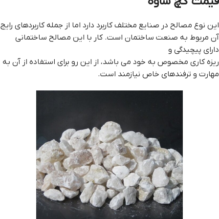
قيمت گچ ساوه
این نوع مصالح در صنایع مختلف کاربرد دارد اما از جمله کاربردهای رایج
آن مربوط به صنعت ساختمان است. کار با این مصالح ساختمانی
دارای پیچیدگی و
ریزه کاری مخصوص به خود می باشد، از این رو برای استفاده از آن به
مهارت و ترفندهای خاص نیازمند است.