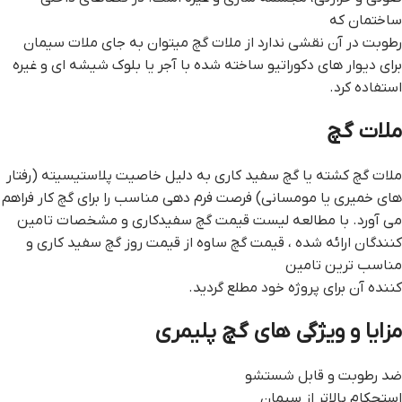
ساختمان که
رطوبت در آن نقشی ندارد از ملات گچ میتوان به جای ملات سیمان
برای دیوار های دکوراتیو ساخته شده با آجر یا بلوک شیشه ای و غیره
استفاده کرد.
ملات گچ
ملات گچ کشته یا گچ سفید کاری به دلیل خاصیت پلاستیسیته (رفتار
های خمیری یا مومسانی) فرصت فرم دهی مناسب را برای گچ کار فراهم
می آورد. با مطالعه لیست قیمت گچ سفیدکاری و مشخصات تامین
کنندگان ارائه شده ، قيمت گچ ساوه از قیمت روز گچ سفید کاری و
مناسب ترین تامین
کننده آن برای پروژه خود مطلع گردید.
مزایا و ویژگی های گچ پلیمری
ضد رطوبت و قابل شستشو
استحکام بالاتر از سیمان