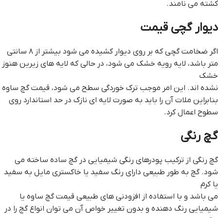
کشته می نامند.
ديوار گچي قيمت
اگر ضخامت گچی که بر روی دیوار کشیده می شود بیشتر از ۸ سانتی
متر باشد، لایه رویه خشک می شود، در حالی که لایه های زیرین هنوز
خشک
نشده اند. این امر موجب ترک خوردگی سطح می شود، قيمت گچ ساوه
بنابراین ملات آن را باید به صورت لایه ای نازک در حد استاندارد روی
سطوح اعمال کرد.
گچ رنگی
گچ رنگی از ترکیب پودرهای رنگی شیمیایی در گچ ساده ساخته می
شود. گچ به طور طبیعی دارای رنگ سفید یا خاکستری مایل به سفید
یا کرم
می باشد و با استفاده از افزودنی های طبیعی قيمت گچ ساوه یا
شیمیایی رنگ دهنده و بدون تغییر خواص آن می توان انواع گچ را در