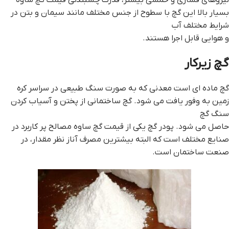
بسیار بالا این گچ با سطوح از جنس مختلف مانند سیمان و بتن در
شرایط مختلف آب
و هوایی قابل اجرا هستند.
گچ زیرکار
گچ ماده ای است معدنی که به صورت سنگ‌ طبیعی در سراسر کره
زمین به وفور یافت می شود. گچ ساختمانى از پختن و آسياب کردن
سنگ گچ
حاصل می شود. پودر گچ ‌یکی از قيمت گچ ساوه مصالح پر کاربرد در
صنایع مختلف است که البته بیشترین مصرف آناز نظر مقدار، در
صنعت ساختمان است.