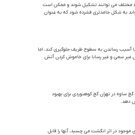
یط مختلف می توانند تشکیل شوند و ممکن است
اند به شکل جامدتری فشرده شود که به عنوان
ی یا آسیب رساندن به سطوح ظریف جلوگیری کند، اما
ل غیر سمی و غیر رسانا برای خاموش کردن آتش
 گچ ساوه در تهران گچ کوهنوردی برای بهبود
ش دهد.
 موجود در اثر انگشت می چسبد، آنها را قابل