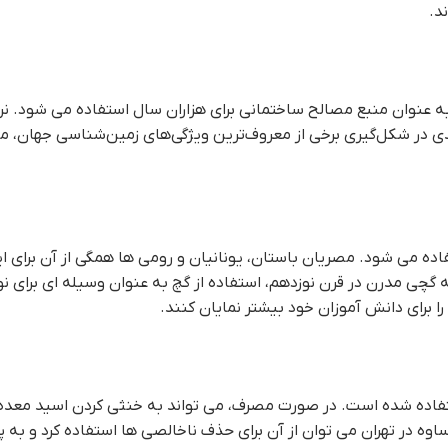
د.
 به عنوان منبع مصالح ساختمانی برای هزاران سال استفاده می شود. ن
 در شکل‌گیری برخی از معروف‌ترین ویژگی‌های زمین‌شناسی جهان، مان
ده می شود. مصریان باستان، یونانیان و رومی ها همگی از آن برای ای
ه گچی مدرن در قرن نوزدهم، استفاده از گچ به عنوان وسیله ای برای 
 برای دانش آموزان خود بیشتر نمایان کنند.
تفاده شده است. در صورت مصرف، می تواند به خنثی کردن اسید معد
ه در تهران می توان از آن برای حذف ناخالصی ها استفاده کرد و به 