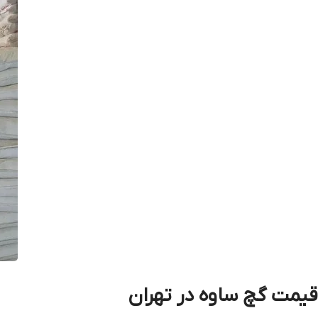
قيمت گچ ساوه در تهران