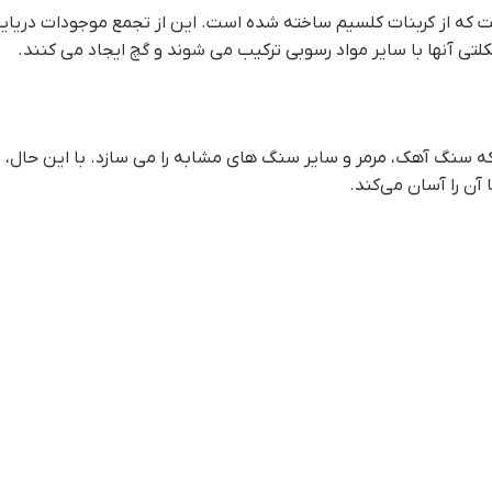
که از کربنات کلسیم ساخته شده است. این از تجمع موجودات دریایی
لتی آنها با سایر مواد رسوبی ترکیب می شوند و گچ ایجاد می کنند.
سنگ آهک، مرمر و سایر سنگ های مشابه را می سازد. با این حال، برخ
ن را آسان می‌کند.