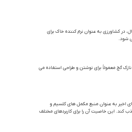
، در کشاورزی به عنوان نرم کننده خاک برای
ی شود.
زک گچ معمولاً برای نوشتن و طراحی استفاده می
ای اخیر به عنوان منبع مکمل های کلسیم و
ب کند. این خاصیت آن را برای کاربردهای مختلف