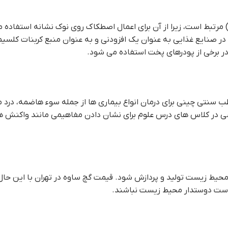
رتبط است، زیرا از آن برای اعمال اصطکاک روی نوک نشانه استفاده م
ر برخی از پودرهای پخت استفاده می شود.
سنتی چینی برای درمان انواع بیماری ها از جمله سوء هاضمه، درد م
وزشی در کلاس های درس علوم برای نشان دادن مفاهیمی مانند واکنش 
ر محیط زیست تولید و پردازش شود. قيمت گچ ساوه در تهران با این حا
است دوستدار محیط زیست نباشند.