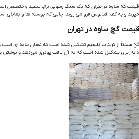
قيمت گچ ساوه در تهران گچ یک سنگ رسوبی نرم، سفید و متخلخل است 
میرند و به کف اقیانوس فرو می روند، جایی که پوسته ها و بقایای اسک
قيمت گچ ساوه در تهران
گچ عمدتاً از کربنات کلسیم تشکیل شده است که همان ماده ای است که 
دانه‌ریزی تشکیل شده است که به آن بافت پودری می‌دهد و نوشتن با آ