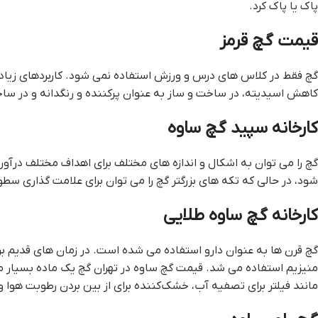
پاک یا پاک کرد.
قيمت گچ قرمز
گچ فقط در کلاس های درس و ورزش استفاده نمی شود. کاربردهای زیاد د
کاهش اسیدیته، در ساخت و ساز به عنوان پرکننده و رنگدانه و در س
کارخانه سپيد گچ ساوه
گچ را می توان به اشکال و اندازه های مختلف برای اهداف مختلف درآور
شود، در حالی که تکه های بزرگتر گچ را می توان برای علامت گذاری سطوح
کارخانه گچ ساوه طلايي
گچ قرن ها به عنوان دارو استفاده می شده است. در زمان های قدیم بر
منیزیم استفاده می شد. قيمت گچ ساوه در تهران گچ یک ماده بسیار مت
مانند فیلتر برای تصفیه آب، خشک‌کننده برای از بین بردن رطوبت هوا و