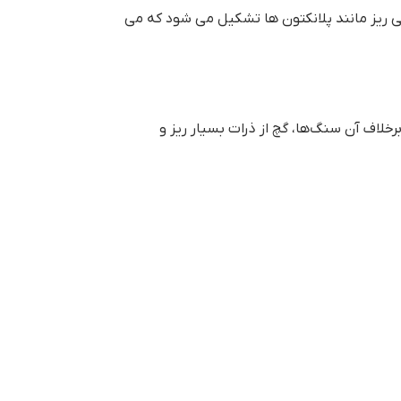
 ریز مانند پلانکتون ها تشکیل می شود که می
لاف آن سنگ‌ها، گچ از ذرات بسیار ریز و