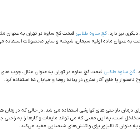
یگری نیز دارد.
گچ ساوه طلایی
قيمت گچ ساوه در تهران به عنوان مثال
اخت به عنوان ماده اولیه سیمان، شیشه و سایر محصولات استفاده م
د.
گچ ساوه طلایی
قيمت گچ ساوه در تهران به عنوان مثال، چوب های نا
 ناهموار یا خلق آثار هنری در پیاده روها و خیابان ها استفاده کرد.
ای درمان ناراحتی های گوارشی استفاده می شد، در حالی که در زمان ه
خلخل است، به این معنی که می تواند مایعات و گازها را به راحتی جذ
 به عنوان کاتالیزور برای واکنش‌های شیمیایی مفید می‌کند.