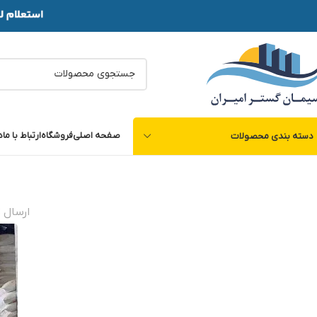
صفحه اصلی
فروشگاه
ارتباط با ما
د
دسته بندی محصولات
ارسال 