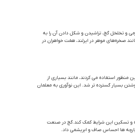
رمی و تخلخل گچ، تراشیدن و شکل دادن آن را به
ند صخره‌های موهر در ایرلند، هفت خواهران در
ن منظور استفاده می کردند، مانند بسیاری از
نوشتن بسیار گسترده تر شد. این نوآوری به معلمان
ه و تسکین این شرایط کمک کند.گچ در صنعت
پارچه ها احساس صاف و ابریشمی داد.