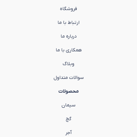
فروشگاه
ارتباط با ما
درباره ما
همکاری با ما
وبلاگ
سوالات متداول
محصولات
سیمان
گچ
آجر