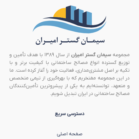
مجموعه
سیمان گستر امیران
از سال ۱۳۸۹ با هدف تأمین و
توزیع گسترده انواع مصالح ساختمانی با کیفیت برتر و با
تکیه بر اصل مشتری‌مداری، فعالیت خود را آغاز کرده است. ما
در این مجموعه مفتخریم که با بهره‌گیری از تیمی متخصص
و متعهد، توانسته‌ایم به یکی از پیشروترین تأمین‌کنندگان
مصالح ساختمانی در ایران تبدیل شویم.
دسترسی سریع
صفحه اصلی