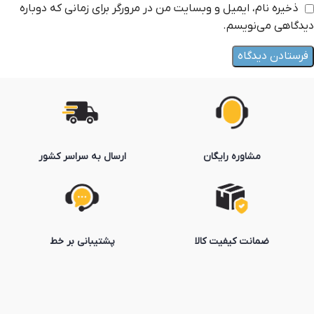
ذخیره نام، ایمیل و وبسایت من در مرورگر برای زمانی که دوباره
دیدگاهی می‌نویسم.
مشاوره رایگان
ارسال به سراسر کشور
ضمانت کیفیت کالا
پشتیبانی بر خط