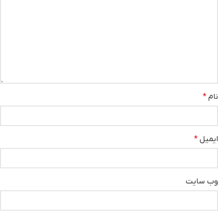
نام
*
ایمیل
*
وب‌ سایت