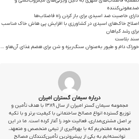
تصفیه فاضلاب‌های شهری به دلیل ویژگی‌های میکروب‌کشی و
ضدعفونی‌کننده
دارای خاصیت ضد اسیدی برای باز کردن راه فاضلاب‌ها
اصلاح خاک‌های اسیدی در کشاورزی با افزایش پی هاش خاک مناسب
برای رشد گیاهان
سند بلاست
خوراک دام و طیور به‌عنوان سنگ‌ریزه و شن برای هضم غذای آن‌هاو …
درباره سیمان گستران امیران
مجموعه سیمان گستر امیران از سال ۱۳۸۹ با هدف تأمین و
توزیع گسترده انواع مصالح ساختمانی با کیفیت برتر و با تکیه
بر اصل مشتری‌مداری، فعالیت خود را آغاز کرده است. ما در این
مجموعه مفتخریم که با بهره‌گیری از تیمی متخصص و متعهد،
توانسته‌ایم به یکی از پیشروترین تأمین‌کنندگان مصالح