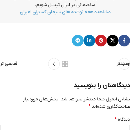
ساختمانی در ایران تبدیل شویم.
مشاهده همه نوشته های سیمان گستران امیران
جدیدتر
قدیمی تر
دیدگاهتان را بنویسید
نشانی ایمیل شما منتشر نخواهد شد.
بخش‌های موردنیاز
علامت‌گذاری شده‌اند
*
دیدگاه
*