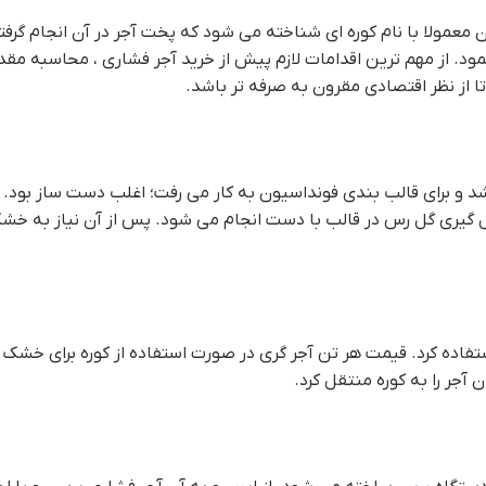
ران معمولا با نام کوره ای شناخته می شود که پخت آجر در آن انجام گر
 نمود. از مهم ترین اقدامات لازم پیش از خرید آجر فشاری ، محاسبه مقدار
 و برای قالب بندی فونداسیون به کار می رفت؛ اغلب دست ساز بود. در
 گیری گل رس در قالب با دست انجام می شود. پس از آن نیاز به خش