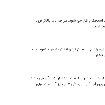
هد و فرآیند استحکام آغاز می شود. هر چه دما بالاتر برود،
یر است.
اری
را هم استعلام کرد و اقدام به خرید نمود. باید
فروشی بیشتر از قیمت عمده فروشی آن می باشد.
زن آجر گری از ویژگی های بارز آن است. برای