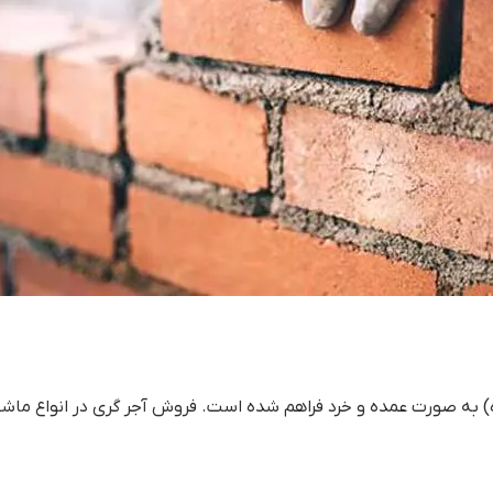
ره) به صورت عمده و خرد فراهم شده است. فروش آجر گری در انواع م