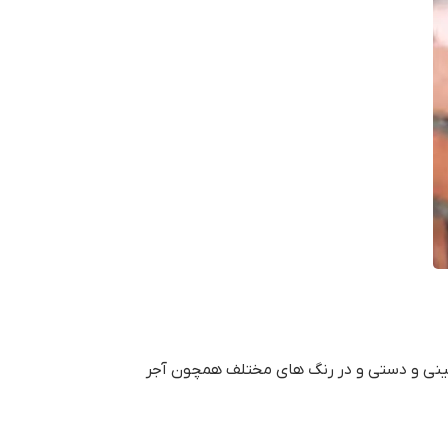
اشینی و دستی و در رنگ های مختلف همچون آجر