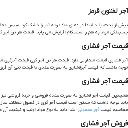
آجر لفتون قرمز
پیش از پخت، باید ابتدا در دمای ۲۰۰ درجه
آجر
چسبندگی مواد به هم و استحکام افزایش می یابد. قيمت هر تن آجر گ
قیمت آجر فشاری
آجر فشاری قیمت متفاوتی دارد. قيمت هر تن آجر گري قیمت آجرگری مع
توجه داشت که قیمت آجرفشاری به صورت عددی با قیمت تنی آن فرق دارد. هر تن آجر فشاری ، در ح
قیمت آجر فشاری
همچنین قیمت آجر فشاری به صورت عمده فروشی و خرده فروشی نیز با
باید توجه داشت که ممکن است قیمت آجر گری در فصول مختلف سال و یا 
محاسبه قیمت
آجر معمولی
ابتدا باید به نوع مواد اولیه و کیفیت آن ه
فروش آجر فشاری