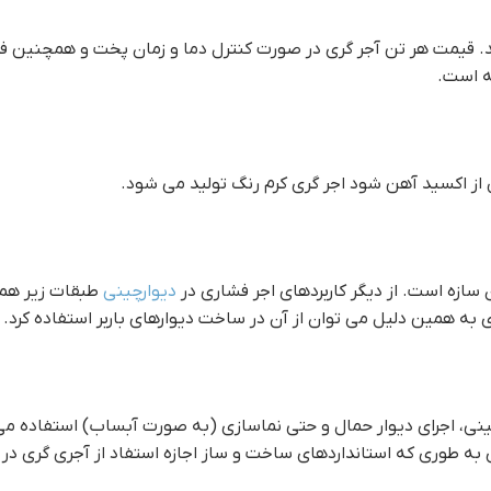
چینند. قيمت هر تن آجر گري در صورت کنترل دما و زمان پخت و همچنین 
ه است.
 سازه است. از دیگر کاربردهای اجر فشاری در
دیوارچینی
طبقات زیر همکف
به همین دلیل می توان از آن در ساخت دیوارهای باربر استفاده کرد.
نی، اجرای دیوار حمال و حتی نماسازی (به صورت آبساب) استفاده می 
به طوری که استانداردهای ساخت و ساز اجازه استفاد از آجری گری در ط