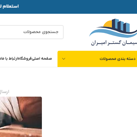
صفحه اصلی
فروشگاه
ارتباط با ما
د
دسته بندی محصولات
ارسا