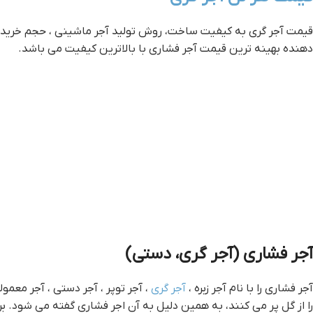
قیمت آجر گری به کیفیت ساخت، روش تولید آجر ماشینی ، حجم خرید و …
دهنده بهینه ترین قیمت آجر فشاری با بالاترین کیفیت می باشد.
آجر فشاری (آجر گری، دستی)
آجر فشاری را با نام آجر زبره ،
آجر گری
را از گل پر می کنند، به همین دلیل به آن اجر فشاری گفته می شود. ب