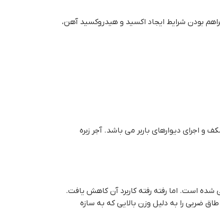
فراهم بودن شرایط ایجاد اکسید و هیدروکسید آهن،
 و اجرای دیوارهای باربر می باشد. آجر زبره
شده است. اما رفته رفته کاربرد آن کاهش یافت.
اق ضربی را به دلیل وزن بالایی که به سازه