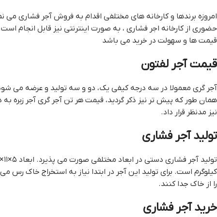
امروزه برندها و کارخانه های مختلفی اقدام به فروش آجر فشاری می ن
حضوری از کارخانه اجر فشاری ، به صورت اینترنتی نیز قابل انجام است
قیمت ها و سهولت در خرید می باشد
قيمت آجر لفتون
آجر گری معمولا در سه درجه کیفی یک، دو و سه تولید و عرضه می شو
همان طور که پیش تر نیز ذکر گردید، قيمت هر تن آجر گري آجر زبره ب
نیز مدنظر قرار داد.
تولید آجر فشاری
کیلوگرم است. برای تولید این آجر در ابتدا نیاز به استخراج خاک رس م
را از خاک جدا کنند.
خرید آجر فشاری