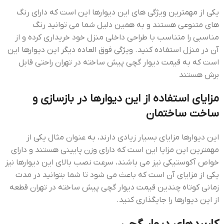
یکی از مهمترین ویژگی های این دیوارها این است که دارای رنگ
های متنوعی هستند و به همین دلیل شما می توانید رنگ
مناسبی را متناسب با طراحی داخلی منزل خود خریداری کرده و از
آن در منزل استفاده کنید. ویژگی فوق العاده دیگر این دیوارها این
است که به قيمت ديوار گچي پيش ساخته در تهران راحتی قابل
برش هستند
مزایای استفاده از این دیوارها در بازسازی و
ساخت ساختمان
این دیوارها مزایای بسیار زیادی دارند، به عنوان مثال یکی از
مهمترین این مزایا این است که دارای وزن پایینی هستند و دارای
خواص آکوستیکی نیز می باشند، سرعت نصب بالای این دیوارها نیز
یکی از مزایای آن است که باعث می شود تا شما بتوانید در مدت
زمانی کوتاه چندین قيمت ديوار گچي پيش ساخته در تهران قطعه
از این دیوارها را جایگذاری کنید.