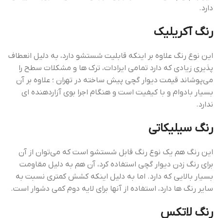
دارد.
رنگ آکریلیک
این نوع رنگ علاوه بر اینکه قابلیت شستشو دارد، به دلیل انعطاف
پذیری زیادی که دارد تمامی ایرادات، ترک ها و مشکلات سطح را
می‌پوشاند قيمت ديوار گچي پيش ساخته در تهران ؛ علاوه بر آن
بسیار بادوام و با کیفیت است و هنگام اجرا بوی آزاردهنده ای
ندارد.
رنگ سیلیکاتی
این رنگ هم یک نوع رنگ قابل شستشو است که می‌توان از آن
برای رنگ زدن دیوار گچی استفاده کرد، آن هم به دلیل مقاومت
بسیار بالایی که دارد. اما به دلیل اینکه کشش کمتری نسبت به
سایر رنگ ها دارد، استفاده از آنها برای لایه دوم کمی دشوار است.
رنگ لاتکس