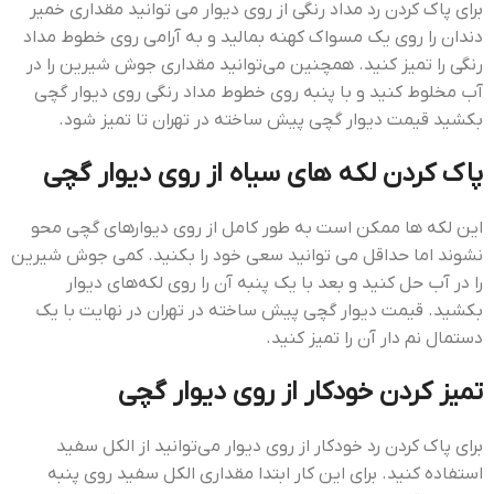
برای پاک کردن رد مداد رنگی از روی دیوار می توانید مقداری خمیر
دندان را روی یک مسواک کهنه بمالید و به آرامی روی خطوط مداد
رنگی را تمیز کنید. همچنین می‌توانید مقداری جوش شیرین را در
آب مخلوط کنید و با پنبه روی خطوط مداد رنگی روی دیوار گچی
بکشید قيمت ديوار گچي پيش ساخته در تهران تا تمیز شود.
پاک کردن لکه های سیاه از روی دیوار گچی
این لکه ها ممکن است به طور کامل از روی دیوارهای گچی محو
نشوند اما حداقل می توانید سعی خود را بکنید. کمی جوش شیرین
را در آب حل کنید و بعد با یک پنبه آن را روی لکه‌های دیوار
بکشید. قيمت ديوار گچي پيش ساخته در تهران در نهایت با یک
دستمال نم دار آن را تمیز کنید.
تمیز کردن خودکار از روی دیوار گچی
برای پاک کردن رد خودکار از روی دیوار می‌توانید از الکل سفید
استفاده کنید. برای این کار ابتدا مقداری الکل سفید روی پنبه