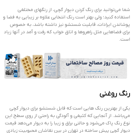
شما می‌توانید برای رنگ کردن دیوار گچی، از رنگهای مختلفی
استفاده کنید؛ ولی بهتر است رنگ انتخابی علاوه بر زیبایی به فضا و
پوشاندن ایرادات، قابلیت شستشو نیز داشته باشد، به خصوص
برای فضاهایی مثل راهروها و اتاق خواب که رفت و آمد در آنها زیاد
است.
رنگ روغنی
یکی از بهترین رنگ هایی است که قابل شستشو برای دیوار گچی
می‌باشد. از آنجایی که کثیفی و آلودگی به راحتی از روی سطح این
نوع رنگ پاک می‌شود و حالتی براق و زیبا را به دیوار می‌دهد قيمت
ديوار گچي پيش ساخته در تهران در بین نقاشان محبوبیت زیادی