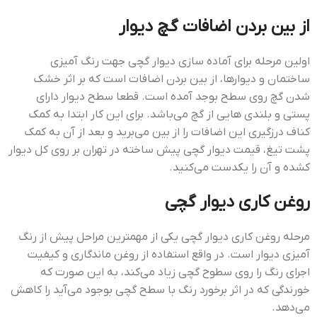
از بین بردن اضافات گچ دیوار
اولین مرحله برای آماده سازی دیوار گچی جهت رنگ آمیزی
ساختمان و دیوارها، از بین بردن اضافات است که بر اثر خشک
شدن گچ روی سطح بوجد آمده است. قطعا سطح دیوار دارای
پستی و بلندی هایی از گچ می‌باشد. برای این کار ابتدا به کمک
کناف درزگیری این اضافات را از بین می‌برید و بعد از آن به کمک
پشت تیغ، قيمت ديوار گچي پيش ساخته در تهران بر روی کل دیوار
کشده و آن را یکدست می‌کنید.
روغن کاری دیوار گچی
مرحله روغن کاری دیوار گچی یکی از مهمترین مراحل پیش از رنگ
آمیزی دیوار است. در واقع استفاده از روغن ماندگاری و کیفیت
اجرای رنگ را روی سطوح گچی زیاد می‌کند، به این صورت که
خورندگی که در اثر برخورد رنگ با سطح گچی بوجود می‌آید را کاهش
می‌دهد.