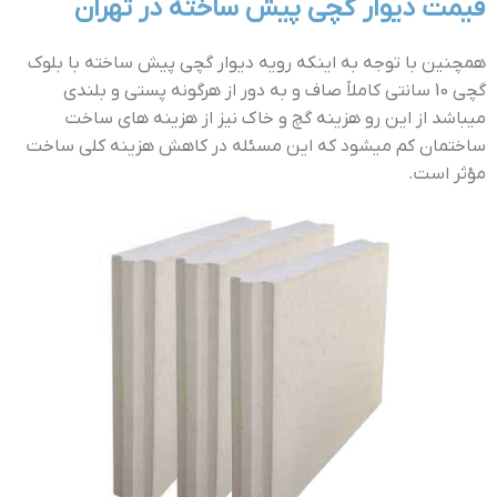
قيمت ديوار گچي پيش ساخته در تهران
همچنین با توجه به اینکه رویه دیوار گچی پیش ساخته با بلوک
گچی 10 سانتی کاملاً صاف و به دور از هرگونه پستی و بلندی
میباشد از این رو هزینه گچ و خاک نیز از هزینه های ساخت
ساختمان کم میشود که این مسئله در کاهش هزینه کلی ساخت
مؤثر است.