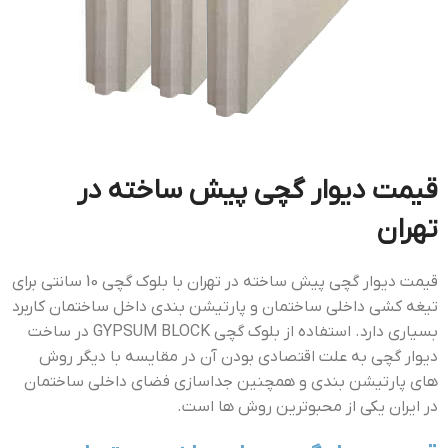
قيمت ديوار گچي پيش ساخته در
تهران
قيمت ديوار گچي پيش ساخته در تهران با بلوک گچی 10 سانتی برای
تیغه کشی داخلی ساختمان و پارتیشن بندی داخل ساختمان کاربرد
بسیاری دارد. استفاده از بلوک گچی GYPSUM BLOCK در ساخت
دیوار گچی به علت اقتصادی بودن آن در مقایسه با دیگر روش
های پارتیشن بندی و همچنین جداسازی فضای داخلی ساختمان
در ایران یکی از محبوترین روش ها است.