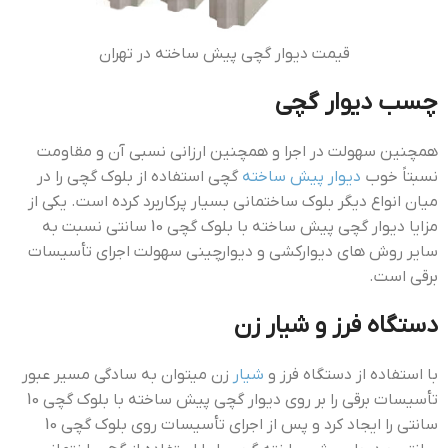
قيمت ديوار گچي پيش ساخته در تهران
چسب ديوار گچي
همچنین سهولت در اجرا و همچنین ارزانی نسبی آن و مقاومت
نسبتاً خوب
دیوار پیش ساخته
گچی استفاده از بلوک گچی را در
میان انواع دیگر بلوک ساختمانی بسیار پرکاربرد کرده است. یکی از
مزایا دیوار گچی پیش ساخته با بلوک گچی 10 سانتی نسبت به
سایر روش های دیوارکشی و دیوارچینی سهولت اجرای تأسیسات
برقی است.
دستگاه فرز و شیار زن
با استفاده از دستگاه فرز و
شیار
زن میتوان به سادگی مسیر عبور
تأسیسات برقی را بر روی دیوار گچی پیش ساخته با بلوک گچی 10
سانتی را ایجاد کرد و پس از اجرای تأسیسات روی بلوک گچی 10