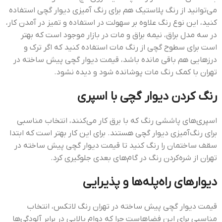
می‌توانید از رنگ پلاستیک هم برای رنگ آمیزی دیوار گچی استفاده
کنید، این نوع رنگ علاوه بر سهولت در استفاده و تمیز در آمدن کار،
در سه مدل براق، نیمه براق و مات در بازار موجود است که بهتر
است برای سطوح گچی از رنگ مات استفاده کنید که اگر ترک و
درزهایی هم باقی مانده باشد، قيمت ديوار گچي پيش ساخته در
تهران با کمک رنگ مات پوشانده شود و دیده نشود.
رنگ‌ کردن دیوار گچی با اسپری
اسپری‌های پاششی رنگ که با برق کار می‌کنند، انتخاب مناسبی
برای رنگ‌آمیزی دیوار گچی هستند. برای این کار بهتر است که ابتدا
سقف ساختمان را رنگ کنید تا قيمت ديوار گچي پيش ساخته در
تهران از شره‌کردن رنگ در گام‌های بعدی جلوگیری کرد.
دیوارهای راه‌پله‌ها و پذیرایی
قيمت ديوار گچي پيش ساخته در تهران رنگ لاتکس، انتخاب
مناسبی برای این فضاهاست چرا که دوام بالایی در برابر آلودگی‌ها