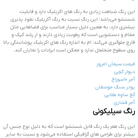
این رنگ شباهت زیادی به رنگ های اکریلیک دارد و قابلیت
شستشو می‌یاشد؛ این رنگ نسبت به رنگ آکریلیک نفوذ پذیری
بیشتری دارد، به همین دلیل بسیار مناسب برای فضاهایی مثل
حمام و دستشویی است که رطوبت زیادی دارند و از رشد کپک و
قارچ جلوگیری می‌کند؛ ام به اندازه رنگ های اکریلیک پوشانندگی بالا
روی سطوح متخلخل ندارد و ممکن است ایرادات را نمایان کند.
قیمت سیمان امروز
دیوار گچی
آجر ۱۰سوراخ
پودر سنگ جوشقان
گچ ساوه طلایی
آجر فشاری
رنگ سیلیکونی
این رنگ هم یک رنگ قابل شستشو است که به دلیل نوع جنس آن
بیشتر برای طراحی های گرافیکی استفاده می‌شود و نسبت به سایر