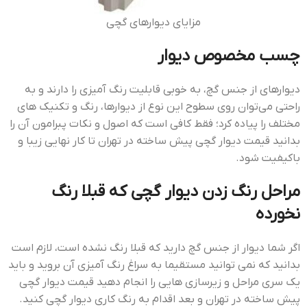
مزایای دیوارهای گچی
چسب مخصوص ديوار
دیوارهای از جنس گچ، به خوبی قابلیت رنگ آمیزی را دارند و به
راحتی می‌توان روی سطوح این نوع از دیوارها، رنگ و تکنیک های
مختلف را پیاده کرد؛ فقط کافی است که اصول و نکات پبرامون آن را
بدانید قيمت ديوار گچي پيش ساخته در تهران تا کار نهایی زیبا و
باکیفیت شود.
مراحل رنگ زدن دیوار گچی که قبلا رنگ
نخورده
اگر شما دیوار از جنس گچ دارید که قبلا رنگ نشده است، لازم است
بدانید که نمی توانید مستقیما به سراغ رنگ آمیزی آن بروید و باید
یک سری مراحل و زیرسازی هایی را انجام دهید قيمت ديوار گچي
پيش ساخته در تهران و بعد اقدام به رنگ کاری دیوار گچی کنید.