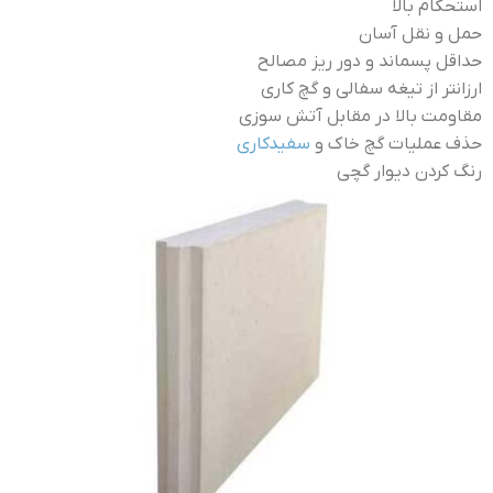
استحكام بالا
حمل و نقل آسان
حداقل پسماند و دور ریز مصالح
ارزانتر از تیغه سفالی و گچ کاری
مقاومت بالا در مقابل آتش سوزی
حذف عملیات گچ خاک و
سفیدکاری
رنگ کردن دیوار گچی