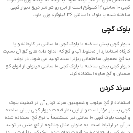
گچی 10 سانتی 12 کیلوگرم است از این رو هر متر مربع دیوار گچی
ساخته شده با بلوک 10 سانتی 36 کیلوگرم وزن دارد.
بلوک گچی
دیوار گچی پیش ساخته با بلوک گچی 10 سانتی در کارخانه و یا
کارگاه استاندارد از مخلوط آب و گچ که اندازه دانه های گچ آن نسبت
به گچ معمولی ساختمانی ریزتر است، تولید می شود. در تولید
دیوار گچی پیش ساخته با بلوک گچی 10 سانتی میتوان از انواع گچ
سمنان و گچ ساوه استفاده کرد.
سرند کردن
استفاده از گچ مرغوب و همچنین سرند کردن آن در کیفیت بلوک
گچی بسیار مؤثر است و از این نظر قیمت دیوار گچی پیش ساخته
و قیمت بلوک گچی 10 سانتی نیز مستقیماً با نوع گچ استفاده شده
در آن در ارتباط است. به عنوان مثال چنانچه از گچ متین در تولید
دیوار گچی استفاده شود قیمت تمام شده بلوک گچی افزایش پیدا