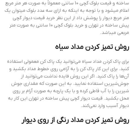
ساخته و قیمت بلوک گچی 10 سانتی معمولاً به صورت هر متر مربع
اعلام میشود و با توجه به اینکه به ازای سه عدد بلوک میتوان یک
متر مربع دیوار را پوشش داد از این نظر خرید قيمت ديوار گچي
پيش ساخته در تهران و خرید بلوک گچی 10 سانتی به صورت متر
مربعی میباشد.
روش تمیز کردن مداد سیاه
برای پاک کردن مداد سیاه می‌توانید یک پاک کن معمولی استفاده
کنید. برای این کار پاک کن را به آرامی روی خطوط مداد بکشید و
آن‌ها را پاک کنید. اگر این روش فایده نداشت می‌توانید از
جوش‌شیرین استفاده نمایید. به این صورت که مقداری جوش
شیرین را با آب قاطی کرده و با یک پارچه به صورت آرام بر روی
محل بکشید. قيمت ديوار گچي پيش ساخته در تهران این کار به
دیوار آسیب وارد نمی‌کند.
روش تمیز کردن مداد رنگی از روی دیوار