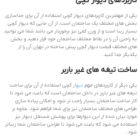
کاربردهای دیوار گچی
یکی از مهمترین کاربردهای دیوار گچی استفاده از آن برای جداسازی
بخش های مختلف یک ساختمان است، از آن جایی که دیوار گچی
بسیار زیبا است و از وزن کمی نیز برخوردار می باشد شما می توانید
به راحتی آن را در نقاط مختلف ساختمان خود قرار دهید و بخش
های مختلف قيمت ديوار گچي پيش ساخته در تهران آن را از
یکدیگر جدا کنید.
ساخت تیغه های غیر باربر
یکی دیگر از کاربردهای مهم
دیوار
گچی استفاده از آن برای ساخت
تیغه های غیر باربر در داخل ساختمان است که باعث می شود تا
کار ساخت ساختمان بسیار راحت تر شود و امکان پیاده سازی
طراحی های مختلف ساختمان نیز برای شما فراهم شود. علاوه بر
موارد بیان شده از این دیوارها برای پوشش مستقل دیوار نیز
استفاده می شود که باعث می شود تا طراحی ساختمان شما زیباتر
شود.