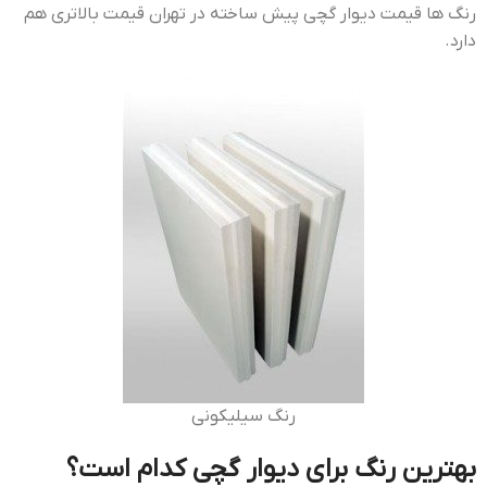
رنگ ها قيمت ديوار گچي پيش ساخته در تهران قیمت بالاتری هم
دارد.
رنگ سیلیکونی
بهترین رنگ برای دیوار گچی کدام است؟