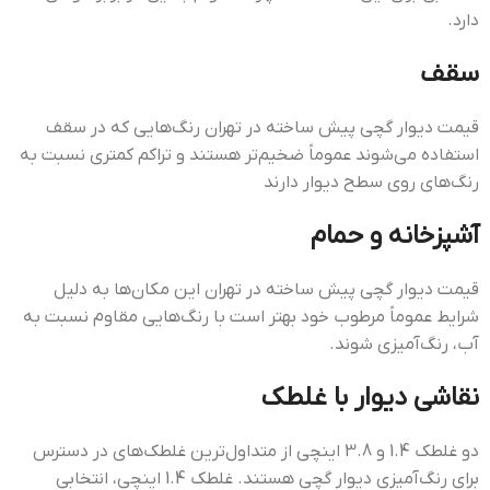
دارد.
سقف
قيمت ديوار گچي پيش ساخته در تهران رنگ‌هایی که در سقف
استفاده می‌شوند عموماً ضخیم‌تر هستند و تراکم کمتری نسبت به
رنگ‌های روی سطح دیوار دارند
آشپزخانه و حمام
قيمت ديوار گچي پيش ساخته در تهران این مکان‌ها به دلیل
شرایط عموماً مرطوب خود بهتر است با رنگ‌هایی مقاوم نسبت به
آب، رنگ‌آمیزی شوند.
نقاشی دیوار با غلطک
دو غلطک 1.4 و 3.8 اینچی از متداول‌ترین غلطک‌های در دسترس
برای رنگ‌آمیزی دیوار گچی هستند. غلطک 1.4 اینچی، انتخابی