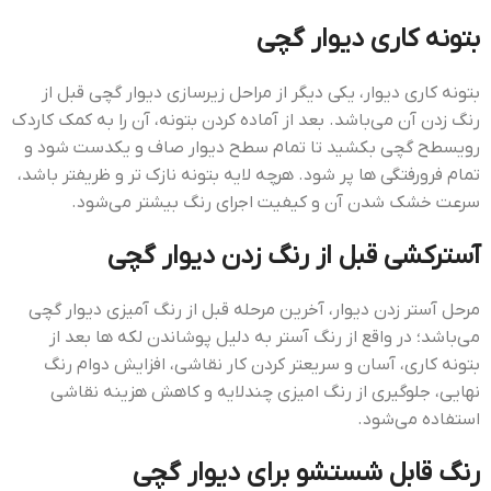
بتونه کاری دیوار گچی
بتونه کاری دیوار، یکی دیگر از مراحل زیرسازی دیوار گچی قبل از
رنگ زدن آن می‌باشد. بعد از آماده کردن بتونه، آن را به کمک کاردک
رویسطح گچی بکشید تا تمام سطح دیوار صاف و یکدست شود و
تمام فرورفتگی ها پر شود. هرچه لایه بتونه نازک تر و ظریفتر باشد،
سرعت خشک شدن آن و کیفیت اجرای رنگ بیشتر می‌شود.
آسترکشی قبل از رنگ زدن دیوار گچی
مرحل آستر زدن دیوار، آخرین مرحله قبل از رنگ آمیزی دیوار گچی
می‌باشد؛ در واقع از رنگ آستر به دلیل پوشاندن لکه ها بعد از
بتونه کاری، آسان و سریعتر کردن کار نقاشی، افزایش دوام رنگ
نهایی، جلوگیری از رنگ امیزی چندلایه و کاهش هزینه نقاشی
استفاده می‌شود.
رنگ قابل شستشو برای دیوار گچی