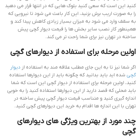
کنید این است که سعی کنید بلوک هایی که در انتها قرار می دهید
را به صورت اریب برش بزنید، این کار باعث می شود تا نیرویی که
به سقف وارد می شود به میزان بسیار زیادی کاهش پیدا کند و
همینطور کار نصب سایر بخش ها را قيمت ديوار گچي پيش
ساخته در تهران نیز برای شما راحت تر می کند.
اولین مرحله برای استفاده از دیوارهای گچی
اگر شما نیز تا به این جای مطلب علاقه مند به استفاده از
دیوار
گچی
شده اید باید بدانید که چگونه باید از این دیوارها استفاده
کنید، اولین مرحله برای استفاده از دیوار گچی این است که شما
باید محلی که قصد دارید از این دیوارها استفاده کنید را به خوبی
اندازه گیری کنید و متناسب قيمت ديوار گچي پيش ساخته در
تهران با این اندازه ها اقدام به خرید این دیوارهای گچی کنید.
چند مورد از بهترین ویژگی های دیوارهای
گچی