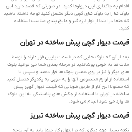
اقدام به جاگذاری این دیوارها کنید. در صورتی که قصد دارید این
بلوک ها را به بلوک های گچی دیگر متصل کنید توجه داشته باشید
که حتما در ابتدا از نوار لرزه گیر و عایق بندی مناسب استفاده
کنید.
قيمت ديوار گچي پيش ساخته در تهران
بعد از آن که بلوک هایی که در قسمت پایین قرار دارند را توسط
ملات ها به خوبی پوشاندید در مرحله بعدی شما می توانید بلوک
های دیگر را نیز بر روی همین بلوک ها قرار دهید و سپس با
استفاده از لوازم مخصوص آنها را به خوبی به یکدیگر متصل کنید
که معمولا این کار از طریق ضرباتی که قيمت ديوار گچي پيش
ساخته در تهران با استفاده از چکش های پلاستیکی به این بلوک
ها وارد می شود انجام می شود.
قيمت ديوار گچي پيش ساخته تبريز
نکته بسیار مهم دیگری که در انتهای کار حتما باید به آن توجه