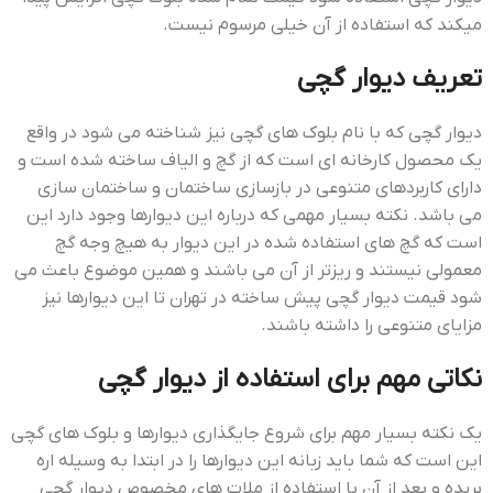
میکند که استفاده از آن خیلی مرسوم نیست.
تعریف دیوار گچی
دیوار گچی که با نام بلوک های گچی نیز شناخته می شود در واقع
یک محصول کارخانه ای است که از گچ و الیاف ساخته شده است و
دارای کاربردهای متنوعی در بازسازی ساختمان و ساختمان سازی
می باشد. نکته بسیار مهمی که درباره این دیوارها وجود دارد این
است که گچ های استفاده شده در این دیوار به هیچ وجه گچ
معمولی نیستند و ریزتر از آن می باشند و همین موضوع باعث می
شود قيمت ديوار گچي پيش ساخته در تهران تا این دیوارها نیز
مزایای متنوعی را داشته باشند.
نکاتی مهم برای استفاده از دیوار گچی
یک نکته بسیار مهم برای شروع جایگذاری دیوارها و بلوک های گچی
این است که شما باید زبانه این دیوارها را در ابتدا به وسیله اره
بریده و بعد از آن با استفاده از ملات های مخصوص دیوار گچی