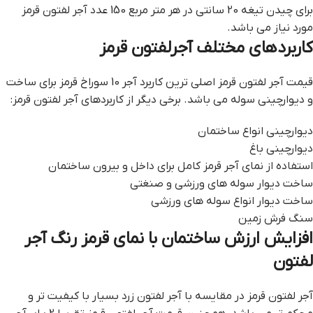
برای چیدن تیغه 20 سانتی در هر متر مربع 150 عدد آجر لفتون قرمز
مورد نیاز می باشد.
کاربردهای مختلف آجرلفتون قرمز
قيمت آجر لفتون قرمز اصلی ترین کاربرد آجر 10 سوراخ قرمز برای ساخت
و دیوارچینی سوله می باشد. برخی دیگر از کاربردهای آجر لفتون قرمز:
دیوارچینی انواع ساختمان
دیوارچینی باغ
استفاده از نمای آجر قرمز کامل برای داخل و بیرون ساختمان
ساخت دیوار سوله های ورزشی و صنغتی
ساخت دیوار انواع سوله های ورزشی
سنگ فرش زمین
افزایش ارزش ساختمان با نمای قرمز رنگ آجر
لفتون
آجر لفتون قرمز در مقایسه با آجر لفتون زرد بسیار با کیفیت تر و