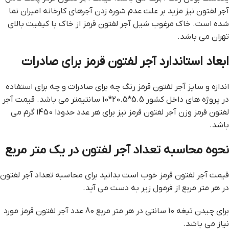
آجر لفتون نیز مزید بر علت عدم شوره زدن آجرهای کارخانه امیران نما
شده است. خاک مرغوب شیل آجر لفتون قرمز از خاک با کیفیت بالای
تهران می باشد.
ابعاد استاندارد آجر لفتون قرمز برای صادرات
اندازه و سایز آجر لفتون قرمز رنگ چه برای صادرات و چه برای استفاده
در پروژه های داخل کشور 5.5*20.5*10 سانتیمتر می باشد. قيمت آجر
لفتون قرمز وزن آجر لفتون قرمز نیز برای هر عدد حدودا 1450 گرم می
باشد.
نحوه محاسبه تعداد آجر لفتون در یک متر مربع
قيمت آجر لفتون قرمز خوب است بدانید برای محاسبه تعداد آجر لفتون
در هر متر مربع از فرمول زیر به دست می آید.
برای چیدن تیغه 10 سانتی در هر متر مربع 80 عدد آجر لفتون قرمز مورد
نیاز می باشد.