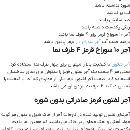
شوره نداشته باشد
لب پر نباشد
ضد سایش باشد
رنگی یکدست داشته باشد
آجر 10 سوراخ قرمز برای 4 طرف نما باشد
درصد جذب آب
آجر سوراخ دار
قرمز پایین باشد.
آجر 10 سوراخ قرمز 4 طرف نما
آجر لفتون
با کیفیت بالا را میتوان برای چهار طرف نما استفاده کرد،
یعنی هر 4 سمت یک آجر لفتون قرمز را میتوان برای نمای ساختمان
استفاده کرد. قيمت آجر لفتون قرمز یکی از مواردی که آجر با کیفیت را
تعیین میکند 4 طرف نما بودن آن می باشد.
آجر لفتون قرمز صادراتی بدون شوره
آجرهای لفتون تولید شده در کارخانه آجر از خاک شیل و بدون هر گونه
مواد آهکی و نمک محلول در خاک می باشند که همین امر باعث
یکدست بودن رنگ آجرها می باشد. قيمت آجر لفتون قرمز پخت کامل