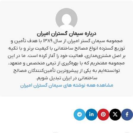
درباره سیمان گستران امیران
مجموعه سیمان گستر امیران از سال ۱۳۸۹ با هدف تأمین و
توزیع گسترده انواع مصالح ساختمانی با کیفیت برتر و با تکیه
بر اصل مشتری‌مداری، فعالیت خود را آغاز کرده است. ما در این
مجموعه مفتخریم که با بهره‌گیری از تیمی متخصص و متعهد،
توانسته‌ایم به یکی از پیشروترین تأمین‌کنندگان مصالح
ساختمانی در ایران تبدیل شویم.
مشاهده همه نوشته های سیمان گستران امیران