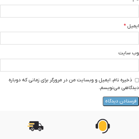
ایمیل
*
وب‌ سایت
ذخیره نام، ایمیل و وبسایت من در مرورگر برای زمانی که دوباره
دیدگاهی می‌نویسم.