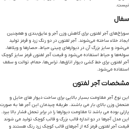
نیست.
سفال
سوراخ‌های آجر لفتون برای کاهش وزن آجر و عایق‌بندی و همچنین
ایجاد خلاء ساخته می‌شوند. آجر لفتون در دو رنگ زرد و قرمز تولید
می‌شود و سایز بزرگ آن در دیوارهای چینی حیاط، حصارها و ویلاها،
سوله‌ها و حیاط استفاده می‌شود و قيمت آجر لفتون قرمز سایز کوچک
آجر لفتون برای خط کشی دیوار اتاق‌ها، تراس‌ها، حمام، توالت و سقف
استفاده می‌شود.
مشخصات آجر لفتون
این نوع آجر مقاومت بسیار بالایی برای ساخت دیوار های حایل و
متحمل وزن بالای بار می باشند. طریقه چیدمان این آجر ها به صورت
پازلی بوده می باشد تا مقاومت دیوارها را در برابر تحمل فشار بالا ببرد.
این مدل آجرها در دو اندازه قالب بزرگ و قالب کوچک تولید می شوند
قيمت آجر لفتون قرمز که از آجرهای قالب کوچک زرد رنگ هستند و