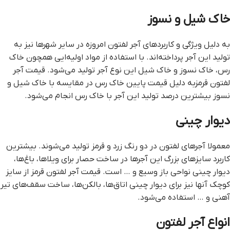
خاک شیل و نسوز
به دلیل ویژگی و کاربردهای آجر لفتون امروزه در سایر شهرها نیز به
تولید این آجر پرداخته‌اند. با استفاده از مواد اولیه‌ایی همچون خاک
رس، خاک نسوز و خاک شیل این نوع آجر تولید می‌شود. قيمت آجر
لفتون قرمزبه دلیل قیمت پایین خاک رس در مقایسه با خاک شیل و
نسوز بیشترین درصد تولید این آجر با خاک رس انجام می‌شود.
دیوار چینی
معمولا آجرهای لفتون در دو رنگ زرد و قرمز تولید می‌شوند. بیشترین
کاربرد سایزهای بزرگ این آجرها در ساخت حصار برای ویلاها، باغ‌ها،
دیوار چینی نواحی باز وسیع و … است. قيمت آجر لفتون قرمز از سایز
کوچک آنها نیز برای دیوار چینی اتاق‌ها، بالکن‌ها، ساخت سقف‌های تیر
آهنی و … استفاده می‌شود.
انواع آجر لفتون