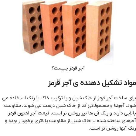
آجر قرمز چیست؟
مواد تشکیل دهنده ی آجر قرمز
برای ساخت آجر قرمز از خاک شیل و یا ترکیب خاک با رنگ استفاده می
شود. آجرها و محصولاتی که از خاک شیل درست می شوند، مقاومت
بالایی دارند و رنگ آن ها نیز روشن تر است. قيمت آجر لفتون قرمز
آجرهای ساخته شده با خاک شیل از مقاومت بالاتری برخوردار بوده و
رنگ آنها روشن تر است.