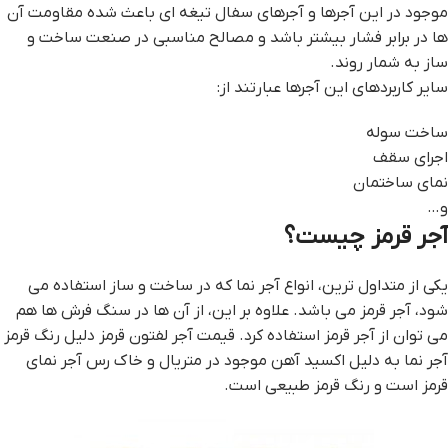
موجود در این آجرها و آجرهای سفال تیغه ای باعث شده مقاومت آن
ها در برابر فشار بیشتر باشد و مصالح مناسبی در صنعت ساخت و
ساز به شمار روند.
سایر کاربردهای این آجرها عبارتند از:
ساخت سوله
اجرای سقف
نمای ساختمان
و…
آجر قرمز چیست؟
یکی از متداول ترین، انواع آجر نما که در ساخت و ساز استفاده می
شود، آجر قرمز می باشد. علاوه بر این، از آن ها در سنگ فرش ها هم
می توان از آجر قرمز استفاده کرد. قيمت آجر لفتون قرمز دلیل رنگ قرمز
آجر نما به دلیل اکسید آهن موجود در متریال و خاک رس آجر نمای
قرمز است و رنگ قرمز طبیعی است.