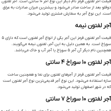
قيمت آجر لفتون قرمز نام دیگر این نوع آجر ۱۰ سانتی است. آجر لفتون
دوقلو بعد از ساخت صادر می‌شود و بیشترین میزان صادرات به عراق
است. این نوع آجر به سفارش مشتری تولید می‌شود.
آجر لفتون نیمه
قيمت آجر لفتون قرمز این آجر یکی از انواع آجر لفتون است که دارای ۵
سوراخ است. به همین دلیل به این آجر، لفتون نیمه می‌گویند.
همچنین نام دیگر آن آجر ۵ سوراخ یا آجر آب و خاک می‌باشد.
آجر لفتون ۱۰ سوراخ ۴ سانتی
قيمت آجر لفتون قرمز از آجرهای لفتون برای نما و همچنین ساخت
سازه استفاده می‌شود. این نوع آجر قدیمی‌ترین نوع آجر لفتون است
که در شهر اصفهان تولید می‌شود.
آجر لفتون ۱۰ سوراخ ۷ سانتی