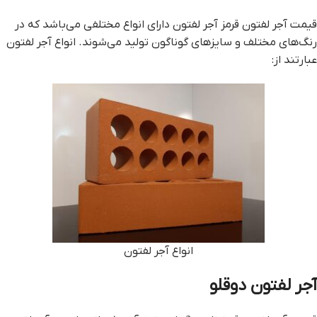
قيمت آجر لفتون قرمز آجر لفتون دارای انواع مختلفی می‌باشد که در
رنگ‌های مختلف و سایز‌های گوناگون تولید می‌شوند. انواع آجر لفتون
عبارتند از:
انواع آجر لفتون
آجر لفتون دوقلو