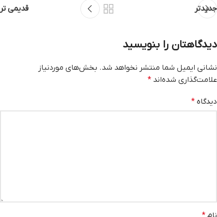
جدیدتر
قدیمی تر
دیدگاهتان را بنویسید
نشانی ایمیل شما منتشر نخواهد شد.
بخش‌های موردنیاز
علامت‌گذاری شده‌اند
*
دیدگاه
*
نام
*