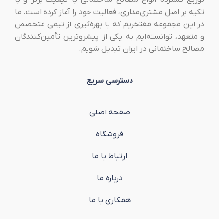
تکیه بر اصل مشتری‌مداری، فعالیت خود را آغاز کرده است. ما
در این مجموعه مفتخریم که با بهره‌گیری از تیمی متخصص
و متعهد، توانسته‌ایم به یکی از پیشروترین تأمین‌کنندگان
مصالح ساختمانی در ایران تبدیل شویم.
دسترسی سریع
صفحه اصلی
فروشگاه
ارتباط با ما
درباره ما
همکاری با ما