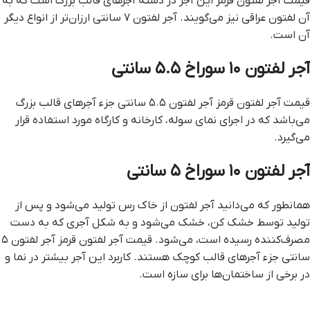
قيمت آجر لفتون قرمز این آجر در دسته آجرهای قالب بزرگ است که به
آن لفتون عراقی نیز می‌گویند. آجر لفتون ۷ سانتی ارزان‌تر از انواع دیگر
آن است.
آجر لفتون ۱۰ سوراخ ۵.۵ سانتی
قيمت آجر لفتون قرمز آجر لفتون ۵.۵ سانتی جزء آجرهای قالب بزرگ
می‌باشد که در اجرای نمای سوله، کارخانه و کارگاه مورد استفاده قرار
می‌گیرد.
آجر لفتون ۱۰ سوراخ ۵ سانتی
همانطور که می‌دانید آجر لفتون از خاک رس تولید می‌شود و پس از
تولید توسط خشک کن، خشک می‌شود و به شکل آجری که به دست
مصرف‌کننده رسیده است، می‌شود. قيمت آجر لفتون قرمز آجر لفتون ۵
سانتی جزء آجرهای قالب کوچک هستند. کاربرد این آجر بیشتر در نما و
در برخی از ساختمان‌ها برای سازه است.