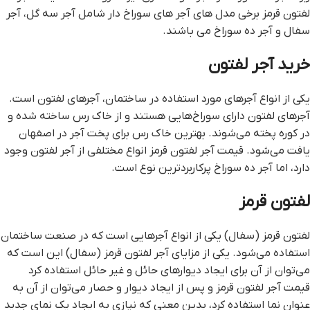
لفتون قرمز برخی مدل های آجر های سوراخ دار شامل آجر سه گل، آجر
سفال و آجر ده سوراخ می باشند.
خرید آجر لفتون
یکی از انواع آجرهای مورد استفاده در ساختمان، آجرهای لفتون است.
آجرهای لفتون دارای سوراخ‌هایی هستند و از خاک رس ساخته شده و
در کوره پخته می‌شوند. بهترین خاک رس برای پخت آجر در اصفهان
یافت می‌شود. قيمت آجر لفتون قرمز انواع مختلفی از آجر لفتون وجود
دارد، اما آجر ده سوراخ پرکاربردترین نوع است.
لفتون قرمز
لفتون قرمز (سفال) یکی از انواع آجرهایی است که در صنعت ساختمان
استفاده می‌شود. یکی از مزایای آجر لفتون قرمز (سفال) این است که
می‌توان از آن برای ایجاد دیوارهای حائل و غیر حائل استفاده کرد
قيمت آجر لفتون قرمز و پس از ایجاد دیوار و حصار می‌توان از آن به
عنوان نما استفاده کرد، بدین معنی که نیازی به ایجاد یک نمای جدید