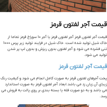
قيمت آجر لفتون قرمز
قيمت آجر لفتون قرمز آجر لفتون قرمز یا آجر 10 سوراخ قرمز تماما از
خاک شیل تولید شده است. خاک شیل در فرایند تولید زیر پرس 1000
تنی فشرده می شود و آجر لفتون بدون ریزش و بدون لپ پر شدن
تولید می شود.
قيمت آجر لفتون قرمز
پخت آجرهای لفتون قرمز به صورت کامل انجام می شود و کیفیت رنگ
زیبای آن زبان زد می باشد.ابعاد آجر لفتون قرمز به صورت استاندارد
می باشد و به دو صورت فله یا بسته بندی بر روی پالت به فروش می
رسد.