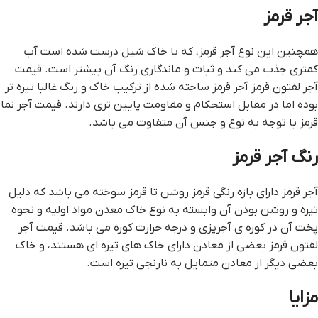
آجر قرمز
همچنین این نوع آجر قرمز، که با خاک شیل درست شده است آب
کمتری جذب می کند و ثبات و ماندگاری رنگ آن بیشتر است. قيمت
آجر لفتون قرمز آجر قرمز ساخته شده از ترکیب خاک و رنگ غالبا تیره تر
بوده اما در مقابل استحکام و مقاومت پایین تری دارند. قیمت آجر نما
قرمز با توجه به نوع و جنس آن متفاوت می باشد.
رنگ آجر قرمز
آجر قرمز دارای بازه رنگی قرمز روشن تا قرمز سوخته می باشد که دلیل
تیره و روشن بودن آن وابسته به نوع خاک معدن مواد اولیه و نحوه
پخت آن در کوره ی آجرپزی و درجه حرارت کوره می باشد. قيمت آجر
لفتون قرمز بعضی از معادن دارای خاک های تیره ای هستند، و خاک
بعضی دیگر از معادن متمایل به نارنجی تیره است.
مزایا