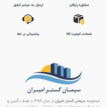
مشاوره رایگان
ارسال به سراسر کشور
ضمانت کیفیت کالا
پشتیبانی بر خط
مجموعه
سیمان گستر امیران
از سال ۱۳۸۹ با هدف تأمین و
توزیع گسترده انواع مصالح ساختمانی با کیفیت برتر و با