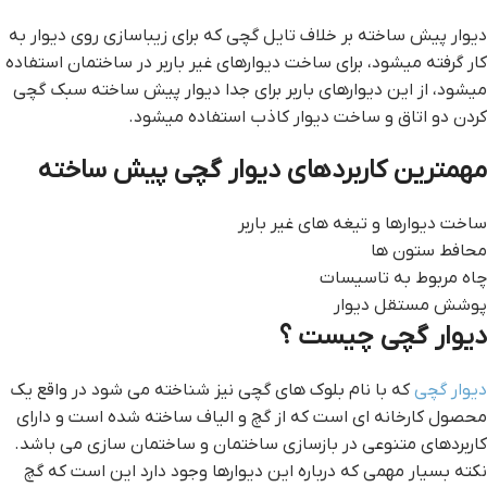
دیوار پیش ساخته بر خلاف تایل گچی که برای زیباسازی روی دیوار به
کار گرفته میشود، برای ساخت دیوارهای غیر باربر در ساختمان استفاده
میشود، از این دیوارهای باربر برای جدا دیوار پیش ساخته سبک گچی
کردن دو اتاق و ساخت دیوار کاذب استفاده میشود.
مهمترین کاربردهای دیوار گچی پیش ساخته
ساخت دیوارها و تیغه های غیر باربر
محافط ستون ها
چاه مربوط به تاسیسات
پوشش مستقل دیوار
دیوار گچی چیست ؟
دیوار گچی
که با نام بلوک های گچی نیز شناخته می شود در واقع یک
محصول کارخانه ای است که از گچ و الیاف ساخته شده است و دارای
کاربردهای متنوعی در بازسازی ساختمان و ساختمان سازی می باشد.
نکته بسیار مهمی که درباره این دیوارها وجود دارد این است که گچ