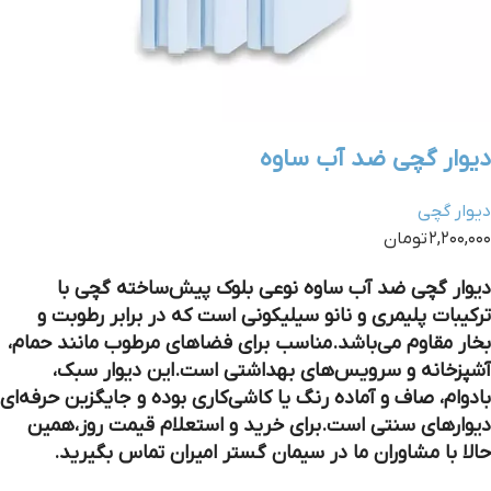
دیوار گچی ضد آب ساوه
دیوار گچی
۲,۲۰۰,۰۰۰ تومان
دیوار گچی ضد آب ساوه
نوعی بلوک پیش‌ساخته گچی با
ترکیبات پلیمری و نانو سیلیکونی است که در برابر رطوبت و
بخار مقاوم می‌باشد.مناسب برای فضاهای مرطوب مانند حمام،
آشپزخانه و سرویس‌های بهداشتی است.این دیوار سبک،
بادوام، صاف و آماده رنگ یا کاشی‌کاری بوده و جایگزین حرفه‌ای
دیوارهای سنتی است.برای خرید و استعلام قیمت روز،همین
حالا با مشاوران ما در سیمان گستر امیران تماس بگیرید.