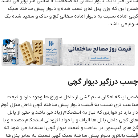
سانتی متر با یک دیوار سفالی به ضخامت ۱۲ سانتی متر برابر می باشد
ضمن این که وزن پنل های نصب شده و دیوار پیش ساخته سبک
گچی اماده نسبت به دیوار اماده سفالی گچ و خاک و سفید شده یک
سوم می باشد.
چسب درزگير ديوار گچي
ضمن اینکه امکان سیم کشی از داخل سوراخ ها وجود دارد و قیمت
مناسب تری نسبت به قیمت دیوار پیش ساخته گچی داخل منزل فوم
دار دارد در مواردی که نیاز به استحکام زیاد می باشد و حتی از پانل
های گچی داخل پانل ها الیاف و یا مواد افزودنی استحکام دهنده و یا
گچ های گیپسون در ساخت و قیمت دیوار گچی استفاده می شود که
قیمت بالاتری دیوار پیش ساخته سبک گچی نسبت به سایر پنل ها