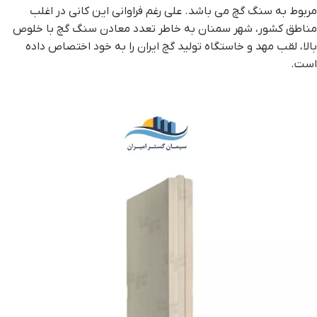
مربوط به سنگ گچ می باشد. علی رغم فراوانی این کانی در اغلب
مناطق کشور، شهر سمنان به خاطر تعدد معادن سنگ گچ با خلوص
بالا، لقب مهد و خاستگاه تولید گچ ایران را به خود اختصاص داده
است.