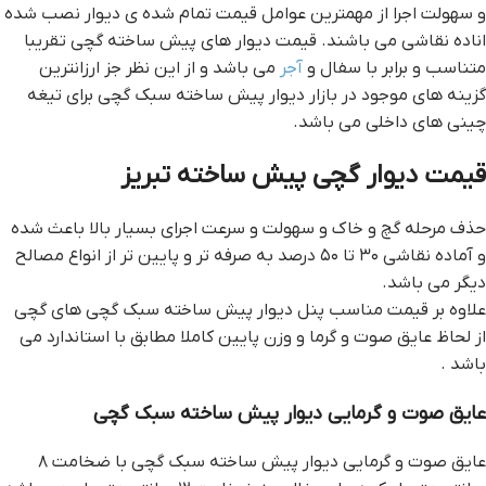
و سهولت اجرا از مهمترین عوامل قیمت تمام شده ی دیوار نصب شده
اناده نقاشی می باشند. قیمت دیوار های پیش ساخته گچی تقریبا
متناسب و برابر با سفال و
آجر
می باشد و از این نظر جز ارزانترین
گزینه های موجود در بازار دیوار پیش ساخته سبک گچی برای تیغه
چینی های داخلی می باشد.
قيمت ديوار گچي پيش ساخته تبريز
حذف مرحله گچ و خاک و سهولت و سرعت اجرای بسیار بالا باعث شده
و آماده نقاشی ۳۰ تا ۵۰ درصد به صرفه تر و پایین تر از انواع مصالح
دیگر می باشد.
علاوه بر قیمت مناسب پنل دیوار پیش ساخته سبک گچی های گچی
از لحاظ عایق صوت و گرما و وزن پایین کاملا مطابق با استاندارد می
باشد .
عایق صوت و گرمایی دیوار پیش ساخته سبک گچی
عایق صوت و گرمایی دیوار پیش ساخته سبک گچی با ضخامت ۸