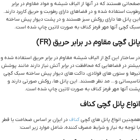
صفحاتی هستند که در آنها از الیاف شیشه و مواد مقاوم در برابر
رطوبت استفاده شده و در فضاهای دارای رطوبت و حریق کاربرد دارند.
این پانل ها دارای روکش سبز هستند و در پشت دیوار پیش ساخته
سبک گچی آنها مهر قرمز کناف به صورت لاتین چاپ شده است.
پانل گچی مقاوم در برابر حریق (FR)
در ساختار این گچ از الیاف شیشه مقاوم در برابر حریق استفاده شده و
بیشتر در فضاهایی که محافظت در برابر آتش نیاز دارند مانند پوشش
تیرها و ستون‌ های فولادی، داکت ‌های دیوار پیش ساخته سبک گچی
تاسیساتی و… مد نظر هستند. این پانل ها، روکش صورتی دارند و
پشت آنها مهر قرمز کناف به صورت لاتین چاپ شده است.
انواع پانل گچی کناف
همچنین انواع پانل های گچی
کناف
در ایران بر اساس ضخامت یا قطر
با توجه به نیاز و شرایط مصرف کننده، شامل موارد زیر است: