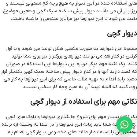
های استفاده شده در این دیوار به هیچ وجه گچ معمولی نیستند و
ریزتر از آن می باشند دیوار پیش ساخته سبک گچی و همین موضوع
باعث می شود تا این دیوارها نیز مزایای متنوعی را داشته باشند.
دیوار گچی
معمولا این دیوارها به صورت مکعبی شکل تولید می شوند و با قرار
گرفتن در کنار هم می توانند دیوارهای بزرگتر را نیز برای شما تولید
کنند. یک نکته مهم دیگر درباره این دیوارها این است که در صورتی
که قصد دارید آنها را در کنار دیوار پیش ساخته سبک گچی یکدیگر قرار
دهید باید اقدام به تهیه ملات خاصی که برای این دیوارها به کار می
رود، کنید که البته تهیه آن به هیچ وجه کار سختی نیست.
نکاتی مهم برای استفاده از دیوار گچی
یک نکته بسیار مهم برای شروع جایگذاری دیوارها و بلوک های گچی
این است که شما باید زبانه این دیوارها را در ابتدا به وسیله اره بریده
و بعد از آن با استفاده از ملات های مخصوص دیوار گچی اقدام به
روشگاه
ساب کاربری من