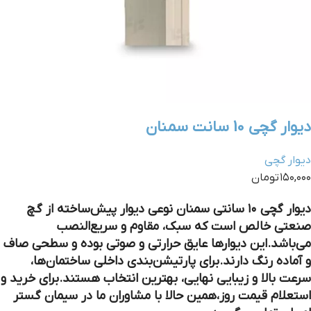
دیوار گچی 10 سانت سمنان
دیوار گچی
۱۵۰,۰۰۰ تومان
دیوار گچی ۱۰ سانتی سمنان
نوعی دیوار پیش‌ساخته از گچ
صنعتی خالص است که سبک، مقاوم و سریع‌النصب
می‌باشد.این دیوارها عایق حرارتی و صوتی بوده و سطحی صاف
و آماده رنگ دارند.برای پارتیشن‌بندی داخلی ساختمان‌ها،
سرعت بالا و زیبایی نهایی، بهترین انتخاب هستند.برای خرید و
استعلام قیمت روز،همین حالا با مشاوران ما در سیمان گستر