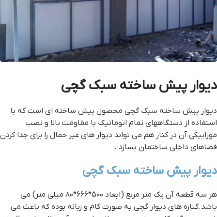
دیوار پیش ساخته سبک گچی
دیوار پیش ساخته سبک گچی محصول پیش ساخته ای است که با
استفاده از دستگاههای تمام اتوماتیک با مقاومت بالا و نصب
موزاییکی آن در کنار هم می تواند دیوار های غیر حمال را برای جدا کردن
فضاهای داخلی ساختمان بسازد .
دیوار پیش ساخته سبک گچی
هر سه قطعه آن یک متر مربع (ابعاد ۵۰۰*۶۶۶*۸۰ میلی متر) می
باشد.کناره های دیوار گچی به صورت کام و زبانه بوده که باعث می