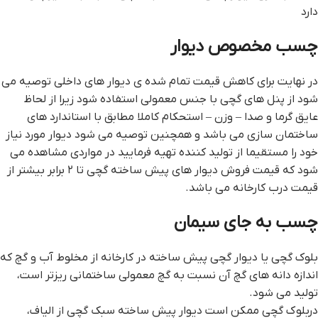
دارد
چسب مخصوص ديوار
در نهایت برای کاهش قیمت تمام شده ی دیوار های داخلی توصیه می
شود از پنل های گچی با جنس معمولی استفاده شود زیرا از لحاظ
عایق گرما و صدا – وزن – استحکام کاملا مطابق با استاندارد های
ساختمان سازی می باشد و همچنین توصیه می شود دیوار مورد نیاز
خود را مستقیما از تولید کننده تهیه فرمایید در مواردی مشاهده می
شود که قیمت فروش دیوار های پیش ساخته گچی تا ۲ برابر بیشتر از
قیمت درب کارخانه می باشد.
چسب به جاي سيمان
بلوک گچی یا دیوار گچی پیش ساخته در کارخانه از مخلوط آب و گچ که
اندازه دانه های گچ آن نسبت به گچ معمولی ساختمانی ریزتر است،
تولید می شود.
دربلوك گچی ممكن است دیوار پیش ساخته سبک گچی از الياف،