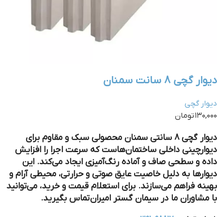
دیوار گچی 8 سانت سمنان
دیوار گچی
۱۳۰,۰۰۰ تومان
دیوار گچی 8 سانتی سمنان محصولی سبک و مقاوم برای
دیوارچینی داخلی ساختمان‌هاست که سرعت اجرا را افزایش
داده و سطحی صاف و آماده رنگ‌آمیزی ایجاد می‌کند. این
دیوارها به دلیل خاصیت عایق صوتی و حرارتی، محیطی آرام و
بهینه فراهم می‌سازند. برای استعلام قیمت و خرید، می‌توانید
با مشاوران ما در سیمان گستر امیران تماس بگیرید.