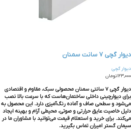
دیوار گچی 7 سانت سمنان
دیوار گچی
۱۲۳,۰۰۰ تومان
دیوار گچی ۷ سانتی سمنان محصولی سبک، مقاوم و اقتصادی
برای دیوارچینی داخلی ساختمان‌هاست که با سرعت بالا نصب
می‌شود و سطحی صاف و آماده رنگ‌آمیزی دارد. این محصول به
دلیل خاصیت عایق حرارتی و صوتی، محیطی آرام و بهینه ایجاد
می‌کند. برای خرید و استعلام قیمت می‌توانید با مشاوران ما در
سیمان گستر امیران تماس بگیرید.