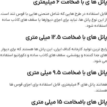
پانل ها ی با ضخامت 6 میلیمتری
قابل استفاده در طرح هایی که شامل منحنی هایی با قوس تند است.
از این نوع پانل ها، نباید برای اجرای دیوارها یا سقف های کاذب ساده
استفاده شود.
پانل های با ضخامت 12.5 میلی متری
رایج ترین تولید کارخانه کناف ایران، این پانل ها هستند که برای دیوار
های جدا کننده و پوششی، سقف های کاذب ساده و دکوراتیو استفاده
می شود.
پانل های با ضخامت 9.5 میلی متری
همانند پانل های 4 میلیمتری، قابل استفاده برای اجرای قوس ها
هستند.
پانل های باضخامت 15 میلی متری