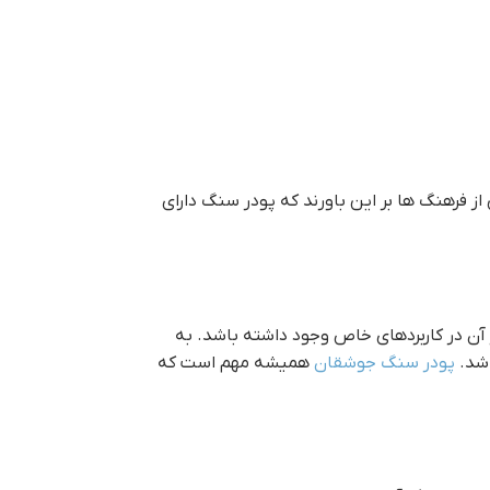
از فرهنگ ها بر این باورند که پودر سنگ دارای
آن در کاربردهای خاص وجود داشته باشد. به
اشد.
پودر سنگ جوشقان
همیشه مهم است که