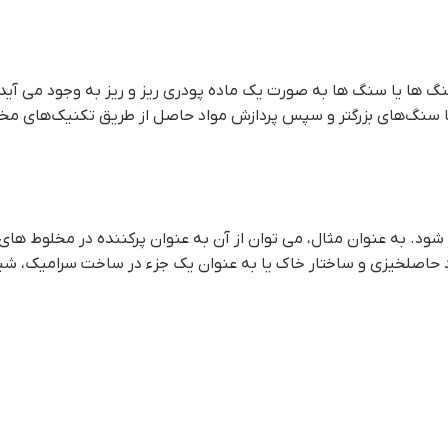
 ها یا سنگ ها به صورت یک ماده پودری ریز و ریز به وجود می آید.
ا سنگ‌های بزرگتر و سپس پردازش مواد حاصل از طریق تکنیک‌های مخت
ود. به عنوان مثال، می توان از آن به عنوان پرکننده در مخلوط های ب
ود حاصلخیزی و ساختار خاک یا به عنوان یک جزء در ساخت سرامیک، شی