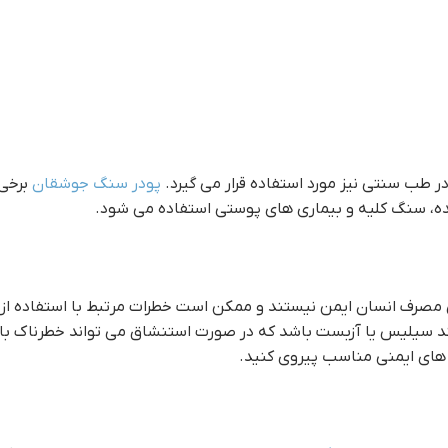
 طب سنتی نیز مورد استفاده قرار می گیرد.
پودر سنگ جوشقان
برخی 
عده، سنگ کلیه و بیماری های پوستی استفاده می شود.
ی مصرف انسان ایمن نیستند و ممکن است خطرات مرتبط با استفاده از 
نند سیلیس یا آزبست باشد که در صورت استنشاق می تواند خطرناک ب
ل های ایمنی مناسب پیروی کنید.