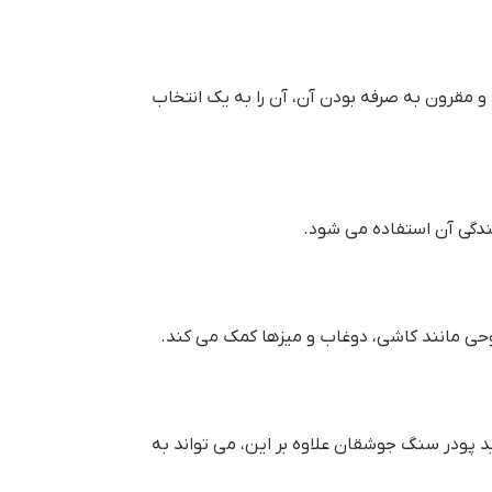
 مقرون به صرفه بودن آن، آن را به یک انتخاب
ندگی آن استفاده می شود.
وحی مانند کاشی، دوغاب و میزها کمک می کند.
يد پودر سنگ جوشقان علاوه بر این، می تواند به