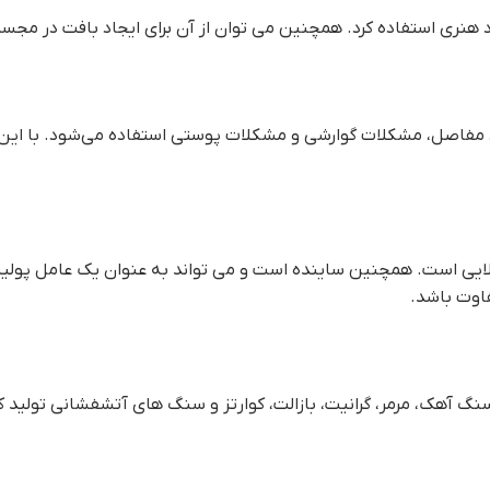
اد هنری استفاده کرد. همچنین می توان از آن برای ایجاد بافت در مجس
د مفاصل، مشکلات گوارشی و مشکلات پوستی استفاده می‌شود. با این ح
ایی است. همچنین ساینده است و می تواند به عنوان یک عامل پولیش 
اوت باشد.
گ آهک، مرمر، گرانیت، بازالت، کوارتز و سنگ های آتشفشانی تولید ک