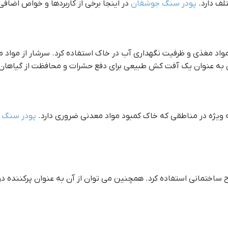
لف دارد.
پودر سنگ جوشقان
در اینجا برخی از کاربردها و خواص اضا
 مواد مغذی و ظرفیت نگهداری آب در خاک استفاده کرد. سرشار از مواد 
ه عنوان یک آفت کش طبیعی برای دفع حشرات و محافظت از گیاهان در 
 ویژه در مناطقی که خاک کمبود مواد معدنی ضروری دارد.
پودر سنگ 
 ساختمانی استفاده کرد. همچنین می توان از آن به عنوان پرکننده در