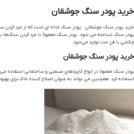
خريد پودر سنگ جوشقان
خريد پودر سنگ جوشقان . پودر سنگ ماده ای است که از خرد کردن سنگ
پودر سنگ شناخته می شود. پودر سنگ معمولاً با خرد کردن سنگ‌ها ی
چکشی یا فرز جت تولید می‌شود.
خريد پودر سنگ جوشقان
پودر سنگ معمولا در انواع کاربردهای صنعتی و ساختمانی استفاده می ش
استفاده کرد. همچنین می تواند به عنوان اصلاح کننده خاک برای بهب