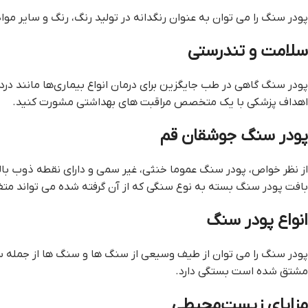
پودر سنگ را می توان به عنوان رنگدانه در تولید رنگ، رنگ و سایر مو
سلامت و تندرستی
پودر سنگ گاهی در طب جایگزین برای درمان انواع بیماری‌ها مانند در
اهداف پزشکی با یک متخصص مراقبت های بهداشتی مشورت کنید.
پودر سنگ جوشقان قم
از نظر خواص، پودر سنگ عموما خنثی، غیر سمی و دارای نقطه ذوب بال
بافت پودر سنگ بسته به نوع سنگی که از آن گرفته شده می تواند متف
انواع پودر سنگ
پودر سنگ را می توان از طیف وسیعی از سنگ ها و سنگ ها از جمله سن
مشتق شده است بستگی دارد.
مزایای زیست‌محیطی