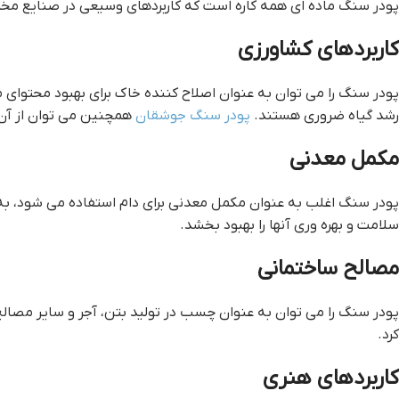
پودر سنگ ماده ای همه کاره است که کاربردهای وسیعی در صنایع مخت
کاربردهای کشاورزی
​​پودر سنگ را می توان به عنوان اصلاح کننده خاک برای بهبود محتوای
رشد گیاه ضروری هستند.
پودر سنگ جوشقان
همچنین می توان از آن ب
مکمل معدنی
پودر سنگ اغلب به عنوان مکمل معدنی برای دام استفاده می شود، به
سلامت و بهره وری آنها را بهبود بخشد.
مصالح ساختمانی
پودر سنگ را می توان به عنوان چسب در تولید بتن، آجر و سایر مصالح
کرد.
کاربردهای هنری