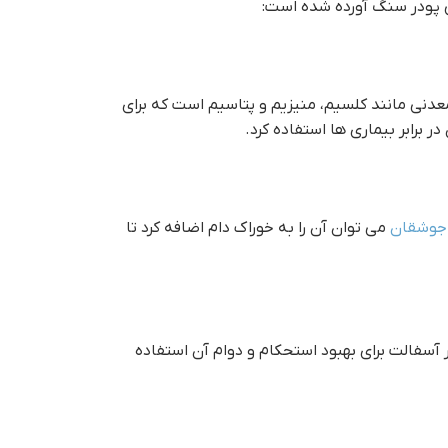
فی پودر سنگ آورده شده است:
معدنی مانند کلسیم، منیزیم و پتاسیم است که برای
برابر بیماری ها استفاده کرد.
جوشقان
می توان آن را به خوراک دام اضافه کرد تا
 آسفالت برای بهبود استحکام و دوام آن استفاده