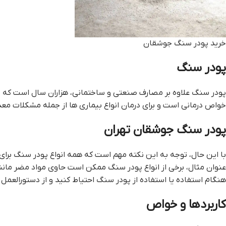
خريد پودر سنگ جوشقان
پودر سنگ
پودر سنگ علاوه بر مصارف صنعتی و ساختمانی، هزاران سال است که در
خواص درمانی است و برای درمان انواع بیماری ها از جمله مشکلات م
پودر سنگ جوشقان تهران
با این حال، توجه به این نکته مهم است که همه انواع پودر سنگ برا
عنوان مثال، برخی از انواع پودر سنگ ممکن است حاوی مواد مضر ما
هنگام استفاده یا استفاده از پودر سنگ احتیاط کنید و از دستورالعم
کاربردها و خواص