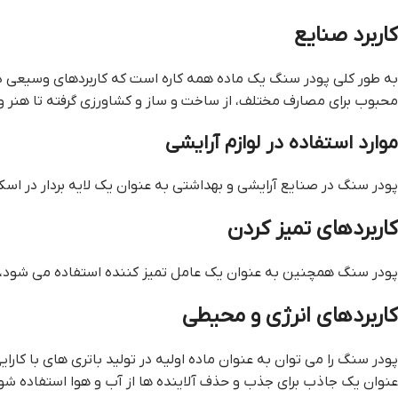
کاربرد صنایع
به طور کلی پودر سنگ یک ماده همه کاره است که کاربردهای وسیعی د
محبوب برای مصارف مختلف، از ساخت و ساز و کشاورزی گرفته تا هنر و
موارد استفاده در لوازم آرایشی
پودر سنگ در صنایع آرایشی و بهداشتی به عنوان یک لایه بردار در 
کاربردهای تمیز کردن
پودر سنگ همچنین به عنوان یک عامل تمیز کننده استفاده می شود، زی
کاربردهای انرژی و محیطی
پودر سنگ را می توان به عنوان ماده اولیه در تولید باتری های با کار
عنوان یک جاذب برای جذب و حذف آلاینده ها از آب و هوا استفاده شو