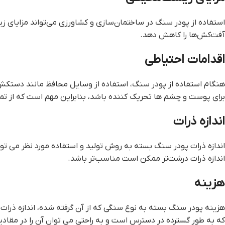
استفاده از پودر سنگ در ساختمان‌سازی و کشاورزی می‌تواند مزایای 
آفت‌کش‌ها را کاهش دهد.
اقدامات احتیاطی
هنگام استفاده از پودر سنگ، استفاده از وسایل محافظ مانند دستکش
برای پوست و چشم ها تحریک کننده باشد، بنابراین مهم است که از تم
اندازه ذرات
اندازه ذرات پودر سنگ بسته به روش تولید و استفاده مورد نظر می تو
اندازه ذرات درشت‌تر ممکن است مناسب‌تر باشد.
هزینه
هزینه پودر سنگ بسته به نوع سنگی که از آن گرفته شده، اندازه ذر
که به طور گسترده در دسترس است و به راحتی می توان آن را در مقادیر ز