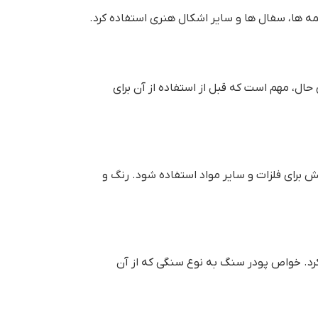
مه ها، سفال ها و سایر اشکال هنری استفاده کرد.
ال، مهم است که قبل از استفاده از آن برای
برای فلزات و سایر مواد استفاده شود. رنگ و
رد. خواص پودر سنگ به نوع سنگی که از آن