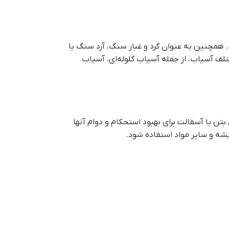
 همچنین به عنوان گرد و غبار سنگ، آرد سنگ یا
لف آسیاب، از جمله آسیاب گلوله‌ای، آسیاب
تن یا آسفالت برای بهبود استحکام و دوام آنها
شه و سایر مواد استفاده شود.