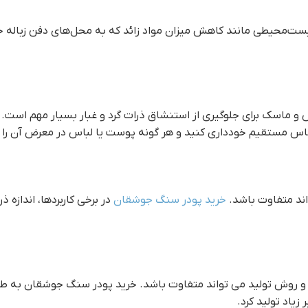
زیست‌محیطی مانند کاهش میزان مواد زائد که به محل‌های دفن زباله 
 و ماسک برای جلوگیری از استنشاق ذرات گرد و غبار بسیار مهم است
اس مستقیم خودداری کنید و هر گونه پوست یا لباس در معرض آن را ب
اند متفاوت باشد.
خريد پودر سنگ جوشقان
در برخی کاربردها، اندازه 
ات و روش تولید می تواند متفاوت باشد. خريد پودر سنگ جوشقان به 
یاد تولید کرد.