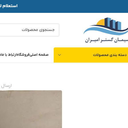
صفحه اصلی
فروشگاه
ارتباط با ما
د
دسته بندی محصولات
ارسال 