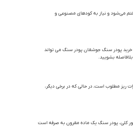
ختم می‌شود و نیاز به کودهای مصنوعی و
. خريد پودر سنگ جوشقان پودر سنگ می تواند
لافاصله بشویید.
ذرات ریز مطلوب است، در حالی که در برخی دیگر،
طور کلی، پودر سنگ یک ماده مقرون به صرفه است