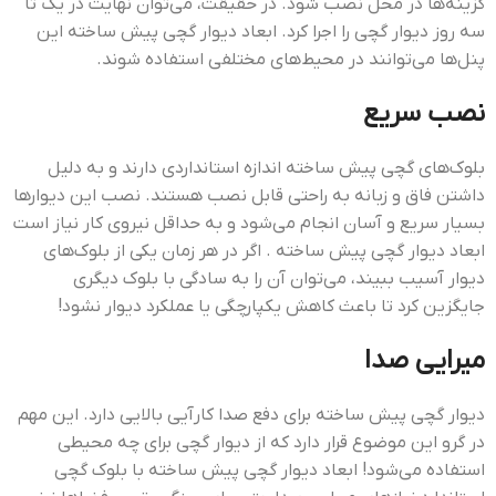
گزینه‌ها در محل نصب شود. در حقیقت، می‌توان نهایت در یک تا
سه روز دیوار گچی را اجرا کرد. ابعاد دیوار گچی پیش ساخته این
پنل‌ها می‌توانند در محیط‌های مختلفی استفاده شوند.
نصب سریع
بلوک‌های گچی پیش ساخته اندازه استانداردی دارند و به دلیل
داشتن فاق و زبانه به راحتی قابل نصب هستند. نصب این دیوارها
بسیار سریع و آسان انجام می‌شود و به حداقل نیروی کار نیاز است
ابعاد دیوار گچی پیش ساخته . اگر در هر زمان یکی از بلوک‌های
دیوار آسیب ببیند، می‌توان آن را به سادگی با بلوک دیگری
جایگزین کرد تا باعث کاهش یکپارچگی یا عملکرد دیوار نشود!
میرایی صدا
دیوار گچی پیش ساخته برای دفع صدا کارآیی بالایی دارد. این مهم
در گرو این موضوع قرار دارد که از دیوار گچی برای چه محیطی
استفاده می‌شود! ابعاد دیوار گچی پیش ساخته با بلوک گچی