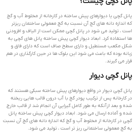
پانل گچی چیست؟
پانل گچی یا دیوارهای پیش ساخته در کارخانه از مخلوط آب و گچ
که اندازه دانه های گچ آن نسبت به گچ معمولی ساختمان ریزتر
است ، تولید می شود در پانل گچی ممکن است از الیاف و افزودنی
ها استفاده کرد. ابعاد دیوار گچی پیش ساخته پانل های گچی به
شکل مکعب مستطیل و دارای سطح صاف است که دارای فاق و
زبانه بوده که باعث می شود این بلوک ها در حین کارگذاری در هم
قرار می گیرند.
پانل گچی دیوار
پانل گچی دیوار در واقع دیوارهای پیش ساخته سبکی هستند که
در کارخانه پس از ترکیب پودر گچ با آب درون قالب هایی ریخته
شده و بعد ازآنکه به طور کامل گیرایی آن انجام شد از قالب خارج
شده و آماده ارسال می شود. ابعاد دیوار گچی پیش ساخته پانل
گچی در کارخانه از مخلوط آب و گچ که اندازه دانه های گچ آن نسبت
به گچ معمولی ساختمانی ریز تر است ، تولید می شود.