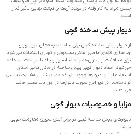
توجه به نوع و کاربردشان متفاوت است. علاوه بر این افزونه‌ها،
جنس مواد به کار رفته در تولید آن‌ها بر قیمت نهایی تاثیر گذار
است.
دیوار پیش ساخته گچی
از دیوار پیش ساخته گچی برای ساخت تیغه‌های غیر باربر و
جداسازی فضای داخلی اماکن مسکونی و تجاری استفاده می‌شود.
برای محافظت از ستون‌ها، چاه آسانسور و چاه تاسیسات استفاده
می‌شود. ابعاد دیوار گچی پیش ساخته در مکان‌هایی امکان
استفاده از این دیوارها وجود دارد که دما بیشتر از 50 درجه سانتی
گراد نباشد. در غیر این صورت دیوارها در این دما تغییر حالت
می‌دهند.
مزایا و خصوصیات دیوار گچی
دیوارهای پیش ساخته گچی در برابر آتش سوزی مقاومت خوبی
دارند.