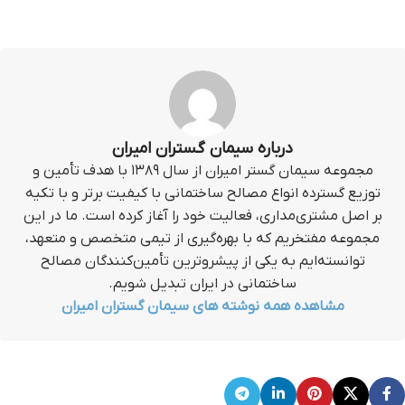
درباره سیمان گستران امیران
مجموعه سیمان گستر امیران از سال ۱۳۸۹ با هدف تأمین و
توزیع گسترده انواع مصالح ساختمانی با کیفیت برتر و با تکیه
بر اصل مشتری‌مداری، فعالیت خود را آغاز کرده است. ما در این
مجموعه مفتخریم که با بهره‌گیری از تیمی متخصص و متعهد،
توانسته‌ایم به یکی از پیشروترین تأمین‌کنندگان مصالح
ساختمانی در ایران تبدیل شویم.
مشاهده همه نوشته های سیمان گستران امیران