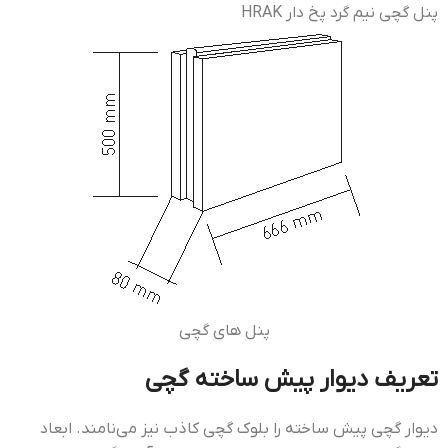
پنل گچی نیم گرد پخ دار HRAK
پنل های گچی
تعریف دیوار پیش ساخته گچی
دیوار گچی پیش ساخته را بلوک گچی کاذب نیز می‌نامند. ابعاد