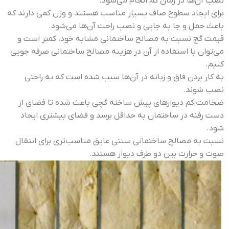
نصب آن‌ها در زمان کم انجام می‌شود.
برای ایجاد سطوح صاف بسیار مناسب هستند و وزن کمی دارند که
باعث حمل و جا به جایی و نصب راحت آن‌ها می‌شود.
قیمت گچ نسبت به مصالح ساختمانی مشابه خود، کمتر است و
می‌توان با استفاده از آن در هزینه مصالح ساختمانی صرفه جویی
کنیم.
به کار بردن فاق و زبانه در آن‌ها سبب شده است که به راحتی
نصب شوند.
ضخامت کم دیوارهای پیش ساخته گچی باعث شده تا فضای از
دست رفته در ساختمان به حداقل برسد و فضای بیشتری ایجاد
شود.
نسبت به مصالح ساختمانی سنتی عایق مناسب‌تری برای انتقال
صوت و حرارت بین دو طرف دیوار هستند.