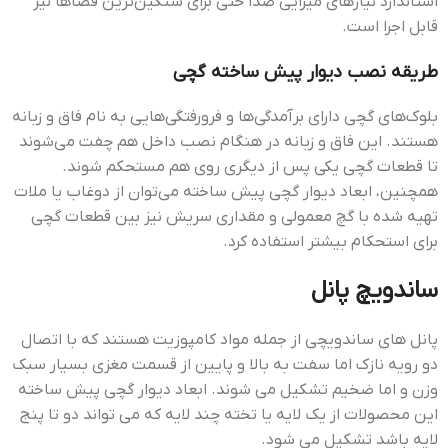
استاندارد نیازهای میرایی صدا حتی برای سنگین‌ترین فضاها نیز
قابل اجرا است.
طریقه نصب دیوار پیش ساخته گچی
بلوک‌های گچی دارای برآمدگی‌ها و فرورفتگی‌هایی به نام فاق و زبانه
هستند. این فاق و زبانه در هنگام نصب داخل هم چفت می‌شوند
تا قطعات گچی یکی پس از دیگری روی هم مستحکم شوند.
همچنین، ابعاد دیوار گچی پیش ساخته می‌توان از دوغاب یا ملات
تهیه شده با گچ معمولی و مقداری سریش نیز بین قطعات گچی
برای استحکام بیشتر استفاده کرد.
ساندویچ پانل
پانل های ساندویچی از جمله مواد کامپوزیت هستند که با اتصال
دو رویه نازک اما سفت به بالا و پایین از قسمت مغزی بسیار سبک
وزن و اما ضخیم تشکیل می شوند. ابعاد دیوار گچی پیش ساخته
این محصولات از یک لایه یا تخته چند لایه که می تواند دو تا پنج
لایه باشد تشکیل می شود.