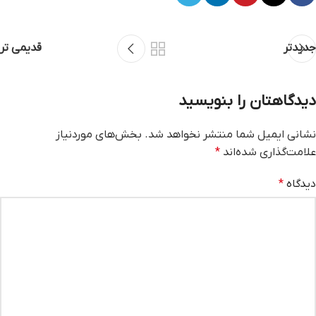
جدیدتر
قدیمی تر
دیدگاهتان را بنویسید
نشانی ایمیل شما منتشر نخواهد شد.
بخش‌های موردنیاز
علامت‌گذاری شده‌اند
*
دیدگاه
*