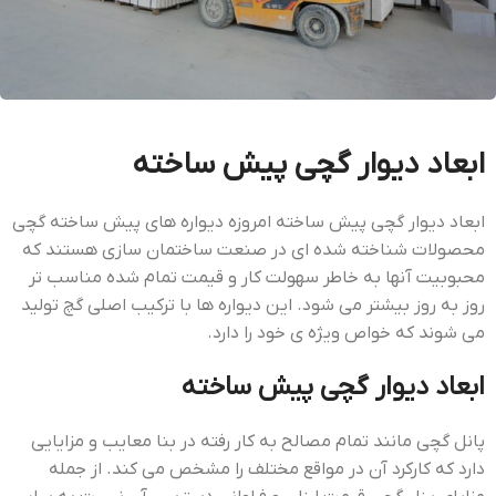
ابعاد دیوار گچی پیش ساخته
ابعاد دیوار گچی پیش ساخته امروزه دیواره های پیش ساخته گچی
محصولات شناخته شده ای در صنعت ساختمان سازی هستند که
محبوبیت آنها به خاطر سهولت کار و قیمت تمام شده مناسب تر
روز به روز بیشتر می شود. این دیواره ها با ترکیب اصلی گچ تولید
می شوند که خواص ویژه ی خود را دارد.
ابعاد دیوار گچی پیش ساخته
پانل گچی مانند تمام مصالح به کار رفته در بنا معایب و مزایایی
دارد که کارکرد آن در مواقع مختلف را مشخص می کند. از جمله