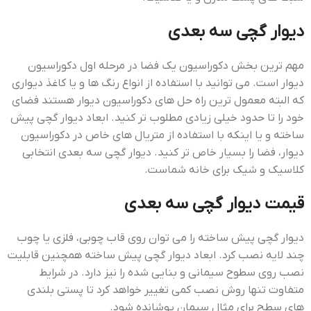
دیوار گچی سه بعدی
مهم ترین بخش دکوراسیون یک فضا در مرحله اول دکوراسیون
دیوار است. می توانید با استفاده از انواع رنگ ها و یا کاغذ دیواری
که البته معمول ترین راه حل های دکوراسیون دیوار هستند فضای
خود را تا حدود خیلی زیادی مطلوب تر کنید. ابعاد دیوار گچی پیش
ساخته و یا اینکه با استفاده از متریال های خاص در دکوراسیون
دیوار، فضا را بسیار خاص تر کنید. دیوار گچی سه بعدی انتخابی
کلاسیک و شیک برای خانه شماست.
قیمت دیوار گچی سه بعدی
دیوار گچی پیش ساخته را می توان روی قاب چوبی، فلزی یا چوب
چند لایه نصب کرد. ابعاد دیوار گچی پیش ساخته همچنین قابلیت
نصب روی سطوح سیمانی و بنایی شده را نیز دارد. در شرایط
متفاوت تنها روش نصب کمی تغییر خواهد کرد تا پستی بلندی
های سطح برای مثال سیمان پوشانده شود.