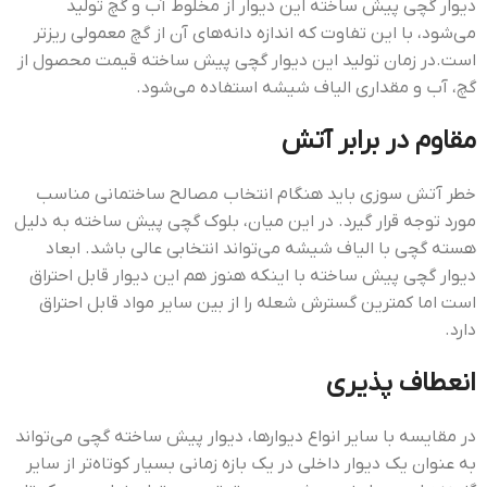
دیوار گچی پیش ساخته این دیوار از مخلوط آب و گچ تولید
می‌شود، با این تفاوت که اندازه دانه‌های آن از گچ معمولی ریزتر
است.در زمان تولید این دیوار گچی پیش ساخته قیمت محصول از
گچ، آب و مقداری الیاف شیشه استفاده می‌شود.
مقاوم در برابر آتش
خطر آتش سوزی باید هنگام انتخاب مصالح ساختمانی مناسب
مورد توجه قرار گیرد. در این میان، بلوک گچی پیش ساخته به دلیل
هسته گچی با الیاف شیشه می‌تواند انتخابی عالی باشد. ابعاد
دیوار گچی پیش ساخته با اینکه هنوز هم این دیوار قابل احتراق
است اما کمترین گسترش شعله را از بین سایر مواد قابل احتراق
دارد.
انعطاف پذیری
در مقایسه با سایر انواع دیوارها، دیوار پیش ساخته گچی می‌تواند
به عنوان یک دیوار داخلی در یک بازه زمانی بسیار کوتاه‌تر از سایر