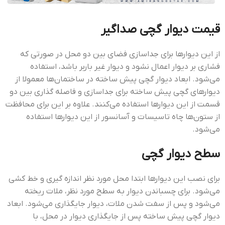
قيمت ديوار گچي صداگير
از این دیوارها برای جداسازی فضای بین دو محل در صورتی که
فشاری بر دیوار اعمال نشود و دیوار غیر باربر باشد، استفاده
می‌شود. ابعاد دیوار گچی پیش ساخته در ساختمان‌ها معمولا از
دیوارهای گچی پیش ساخته برای جداسازی و فاصله گذاری بین دو
قسمت از این دیوارها استفاده می‌کنند. علاوه بر این برای محافظت
از ستون‌ها چاه تاسیسات و آسانسور از این دیوارها استفاده
می‌شود.
سطح دیوار گچی
برای نصب این دیوارها ابتدا محل مورد نظر اندازه گیری و خط کشی
می‌شود. برای چسباندن دیوار به سطح مورد نظر، ملات ریخته
می‌شود و پس از سفت شدن ملات، دیوار جایگذاری می‌شود. ابعاد
دیوار گچی پیش ساخته پس از جایگذاری دیوار در محل، با