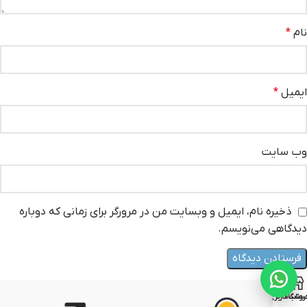
نام
*
ایمیل
*
وب‌ سایت
ذخیره نام، ایمیل و وبسایت من در مرورگر برای زمانی که دوباره
دیدگاهی می‌نویسم.
روشگاه
ساب کاربری من