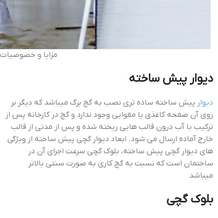
مزایا و خصوصیات 
دیوار پیش ساخته
دیوار
پیش ساخته ساده تری نصب به گچ برگ میباشد که دیگر بر
روی آن صفحه کاغذی یا مقوایی وجود ندارد و گچ در کارخانه پس از
ترکیب با آب درون قالب هایی ریخته شده و پس از مدتی از قالب
خارج آماده ارسال می شود. ابعاد دیوار گچی پیش ساخته از ویژگی
های دیوار گچی پیش ساخته، بلوک گچی سرعت اجرای آن در
ساختمان است که نسبت به گچ کاری به صورت سنتی بالاتر
میباشد
بلوک گچی