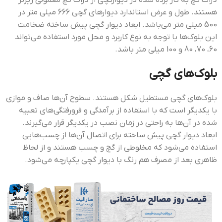
ذرات گچ به کار برده شده در دیوارگچی از ذرات گچ معمولی ریزتر
هستند. طول و عرض استاندارد دیوارهای گچی 666 میلی متر در
500 میلی متر می‌باشد. ابعاد دیوار گچی پیش ساخته ضخامت
این بلوک‌ها با توجه به نوع کاربرد و محل مورد استفاده می‌تواند
60، 70، 80 و 100 میلی متر باشد.
بلوک‌های گچی
بلوک‌های گچی مستطیل شکل هستند. سطوح آن‌ها صاف و موازی
با یکدیگر است که با استفاده از برآمدگی و فرورفتگی‌های تعبیه
شده در آن‌ها به راحتی در زمان نصب در یکدیگر قرار می‌گیرند.
ابعاد دیوار گچی پیش ساخته برای اتصال آن‌ها از چسب‌هایی
استفاده می‌شود که مخلوطی از گچ و چسب هستند و از لحاظ
ظاهری بعد از مصرف هم رنگ با دیوار گچی یکپارچه می‌شود.