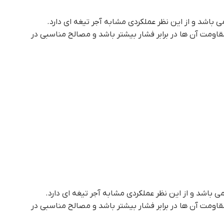
اومت آن ها در برابر فشار بیشتر باشد و مصالح مناسبی در
اومت آن ها در برابر فشار بیشتر باشد و مصالح مناسبی در