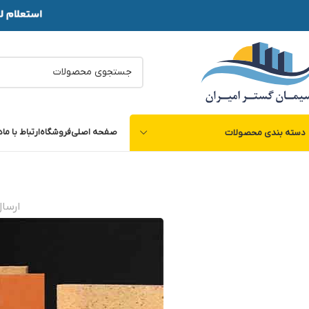
صفحه اصلی
فروشگاه
ارتباط با ما
د
دسته بندی محصولات
ارسا