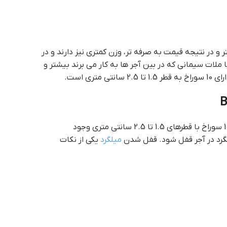
لات سیمانی که در بین آجر ها به کار می برند بیشتر و
ی است.
گرد در آجر قفل شود. قفل شدن
میلگرد
یکی از نکات