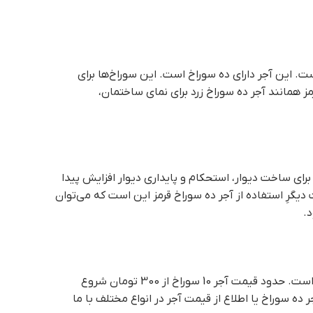
برای ساخت دیوار، استحکام و پایداری دیوار افزایش پیدا
د.
 10 سوراخ از 300 تومان شروع
 ده سوراخ یا اطلاع از قیمت آجر در انواع مختلف با ما