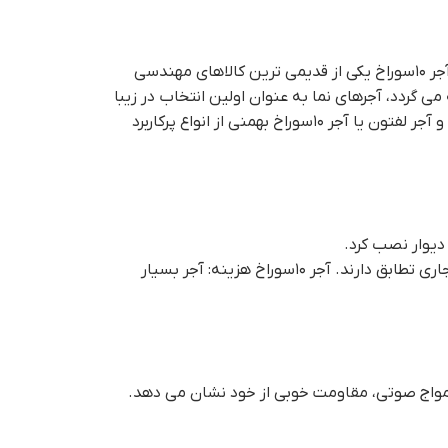
ندسی
 گردد، آجرهای نما به عنوان اولین انتخاب در زیبا
 بهمنی از انواع پرکاربرد
دیوار نصب کرد.
ر ۱۰سوراخ هزینه: آجر بسیار