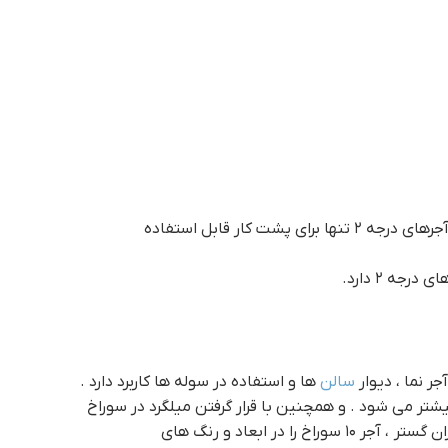
سالن
ها و استفاده در سوله ها کاربرد دارد .