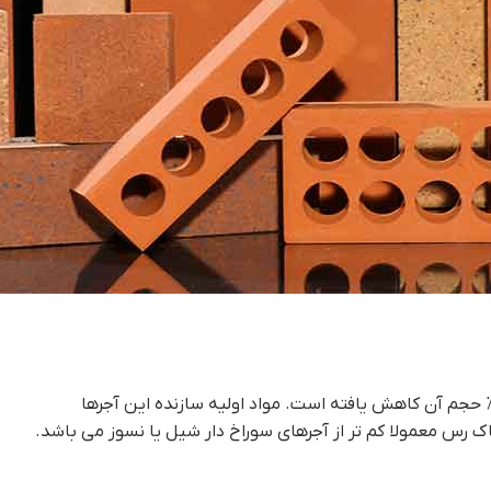
 رس معمولا کم تر از آجرهای سوراخ دار شیل یا نسوز می باشد.