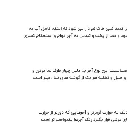
ی کنند کمی خاک نم دار می شود نه اینکه کامل آب به
حساسیت این نوع آجر به دلیل چهار طرف نما بودن و
دیک به حرارت قرمزتر و آجرهایی که دورتر از حرارت