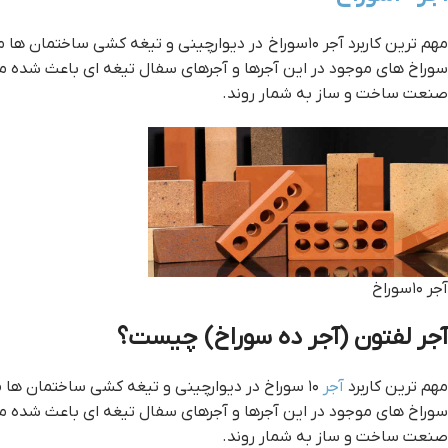
مهم ترین کاربرد آجر ۱۰سوراخ در دیوارچینی و تیغه کشی ساختمان ها می باشد و از این نظر عملکردی مشابه آجر تیغه ای دارد.
سوراخ های موجود در این آجرها و آجرهای سفال تیغه ای باعث شده مق
صنعت ساخت و ساز به شمار روند.
آجر ۱۰سوراخ
آجر لفتون (آجر ده سوراخ) چیست؟
مهم ترین کاربرد
آجر
۱۰ سوراخ در دیوارچینی و تیغه کشی ساختمان ها می باشد و از این نظر عملکردی مشابه آجر تیغه ای دارد.
سوراخ های موجود در این آجرها و آجرهای سفال تیغه ای باعث شده مق
صنعت ساخت و ساز به شمار روند.