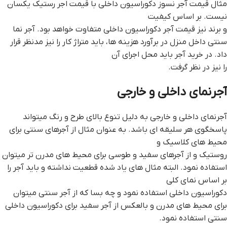
مثال قیمت آجر نسوز دکوراسیون داخلی با قیمت اجر رستیک یکسان
نیست. بر اساس کیفیت
و برند نیز قیمت آجر دکوراسیون داخلی متفاوت خواهد بود. آجر نما
سنتی داخل منزل در برآورد هزینه ها، باید متراژ کار را نیز مدنظر قرار
داد. در خرید آجر باید محل اجرای آن
را نیز در نظر گرفت.
آجرنمای داخلی و خارجی
آجرنمای داخلی و خارجی به دلیل تنوع بالای طرح و رنگ میتواند
پاسخگوی هر سلیقه ای باشد. به عنوان مثال از آجرهای سنتی برای
محیط های کلاسیک و
روستیک و از آجرهای سفید و طوسی برای محیط های مدرن تر میتوان
استفاده نمود. البته مثال های یاد شده قطعیت نداشته و باید آجر را
بر اساس نمای کلی
دکوراسیون داخلی استفاده نمود و چه بسا که از آجر سنتی میتوان
برای محیط های مدرن و بالعکس از آجر سفید برای دکوراسیون داخلی
سنتی استفاده نمود.