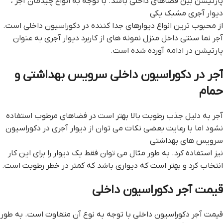
پارتیشن بین فضاهای داخلی باشد. با توجه به انواع چیدمان آجر ،
دیوار آجری مشبک یکی
از محبوب ترین انواع دیوارهای جدا کننده در دکوراسیون داخلی است.
آجر نما سنتی داخل منزل نمونه های از کاربرد دیوار آجری به عنوان
پارتیشن در ادامه آورده شده است.
آجر در دکوراسیون داخلی سرویس بهداشتی و
حمام
آجر به دلیل جذب رطوبت بالا بهتر است در فضاهای مرطوب استفاده
نشود اما با رعایت بعضی نکات می توان از دیوار آجری در دکوراسیون
سرویس های بهداشتی
نیز استفاده کرد. به طور مثال می توان فقط یک دیوار را برای این کار
انتخاب کرد و بهتر است که دیواری باشد که کمتر در خطر رطوبت است.
قیمت آجر دکوراسیون داخلی
قیمت آجر دکوراسیون داخلی با توجه به نوع آن متفاوت است. به طور