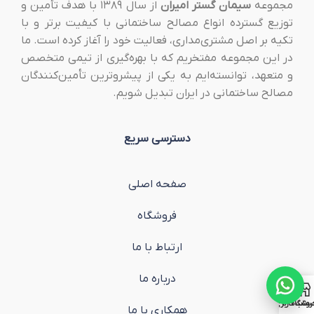
مجموعه
سیمان گستر امیران
از سال ۱۳۸۹ با هدف تأمین و
توزیع گسترده انواع مصالح ساختمانی با کیفیت برتر و با
تکیه بر اصل مشتری‌مداری، فعالیت خود را آغاز کرده است. ما
در این مجموعه مفتخریم که با بهره‌گیری از تیمی متخصص
و متعهد، توانسته‌ایم به یکی از پیشروترین تأمین‌کنندگان
مصالح ساختمانی در ایران تبدیل شویم.
دسترسی سریع
صفحه اصلی
فروشگاه
ارتباط با ما
درباره ما
روشگاه
ساب کاربری من
همکاری با ما