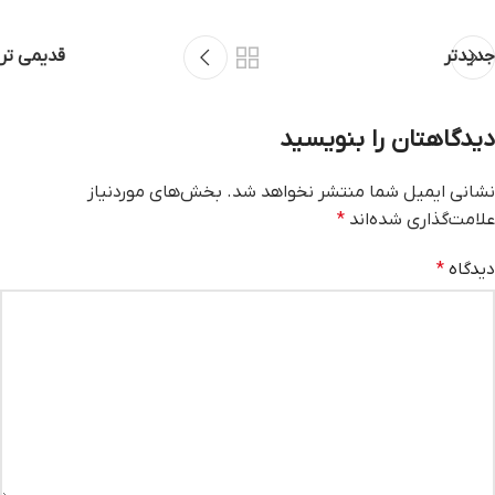
جدیدتر
قدیمی تر
دیدگاهتان را بنویسید
نشانی ایمیل شما منتشر نخواهد شد.
بخش‌های موردنیاز
علامت‌گذاری شده‌اند
*
دیدگاه
*