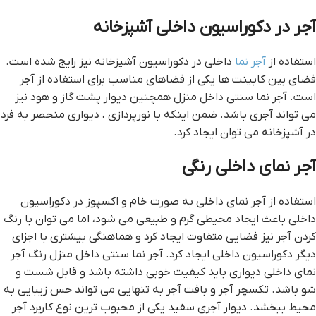
آجر در دکوراسیون داخلی آشپزخانه
استفاده از
آجر نما
داخلی در دکوراسیون آشپزخانه نیز رایج شده است.
فضای بین کابینت ها یکی از فضاهای مناسب برای استفاده از آجر
است. آجر نما سنتی داخل منزل همچنین دیوار پشت گاز و هود نیز
می تواند آجری باشد. ضمن اینکه با نورپردازی ، دیواری منحصر به فرد
در آشپزخانه می توان ایجاد کرد.
آجر نمای داخلی رنگی
استفاده از آجر نمای داخلی به صورت خام و اکسپوز در دکوراسیون
داخلی باعث ایجاد محیطی گرم و طبیعی می شود، اما می توان با رنگ
کردن آجر نیز فضایی متفاوت ایجاد کرد و هماهنگی بیشتری با اجزای
دیگر دکوراسیون داخلی ایجاد کرد. آجر نما سنتی داخل منزل رنگ آجر
نمای داخلی دیواری باید کیفیت خوبی داشته باشد و قابل شست و
شو باشد. تکسچر آجر و بافت آجر به تنهایی می تواند حس زیبایی به
محیط ببخشد. دیوار آجری سفید یکی از محبوب ترین نوع کاربرد آجر