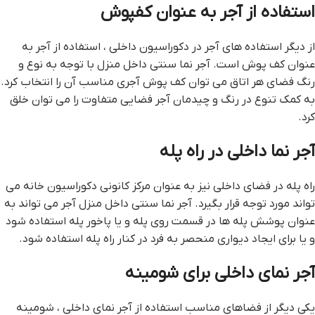
استفاده از آجر به عنوان کفپوش
از دیگر استفاده های آجر در دکوراسیون داخلی ، استفاده از آجر به
عنوان کف پوش است. آجر نما سنتی داخل منزل با توجه به نوع و
رنگ فضای هر اتاق می توان کف پوش آجری مناسب آن را انتخاب کرد.
به کمک تنوع در رنگ و چیدمان آجر فضایی متفاوت را می توان خلق
کرد.
آجر نما داخلی در راه پله
راه پله در فضای داخلی نیز به عنوان مرکز کانونی دکوراسیون خانه می
تواند مورد توجه قرار بگیرد. آجر نما سنتی داخل منزل آجر می تواند به
عنوان پوشش پله ها در قسمت روی پله و یا پاخور پله استفاده شود
و یا برای ایجاد دیواری منحصر به فرد در کنار راه پله استفاده شود.
آجر نمای داخلی برای شومینه
یکی دیگر از فضاهای مناسب استفاده از آجر نمای داخلی ، شومینه