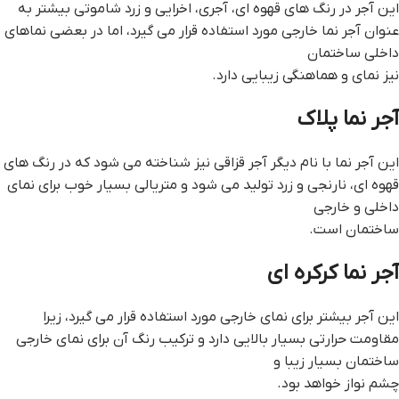
این آجر در رنگ های قهوه ای، آجری، اخرایی و زرد شاموتی بیشتر به
عنوان آجر نما خارجی مورد استفاده قرار می گیرد، اما در بعضی نماهای
داخلی ساختمان
نیز نمای و هماهنگی زیبایی دارد.
آجر نما پلاک
این آجر نما با نام دیگر آجر قزاقی نیز شناخته می شود که در رنگ های
قهوه ای، نارنجی و زرد تولید می شود و متریالی بسیار خوب برای نمای
داخلی و خارجی
ساختمان است.
آجر نما کرکره ای
این آجر بیشتر برای نمای خارجی مورد استفاده قرار می گیرد، زیرا
مقاومت حرارتی بسیار بالایی دارد و ترکیب رنگ آن برای نمای خارجی
ساختمان بسیار زیبا و
چشم نواز خواهد بود.