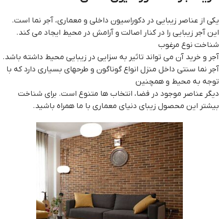
یکی از عناصر زیبایی در دکوراسیون داخلی و معماری، آجر نما است.
این آجر زیبایی را در کنار اصالت و آرامش در محیط ایجاد می کند.
شناخت نوع مرغوب
آجر و خرید آن می تواند تاثیر به سزایی در زیبایی محیط داشته باشد.
آجر نما سنتی داخل منزل انواع گوناگون و طرحهای بسیاری دارد که با
توجه به محیط و همچنین
دیگر عناصر موجود در فضا، انتخاب ها متنوع است. برای شناخت
بیشتر این محصول زیبای دنیای معماری با ما همراه باشید.