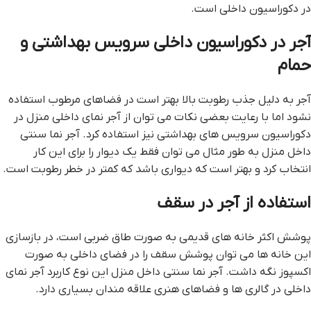
در دکوراسیون داخلی است.
آجر در دکوراسیون داخلی سرویس بهداشتی و
حمام
آجر به دلیل جذب رطوبت بالا بهتر است در فضاهای مرطوب استفاده
نشود اما با رعایت بعضی نکات می توان از آجر نمای داخلی منزل در
دکوراسیون سرویس های بهداشتی نیز استفاده کرد. آجر نما سنتی
داخل منزل به طور مثال می توان فقط یک دیوار را برای این کار
انتخاب کرد و بهتر است که دیواری باشد که کمتر در خطر رطوبت است.
استفاده از آجر در سقف
پوشش اکثر خانه های قدیمی به صورت طاق ضربی است، در بازسازی
این خانه ها می توان پوشش سقف را در فضای داخلی به صورت
اکسپوز نگه داشت. آجر نما سنتی داخل منزل این نوع کاربرد آجر نمای
داخلی در گالری ها و فضاهای هنری علاقه مندان بسیاری دارد.