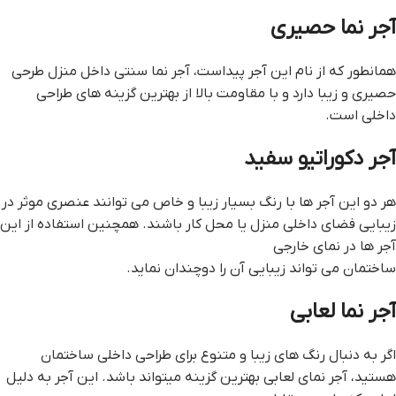
آجر نما حصیری
همانطور که از نام این آجر پیداست، آجر نما سنتی داخل منزل طرحی
حصیری و زیبا دارد و با مقاومت بالا از بهترین گزینه های طراحی
داخلی است.
آجر دکوراتیو سفید
هر دو این آجر ها با رنگ بسیار زیبا و خاص می توانند عنصری موثر در
زیبایی فضای داخلی منزل یا محل کار باشند. همچنین استفاده از این
آجر ها در نمای خارجی
ساختمان می تواند زیبایی آن را دوچندان نماید.
آجر نما لعابی
اگر به دنبال رنگ های زیبا و متنوع برای طراحی داخلی ساختمان
هستید، آجر نمای لعابی بهترین گزینه میتواند باشد. این آجر به دلیل