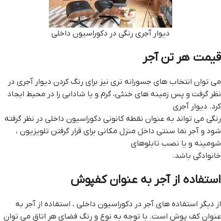
دیوار آجری رنگی در دکوراسیون داخلی
قيمت هر تن آجر
می توان انتخاب های جسورانه تری نیز برای رنگ کردن دیوار آجری در
نظر گرفت و پس زمینه های خنثی، گرم و یا شادابی را در محیط ایجاد
کرد. دیوار آجری
رنگی می تواند به عنوان نقطه کانونی دکوراسیون داخلی در نظر گرفته
شود و آجر نما سنتی داخل منزل مکانی برای قرار گرفتن تلویزیون ،
شومینه و یا نصب تابلوهای
خانوادگی باشد.
استفاده از آجر به عنوان کفپوش
از دیگر استفاده های آجر در دکوراسیون داخلی ، استفاده از آجر به
عنوان کف پوش است. با توجه به نوع و رنگ فضای هر اتاق می توان