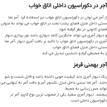
آجر در دکوراسیون داخلی اتاق خواب
از آجر می توان در دکوراسیون اتاق خواب نیز استفاده کرد. آجر نما
سنتی داخل منزل فضای پشت تخت در اتاق خواب می تواند به عنوان
فضای کانونی در نظر گرفته شود
و دیوار آجری می تواند جایگزین کاغذ دیواری باشد.نور پردازی دیوار
آجری در دکوراسیون اتاق خواب با تاکید بر بافت آجری دیوار ،آجر نما
سنتی داخل منزل فضای اتاق خواب
را به محیطی گرم و دلنشین تبدیل می کند.
آجر بهمنی قرمز
رنگ دیوار آجری باید کیفیت خوبی داشته باشد و قابل شست و شو
باشد. آجر نما سنتی داخل منزل تکسچر آجر و بافت آجر به تنهایی می
تواند حس زیبایی به محیط
ببخشد. دیوار آجری سفید یکی از محبوب ترین نوع کاربرد آجر در
دکوراسیون داخلی است.