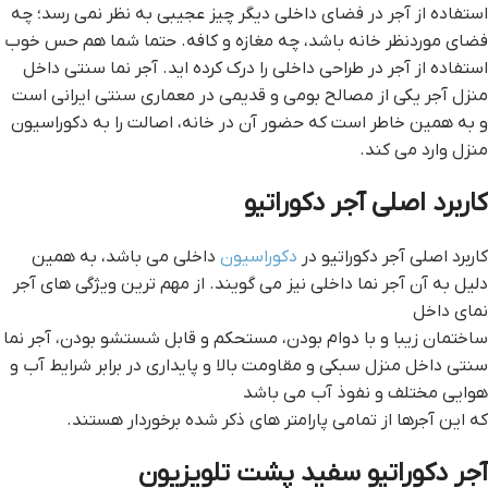
استفاده از آجر در فضای داخلی دیگر چیز عجیبی به نظر نمی‌ رسد؛ چه
فضای موردنظر خانه باشد، چه مغازه و کافه. حتما شما هم حس خوب
استفاده از آجر در طراحی داخلی را درک کرده‌‌ اید. آجر نما سنتی داخل
منزل آجر یکی از مصالح بومی و قدیمی در معماری سنتی ایرانی است
و به همین خاطر است که حضور آن در خانه، اصالت را به دکوراسیون
منزل وارد می‌ کند.
کاربرد اصلی آجر دکوراتیو
کاربرد اصلی آجر دکوراتیو در
دکوراسیون
داخلی می باشد، به همین
دلیل به آن آجر نما داخلی نیز می گویند. از مهم ترین ویژگی های آجر
نمای داخل
ساختمان زیبا و با دوام بودن، مستحکم و قابل شستشو بودن، آجر نما
سنتی داخل منزل سبکی و مقاومت بالا و پایداری در برابر شرایط آب و
هوایی مختلف و نفوذ آب می باشد
که این آجرها از تمامی پارامتر های ذکر شده برخوردار هستند.
آجر دکوراتیو سفید پشت تلویزیون