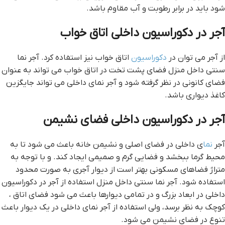
شود باید در برابر رطوبت و آب مقاوم باشد.
آجر در دکوراسیون داخلی اتاق خواب
از آجر می توان در
دکوراسیون
اتاق خواب نیز استفاده کرد. آجر نما
سنتی داخل منزل فضای پشت تخت در اتاق خواب می تواند به عنوان
فضای کانونی در نظر گرفته شود و آجر نمای داخلی می تواند جایگزین
کاغذ دیواری باشد.
آجر در دکوراسیون داخلی فضای نشیمن
آجر
نما
ی داخلی در فضای اصلی و نشیمن خانه باعث می شود تا به
محیط گرما ببخشد و فضایی گرم و صمیمی ایجاد کند. و با توجه به
متراژ فضاهای مسکونی بهتر است از دیوار آجری به صورت محدود
استفاده شود. آجر نما سنتی داخل منزل استفاده از آجر در دکوراسیون
داخلی در ابعاد بزرگ و در تمامی دیوارها باعث می شود فضای اتاق ،
کوچک به نظر برسد، ولی استفاده از آجر نمای داخلی در یک دیوار باعث
تنوع در فضای نشیمن می شود.