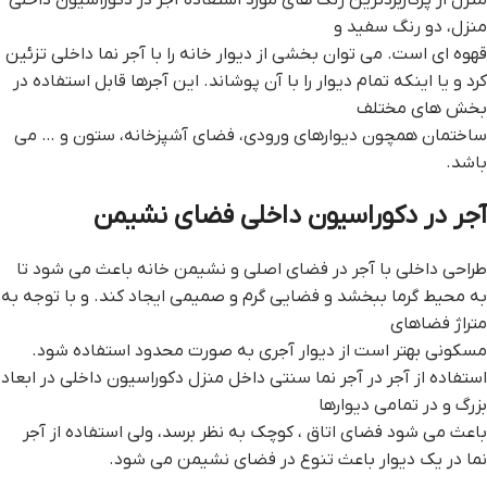
منزل، دو رنگ سفید و
قهوه ای است. می توان بخشی از دیوار خانه را با آجر نما داخلی تزئین
کرد و یا اینکه تمام دیوار را با آن پوشاند. این آجرها قابل استفاده در
بخش های مختلف
ساختمان همچون دیوارهای ورودی، فضای آشپزخانه، ستون و … می
باشد.
آجر در دکوراسیون داخلی فضای نشیمن
طراحی داخلی با آجر در فضای اصلی و نشیمن خانه باعث می شود تا
به محیط گرما ببخشد و فضایی گرم و صمیمی ایجاد کند. و با توجه به
متراژ فضاهای
مسکونی بهتر است از دیوار آجری به صورت محدود استفاده شود.
استفاده از آجر در آجر نما سنتی داخل منزل دکوراسیون داخلی در ابعاد
بزرگ و در تمامی دیوارها
باعث می شود فضای اتاق ، کوچک به نظر برسد، ولی استفاده از آجر
نما در یک دیوار باعث تنوع در فضای نشیمن می شود.