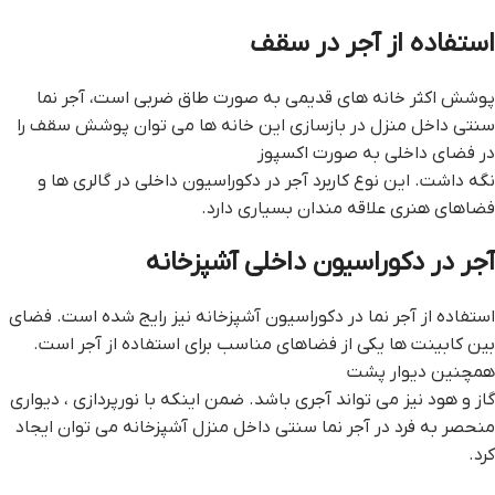
استفاده از آجر در سقف
پوشش اکثر خانه های قدیمی به صورت طاق ضربی است، آجر نما
سنتی داخل منزل در بازسازی این خانه ها می توان پوشش سقف را
در فضای داخلی به صورت اکسپوز
نگه داشت. این نوع کاربرد آجر در دکوراسیون داخلی در گالری ها و
فضاهای هنری علاقه مندان بسیاری دارد.
آجر در دکوراسیون داخلی آشپزخانه
استفاده از آجر نما در دکوراسیون آشپزخانه نیز رایج شده است. فضای
بین کابینت ها یکی از فضاهای مناسب برای استفاده از آجر است.
همچنین دیوار پشت
گاز و هود نیز می تواند آجری باشد. ضمن اینکه با نورپردازی ، دیواری
منحصر به فرد در آجر نما سنتی داخل منزل آشپزخانه می توان ایجاد
کرد.