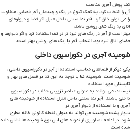
کف پوش آجری مناسب
آن را انتخاب کرد. به کمک تنوع در رنگ و چیدمان آجر فضایی متفاوت
را می توان خلق کرد. آجر نما سنتی داخل منزل اگر فضا و دیوارهای
اتاق به رنگ های روشن باشد،
بهتر است از آجر در رنگ های تیره تر در کف استفاده کرد و اگر دیوارها و
فضای اتاق تیره بود، انتخاب آجر با رنگ های روشن بهتر است.
شومینه آجری در دکوراسیون داخلی
یکی دیگر از فضاهای مناسب استفاده از آجر در دکوراسیون داخلی ،
شومینه است. شومینه ها با توجه به این که در فصل های بهار و
تابستان مورد استفاده
نیستند، می توانند به عنوان عناصر تزیینی جذاب در دکوراسیون
داخلی باشند. آجر نما سنتی داخل منزل استفاده از شومینه های
آجری و یا استفاده از دیوار آجری در
دیوار پشت شومینه می تواند به عنوان نقطه کانونی خانه مطرح
شود. در ادامه تصاویری از نمونه های این نوع شومینه ها نشان داده
شده است.