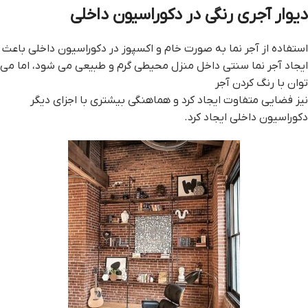
دیوار آجری رنگی در دکوراسیون داخلی
استفاده از آجر نما به صورت خام و اکسپوز در دکوراسیون داخلی باعث
ایجاد آجر نما سنتی داخل منزل محیطی گرم و طبیعی می شود، اما می
توان با رنگ کردن آجر
نیز فضایی متفاوت ایجاد کرد و هماهنگی بیشتری با اجزای دیگر
دکوراسیون داخلی ایجاد کرد.