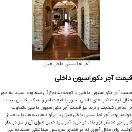
آجر نما سنتی داخل منزل
قیمت آجر دکوراسیون داخلی
قیمت
آجر
دکوراسیون داخلی با توجه به نوع آن متفاوت است. به طور
مثال قیمت آجر نمای داخلی نسوز با قیمت اجر رستیک یکسان نیست.
بر اساس کیفیت و برند نیز قیمت آجر دکوراسیون داخلی متفاوت
خواهد بود. آجر نما سنتی داخل منزل در برآورد هزینه ها، باید متراژ
کار را نیز مدنظر قرار داد. در خرید آجر باید محل اجرای آن را نیز در نظر
گرفت. برای مثال آجری که در فضای سرویس بهداشتی استفاده می