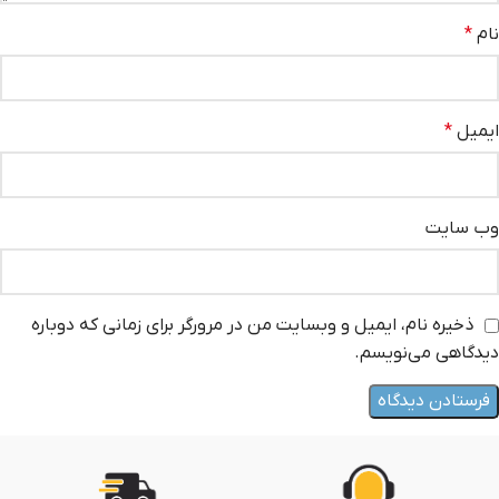
نام
*
ایمیل
*
وب‌ سایت
ذخیره نام، ایمیل و وبسایت من در مرورگر برای زمانی که دوباره
دیدگاهی می‌نویسم.