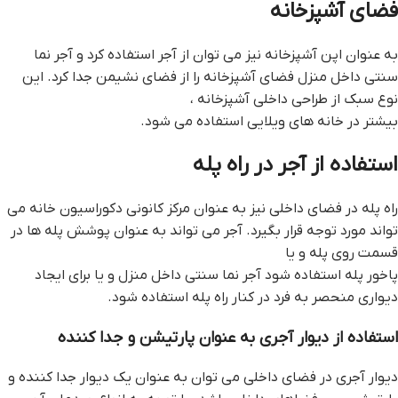
فضای آشپزخانه
به عنوان اپن آشپزخانه نیز می توان از آجر استفاده کرد و آجر نما
سنتی داخل منزل فضای آشپزخانه را از فضای نشیمن جدا کرد. این
نوع سبک از طراحی داخلی آشپزخانه ،
بیشتر در خانه های ویلایی استفاده می شود.
استفاده از آجر در راه پله
راه پله در فضای داخلی نیز به عنوان مرکز کانونی دکوراسیون خانه می
تواند مورد توجه قرار بگیرد. آجر می تواند به عنوان پوشش پله ها در
قسمت روی پله و یا
پاخور پله استفاده شود آجر نما سنتی داخل منزل و یا برای ایجاد
دیواری منحصر به فرد در کنار راه پله استفاده شود.
استفاده از دیوار آجری به عنوان پارتیشن و جدا کننده
دیوار آجری در فضای داخلی می توان به عنوان یک دیوار جدا کننده و