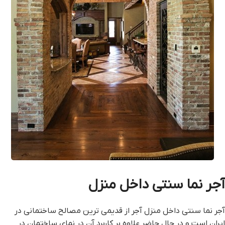
آجر نما سنتی داخل منزل
آجر نما سنتی داخل منزل آجر از قدیمی ترین مصالح ساختمانی در
ایران است و در حال حاضر علاوه بر کاربرد آن در نمای ساختمان در