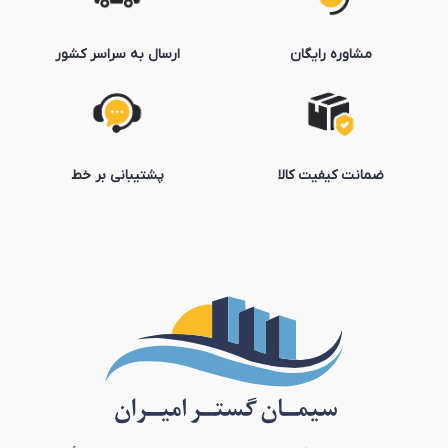
مشاوره رایگان
ارسال به سراسر کشور
ضمانت کیفیت کالا
پشتیبانی بر خط