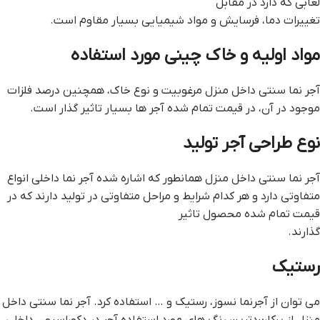
لعابی که دارد در مقابل
تغییرات دما، فرسایش و مواد شیمیایی بسیار مقاوم است.
مواد اولیه و خاک چینی مورد استفاده
آجر نما سنتی داخل منزل مرغوبیت و نوع خاک، همچنین درصد فلزات
موجود در آن، در قیمت تمام شده آجر ها بسیار تاثیر گذار است.
نوع طراحی آجر تولید
آجر نما سنتی داخل منزل همانطور که اشاره شده آجر نما داخلی انواع
متفاوتی دارد و هر کدام شرایط و مراحل متفاوتی در تولید دارند که در
قیمت تمام شده محصول تاثیر
گذارند.
رستیک
می توان از آجرنما نسوز، رستیک و … استفاده کرد. آجر نما سنتی داخل
منزل از پرکاربردترین رنگ های مورد استفاده آجر در دکوراسیون داخلی