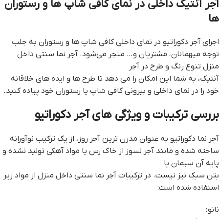
آجر آنتیک داخلی در نمای کافی شاپ ها و رستوران
ها
اجرای آجر دکوراتیو در نمای داخلی کافی شاپ ها و رستوران به جلب
توجه میهمانان، مشتریان و… منجر می‌شود. آجر نما سنتی داخل
منزل تنوع رنگ و طرح در آجر
آنتیک، به شما این امکان را می دهد تا طرح ها و ایده های خلاقانه
خود را در نمای داخلی و بیرونی کافی شاپ یا رستوران خود پیاده کنید.
بررسی ترکیبات و ویژگی های آجر دکوراتیو
آجر نما دکوراتیو به عنوان مدرن ترین آجر روز، از یک ترکیب نوآورانه
ساخته شده و مانند آجر نسوز از خاک رس یا مواد آهکی تولید نشده و
پایه آن سیمان یا
بتن سبک نیز نیست. در ترکیبات آجر نما سنتی داخل منزل از مواد زیر
استفاده شده است:
نانو؛