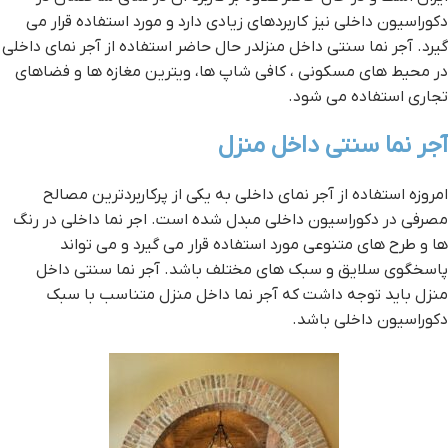
دکوراسیون داخلی نیز کاربردهای زیادی دارد و مورد استفاده قرار می
گیرد. آجر نما سنتی داخل منزلدر حال حاضر استفاده از آجر نمای داخلی
در محیط های مسکونی ، کافی شاپ ها، ویترین مغازه ها و فضاهای
تجاری استفاده می شود.
آجر نما سنتی داخل منزل
امروزه استفاده از آجر نمای داخلی به یکی از پرکاربردترین مصالح
مصرفی در دکوراسیون داخلی مبدل شده است. اجر نما داخلی در رنگ
ها و طرح های متنوعی مورد استفاده قرار می گیرد و می تواند
پاسخگوی سلایق و سبک های مختلف باشد. آجر نما سنتی داخل
منزل باید توجه داشت که آجر نما داخل منزل متناسب با سبک
دکوراسیون داخلی باشد.