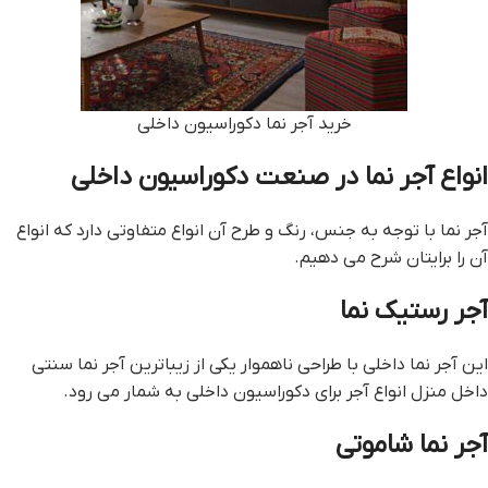
خرید آجر نما دکوراسیون داخلی
انواع آجر نما در صنعت دکوراسیون داخلی
آجر نما با توجه به جنس، رنگ و طرح آن انواع متفاوتی دارد که انواع
آن را برایتان شرح می دهیم.
آجر رستیک نما
این آجر نما داخلی با طراحی ناهموار یکی از زیباترین آجر نما سنتی
داخل منزل انواع آجر برای دکوراسیون داخلی به شمار می رود.
آجر نما شاموتی