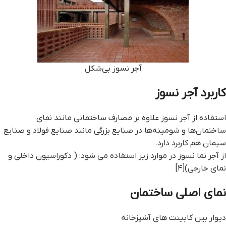
آجر نسوز بی‌شکل
کاربرد آجر نسوز
استفاده از آجر نسوز علاوه بر مصارف ساختمانی مانند نمای
ساختمان‌ها و شومینه‌ها در صنایع بزرگی مانند صنایع فولاد و صنایع
سیمان هم کاربرد دارد.
از آجر نما نسوز در موارد زیر استفاده می شود: ( دکوراسیون داخلی و
نمای خارجی)[۴]
نمای اصلی ساختمان
دیوار بین کابینت های آشپزخانه