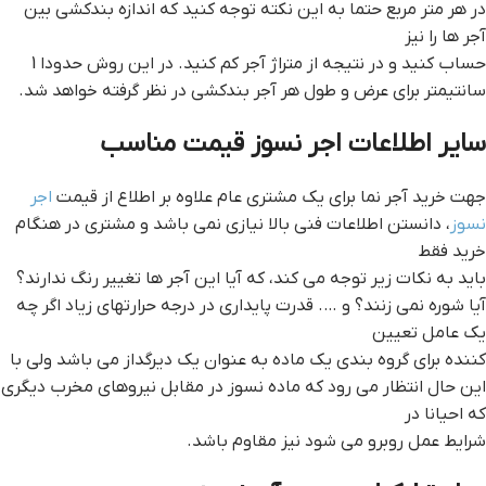
در هر متر مربع حتما به این نکته توجه کنید که اندازه بندکشی بین
آجر ها را نیز
حساب کنید و در نتیجه از متراژ آجر کم کنید. در این روش حدودا 1
سانتیمتر برای عرض و طول هر آجر بندکشی در نظر گرفته خواهد شد.
سایر اطلاعات اجر نسوز قیمت مناسب
جهت خرید آجر نما برای یک مشتری عام علاوه بر اطلاع از قیمت
اجر
نسوز
، دانستن اطلاعات فنی بالا نیازی نمی باشد و مشتری در هنگام
خرید فقط
باید به نکات زیر توجه می کند، که آیا این آجر ها تغییر رنگ ندارند؟
آیا شوره نمی زنند؟ و …. قدرت پایداری در درجه حرارتهای زیاد اگر چه
یک عامل تعیین
کننده برای گروه بندی یک ماده به عنوان یک دیرگداز می باشد ولی با
این حال انتظار می رود که ماده نسوز در مقابل نیروهای مخرب دیگری
که احیانا در
شرایط عمل روبرو می شود نیز مقاوم باشد.