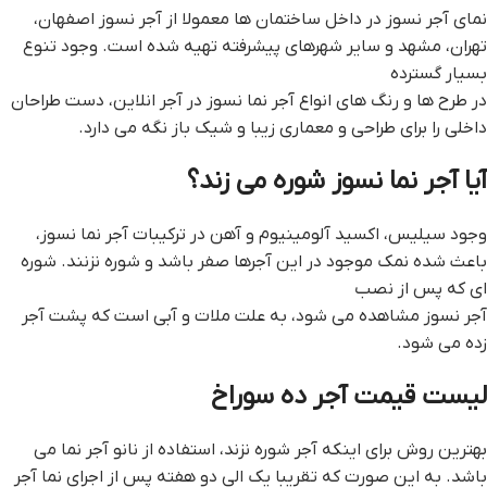
نمای آجر نسوز در داخل ساختمان ها معمولا از آجر نسوز اصفهان،
تهران، مشهد و سایر شهرهای پیشرفته تهیه شده است. وجود تنوع
بسیار گسترده
در طرح ها و رنگ های انواع آجر نما نسوز در آجر انلاین، دست طراحان
داخلی را برای طراحی و معماری زیبا و شیک باز نگه می دارد.
آیا آجر نما نسوز شوره می زند؟
وجود سیلیس، اکسید آلومینیوم و آهن در ترکیبات آجر نما نسوز،
باعث شده نمک موجود در این آجرها صفر باشد و شوره نزنند. شوره
ای که پس از نصب
آجر نسوز مشاهده می شود، به علت ملات و آبی است که پشت آجر
زده می شود.
ليست قيمت آجر ده سوراخ
بهترین روش برای اینکه آجر شوره نزند، استفاده از نانو آجر نما می
باشد. به این صورت که تقریبا یک الی دو هفته پس از اجرای نما آجر