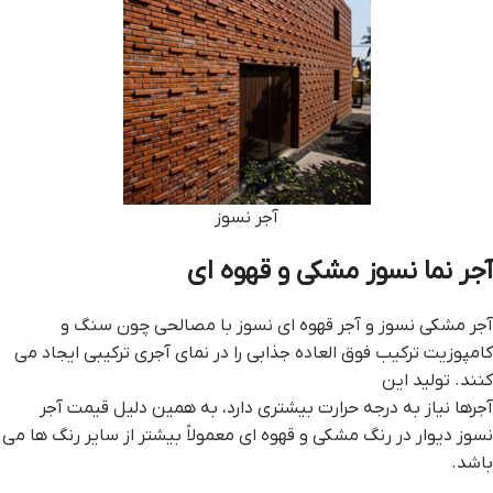
آجر نسوز
آجر نما نسوز مشکی و قهوه ای
آجر مشکی نسوز و آجر قهوه ای نسوز با مصالحی چون سنگ و
کامپوزیت ترکیب فوق العاده جذابی را در نمای آجری ترکیبی ایجاد می
کنند. تولید این
آجرها نیاز به درجه حرارت بیشتری دارد، به همین دلیل قیمت آجر
نسوز دیوار در رنگ مشکی و قهوه ای معمولاً بیشتر از سایر رنگ ها می
باشد.