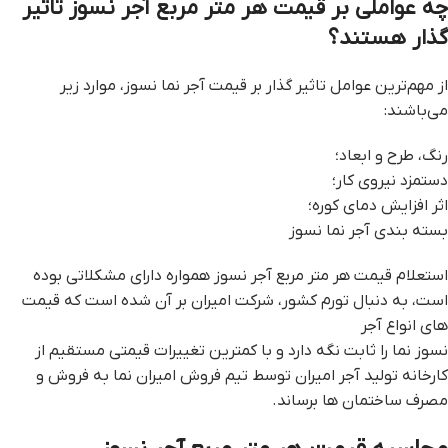
چه عواملی بر قیمت هر متر مربع آجر نسوز تاثیر
گذار هستند؟
از مهم‌ترین عوامل تاثیر گذار بر قیمت آجر نما نسوز، موارد زیر
می‌باشند:
رنگ، طرح و ابعاد؛
دستمزد نیروی کار؛
اثر افزایش دمای کوره؛
بسته بندی آجر نما نسوز
استعلام قیمت هر متر مربع آجر نسوز همواره دارای مشکلاتی بوده
است، به دنبال تورم کشور، شرکت امیران بر آن شده است که قیمت
های انواع آجر
نسوز نما را ثابت نگه دارد و با کمترین تغییرات قیمتی مستقیم از
کارخانه تولید آجر امیران توسط تیم فروش امیران نما به فروش و
مصرف ساختمان ها برساند.