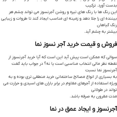
بدست آورد. ترکیب
این رنگ ها با رنگ های تیره و روشن آجرنسوز می تواند چشم هر
بیننده ای را جلا دهد و زمینه ای مناسب ایجاد کند تا طروات و زیبایی
رنگ گیاهان
بیشتر به چشم آید.
فروش و قیمت خرید آجر نسوز نما
سوالی که ممکن است پیش آید این است که آیا خرید آجرنسوز از
نقطه نظر مالی انتخاب مناسبی است یا نه؟ در جواب باید گفت
آجرنسوز نما نسبت
به بسیاری از انواع مصالح ساختمانی خرید منطقی تری بوده و به
ویژه استفاده از آجرهای مقاوم در برابر باران های اسیدی و حرارت می
تواند در طولانی
مدت مقرون به صرفه باشد.
آجرنسوز و ایجاد عمق در نما