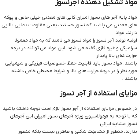
مواد تشکیل دهنده آجرنسوز
مواد پایه آجر های نسوز امیران کانی های معدنی خیلی خاص و پوکه
های معدنی می باشند که نسوز هستند، یعنی مقاومت دمایی بالایی
دارند. مواد
اولیه تولید آجر نسوز را مواد نسوز می نامند که به مواد معمولا
سرامیکی و غیره فلزی گفته می شود، این مواد می توانند در درجه
حرارت های بالا پایدار
باشند. مواد نسوز باید قابلیت حفظ خصوصیات فیزیکی و شیمیایی
مورد نظر را در درجه حرارت های بالا و شرایط محیطی خاص داشته
باشند .
مزایای استفاده از آجر نسوز
در خصوص مزایای استفاده از آجر نسوز لازم است توجه داشته باشید
که با توجه به فرمولاسیون ویژه آجرهای نسوز امیران این آجرهای
نسوز مشابه ایرانی
ندارند، منظور از مشابهت شکلی و ظاهری نیست بلکه منظور