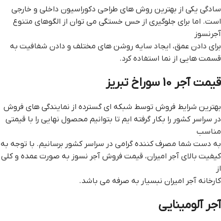
سادگی یکی از بهترین روش های طراحی دکوراسیون داخلی و خارجی
است. اما برای جلوگیری از حس خستگی می توان از الگوهای متنوع
آجرنسوز
برای دادن عمق، ایجاد سایه روشن های مختلف و دادن شفافیت به
قسمت هایی از نما استفاده کرد.
قيمت آجر 10 سوراخ تبريز
بهترین شرایط فروش توسط شبکه ای گسترده از نمایندگی های فروش
در سراسر کشور را بکار گرفته ایم تا بتوانیم محصول نهایی را با قیمتی
مناسب
به دست شما مصرف کننده گرامی در سراسر کشور برسانیم. با توجه به
کیفیت بالای آجر امیران، قیمت فروش آجر نسوز به صورت عمده و کلی
از
کارخانه آجر امیران نبسیار به صرفه می باشد.
آجر آلومینایی