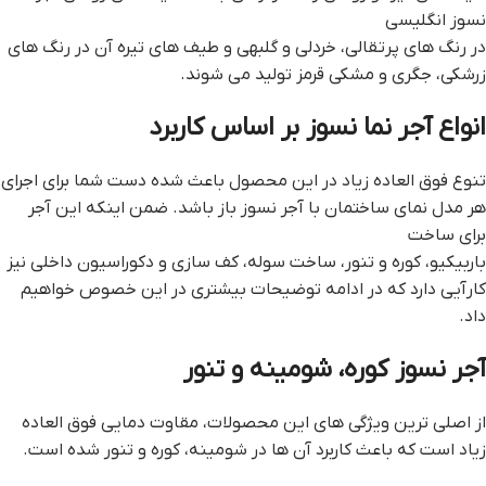
نسوز انگلیسی
در رنگ های پرتقالی، خردلی و گلبهی و طیف های تیره آن در رنگ های
زرشکی، جگری و مشکی قرمز تولید می شوند.
انواع آجر نما نسوز بر اساس کاربرد
تنوع فوق العاده زیاد در این محصول باعث شده دست شما برای اجرای
هر مدل نمای ساختمان با آجر نسوز باز باشد. ضمن اینکه این آجر
برای ساخت
باربیکیو، کوره و تنور، ساخت سوله، کف سازی و دکوراسیون داخلی نیز
کارآیی دارد که در ادامه توضیحات بیشتری در این خصوص خواهیم
داد.
آجر نسوز کوره، شومینه و تنور
از اصلی ترین ویژگی های این محصولات، مقاوت دمایی فوق العاده
زیاد است که باعث کاربرد آن ها در شومینه، کوره و تنور شده است.