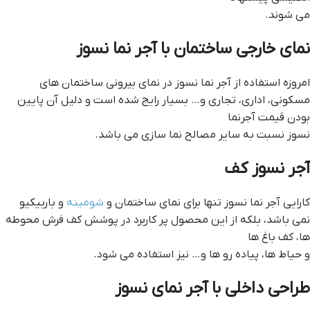
می شوند.
نمای خارجی ساختمان با آجر نما نسوز
امروزه استفاده از آجر نما نسوز در نمای بیرونی ساختمان های
مسکونی، اداری، تجاری و… بسیار رایج شده است و دلیل آن پایین
بودن قیمت آجرنما
نسوز نسبت به سایر مصالح نما سازی می باشد.
آجر نسوز کف
کارایی آجر نما نسوز تنها برای نمای ساختمان و
شومینه
و باربیکیو
نمی باشد، بلکه از این محصول پر کاربرد در پوشش کف فرش محوطه
ها، کف باغ ها
و حیاط ها، پیاده رو ها و… نیز استفاده می شود.
طراحی داخلی با آجر نمای نسوز