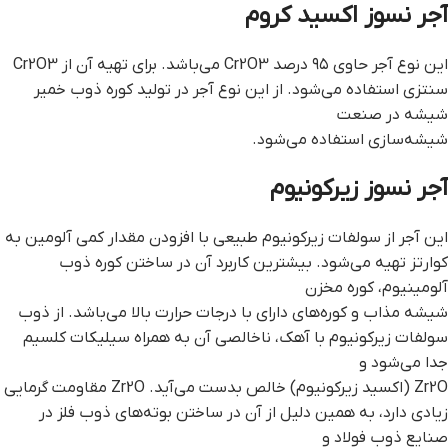
آجر نسوز اکسید کروم
این نوع آجر حاوی ۹۵ درصد Cr2O3 می‌باشد. برای تهیه آن از Cr2O3
سنتزی استفاده می‌شود. از این نوع آجر در تولید کوره ذوب خمیر
شیشه در صنعت
شیشه‌سازی استفاده می‌شود.
آجر نسوز زیرکونیوم
این آجر از سولفات زیرکونیوم طبیعی با افزودن مقدار کمی آلومین به
کوارتز تهیه می‌شود. بیشترین کاربرد آن در ساختن کوره ذوب
آلومینیوم، کوره مخزن
شیشه مذاب و کوره‌های دارای با درجات حرارت بالا می‌باشد. از ذوب
سولفات زیرکونیوم با آهک، ناخالصی آن به همراه سیلیکات کلسیم
جدا می‌شود و
Zr2O (اکسید زیرکونیوم) خالص بدست می‌آید. Zr2O مقاومت گرمایی
زیادی دارد، به همین دلیل از آن در ساختن بوته‌های ذوب فلز در
صنایع ذوب فولاد و