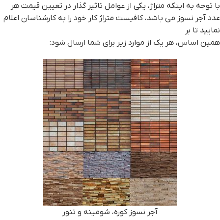
با توجه به اینکه متراژ، یکی از عوامل تاثیر گذار در تعیین قیمت هر
عدد آجر نسوز می باشد، کافیست متراژ کار خود را به کارشناسان اعلام
نمایید تا بر
همین اساس، هر یک از موارد زیر برای شما ارسال شود:
آجر نسوز کوره، شومینه و تنور