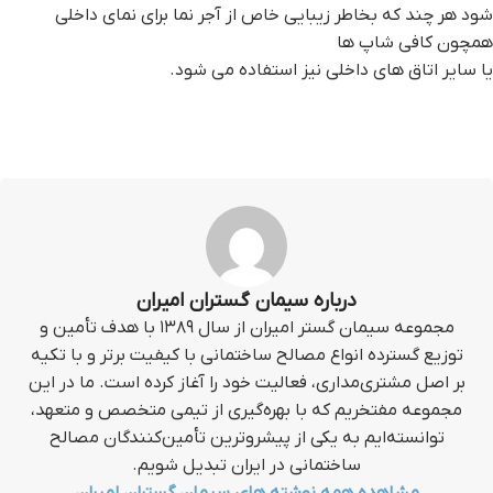
شود هر چند که بخاطر زیبایی خاص از آجر نما برای نمای داخلی
همچون کافی شاپ ها
یا سایر اتاق های داخلی نیز استفاده می شود.
درباره سیمان گستران امیران
مجموعه سیمان گستر امیران از سال ۱۳۸۹ با هدف تأمین و
توزیع گسترده انواع مصالح ساختمانی با کیفیت برتر و با تکیه
بر اصل مشتری‌مداری، فعالیت خود را آغاز کرده است. ما در این
مجموعه مفتخریم که با بهره‌گیری از تیمی متخصص و متعهد،
توانسته‌ایم به یکی از پیشروترین تأمین‌کنندگان مصالح
ساختمانی در ایران تبدیل شویم.