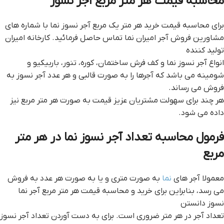
محاسبه قیمت هر متر مربع آجر نسوز
برای محاسبه قیمت خرید هر متر یک مربع آجر نسوز نما با شماره های
مشاورین فروش آجر امیران نما تماس حاصل فرمائید. کارخانه امیران
تولید کننده
انواع آجر نسوز نما و کف فرش ساختمان، کوره، تنور، باربیکیو و
شومینه می باشد که آجرها را به صورت قالبی و هر عدد آجر نسوز به
فروش می رساند.
هر چند برای سهولت مشتریان عزیز قیمت به صورت هر متر مربع نیز
داده می شود.
فرمول محاسبه تعداد آجر نسوز نما در هر متر
مربع
معمولا آجر های
نما
به صورت متری و یا به صورت هر عدد به فروش
می رسد، بنابراین برای خرید و محاسبه قیمت هر متر مربع آجر نما
نسوز دانستن
تعداد آجر در هر متر ضروری است. برای به دست آوردن تعداد آجر نسوز