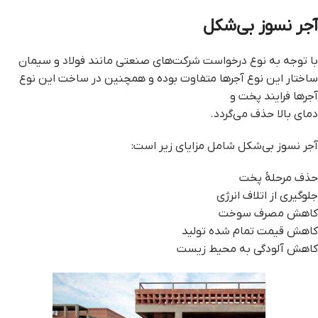
آجر نسوز بی‌شکل
با توجه به نوع درخواست شرکت‌های صنعتی مانند فولاد و سیمان
ساختار این نوع آجرها متفاوت بوده و همچنین در ساخت این نوع
آجرها فرایند پخت و
دمای بالا حذف می‌گردد.
آجر نسوز بی‌شکل شامل مزایای زیر است:
حذف مرحلهٔ پخت
جلوگیری از اتلاف انرژی
کاهش مصرف سوخت
کاهش قیمت تمام شده تولید
کاهش آلودگی به محیط زیست