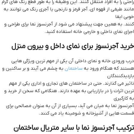
راحتی را به افراد منتقل کنند. این وظیفه را به طور قطع رنگ های گرم
مانند طیفی از قهوه ای، آجر قرمز و نارنجی یا آجری رنگ می توانند به
خوبی ایفا
کنند. به همین جهت پیشنهاد می شود از آجرنسوز نما برای طراحی و
اجرای نمای داخلی و خارجی خانه استفاده کنید.
خرید آجرنسوز برای نمای داخل و بیرون منزل
درب ورودی خانه و نمای داخلی آن یکی از مهم ترین ویژگی هایی
هستند که هنگام ورود به
ساختمان
به چشم می آیند و بر ساکنین و
بازدیدکنندگان
تاثیر می گذارند. حتی در ساختمان های تجاری و اداری یکی از مهم
ترین اثرات را در بازاریابی به عهده دارند. هنگامی که سخن از خرید و
به کارگیری
آجرنسوز نما به میان می آید، بسیاری از آن به عنوان مصالحی برای
قسمت هایی از آشپزخانه و شومینه یاد می کنند.
ترکیب آجرنسوز نما با سایر متریال ساختمان