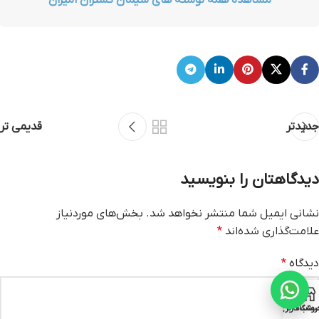
مشاهده همه نوشته های سیمان گستران امیران
جدیدتر
قدیمی تر
دیدگاهتان را بنویسید
نشانی ایمیل شما منتشر نخواهد شد.
بخش‌های موردنیاز
علامت‌گذاری شده‌اند
*
دیدگاه
*
روشگاه
ساب کاربری من