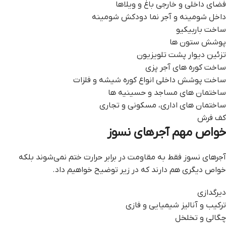
فضای داخلی و خارجی باغ و ویلاها
داخل شومینه و آجر نما دودکش شومینه
ساخت باربیکیو
پوشش ستون ها
تزئین دیوار پشت تلویزیون
ساخت کوره های آجر پزی
ساخت پوشش داخلی انواع کوره شیشه و فلزات
ساختمان های مساجد و حسینیه ها
ساختمان های اداری، مسکونی و تجاری
کف فرش
خواص مهم آجرهای نسوز
آجرهای نسوز فقط به مقاومت در برابر حرارت ختم نمی‌شوند بلکه
خواص دیگری هم دارند که در زیر توضیح خواهیم داد.
دیرگدازی
ترکیب و آنالیز شیمیایی و فازی
چگالی و تخلخل