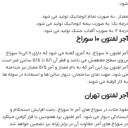
شود:
ممتاز : به صورت تمام اتوماتیک تولید می شود.
درجه یک: به صورت نیمه اتوماتیک تولید می شود.
درجه 2: به صورت آفتاب خشک تولید می شود.
آجر لفتون ۱۰ سوراخ
آجر لفتون ۱۰ سوراخ، به آجری گفته می شود که دارای ۸ الی۱۰ سوراخ
برروی سطح مقطعش می باشد و قطر آن ۵/۱ تا ۵/۵ سانتی متر است.
آجر لفتون یزد این آجر که به نام ممتاز و آجر ۵/۵ ممتاز نیز شناخته
می شود، جهت نمای ساختمان، دیوار سالن ها و استفاده در سوله ها
به کار گرفته می شوند.
آجر لفتون تهران
نفوذ ملات در سوراخ های آجر ۱۰ سوراخ، باعث افزایش استحکام و
ایستادگی دیوار می شود. آجر لفتون یزد همچنین با قرار گرفتن میلگرد
در سوراخ های آجر، مقاوت آن در برابر زلزله نیز تضمین خواهد شد.