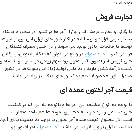
بوده است .
تجارت فروش
بازرگانی و تجارت فروش این نوع از آجر ها در کشور در سطح و جایگاه
بسیار خوبی قرار دارد و سالانه در اکثر شهر های ایران این نوع از آجر ها
توسط کارخانجات زیادی تولید می شوند و در اختیار مصرف کنندگان
قرار می گیرد.
آجر ۱۰سوراخ
در واقع می توان گفت که به نوعی، بازرگانی
های فروش آجر لفتون، آجر لفتون یزد سهم زیادی در تجارت و اقتصاد و
کسب درآمد کشور دارند و به دلیل تولید زیاد این نمونه ها در کشور،
صادرات این محصولات هم به کشور های دیگر نیز زیاد می باشد.
قیمت آجر لفتون عمده ای
با توجه به انواع مختلف این اجر ها و باتوجه به این که در کیفیت
های مختلفی وجود دارند، قیمت این نمونه ها هم باهم متفاوت
است. در مجموع، قیمت عمده آجر لفتون با توجه به کیفیت بالای آنها،
به نسبت گران تر و بالاتر نیز می باشد.
آجر ۱۰سوراخ
آجر لفتون یزد