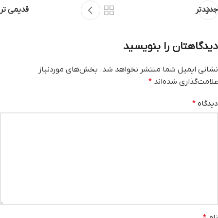
جدیدتر
قدیمی تر
دیدگاهتان را بنویسید
نشانی ایمیل شما منتشر نخواهد شد.
بخش‌های موردنیاز
علامت‌گذاری شده‌اند
*
دیدگاه
*
نام
*