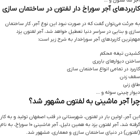
آجر نما لفتون و …
کاربردهای آجر سوراخ دار لفتون در ساختمان سازی
به جرئت می‌توان گفت که در صورت نبود این نوع آجر، کار ساختمان
سازی و بنایی در سراسر دنیا تعطیل خواهد شد، آجر لفتون یزد
مهم‌ترین کاربردهای آجر سوراخدار به شرح زیر است:
کشیدن تیغه‌ محکم
ساختن دیوار‌های باربری
کاربرد در تمامی انواع ساختمان سازی
سقف زدن
طاق زنی
دیوار چینی سوله و …
چرا آجر ماشینی به لفتون مشهور شد؟
این آجر، اولین بار در لفتون، شهرستانی در قلب اصفهان تولید و به کار
گرفته شد، آجر لفتون یزد به همین دلیل، آجر ماشینی ۱۰ سوراخ، به نام
(لفتون) در دنیای ساختمان سازی و معماری، مشهور شد.