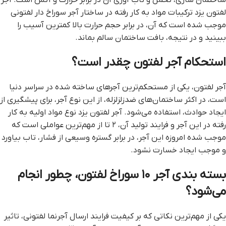
لفتون یزد ترکیبات مواد به کار رفته در ساختار آجر سوراخ دار لفتونی
موجب شده است که آن، در برابر حجم حرارت بالا کمترین آسیب را
ببینید و در نتیجه، بافت ساختمان سالم بماند.
استحکام آجر لفتون چقدر است؟
آجر لفتون، یکی از مستحکم‌ترین آجرهای ساخته شده در سراسر دنیا
است، در اکثر ساختمان‌های ضدزلزلزله، از این نوع آجر، برای پیشگیری از
ایجاد حوادث، استفاده می‌شود. آجر لفتون یزد نوع مواد اولیه به کار
رفته در این آجر و فرایند تولید آن، ۲ تا از مهم‌‌ترین عواملی است که
موجب شده امروزه این آجر، در برابر گستره وسیعی از فشار، تاب بیاورد
و موجب ایجاد خسارت نشود.
بسته بندی آجر ۱۰ سوراخ لفتون، چطور انجام
می‌شود؟
یکی از مهم‌ترین نکاتی که بر کیفیت فرایند ارسال آجرنما لفتونی، تاثیر