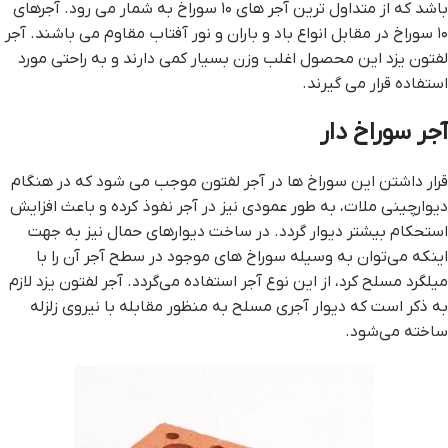
باشد که از متداول ترین آجر های ۱۰ سوراخ به شمار می رود. آجرهای
۱۰ سوراخ در مقابل انواع باد و باران و نور آفتاب مقاوم می باشند. آجر
لفتون یزد این محصول اغلب وزن بسیار کمی دارند و به راحتی مورد
استفاده قرار می گیرند.
آجر سوراخ دار
قرار داشتن این سوراخ‌ ها در آجر لفتون موجب می شود که در هنگام
دیوارچینی ملات، به طور عمودی نیز در آجر نفوذ کرده و باعث افزایش
استحکام بیشتر دیوار گردد. در ساخت دیوارهای حمال نیز به جهت
اینکه می‌توان به وسیله سوراخ‌ های موجود در سطح آجر آن را با
میلگرد مسلح کرد، از این نوع آجر استفاده می‌گردد. آجر لفتون یزد لازم
به ذکر است که دیوار آجری مسلح به منظور مقابله با نیروی زلزله
ساخته می‌شود.