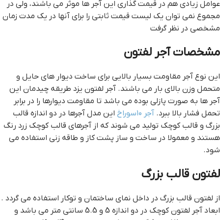
عوامل زیادی هم در قیمت گذاری این آجر ها موثر می باشند، ولی در
مجموع نمی توان یک لیست قیمت ثابتی را برای آنها در یک مدت زمان
مشخصی در نظر گرفت
مشخصات آجر لفتون
این نوع آجر مقاومت بسیار بالایی برای ساخت دیوار های حایل و
متحمل وزن بالای بار می باشند. آجر لفتون یزد طریقه چیدمان این
آجر ها به صورت پازلی بوده می باشد تا مقاومت دیوارها را در برابر
تحمل فشار بالا ببرد.
آجر ۱۰سوراخ
این مدل آجرها در دو اندازه قالب
بزرگ و قالب کوچک تولید می شوند که از آجرهای قالب کوچک زرد رنگ
هستند و معمولا در ساخت و ساز پشت کاز و طاقه زنی استفاده می
شود.
لفتون قالب بزرگ
از لفتون قالب بزرگ در داخل نمای ساختمان و توکار استفاده می گردد .
ابعاد آجر لفتون کوچک در دو اندازه 5 و 5.5 سانتی متر می باشد و