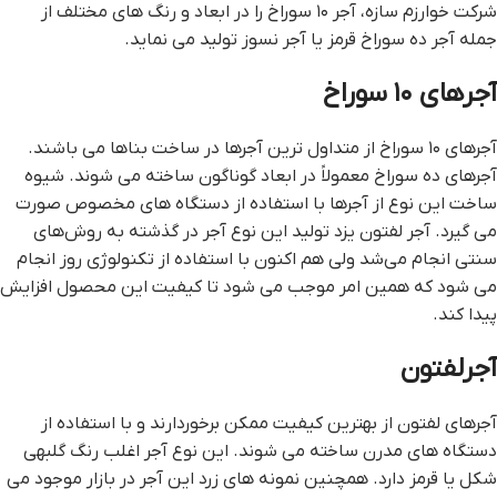
شرکت خوارزم سازه، آجر ۱۰ سوراخ را در ابعاد و رنگ های مختلف از
جمله آجر ده سوراخ قرمز یا آجر نسوز تولید می نماید.
آجرهای ۱۰ سوراخ
آجرهای ۱۰ سوراخ از متداول ترین آجرها در ساخت بناها می باشند.
آجرهای ده سوراخ معمولاً در ابعاد گوناگون ساخته می شوند. شیوه
ساخت این نوع از آجرها با استفاده از دستگاه های مخصوص صورت
می گیرد. آجر لفتون یزد تولید این نوع آجر در گذشته به روش‌های
سنتی انجام می‌شد ولی هم اکنون با استفاده از تکنولوژی روز انجام
می شود که همین امر موجب می شود تا کیفیت این محصول افزایش
پیدا کند.
آجرلفتون
آجرهای لفتون از بهترین کیفیت ممکن برخوردارند و با استفاده از
دستگاه های مدرن ساخته می شوند. این نوع آجر اغلب رنگ گلبهی
شکل یا قرمز دارد. همچنین نمونه های زرد این آجر در بازار موجود می