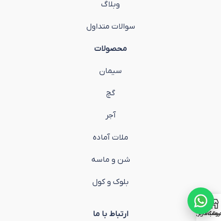
وبلاگ
سوالات متداول
محصولات
سیمان
گچ
آجر
ملات آماده
شن و ماسه
بلوک و کول
ارتباط با ما
روشگاه
ساب کاربری من