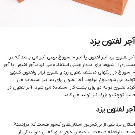
آجر لفتون یزد
آجر لفتون یزد آجر لفتون یا آجر 10 سوراخ نوعی آجر می باشد که در
بسیاری از شهرها برای دیوار چینی استفاده می گردد.آجر لفتون یا آجر
10 سوراخ در رنگهای مختلف لفتون زرد و لفتون قرمز ولفتون گلبهی
تولید می شود.نوع مرغوب آجر لفتون برای نما نیز استفاده می
گردد.لفتون درجه دو برای پشت کار استفاده می شود. آجر لفتون در
قالب کوچک و بزرگ نیز تولید می گردد.
آجر لفتون یزد
استان یزد یکی از بزرگ‌ترین استان‌های کشور هست که درزمینهٔ
صنعت ازجمله صنعت ساختمان حرفی برای گفتن دارد ، یکی از