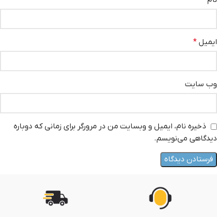
ایمیل
*
وب‌ سایت
ذخیره نام، ایمیل و وبسایت من در مرورگر برای زمانی که دوباره
دیدگاهی می‌نویسم.