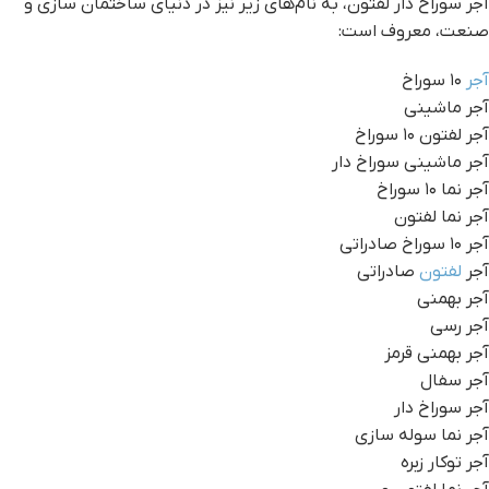
آجر سوراخ دار لفتون، به نام‌های زیر نیز در دنیای ساختمان سازی و
صنعت، معروف است:
آجر
۱۰ سوراخ
آجر ماشینی
آجر لفتون ۱۰ سوراخ
آجر ماشینی سوراخ دار
آجر نما ۱۰ سوراخ
آجر نما لفتون
آجر ۱۰ سوراخ صادراتی
آجر
لفتون
صادراتی
آجر بهمنی
آجر رسی
آجر بهمنی قرمز
آجر سفال
آجر سوراخ دار
آجر نما سوله سازی
آجر توکار زبره