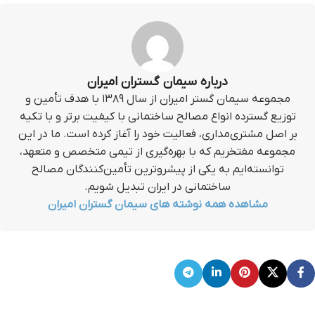
درباره سیمان گستران امیران
مجموعه سیمان گستر امیران از سال ۱۳۸۹ با هدف تأمین و
توزیع گسترده انواع مصالح ساختمانی با کیفیت برتر و با تکیه
بر اصل مشتری‌مداری، فعالیت خود را آغاز کرده است. ما در این
مجموعه مفتخریم که با بهره‌گیری از تیمی متخصص و متعهد،
توانسته‌ایم به یکی از پیشروترین تأمین‌کنندگان مصالح
ساختمانی در ایران تبدیل شویم.
مشاهده همه نوشته های سیمان گستران امیران