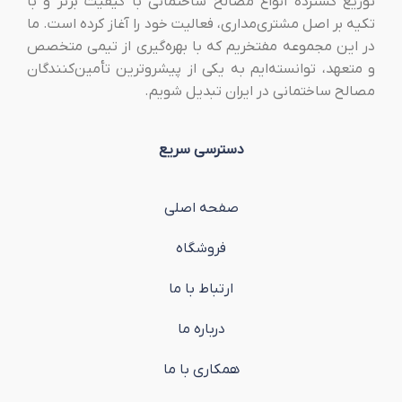
توزیع گسترده انواع مصالح ساختمانی با کیفیت برتر و با
تکیه بر اصل مشتری‌مداری، فعالیت خود را آغاز کرده است. ما
در این مجموعه مفتخریم که با بهره‌گیری از تیمی متخصص
و متعهد، توانسته‌ایم به یکی از پیشروترین تأمین‌کنندگان
مصالح ساختمانی در ایران تبدیل شویم.
دسترسی سریع
صفحه اصلی
فروشگاه
ارتباط با ما
درباره ما
همکاری با ما