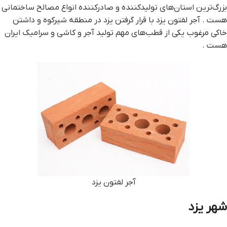
بزرگ‌ترین استان‌های تولیدکننده و صادرکننده انواع مصالح ساختمانی
هست . آجر لفتون یزد با قرار گرفتن یزد در منطقه شیرکوه و داشتن
خاکی مرغوب یکی از قطب‌های مهم تولید آجر و کاشی و سرامیک ایران
هست .
آجر لفتون یزد
شهر یزد