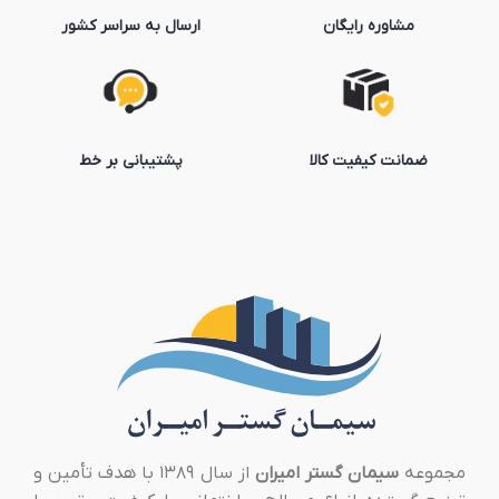
مشاوره رایگان
ارسال به سراسر کشور
ضمانت کیفیت کالا
پشتیبانی بر خط
مجموعه
سیمان گستر امیران
از سال ۱۳۸۹ با هدف تأمین و