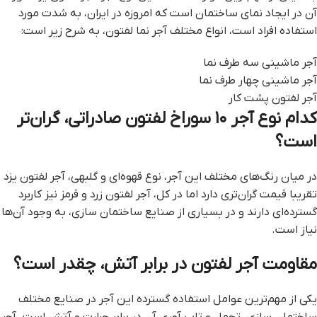
آن در ایجاد نمای ساختمان است که امروزه در ایران، به شدت مورد
استفاده افراد است، انواع مختلف آجر نما لفتون، به شرح زیر است:
آجر ماشینی سه طرف نما
آجر ماشینی چهار طرف نما
آجر لفتون پشت کار
کدام نوع آجر ۱۰ سوراخ لفتون صادراتی، گران‌تر
است؟
در میان رنگ‌های مختلف این آجر، نوع قهوه‌ای و گلبهی، آجر لفتون یزد
تقریبا قیمت گران‌تری دارد اما در کل، آجر لفتون زرد و قرمز نیز کاربرد
گسترده‌ای دارند و در بسیاری از صنایع ساختمان سازی، به وجود آن‌ها
نیاز است.
مقاومت آجر لفتون در برابر آتش، چقدر است؟
یکی از مهم‌ترین عوامل استفاده گسترده این آجر در صنایع مختلف
ساختمان سازی، تحمل و تاب آوری آن در برابر حرارت و آتش است. آجر