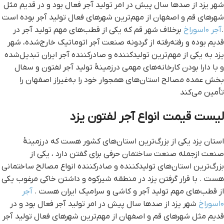
شهر یزد از صدها سال پیش در امر تولید آجر فعال بود و در قدیم مثل
شهرهای قم و اصفهان از مهم‌ترین شهرهای فعال تولید آجر بوده است
.
آجر ۱۰سوراخ
برخلاف شهر قم که یکی از قطب‌های مهم تولید آجر در
قدیم بوده و رفته‌رفته از گردونه صنعت آجر اتوماتیک خارج‌شده، شهر
یزد به یکی از مهم‌ترین تولیدکننده و صادرکننده آجر ایران تبدیل‌شده
و با دارا بودن کارخانه‌های مهمی درزمینهٔ تولید آجر لفتون و سفال
بخش عمده مصالح استان‌های همجوار خود را به‌غیراز اصفهان را
تأمین می‌کند
لیست قیمت انواع آجر لفتون یزد
استان یزد یکی از بزرگ‌ترین استان‌های کشور هست که درزمینهٔ
صنعت ازجمله صنعت ساختمان حرفی برای گفتن دارد ، یکی از
بزرگ‌ترین استان‌های تولیدکننده و صادرکننده انواع مصالح ساختمانی
هست . با قرار گرفتن یزد در منطقه شیرکوه و داشتن خاکی مرغوب یکی
از قطب‌های مهم تولید آجر و کاشی و سرامیک ایران هست .
آجر
۱۰سوراخ
شهر یزد از صدها سال پیش در امر تولید آجر فعال بود و در
قدیم مثل شهرهای قم و اصفهان از مهم‌ترین شهرهای فعال تولید آجر