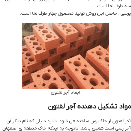
سه طرف نما است.
پرسی : حاصل این روش تولید محصول چهار طرف نما است.
ابعاد آجر لفتون
مواد تشکیل دهنده آجر لفتون
آجر لفتون از خاک رس ساخته می شود. شاید دلیلی که نام دیگر آن
آجر رسی است همین باشد. باتوجه به اینکه خاک منطقه ی اصفهان