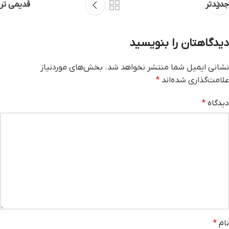
جدیدتر
قدیمی تر
دیدگاهتان را بنویسید
نشانی ایمیل شما منتشر نخواهد شد.
بخش‌های موردنیاز
علامت‌گذاری شده‌اند
*
دیدگاه
*
نام
*