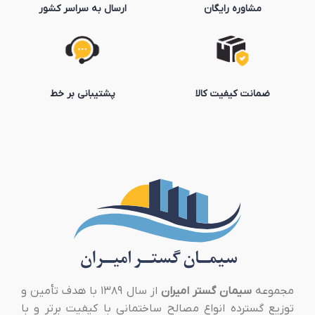
مشاوره رایگان
ارسال به سراسر کشور
ضمانت کیفیت کالا
پشتیبانی بر خط
مجموعه
سیمان گستر امیران
از سال ۱۳۸۹ با هدف تأمین و
توزیع گسترده انواع مصالح ساختمانی با کیفیت برتر و با