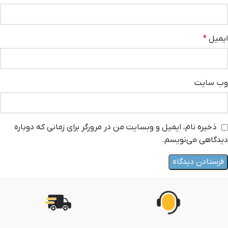
ایمیل
*
وب‌ سایت
ذخیره نام، ایمیل و وبسایت من در مرورگر برای زمانی که دوباره
دیدگاهی می‌نویسم.