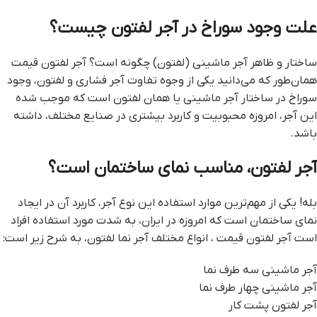
علت وجود سوراخ در آجر لفتون چیست؟
ساختار و ظاهر آجر ماشینی (لفتون) چگونه است؟ آجر لفتون قيمت
همان‌طور که می‌دانید یکی از وجوه تفاوت آجر فشاری و لفتون، وجود
سوراخ در ساختار آجر ماشینی یا همان لفتون است که موجب شده
این آجر، امروزه محبوبیت و کاربرد بیشتری در صنایع مختلف، داشته
باشد.
آجر لفتون، مناسب نمای ساختمان است؟
بله! یکی از مهم‌ترین موارد استفاده این نوع آجر، کاربرد آن در ایجاد
نمای ساختمان است که امروزه در ایران، به شدت مورد استفاده افراد
است آجر لفتون قيمت ، انواع مختلف آجر نما لفتون، به شرح زیر است:
آجر ماشینی سه طرف نما
آجر ماشینی چهار طرف نما
آجر لفتون پشت کار