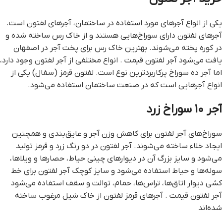
یکی از انواع آجرهای مورد استفاده در ساختمان، آجرهای لفتون است.
آجرهای لفتون دارای سوراخ‌هایی هستند و از خاک رس ساخته شده و
در کوره پخته می‌شوند. بهترین خاک رس برای پخت آجر در اصفهان
یافت می‌شود آجر لفتون قيمت . انواع مختلفی از آجر لفتون وجود دارد،
اما آجر ده سوراخ پرکاربردترین نوع است. لفتون قرمز (سفال) یکی از
انواع آجرهایی است که در صنعت ساختمان استفاده می‌شود.
آجر 10 سوراخ زرد
سوراخ‌های آجر لفتون برای کاهش وزن آجر و عایق‌بندی و همچنین
ایجاد خلاء ساخته می‌شوند. آجر لفتون در دو رنگ زرد و قرمز تولید
می‌شود و سایز بزرگ آن در دیوارهای چینی حیاط، حصارها و ویلاها،
سوله‌ها و حیاط استفاده می‌شود و سایز کوچک آجر لفتون برای خط
کشی دیوار اتاق‌ها، تراس‌ها، حمام، توالت و سقف استفاده می‌شود
آجر لفتون قيمت . آجرهای قرمز لفتون از خاک شیل مرغوب ساخته
شده‌اند