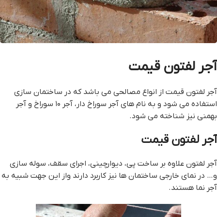
آجر لفتون قيمت
آجر لفتون قيمت از انواع مصالحی می باشد که در ساختمان سازی
استفاده می شود و به نام های آجر سوراخ‌ دار، آجر ۱۰ سوراخ و آجر
بهمنی نیز شناخته می شود.
آجر لفتون قيمت
آجر لفتون علاوه بر ساخت پی، دیوارچینی، اجرای سقف، سوله سازی
و… در نمای خارجی ساختمان ها نیز کاربرد دارند واز این جهت شبیه به
آجر نما هستند.