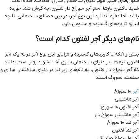
ستون‌های خیلی مهم دنیای ساختمان سازی، شناخته شده است.
شاید تاکنون بارها اسم آجر سوراخ دار لفتون، به گوش شما خورده
باشد، اما دقیقا ندانید این نوع آجر، در بین مصالح ساختمانی، تا چه
اندازه کاربردهای گسترده و متنوعی دارد.
نام‌های دیگر آجر لفتون کدام است؟
بیش‌از آنکه با کاربردهای گسترده و مزایای این نوع آجر درجه یک آجر
لفتون قيمت ، در دنیای ساختمان سازی آشنا شوید بهتر است بدانید
که آجر سوراخ دار لفتون، به نام‌های زیر نیز در دنیای ساختمان سازی و
صنعت، معروف است:
آجر
۱۰ سوراخ
آجر ماشینی
آجر لفتون ۱۰ سوراخ
آجر ماشینی سوراخ دار
آجر نما ۱۰ سوراخ
آجر نما لفتون
آجر ۱۰ سوراخ صادراتی