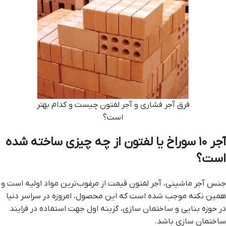
فرق آجر فشاری و آجر لفتون چیست و کدام بهتر
است؟
آجر ۱۰ سوراخ یا لفتون از چه چیزی ساخته شده
است؟
جنس آجر ماشینی، آجر لفتون قيمت از مرغوب‌ترین مواد اولیه است و
همین نکته موجب شده است که این محصول، امروزه در سراسر دنیا
در حوزه بنایی و ساختمان سازی، گزینه اول جهت استفاده در فرایند
ساختمان سازی باشد.