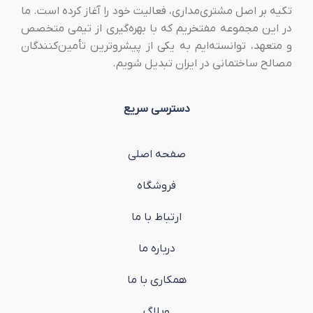
تکیه بر اصل مشتری‌مداری، فعالیت خود را آغاز کرده است. ما
در این مجموعه مفتخریم که با بهره‌گیری از تیمی متخصص
و متعهد، توانسته‌ایم به یکی از پیشروترین تأمین‌کنندگان
مصالح ساختمانی در ایران تبدیل شویم.
دسترسی سریع
صفحه اصلی
فروشگاه
ارتباط با ما
درباره ما
همکاری با ما
وبلاگ