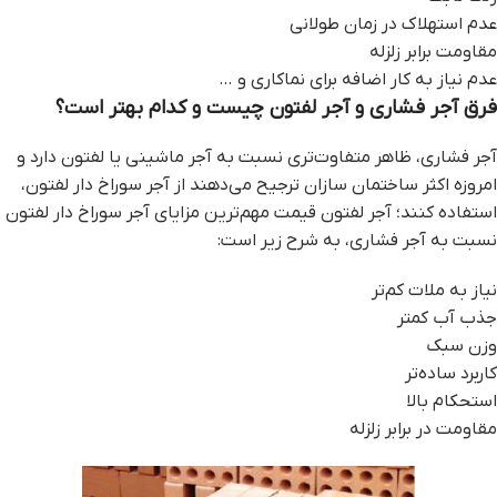
عدم استهلاک در زمان طولانی
مقاومت برابر زلزله
عدم نیاز به کار اضافه برای نماکاری و …
فرق آجر فشاری و آجر لفتون چیست و کدام بهتر است؟
آجر فشاری، ظاهر متفاوت‌تری نسبت به آجر ماشینی یا لفتون دارد و
امروزه اکثر ساختمان‌ سازان ترجیح می‌دهند از آجر سوراخ دار لفتون،
استفاده کنند؛ آجر لفتون قيمت مهم‌ترین مزایای آجر سوراخ دار لفتون
نسبت به آجر فشاری، به شرح زیر است:
نیاز به ملات کم‌تر
جذب آب کمتر
وزن سبک
کاربرد ساده‌تر
استحکام بالا
مقاومت در برابر زلزله