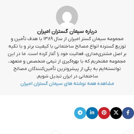
درباره سیمان گستران امیران
مجموعه سیمان گستر امیران از سال ۱۳۸۹ با هدف تأمین و
توزیع گسترده انواع مصالح ساختمانی با کیفیت برتر و با تکیه
بر اصل مشتری‌مداری، فعالیت خود را آغاز کرده است. ما در این
مجموعه مفتخریم که با بهره‌گیری از تیمی متخصص و متعهد،
توانسته‌ایم به یکی از پیشروترین تأمین‌کنندگان مصالح
ساختمانی در ایران تبدیل شویم.
مشاهده همه نوشته های سیمان گستران امیران