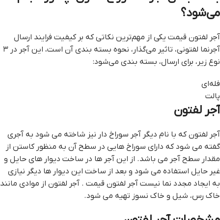
می‌شود؟
آجر لفتون قيمت یکی از مهم‌ترین نکاتی که بر کیفیت فرایند ارسال
آجرنما لفتونی، تاثیر می‌گذار، نحوه بسته بندی آن است، این آجر در ۳
نوع زیر، برای ارسال، بسته بندی می‌شود:
فله‌ای
پالت
آجر لفتون
آجر لفتون که با نام دیگر آجر سوراخ دار نیز شاخته می شود به آجری
گفته می شود که دارای سوراخ هایی در سطح آن به منظور کاستن از
مقدار سطح آجر می باشد. از این آجر ها در ساخت دیوار های حایل و
غیر حایل استفاده می شود و بعد از ساخت این دیوار ها دیگر نیازی
به ایجاد مجدد نما نیست آجر لفتون قيمت . آجر لفتون از موادی مانند
خاک رس، شیل و خاک نسوز تهیه می شود.
مشخصات آجر لفتون