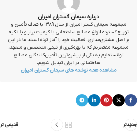
درباره سیمان گستران امیران
مجموعه سیمان گستر امیران از سال ۱۳۸۹ با هدف تأمین و
توزیع گسترده انواع مصالح ساختمانی با کیفیت برتر و با تکیه
بر اصل مشتری‌مداری، فعالیت خود را آغاز کرده است. ما در این
مجموعه مفتخریم که با بهره‌گیری از تیمی متخصص و متعهد،
توانسته‌ایم به یکی از پیشروترین تأمین‌کنندگان مصالح
ساختمانی در ایران تبدیل شویم.
مشاهده همه نوشته های سیمان گستران امیران
جدیدتر
قدیمی تر