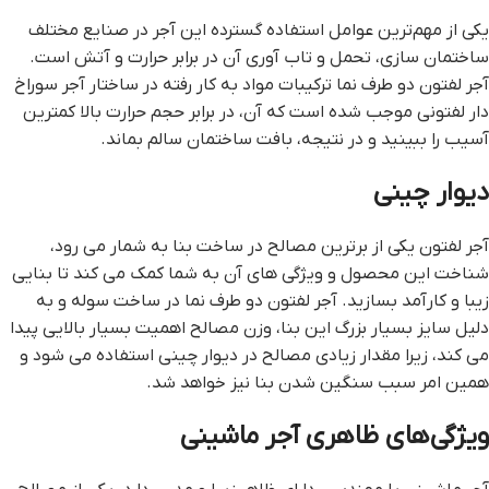
یکی از مهم‌ترین عوامل استفاده گسترده این آجر در صنایع مختلف
ساختمان سازی، تحمل و تاب آوری آن در برابر حرارت و آتش است.
آجر لفتون دو طرف نما ترکیبات مواد به کار رفته در ساختار آجر سوراخ
دار لفتونی موجب شده است که آن، در برابر حجم حرارت بالا کمترین
آسیب را ببینید و در نتیجه، بافت ساختمان سالم بماند.
دیوار چینی
آجر لفتون یکی از برترین مصالح در ساخت بنا به شمار می رود،
شناخت این محصول و ویژگی های آن به شما کمک می کند تا بنایی
زیبا و کارآمد بسازید. آجر لفتون دو طرف نما در ساخت سوله و به
دلیل سایز بسیار بزرگ این بنا، وزن مصالح اهمیت بسیار بالایی پیدا
می کند، زیرا مقدار زیادی مصالح در دیوار چینی استفاده می شود و
همین امر سبب سنگین شدن بنا نیز خواهد شد.
ویژگی‌های ظاهری آجر ماشینی