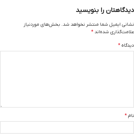
دیدگاهتان را بنویسید
نشانی ایمیل شما منتشر نخواهد شد.
بخش‌های موردنیاز
علامت‌گذاری شده‌اند
*
دیدگاه
*
نام
*