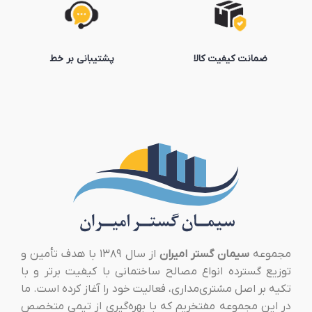
ضمانت کیفیت کالا
پشتیبانی بر خط
مجموعه
سیمان گستر امیران
از سال ۱۳۸۹ با هدف تأمین و
توزیع گسترده انواع مصالح ساختمانی با کیفیت برتر و با
تکیه بر اصل مشتری‌مداری، فعالیت خود را آغاز کرده است. ما
در این مجموعه مفتخریم که با بهره‌گیری از تیمی متخصص