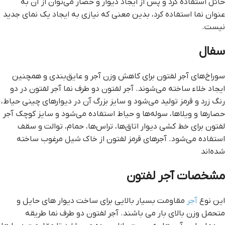
حائل استفاده کرد و پس از ایجاد دیوار و حصار می‌توان از آن به
عنوان نما استفاده کرد، بدین معنی که نیازی به ایجاد یک نمای جدید
نیست.
سفال
سوراخ‌های آجر لفتون برای کاهش وزن آجر و عایق‌بندی و همچنین
ایجاد خلاء ساخته می‌شوند. آجر لفتون دو طرف نما آجر لفتون در دو
رنگ زرد و قرمز تولید می‌شود و سایز بزرگ آن در دیوارهای چینی حیاط،
حصارها و ویلاها، سوله‌ها و حیاط استفاده می‌شود و سایز کوچک آجر
لفتون برای خط کشی دیوار اتاق‌ها، تراس‌ها، حمام، توالت و سقف
استفاده می‌شود. آجرهای قرمز لفتون از خاک شیل مرغوب ساخته
شده‌اند
مشخصات آجر لفتون
این نوع
آجر
مقاومت بسیار بالایی برای ساخت دیوار های حایل و
متحمل وزن بالای بار می باشند. آجر لفتون دو طرف نما طریقه