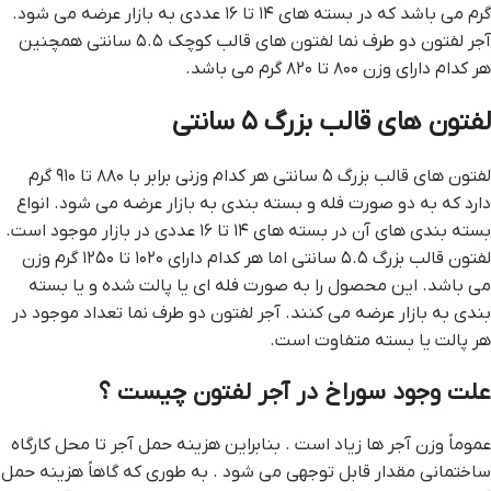
گرم می باشد که در بسته های ۱۴ تا ۱۶ عددی به بازار عرضه می شود.
آجر لفتون دو طرف نما لفتون های قالب کوچک ۵.۵ سانتی همچنین
هر کدام دارای وزن ۸۰۰ تا ۸۲۰ گرم می باشد.
لفتون های قالب بزرگ ۵ سانتی
لفتون های قالب بزرگ ۵ سانتی هر کدام وزنی برابر با ۸۸۰ تا ۹۱۰ گرم
دارد که به دو صورت فله و بسته بندی به بازار عرضه می شود. انواع
بسته بندی های آن در بسته های ۱۴ تا ۱۶ عددی در بازار موجود است.
لفتون قالب بزرگ ۵.۵ سانتی اما هر کدام دارای ۱۰۲۰ تا ۱۲۵۰ گرم وزن
می باشد. این محصول را به صورت فله ای یا پالت شده و یا بسته
بندی به بازار عرضه می کنند. آجر لفتون دو طرف نما تعداد موجود در
هر پالت یا بسته متفاوت است.
علت وجود سوراخ در آجر لفتون چیست ؟
عموماً وزن آجر ها زیاد است . بنابراین هزینه حمل آجر تا محل کارگاه
ساختمانی مقدار قابل توجهی می شود . به طوری که گاهاً هزینه حمل