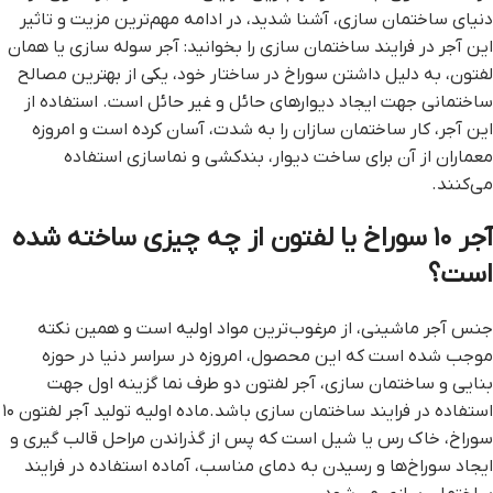
دنیای ساختمان سازی، آشنا شدید، در ادامه مهم‌ترین مزیت و تاثیر
این آجر در فرایند ساختمان سازی را بخوانید: آجر سوله سازی یا همان
لفتون، به دلیل داشتن سوراخ در ساختار خود، یکی از بهترین مصالح
ساختمانی جهت ایجاد دیوارهای حائل و غیر حائل است. استفاده از
این آجر، کار ساختمان سازان را به شدت، آسان کرده است و امروزه
معماران از آن برای ساخت دیوار، بندکشی و نماسازی استفاده
می‌کنند.
آجر ۱۰ سوراخ یا لفتون از چه چیزی ساخته شده
است؟
جنس آجر ماشینی، از مرغوب‌ترین مواد اولیه است و همین نکته
موجب شده است که این محصول، امروزه در سراسر دنیا در حوزه
بنایی و ساختمان سازی، آجر لفتون دو طرف نما گزینه اول جهت
استفاده در فرایند ساختمان سازی باشد.ماده اولیه تولید آجر لفتون ۱۰
سوراخ، خاک رس یا شیل است که پس از گذراندن مراحل قالب گیری و
ایجاد سوراخ‌ها و رسیدن به دمای مناسب، آماده استفاده در فرایند