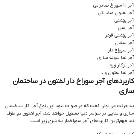
آجر ۱۰ سوراخ صادراتی
آجر لفتون صادراتی
آجر بهمنی
آجر رسی
آجر بهمنی قرمز
آجر سفال
آجر سوراخ دار
آجر نما سوله سازی
آجر توکار زبره
آجر نما لفتون و …
کاربردهای آجر سوراخ دار لفتون در ساختمان
سازی
به جرئت می‌توان گفت که در صورت نبود این نوع آجر، کار ساختمان
سازی و بنایی در سراسر دنیا تعطیل خواهد شد، آجر لفتون دو طرف
نما مهم‌ترین کاربردهای آجر سوراخدار به شرح زیر است: