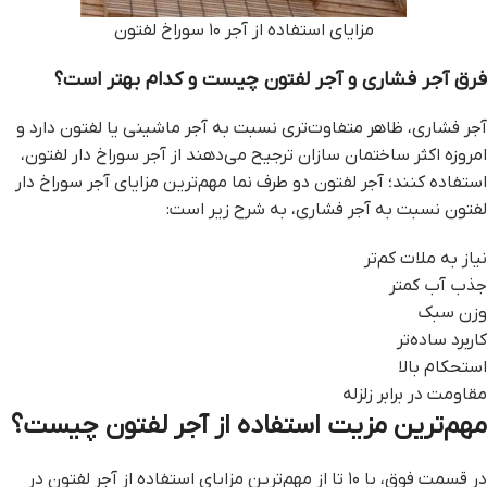
مزایای استفاده از آجر ۱۰ سوراخ لفتون
فرق آجر فشاری و آجر لفتون چیست و کدام بهتر است؟
آجر فشاری، ظاهر متفاوت‌تری نسبت به آجر ماشینی یا لفتون دارد و
امروزه اکثر ساختمان‌ سازان ترجیح می‌دهند از آجر سوراخ دار لفتون،
استفاده کنند؛ آجر لفتون دو طرف نما مهم‌ترین مزایای آجر سوراخ دار
لفتون نسبت به آجر فشاری، به شرح زیر است:
نیاز به ملات کم‌تر
جذب آب کمتر
وزن سبک
کاربرد ساده‌تر
استحکام بالا
مقاومت در برابر زلزله
مهم‌ترین مزیت استفاده از آجر لفتون چیست؟
در قسمت فوق، با ۱۰ تا از مهم‌ترین مزایای استفاده از آجر لفتون در