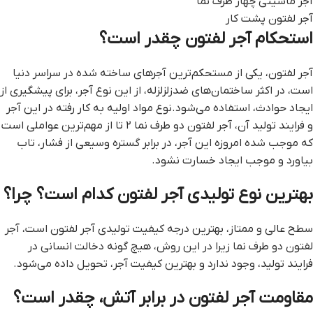
آجر ماشینی چهار طرف نما
آجر لفتون پشت کار
استحکام آجر لفتون چقدر است؟
آجر لفتون، یکی از مستحکم‌ترین آجرهای ساخته شده در سراسر دنیا
است، در اکثر ساختمان‌های ضدزلزلزله، از این نوع آجر، برای پیشگیری از
ایجاد حوادث، استفاده می‌شود.نوع مواد اولیه به کار رفته در این آجر
و فرایند تولید آن، آجر لفتون دو طرف نما ۲ تا از مهم‌‌ترین عواملی است
که موجب شده امروزه این آجر، در برابر گستره وسیعی از فشار، تاب
بیاورد و موجب ایجاد خسارت نشود.
بهترین نوع تولیدی آجر لفتون کدام است؟ چرا؟
سطح عالی و ممتاز، بهترین درجه کیفیت تولیدی آجر لفتون است، آجر
لفتون دو طرف نما زیرا در این روش، هیچ گونه دخالت انسانی در
فرایند تولید، وجود ندارد و بهترین کیفیت آجر، تحویل داده می‌شود.
مقاومت آجر لفتون در برابر آتش، چقدر است؟