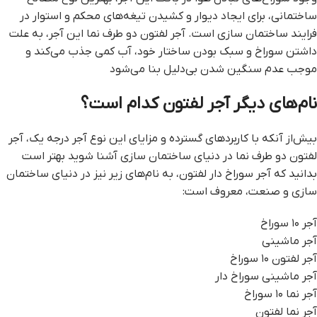
ساختمانی، برای ایجاد دیوار و کشیدن تیغه‌های محکم و استوار در
فرایند ساختمان سازی است. آجر لفتون دو طرف نما این آجر، به علت
داشتن سوراخ و سبک بودن ساختار خود، آب کمی جذب می‌کند و
موجب عدم سنگین شدن بی‌دلیل بنا می‌شود
نام‌های دیگر آجر لفتون کدام است؟
بیش‌از آنکه با کاربردهای گسترده و مزایای این نوع آجر درجه یک، آجر
لفتون دو طرف نما در دنیای ساختمان سازی آشنا شوید بهتر است
بدانید که آجر سوراخ دار لفتون، به نام‌های زیر نیز در دنیای ساختمان
سازی و صنعت، معروف است:
آجر ۱۰ سوراخ
آجر ماشینی
آجر لفتون ۱۰ سوراخ
آجر ماشینی سوراخ دار
آجر نما ۱۰ سوراخ
آجر نما لفتون