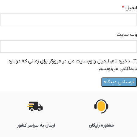
ایمیل
*
وب‌ سایت
ذخیره نام، ایمیل و وبسایت من در مرورگر برای زمانی که دوباره
دیدگاهی می‌نویسم.
مشاوره رایگان
ارسال به سراسر کشور