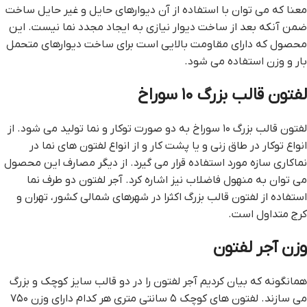
معنا که می توان با استفاده از آن دیوارهای حایل و غیر حایل ساخت
ضمن آنکه بعد از ساخت دیوار نیازی به ایجاد مجدد نما نیست. این
محصول که دارای مقاومت بالایی است برای ساخت دیوارهای متحمل
بار و وزن استفاده می شود.
لفتون قالب بزرگ ۱۰ سوراخ
لفتون قالب بزرگ ۱۰ سوراخ به دو صورت توکار و نما تولید می شود. از
انواع توکار در طاق زنی و یا پشت کار و از انواع لفتون های نما در
نماکاری سازه مورد استفاده قرار می گیرد. از دیگر مصارف این محصول
می توان به منهول فاضلاب نیز اشاره کرد. آجر لفتون دو طرف نما
استفاده از لفتون قالب بزرگ اکثرا در شهرهای شمالی کشور، تهران و
کرج متداول است.
وزن آجر لفتون
همانگونه که بیان کردیم آجر لفتون را در دو قالب سایز کوچک و بزرگ
می سازند. لفتون های کوچک ۵ سانتی متری هر کدام دارای وزن ۷۵۰