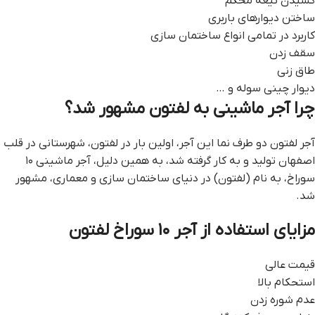
کشیدن تیغه‌ محکم
ساختن دیوار‌های باربری
کاربرد در تمامی انواع ساختمان سازی
سقف زدن
طاق زنی
دیوار چینی سوله و …
چرا آجر ماشینی به لفتون مشهور شد؟
آجر لفتون دو طرف نما این آجر، اولین بار در لفتون، شهرستانی در قلب
اصفهان تولید و به کار گرفته شد، به همین دلیل، آجر ماشینی ۱۰
سوراخ، به نام (لفتون) در دنیای ساختمان سازی و معماری، مشهور
شد.
مزایای استفاده از آجر ۱۰ سوراخ لفتون
قیمت عالی
استحکام بالا
عدم شوره زدن