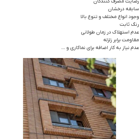
رضایت مصرف کنندگان
سابقه درخشان
وجود انواع مختلف و تنوع بالا
رنگ ثابت
عدم استهلاک در زمان طولانی
مقاومت برابر زلزله
عدم نیاز به کار اضافه برای نماکاری و …