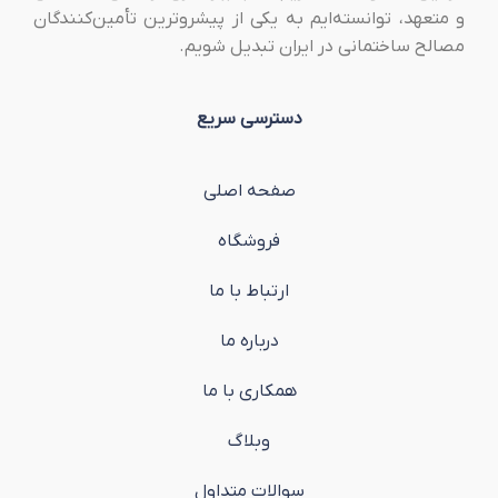
و متعهد، توانسته‌ایم به یکی از پیشروترین تأمین‌کنندگان
مصالح ساختمانی در ایران تبدیل شویم.
دسترسی سریع
صفحه اصلی
فروشگاه
ارتباط با ما
درباره ما
همکاری با ما
وبلاگ
سوالات متداول