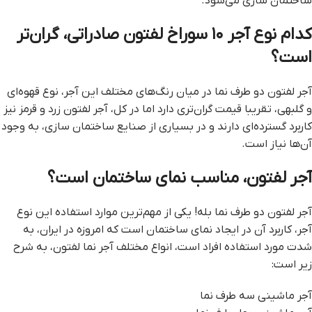
ساختمان سازی می‌شود.
کدام نوع آجر ۱۰ سوراخ لفتون صادراتی، گران‌تر
است؟
آجر لفتون دو طرف نما در میان رنگ‌های مختلف این آجر، نوع قهوه‌ای
و گلبهی، تقریبا قیمت گران‌تری دارد اما در کل، آجر لفتون زرد و قرمز نیز
کاربرد گسترده‌ای دارند و در بسیاری از صنایع ساختمان سازی، به وجود
آن‌ها نیاز است.
آجر لفتون، مناسب نمای ساختمان است؟
آجر لفتون دو طرف نما بله! یکی از مهم‌ترین موارد استفاده این نوع
آجر، کاربرد آن در ایجاد نمای ساختمان است که امروزه در ایران، به
شدت مورد استفاده افراد است، انواع مختلف آجر نما لفتون، به شرح
زیر است:
آجر ماشینی سه طرف نما