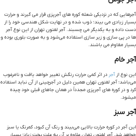
آجرهایی که در نزدیکی شعله کوره های آجرپزی قرار می گیرند و حرارت
بسیار زیادی می بیند؛ ذوب شده و در نهایت شکل هندسی خود را از
دست داده و به یکدیگر می چسبند. آجر لفتون تهران از این نوع آجر
ها در پی سازی و زیر سازی استفاده می‌شود و به صورت بلوری بوده و
بسیار مقاوم می باشند.
آجر خام
این نوع از
آجر
در اثر کمی حرارت رنگش تغییر خواهد یافت و نامرغوب
می‌باشد؛ آجر لفتون تهران همین دلیل در آجرچینی از آن نباید استفاده
کرد و در کوره های آجرپزی مجدداً در همان جاهای قبلی خود چیده
میشود.
آجر سبز
این آجر در کوره حرارت بالایی می‌بیند و رنگ آن کبود، کمرنگ یا سبز
خواهد شد. آجر لفتون تهران علاوه بر آن به علت پخت زیاد؛ بسیار