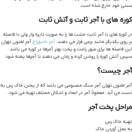
سنتی خود خارج شده است.
کوره های با آجر ثابت و آتش ثابت
در کوره های با آجر ثابت خشت ها را به صورت دایره وار ولی با فاصله
بر روی یکدیگر مانند برجی قرار می دهند.
آجر ۱۰سوراخ
آجر لفتون تهران
این فاصله ها برای عبور راحت و پخت بهتر آجرها در کوره می باشد.
سپس آتش کوره را روشن کرده و زمان می دهند تا آجرها پخته شود.
آجر چیست؟
آجر لفتون تهران آجر سنگ مصنوعی می باشد که از پختن خاک رس به
دست می آید. معمولاً آجر در ابعاد و اشکال مختلف تهیه می شود.
مراحل پخت آجر
تهیه خاک رس
به عمل آوردن خاک