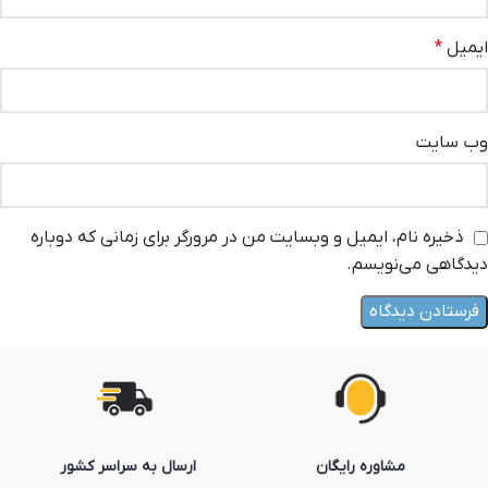
ایمیل
*
وب‌ سایت
ذخیره نام، ایمیل و وبسایت من در مرورگر برای زمانی که دوباره
دیدگاهی می‌نویسم.
مشاوره رایگان
ارسال به سراسر کشور