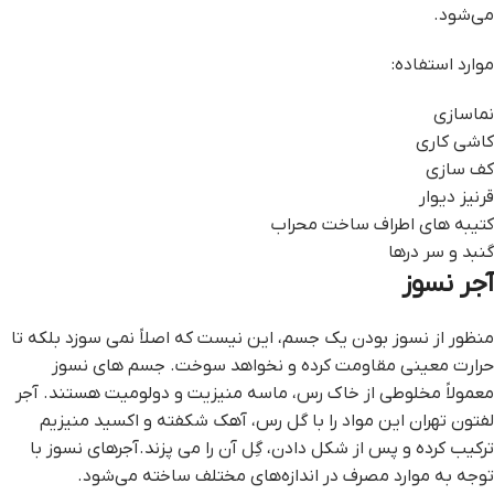
می‌شود.
موارد استفاده:
نماسازی
کاشی کاری
کف سازی
قرنیز دیوار
کتیبه های اطراف ساخت محراب
گنبد و سر درها
آجر نسوز
منظور از نسوز بودن یک جسم، این نیست که اصلاً نمی سوزد بلکه تا
حرارت معینی مقاومت کرده و نخواهد سوخت. جسم های نسوز
معمولاً مخلوطی از خاک رس، ماسه منیزیت و دولومیت هستند. آجر
لفتون تهران این مواد را با گل رس، آهک شکفته و اکسید منیزیم
ترکیب کرده و پس از شکل دادن، گِل آن را می پزند.آجرهای نسوز با
توجه به موارد مصرف در اندازه‌های مختلف ساخته می‌شود.