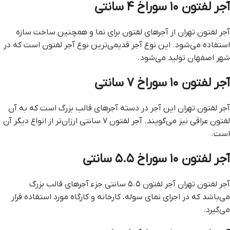
آجر لفتون ۱۰ سوراخ ۴ سانتی
آجر لفتون تهران از آجرهای لفتون برای نما و همچنین ساخت سازه
استفاده می‌شود. این نوع آجر قدیمی‌ترین نوع آجر لفتون است که در
شهر اصفهان تولید می‌شود.
آجر لفتون ۱۰ سوراخ ۷ سانتی
آجر لفتون تهران این آجر در دسته آجرهای قالب بزرگ است که به آن
لفتون عراقی نیز می‌گویند. آجر لفتون ۷ سانتی ارزان‌تر از انواع دیگر آن
است.
آجر لفتون ۱۰ سوراخ ۵.۵ سانتی
آجر لفتون تهران آجر لفتون ۵.۵ سانتی جزء آجرهای قالب بزرگ
می‌باشد که در اجرای نمای سوله، کارخانه و کارگاه مورد استفاده قرار
می‌گیرد.