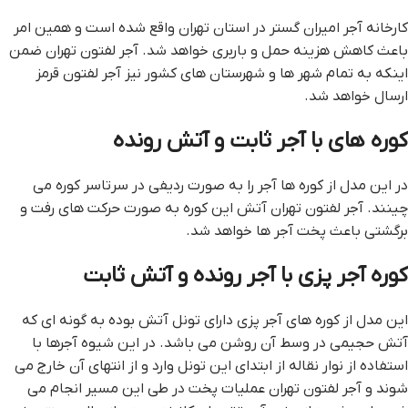
کارخانه آجر امیران گستر در استان تهران واقع شده است و همین امر
باعث کاهش هزینه حمل و باربری خواهد شد. آجر لفتون تهران ضمن
اینکه به تمام شهر ها و شهرستان های کشور نیز آجر لفتون قرمز
ارسال خواهد شد.
کوره های با آجر ثابت و آتش رونده
در این مدل از کوره ها آجر را به صورت ردیفی در سرتاسر کوره می
چینند. آجر لفتون تهران آتش این کوره به صورت حرکت های رفت و
برگشتی باعث پخت آجر ها خواهد شد.
کوره آجر پزی با آجر رونده و آتش ثابت
این مدل از کوره های آجر پزی دارای تونل آتش بوده به گونه ای که
آتش حجیمی در وسط آن روشن می باشد. در این شیوه آجرها با
استفاده از نوار نقاله از ابتدای این تونل وارد و از انتهای آن خارج می
شوند و آجر لفتون تهران عملیات پخت در طی این مسیر انجام می