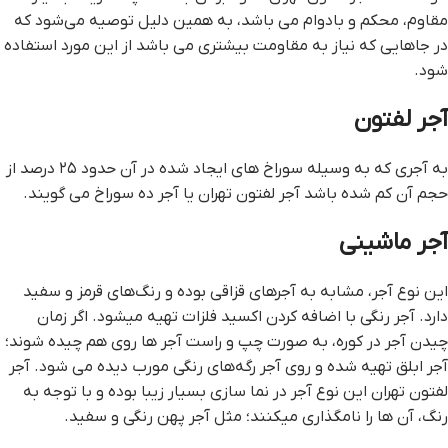
مقاوم، محکم و بادوام می باشد، به همین دلیل توصیه می‌شود که
در جاهایی که نیاز به مقاومت بیشتری می باشد از این مورد استفاده
شود.
آجر لفتون
به آجری که به وسیله سوراخ های ایجاد شده در آن حدود ۲۵ درصد از
حجم آن کم شده باشد آجر لفتون تهران یا آجر ده سوراخ می گویند.
آجر ماشینی
این نوع آجر، مشابه به آجرهای قزاقی بوده و رنگ‌های قرمز و سفید
دارد. آجر رنگی با اضافه کردن اکسید فلزات تهیه میشود. اگر زمان
چیدن آجر در کوره، به صورت چپ و راست آجر ها روی هم چیده شوند؛
آجر ابلق تهیه شده و روی آجر رگه‌های رنگی مورب دیده می شود. آجر
لفتون تهران این نوع آجر در نما سازی بسیار زیبا بوده و با توجه به
رنگ، آن ها را نامگذاری میکنند؛ مثل آجر پهن رنگی و سفید.