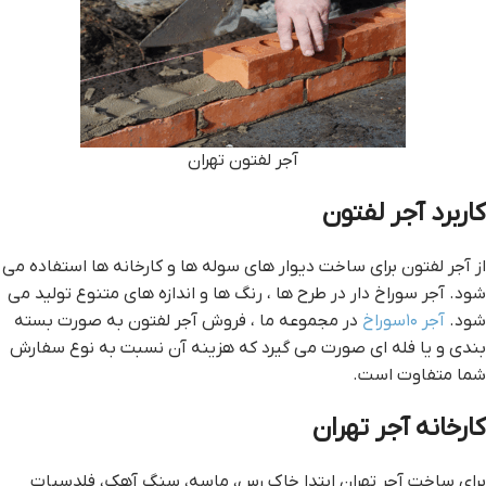
آجر لفتون تهران
کاربرد آجر لفتون
از آجر لفتون برای ساخت دیوار های سوله ها و کارخانه ها استفاده می
شود. آجر سوراخ دار در طرح ها ، رنگ ها و اندازه های متنوع تولید می
شود.
آجر ۱۰سوراخ
در مجموعه ما ، فروش آجر لفتون به صورت بسته
بندی و یا فله ای صورت می گیرد که هزینه آن نسبت به نوع سفارش
شما متفاوت است.
کارخانه آجر تهران
برای ساخت آجر تهران ابتدا خاک رس، ماسه، سنگ آهک، فلدسپات