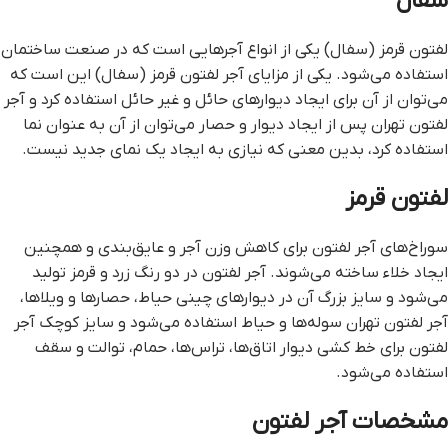
سفال
لفتون قرمز (سفال) یکی از انواع آجرهایی است که در صنعت ساختمان
استفاده می‌شود. یکی از مزایای آجر لفتون قرمز (سفال) این است که
می‌توان از آن برای ایجاد دیوارهای حائل و غیر حائل استفاده کرد و آجر
لفتون تهران پس از ایجاد دیوار و حصار می‌توان از آن به عنوان نما
استفاده کرد، بدین معنی که نیازی به ایجاد یک نمای جدید نیست.
لفتون قرمز
سوراخ‌های آجر لفتون برای کاهش وزن آجر و عایق‌بندی و همچنین
ایجاد خلاء ساخته می‌شوند. آجر لفتون در دو رنگ زرد و قرمز تولید
می‌شود و سایز بزرگ آن در دیوارهای چینی حیاط، حصارها و ویلاها،
آجر لفتون تهران سوله‌ها و حیاط استفاده می‌شود و سایز کوچک آجر
لفتون برای خط کشی دیوار اتاق‌ها، تراس‌ها، حمام، توالت و سقف
استفاده می‌شود.
مشخصات آجر لفتون