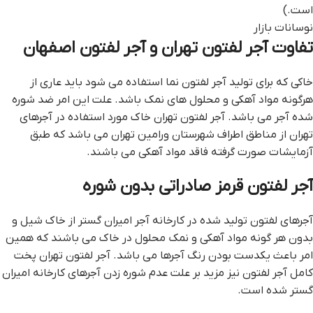
است.)
نوسانات بازار
تفاوت آجر لفتون تهران و آجر لفتون اصفهان
خاکی که برای تولید آجر لفتون نما استفاده می شود باید عاری از
هرگونه مواد آهکی و محلول های نمک باشد. علت این امر ضد شوره
شده آجر می باشد. آجر لفتون تهران خاک مورد استفاده در آجرهای
تهران از مناطق اطراف شهرستان ورامین تهران می باشد که طبق
آزمایشات صورت گرفته فاقد مواد آهکی می باشند.
آجر لفتون قرمز صادراتی بدون شوره
آجرهای لفتون تولید شده در کارخانه آجر امیران گستر از خاک شیل و
بدون هر گونه مواد آهکی و نمک محلول در خاک می باشند که همین
امر باعث یکدست بودن رنگ آجرها می باشد. آجر لفتون تهران پخت
کامل آجر لفتون نیز مزید بر علت عدم شوره زدن آجرهای کارخانه امیران
گستر شده است.