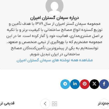
درباره سیمان گستران امیران
مجموعه سیمان گستر امیران از سال ۱۳۸۹ با هدف تأمین و
توزیع گسترده انواع مصالح ساختمانی با کیفیت برتر و با تکیه
بر اصل مشتری‌مداری، فعالیت خود را آغاز کرده است. ما در این
مجموعه مفتخریم که با بهره‌گیری از تیمی متخصص و متعهد،
توانسته‌ایم به یکی از پیشروترین تأمین‌کنندگان مصالح
ساختمانی در ایران تبدیل شویم.
مشاهده همه نوشته های سیمان گستران امیران
جدیدتر
قدیمی تر