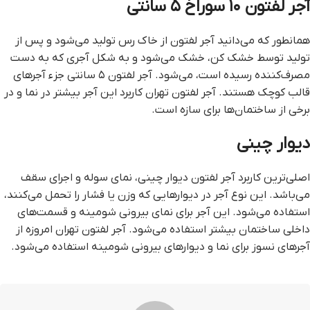
آجر لفتون ۱۰ سوراخ ۵ سانتی
همانطور که می‌دانید آجر لفتون از خاک رس تولید می‌شود و پس از
تولید توسط خشک کن، خشک می‌شود و به شکل آجری که به دست
مصرف‌کننده رسیده است، می‌شود. آجر لفتون ۵ سانتی جزء آجرهای
قالب کوچک هستند. آجر لفتون تهران کاربرد این آجر بیشتر در نما و در
برخی از ساختمان‌ها برای سازه است.
دیوار چینی
اصلی‌ترین کاربرد آجر لفتون دیوار چینی، نمای سوله و اجرای سقف
می‌باشد. این نوع آجر در دیوارهایی که وزن یا فشار را تحمل می‌کنند،
استفاده می‌شود. این آجر برای نمای بیرونی شومینه و قسمت‌های
داخلی ساختمان بیشتر استفاده می‌شود. آجر لفتون تهران امروزه از
آجرهای نسوز برای نما و دیوارهای بیرونی شومینه استفاده می‌شود.