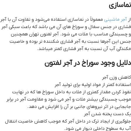
نماسازی
از
آجر ماشینی
معمولاً در نماسازی استفاده می‌شود و تفاوت آن با آجر
فشاری در جنس سفال و سوراخ های آن می باشد که باعث سبکی آجر
و چسبندگی مناسب با ملات می شود. آجر لفتون تهران همچنین
جنس این آجرها نسبت به آجر فشاری شکننده تر بوده و خاصیت
مکندگی آب آن نسبت به آجر فشاری کمتر میباشد.
دلایل وجود سوراخ در آجر لفتون
کاهش وزن آجر
استفاده کمتر از مواد اولیه برای تولید آجر
نفوذ کردن مقدار کمتری از ملات به داخل سوراخ ها که در نهایت
موجب چسبندگی بیشتر ملات و آجر می شود و مقاومت آجر در برابر
جابجایی در اثر نیروهای جانبی بر آن را افزایش می دهد.
یک دست پخته شدن آجر
جلوگیری از ایجاد ترک در داخل آجر که موجب کاهش خاصیت انتقال
آب به سطوح داخلی دیوار می شود.