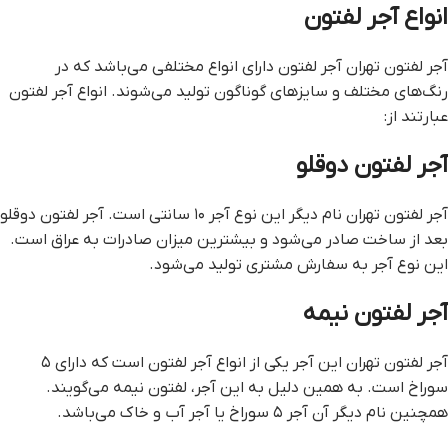
انواع آجر لفتون
آجر لفتون تهران آجر لفتون دارای انواع مختلفی می‌باشد که در
رنگ‌های مختلف و سایز‌های گوناگون تولید می‌شوند. انواع آجر لفتون
عبارتند از:
آجر لفتون دوقلو
آجر لفتون تهران نام دیگر این نوع آجر ۱۰ سانتی است. آجر لفتون دوقلو
بعد از ساخت صادر می‌شود و بیشترین میزان صادرات به عراق است.
این نوع آجر به سفارش مشتری تولید می‌شود.
آجر لفتون نیمه
آجر لفتون تهران این آجر یکی از انواع آجر لفتون است که دارای ۵
سوراخ است. به همین دلیل به این آجر، لفتون نیمه می‌گویند.
همچنین نام دیگر آن آجر ۵ سوراخ یا آجر آب و خاک می‌باشد.