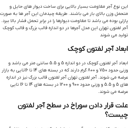
این نوع آجر مقاومت بسیار بالایی برای ساخت دیوار های حایل و
متحمل وزن بالای بار می باشند. طریقه چیدمان این آجر ها به صورت
پازلی بوده می باشد تا مقاومت دیوارها را در برابر تحمل فشار بالا ببرد.
آجر لفتون تهران این مدل آجرها در دو اندازه قالب بزرگ و قالب کوچک
تولید می شوند
ابعاد آجر لفتون کوچک
ابعاد آجر لفتون کوچک در دو اندازه 5 و 5.5 سانتی متر می باشد و
وزنی حدود 750 و 800 گرم دارند که در بسته های 14 تا 16تایی به بازار
عرضه می شوند. آجر لفتون تهران آجر لفتون قالب بزرگ نیز در اندازه
های 5 و 5.5 و وزنی حدود 900 و 1200 در بسته های 14 تا 16 تایی
عرضه می شوند.
علت قرار دادن سوراخ در سطح آجر لفتون
چیست؟