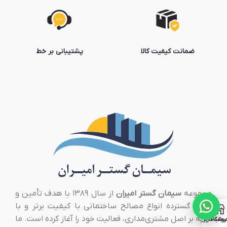
ضمانت کیفیت کالا
پشتیبانی بر خط
مجموعه
سیمان گستر امیران
از سال ۱۳۸۹ با هدف تأمین و
توزیع گسترده انواع مصالح ساختمانی با کیفیت برتر و با
تکیه بر اصل مشتری‌مداری، فعالیت خود را آغاز کرده است. ما
روشگاه
ساب کاربری من