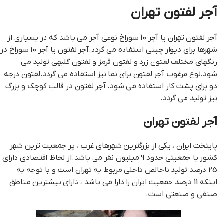
آجر لفتون تهران
آجر لفتون تهران یا آجر 10 سوراخ نوعی آجر می باشد که در بسیاری از
شهرها برای دیوار چینی استفاده می گردد.آجر لفتون یا آجر 10 سوراخ در
رنگهای مختلف لفتون زرد و لفتون قرمز و لفتون گلبهی تولید می
شود.نوع مرغوب آجر لفتون برای نما نیز استفاده می گردد.لفتون درجه
دو برای پشت کار استفاده می شود. آجر لفتون در قالب کوچک و بزرگ
نیز تولید می گردد.
آجر لفتون تهران
پایتخت ایران ، یکی از بزرگترین شهرهای غرب ، پر جمعیت ترین شهر
کشور با جمعیتی حدود 9 میلیون نفر می باشد.از لحاظ اقتصادی دارای
25 درصد تولید ناخالص داخلی مربوط به تهران است و با توجه به
اینکه 11 درصد جمعیت ایران را دارا می باشد ، دارای بیشترین مناطق
صنفی و صنعتی است.