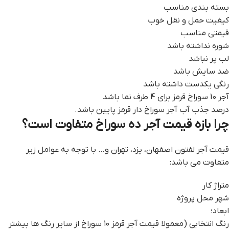
بسته بندی مناسب
کیفیت حمل و نقل خوب
قیمتی مناسب
شوره نداشته باشد
لب پر نباشد
ضد سایش باشد
رنگی یکدست داشته باشد
آجر 10 سوراخ قرمز برای 4 طرف نما باشد
درصد جذب آب آجر سوراخ دار قرمز پایین باشد.
چرا بازه قیمت آجر ده سوراخ متفاوت است؟
قیمت آجر لفتون اصفهان، یزد، تهران و… با توجه به عوامل زیر
متفاوت می باشد:
متراژ کار
شهر محل پروژه
ابعاد؛
رنگ انتخابی (معمولا قیمت آجر قرمز ۱۰ سوراخ از سایر رنگ ها بیشتر