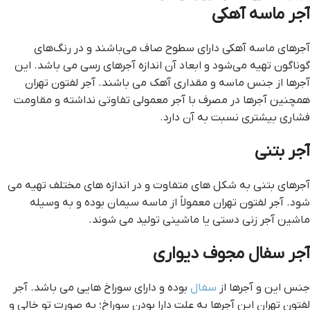
آجر ماسه آهکی
آجرهای ماسه آهکی دارای سطوح صاف می‌باشند و در رنگ‌های
گوناگون تهیه می‌شود و ابعاد آن اندازه آجرهای رسی می باشد. این
آجرها از جنس ماسه و مقداری آهک می باشند. آجر لفتون تهران
همچنین آجرها در مصرف با آجر معمولی تفاوتی نداشته و مقاومت
فشاری بیشتری نسبت به آن دارد.
آجر بتنی
آجرهای بتنی به شکل های متفاوت و در اندازه های مختلف تهیه می
شود. آجر لفتون تهران معمولاً از ماسه سیمان بوده و به وسیله
ماشین آجر زنی دستی یا ماشینی تولید می شوند.
آجر سفال مجوف دیواری
جنس این و آجرها از
سفال
بوده و دارای سوراخ هایی می باشد. آجر
لفتون تهران این آجرها به علت دارا بودن سوراخ؛ به صورت تو خالی و