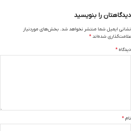
دیدگاهتان را بنویسید
نشانی ایمیل شما منتشر نخواهد شد.
بخش‌های موردنیاز
علامت‌گذاری شده‌اند
*
دیدگاه
*
نام
*