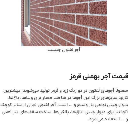
آجر لفتون چیست
قيمت آجر بهمني قرمز
معمولا آجرهای لفتون در دو رنگ زرد و قرمز تولید می‌شوند. بیشترین
کاربرد سایزهای بزرگ این آجرها در ساخت حصار برای ویلاها، باغ‌ها،
دیوار چینی نواحی باز وسیع و … است. آجر لفتون تهران از سایز کوچک
آنها نیز برای دیوار چینی اتاق‌ها، بالکن‌ها، ساخت سقف‌های تیر آهنی
و … استفاده می‌شود.