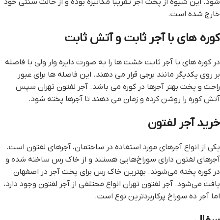
شود. این شیوه از پخت آجر تقریبا مکانیزه بوده و از حالت سنتی خود
خارج شده است.
کوره های با آجر ثابت و آتش ثابت
در کوره های با آجر ثابت خشت ها را به صورت دایره وار ولی با فاصله
بر روی یکدیگر مانند برجی قرار می دهند. این فاصله ها برای عبور
راحت و پخت بهتر آجرها در کوره می باشد. آجر لفتون تهران سپس
آتش کوره را روشن کرده و زمان می دهند تا آجرها پخته شود.
خرید آجر لفتون
یکی از انواع آجرهای مورد استفاده در ساختمان، آجرهای لفتون است.
آجرهای لفتون دارای سوراخ‌هایی هستند و از خاک رس ساخته شده و
در کوره پخته می‌شوند. بهترین خاک رس برای پخت آجر در اصفهان
یافت می‌شود. آجر لفتون تهران انواع مختلفی از آجر لفتون وجود دارد،
اما آجر ده سوراخ پرکاربردترین نوع است.