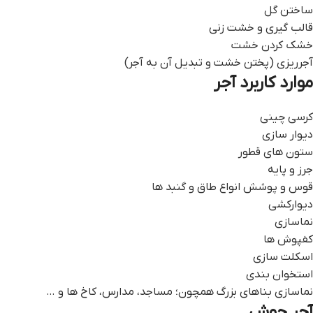
ساختن گل
قالب گیری و خشت زنی
خشک کردن خشت
آجرریزی (پختن خشت و تبدیل آن به آجر)
موارد کاربرد آجر
کرسی چینی
دیوار سازی
ستون های قطور
جرز و پایه
قوس و پوشش انواع طاق و گنبد ها
دیوارکشی
نماسازی
کفپوش ها
اسکلت سازی
استخوان بندی
نماسازی بناهای بزرگ همچون؛ مساجد، مدارس، کاخ ها و …
آجر جوش