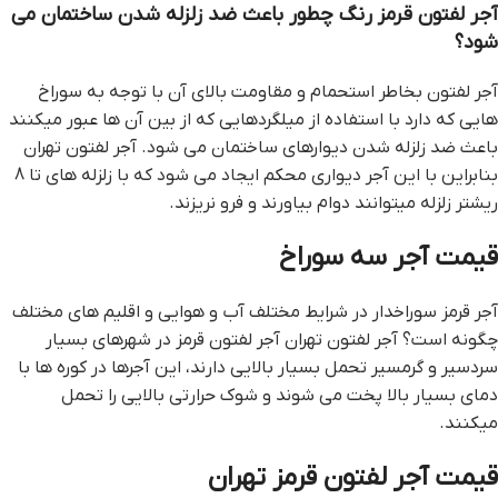
آجر لفتون قرمز رنگ چطور باعث ضد زلزله شدن ساختمان می
شود؟
آجر لفتون بخاطر استحمام و مقاومت بالای آن با توجه به سوراخ
هایی که دارد با استفاده از میلگردهایی که از بین آن ها عبور میکنند
باعث ضد زلزله شدن دیوارهای ساختمان می شود. آجر لفتون تهران
بنابراین با این آجر دیواری محکم ایجاد می شود که با زلزله های تا 8
ریشتر زلزله میتوانند دوام بیاورند و فرو نریزند.
قيمت آجر سه سوراخ
آجر قرمز سوراخدار در شرایط مختلف آب و هوایی و اقلیم های مختلف
چگونه است؟ آجر لفتون تهران آجر لفتون قرمز در شهرهای بسیار
سردسیر و گرمسیر تحمل بسیار بالایی دارند، این آجرها در کوره ها با
دمای بسیار بالا پخت می شوند و شوک حرارتی بالایی را تحمل
میکنند.
قیمت آجر لفتون قرمز تهران