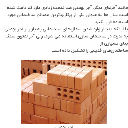
مانند آجرهای دیگر، آجر بهمنی هم قدمت زیادی دارد که باعث شده
است سال ها به عنوان یکی از پرکاربردترین مصالح ساختمانی مورد
استفاده قرار بگیرد.
با اینکه بعد از وارد شدن سفال‌های ساختمانی به بازار از آجر بهمنی
به ندرت در ساختمان‌ سازی استفاده می شود، ولی آجر لفتون سنگ
بنای بسیاری از
ساختمان‌های قدیمی را تشکیل داده‌ است.
آجر بهمنی