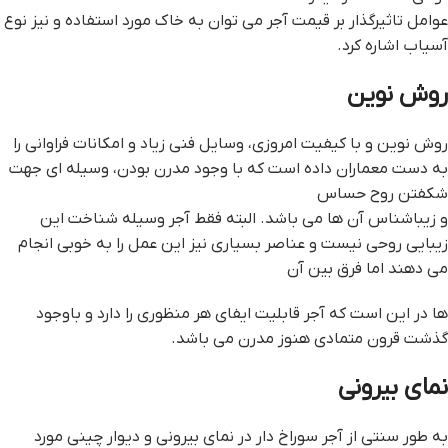
عوامل تاثیرگذار بر قیمت آجر می توان به خاک مورد استفاده و نیز نوع
آسیاب اشاره کرد.
روش نوین
روش نوین و با کیفیت امروزی، وسایل فنی زیاد و امکانات فراوانی را
به دست معماران داده است که با وجود مدرن بودن، وسیله ای جهت
شکفتن روح حساس
و زیباشناس آن ها می باشد. البته فقط آجر وسیله شناخت این
زیبایی روحی نیست و عناصر بسیاری نیز این عمل را به خوبی انجام
می دهند اما فرق بین آن
ها در این است که آجر قابلیت ایفای هر منظوری را دارد و باوجود
گذشت قرون متمادی هنوز مدرن می باشد.
نمای بیرونی
به طور سنتی از آجر سوراخ‌ دار در نمای بیرونی و دیوار چینی مورد