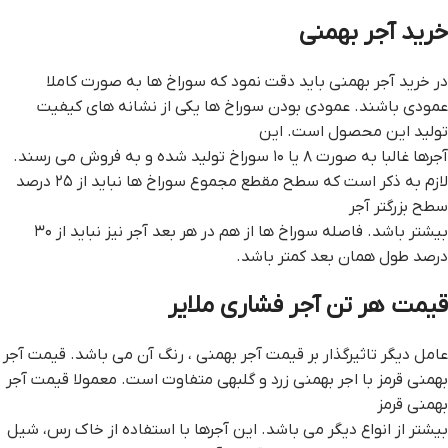
خرید آجر بهمنی
در خرید آجر بهمنی باید دقت نمود که سوراخ ها به صورت کاملا
عمودی باشند. عمودی بودن سوراخ ها یکی از نشانه های کیفیت
تولید این محصول است. این
آجرها غالبا به صورت ۸ یا ۱۰ سوراخ تولید شده و به فروش می رسند.
لازم به ذکر است که سطح مقطع مجموع سوراخ ها نباید از ۲۵ درصد
سطح بزرگتر آجر
بیشتر باشد. فاصله سوراخ ها از هم در هر بعد آجر نیز نباید از ۳۰
درصد طول همان بعد کمتر باشد.
قيمت هر تن آجر فشاري ملاير
عامل دیگر تاثیرگذار بر قیمت آجر بهمنی ، رنگ آن می باشد. قیمت آجر
بهمنی قرمز با اجر بهمنی زرد و گلبهی متفاوت است. معمولا قیمت آجر
بهمنی قرمز
بیشتر از انواع دیگر می باشد. این آجرها با استفاده از خاک رس، شیل