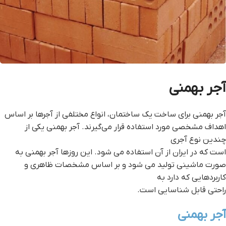
آجر بهمنی
آجر بهمنی برای ساخت یک ساختمان، انواع مختلفی از آجرها بر اساس
اهداف مشخصی مورد استفاده قرار می‌گیرند. آجر بهمنی یکی از
چندین نوع آجری
است که در ایران از آن استفاده می شود. این روزها آجر بهمنی به
صورت ماشینی تولید می شود و بر اساس مشخصات ظاهری و
کاربردهایی که دارد به
راحتی قابل شناسایی است.
آجر بهمنی