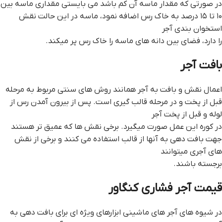
در صورتی که مقدار ماسه آن کم باشد می بایستی مقداری ماسه بین
۱۰ تا ۱۵ درصد به خاک رس اضافه نمود، ماسه در این حالت نقش
استخوان بندی آجر
را دارد، فضای بین دانه های ماسه را خاک رس پر میکند.
بافت آجر
اعمال نقش و بافت به آجر همانند روش های سنتی مربوط به مرحله
قبل از پخت و در مرحله قالب گیری است. پس از بیرون آمدن رس از
لوله و قبل از پخت آجر
در کوره این عمل صورت میگیرد. برخی نقش ها که عمیق تر هستند
جهت بافت دهی به آنها از قالب استفاده می کنند و برخی از نقش
های آجری میتوانند
برجسته باشند.
قيمت آجر فشاري کنگاور
در شیوه های آجر های ماشینی ابزارهای ویژه ای برای بافت دهی به