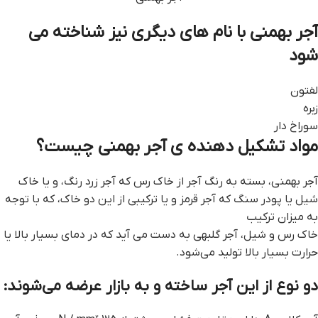
آجر بهمنی با نام های دیگری نیز شناخته می
شود
لفتون
زبره
سوراخ ‌دار
مواد تشکیل دهنده ی آجر بهمنی چیست؟
آجر بهمنی، بسته به رنگ آجر از خاک رس که آجر زرد رنگ، و یا خاک
شیل یا پودر سنگ که آجر قرمز و یا ترکیبی از این دو خاک، که با توجه
به میزان ترکیب
خاک رس و شیل، آجر گلبهی به دست می آید که در دمای بسیار بالا یا
حرارت بسیار بالا تولید می‌شود.
دو نوع از این آجر ساخته و به بازار عرضه می‌شوند: