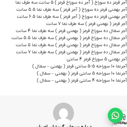
آجر قرمز ده سوراخ ( آجر ده سوراخ قرمز ) 5 سانت سه طرف نما
آجر بهمنی قرمز ده سوراخ ( آجر قرمز ) سه طرف نما 5.5 سانت
آجر بهمنی قرمز ده سوراخ ( آجر قرمز ) سه طرف نما 6.5 سانت
آجر قرمز ( بهمنی قرمز ) سه طرف نما 7 سانت
آجر سفال ده سوراخ قرمز ( بهمنی قرمز ) سه طرف نما 4 سانت
آجر سفال ده سوراخ قرمز ( بهمنی قرمز ) سه طرف نما 5.5 سانت
آجر سفال ده سوراخ قرمز ( بهمنی قرمز ) سه طرف نما ۵ سانت
آجر سفال ده سوراخ قرمز ( بهمنی قرمز ) سه طرف نما 7 سانت
آجر بهمنی 5 سوراخ قرمز 4 سانتی
آجرنما 10 سوراخه 5-5 سانتی قرمز ( بهمنی – سفال )
آجرنما 10 سوراخه 5 سانتی قرمز ( بهمنی – سفال )
آجرنما 10 سوراخه 4 سانتی قرمز ( بهمنی – سفال )
روشگاه
ساب کاربری من