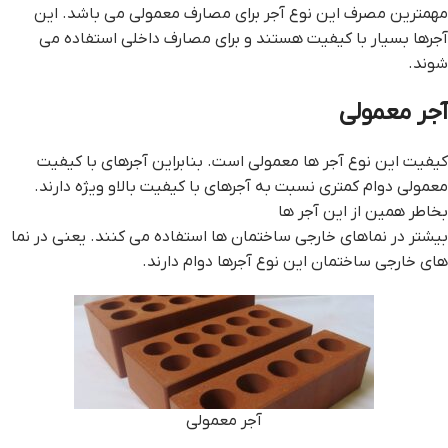
مهمترین مصرف این نوع آجر برای مصارف معمولی می باشد. این
آجرها بسیار با کیفیت هستند و برای مصارف داخلی استفاده می
شوند.
آجر معمولی
کیفیت این نوع آجر ها معمولی است. بنابراین آجرهای با کیفیت
معمولی دوام کمتری نسبت به آجرهای با کیفیت بالاو ویژه دارند.
بخاطر همین از این آجر ها
بیشتر در نماهای خارجی ساختمان ها استفاده می کنند. یعنی در نما
های خارجی ساختمان این نوع آجرها دوام دارند.
آجر معمولی