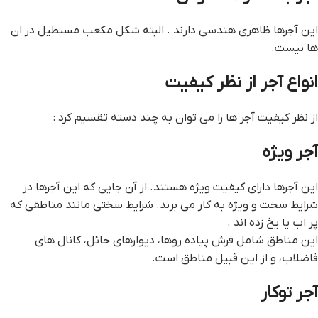
این آجرها ظاهری هندسی دارند . البته شکل مکعب مستطیل در ان
ها نیست.
انواع آجر از نظر کیفیت
از نظر کیفیت آجر ها را می توان به چند دسته تقسیم کرد :
آجر ویژه
این آجرها دارای کیفیت ویژه هستند. از آن جایی که این آجرها در
شرایط سخت و ویژه به کار می برند. شرایط سختی مانند مناطقی که
پر اب یا یخ زده اند .
این مناطق شامل فرش پیاده روها، دیوارهای حائل، کانال های
فاضلاب، و از این قبیل مناطق است.
آجر توکار