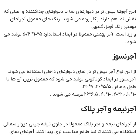
این آجرها بیش تر در دیوارهای نما یا دیوارهای جداکننده و اصلی که
نقش نما هم دارند بکار برده می‌ شوند. رنگ‌ های معمول آجرنمای
بهمنی رنگ قرمز، گلبهی
و زرد است. آجر بهمنی معمولا در ابعاد استاندارد ۵*۱۰*۵/۲۱ تولید می‌
شود .
آجرنسوز
از این نوع آجر بیش تر در نمای دیوارهای داخلی استفاده می شود.
آجرنسوز در ابعاد گوناگونی تولید می‌ شود که معمول‌ ترین آن ها با
طول و عرض ۵/۵*۲۶، ۷*۳۲،
۱۰*۱۰، ۲۰*۲۰، ۱۰*۴۰، ۶.۵*۲۶ عرضه می‌ شوند .
آجرنیمه و آجر پلاک
از آجرنمای نیمه و آجر پلاک معمولا در جلوی تیغه چینی دیوار سفالی
استفاده می‌ کنند تا نما ظاهر مناسب‌ تری پیدا کند. آجرهای نمای