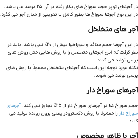
در آجرهای توپر حجم سوراخ های بکار رفته در آن ۲۵ درصد می باشد.
در این نوع آجرها سوراخ ها بطور کامل یا تقریبی از میان آجر می گذرد.
آجر های متخلخل
در این آجرها حجم منافذ و سوراخها بیش از ۲۰% نمی باشد. باید در
نظر گرفت که این آجرهای متخلخل را با روش هایی مثل روش های
پرسی تولید می کنند.
نکته مورد توجه این است که آجرهای متخلخل معمولاً با روش های
پرسی تولید می شوند.
آجرهای سوراخ دار
حجم سوراخ ها در آجرهای سوراخ دار از ۲۵% تجاوز نمی کند.
آجرهای
سوراخ دار
را معمولا با روش دکسترودر یعنی برون رونده تولید می
کنند.
آجر با ظاهر مخصوص