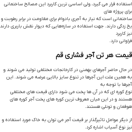
استفاده قرار می گیرد، ولی اساسی ترین کاربرد این مصالح ساختمانی
برای پروژه‌ های
ساختمانی است که نیاز به آجری بادوام برای مقاومت در برابر رطوبت و
یخ‌ زدگی دارند. جهت استفاده در سازه‌هایی که دیوار نقش باربری دارند
نیز کاربرد
فراوانی دارد.
قيمت هر تن آجر فشاري قم
در حال حاضر آجرهای بهمنی در کارخانجات مختلفی تولید می شوند و
به همین علت این آجرها در تنوع سایز بالایی عرضه می شوند. این
آجرها با توجه به
نوع کوره ای که در آن ها پخت می شود دارای قیمت های مختلفی
هستند و در این میان معروف ترین کوره های پخت آجر کوره های
هوفمان و تونلی هستند.
از دیگر عوامل تاثیرگذار بر قیمت آجر می توان به خاک مورد استفاده و
نیز نوع آسیاب اشاره کرد.