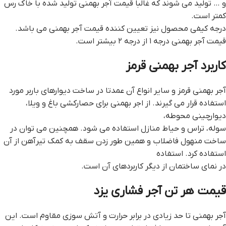
و … تولید می شوند که غالبا قیمت آجر بهمنی تولید شده با خاک رس
کمتر است.
درجه کیفی محصول نیز تعیین کننده قیمت آجر بهمنی می باشد.
قیمت آجر بهمنی درجه ۱ از درجه ۲ بیشتر است.
کاربرد آجر بهمنی قرمز
آجر بهمنی قرمز و سایر انواع آن عمدتا در ساخت دیوارهای باربر مورد
استفاده قرار می گیرند. از اجر بهمنی برای حصارکشی باغ و ویلا،
دیوارچینی محوطه،
سوله، تراس و حیاط منازل استفاده می شود. همچنین می توان در
ساخت منهول فاضلاب و همین طور زدن سقف به کمک تیرآهن از آن
استفاده کرد. استفاده
در نمای ساختمان از دیگر کاربردهای آن است.
قيمت هر تن آجر فشاري يزد
آجر بهمنی تا حد زیادی در برابر حرارت و آتش سوزی مقاوم است. این