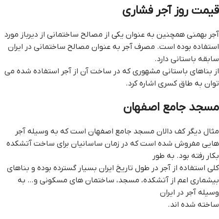
قيمت روز آجر فشاري
آجر بهمنی همچنین به عنوان یکی از مصالح ساختمانی از دیرباز مورد
استفاده بوده است. مصرف آجر به عنوان مصالح ساختمانی در ایران
سابقه باستانی دارد.
از بناهای باستانی مشهوری که در ساخت آن از آجر استفاده شده می
توان به طاق کسری اشاره کرد.
مسجد جامع اصفهان
مثال دیگر کف دالان مسجد جامع اصفهان است که به وسیله آجر
هایی مفروش شده است که در زمان ساسانیان برای ساخت آتشکده
بکار رفته بود. به طور
کلی استفاده از آجر در طول تاریخ ایران بسیار گسترده بوده و بناهای
بیشماری اعم از آتشکده، مسجد، ساختمان های مسکونی و… به
وسیله آجر در ایران
ساخته شده اند.