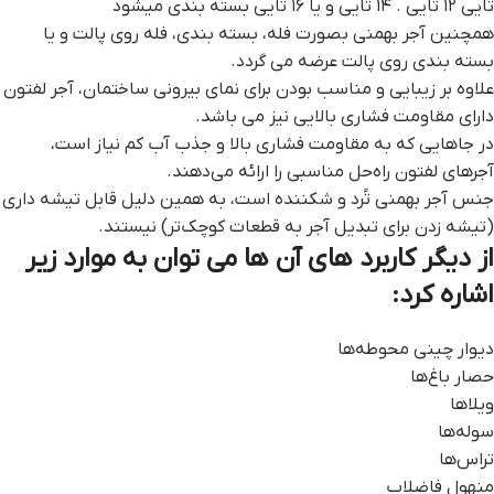
تایی ۱۲ تایی . ۱۴ تایی و یا ۱۶ تایی بسته بندی میشود
همچنین آجر بهمنی بصورت فله، بسته بندی، فله روی پالت و یا
بسته بندی روی پالت عرضه می گردد.
علاوه بر زیبایی و مناسب بودن برای نمای بیرونی ساختمان، آجر لفتون
دارای مقاومت فشاری بالایی نیز می باشد.
در جاهایی که به مقاومت فشاری بالا و جذب آب کم نیاز است،
آجرهای لفتون راه‌حل مناسبی را ارائه می‌دهند.
جنس آجر بهمنی تُرد و شکننده است، به همین دلیل قابل تیشه ‌داری
(تیشه زدن برای تبدیل آجر به قطعات کوچک‌تر) نیستند.
از دیگر کاربرد های آن ها می توان به موارد زیر
اشاره کرد:
دیوار چینی محوطه‌ها
حصار باغ‌ها
ویلاها
سوله‌ها
تراس‌ها
منهول فاضلاب