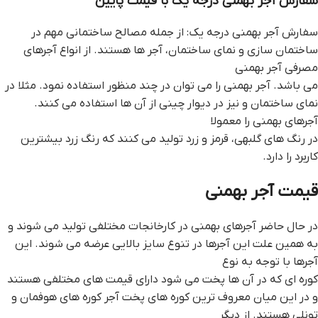
سفارش آجر بهمنی درجه یک با قیمت پایین
سفارش آجر بهمنی درجه یک: از جمله مصالح ساختمانی مهم در
ساختمان سازی و نمای ساختمان، آجر ها هستند. از انواع آجرهای
مصرفی آجر بهمنی
می باشد. آجر بهمنی را می توان در چند منظور استفاده نمود. مثلا در
نمای ساختمان و نیز در دیوار چینی از آن ها استفاده می کنند.
آجرهای بهمنی را معمولا
در رنگ های گلبهی، قرمز و زرد تولید می کنند که رنگ زرد بیشترین
کاربرد را دارد.
قیمت آجر بهمنی
در حال حاضر آجرهای بهمنی در کارخانجات مختلفی تولید می شوند و
به همین علت این آجرها در تنوع سایز بالایی عرضه می شوند. این
آجرها با توجه به نوع
کوره ای که در آن ها پخت می شود دارای قیمت های مختلفی هستند
و در این میان معروف ترین کوره های پخت آجر کوره های هوفمان و
تونلی هستند. از دیگر