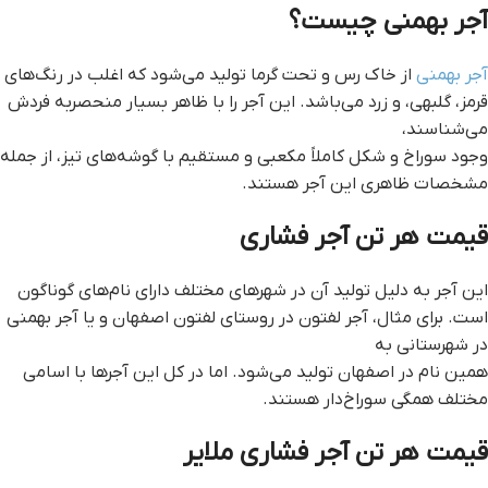
آجر بهمنی چیست؟
آجر بهمنی
از خاک رس و تحت گرما تولید می‌شود که اغلب در رنگ‌های
قرمز، گلبهی، و زرد می‌باشد. این آجر را با ظاهر بسیار منحصربه فردش
می‌شناسند،
وجود سوراخ و شکل کاملاً مکعبی و مستقیم با گوشه‌های تیز، از جمله
مشخصات ظاهری این آجر هستند.
قيمت هر تن آجر فشاري
این آجر به دلیل تولید آن در شهرهای مختلف دارای نام‌های گوناگون
است. برای مثال، آجر لفتون در روستای لفتون اصفهان و یا آجر بهمنی
در شهرستانی به
همین نام در اصفهان تولید می‌شود. اما در کل این آجرها با اسامی
مختلف همگی سوراخ‌دار هستند.
قيمت هر تن آجر فشاري ملاير