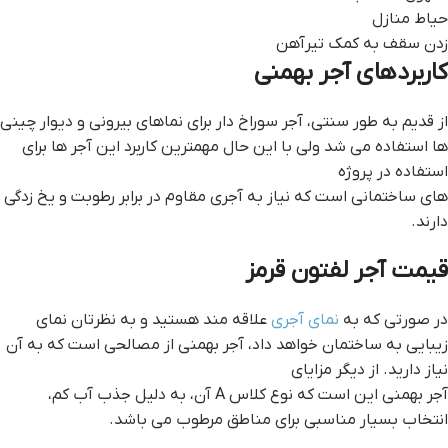
حیاط منازل
زدن سقف به کمک تیرآهن
کاربردهای آجر بهمنی
از قدیم به طور سنتی، آجر سوراخ دار برای نماهای بیرونی و دیوار چینی
ها استفاده می شد ولی با این حال مهمترین کاربرد این آجر ها برای
استفاده در پروژه
های ساختمانی است که نیاز به آجری مقاوم در برابر رطوبت و یخ زدگی
دارند.
قيمت آجر لفتون قرمز
در صورتی که به
نمای آجری
علاقه مند هستید و به نظرتان نمای
زیبایی به ساختمان خواهد داد، آجر بهمنی از مصالحی است که به آن
نیاز دارید. از دیگر مزایای
آجر بهمنی این است که نوع کلاس A آن، به دلیل جذب آب کم،
انتخاب بسیار مناسبی برای مناطق مرطوب می باشد.