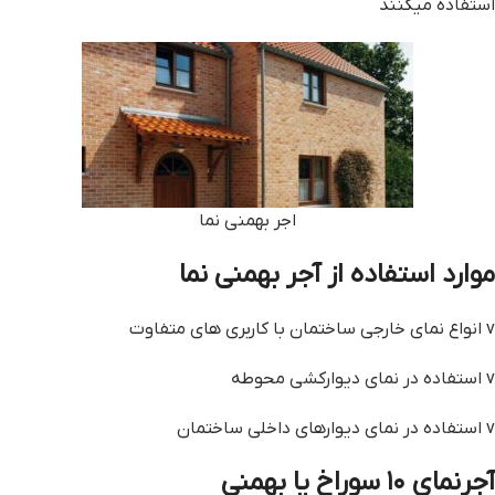
استفاده می­کنند
اجر بهمني نما
موارد استفاده از آجر بهمنی نما
v انواع نمای خارجی ساختمان با کاربری‌ های متفاوت
v استفاده در نمای دیوارکشی محوطه
v استفاده در نمای دیوارهای داخلی ساختمان
آجرنمای ۱۰ سوراخ یا بهمنی