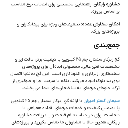
مشاوره رایگان
: راهنمایی تخصصی برای انتخاب نوع مناسب
بر اساس پروژه.
امکان سفارش عمده
: تخفیف‌های ویژه برای پیمانکاران و
پروژه‌های بزرگ.
جمع‌بندی
گچ زیرکار سمنان جم ۲۵ کیلویی با کیفیت برتر، بافت زبر و
مشخصات فنی عالی، محصولی ایده‌آل برای پروژه‌های
سفت‌کاری، زیرکاری و اندودکاری است. این گچ نه‌تنها اتصال
قوی به بلوک ایجاد می‌کند، بلکه با سرعت اجرا و جلوگیری از
ترک، جلوه‌ای حرفه‌ای به ساختمان‌های شما می‌بخشد.
سیمان گستر امیران
با ارائه گچ زیرکار سمنان جم ۲۵ کیلویی
با تضمین کیفیت و خدمات حرفه‌ای، آماده همراهی با
شماست. برای خرید، استعلام قیمت و یا دریافت مشاوره
رایگان، همین حالا با مشاوران ما تماس بگیرید و پروژه‌های