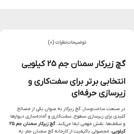
توضیحات
نظرات (0)
گچ زیرکار سمنان جم 25 کیلویی
انتخابی برتر برای سفت‌کاری و
زیرسازی حرفه‌ای
در صنعت ساخت‌وساز، گچ زیرکار به عنوان یکی از مصالح
کلیدی برای زیرسازی سطوح، سفت‌کاری و آماده‌سازی دیوارها
و سقف‌ها، نقش مهمی ایفا می‌کند.
گچ زیرکار سمنان جم ۲۵
کیلویی
، محصولی باکیفیت از کارخانه گچ سمنان جم، به