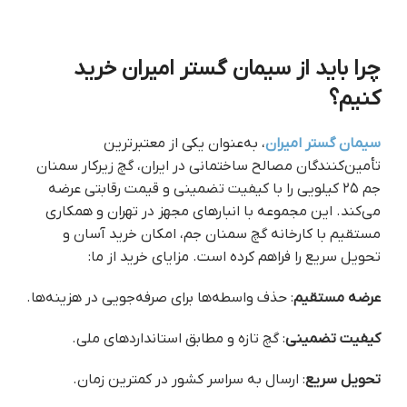
چرا باید از سیمان گستر امیران خرید
کنیم؟
سیمان گستر امیران
، به‌عنوان یکی از معتبرترین
تأمین‌کنندگان مصالح ساختمانی در ایران، گچ زیرکار سمنان
جم ۲۵ کیلویی را با کیفیت تضمینی و قیمت رقابتی عرضه
می‌کند. این مجموعه با انبارهای مجهز در تهران و همکاری
مستقیم با کارخانه گچ سمنان جم، امکان خرید آسان و
تحویل سریع را فراهم کرده است. مزایای خرید از ما:
عرضه مستقیم
: حذف واسطه‌ها برای صرفه‌جویی در هزینه‌ها.
کیفیت تضمینی
: گچ تازه و مطابق استانداردهای ملی.
تحویل سریع
: ارسال به سراسر کشور در کمترین زمان.