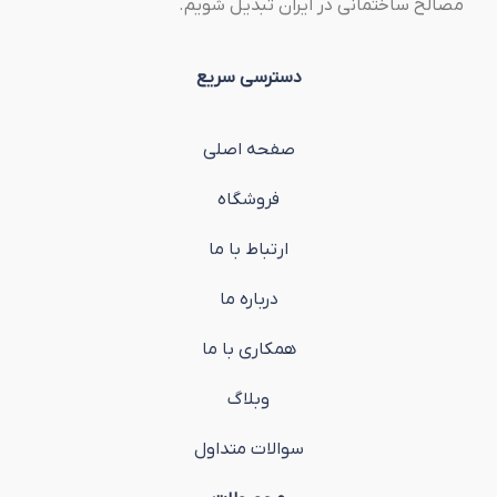
مصالح ساختمانی در ایران تبدیل شویم.
دسترسی سریع
صفحه اصلی
فروشگاه
ارتباط با ما
درباره ما
همکاری با ما
وبلاگ
سوالات متداول