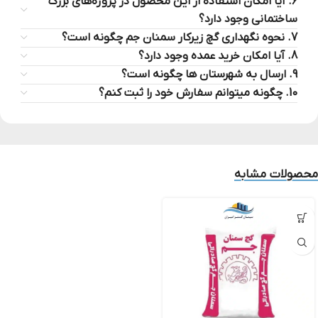
6. آیا امکان استفاده از این محصول در پروژه‌های بزرگ
ساختمانی وجود دارد؟
7. نحوه نگهداری گچ زیرکار سمنان جم چگونه است؟
8. آیا امکان خرید عمده وجود دارد؟
9. ارسال به شهرستان ها چگونه است؟
10. چگونه میتوانم سفارش خود را ثبت کنم؟
محصولات مشابه