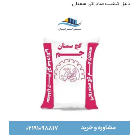
دلیل کیفیت صادراتی سمنان.