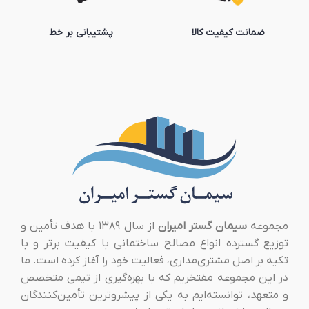
ضمانت کیفیت کالا
پشتیبانی بر خط
مجموعه
سیمان گستر امیران
از سال ۱۳۸۹ با هدف تأمین و
توزیع گسترده انواع مصالح ساختمانی با کیفیت برتر و با
تکیه بر اصل مشتری‌مداری، فعالیت خود را آغاز کرده است. ما
در این مجموعه مفتخریم که با بهره‌گیری از تیمی متخصص
و متعهد، توانسته‌ایم به یکی از پیشروترین تأمین‌کنندگان