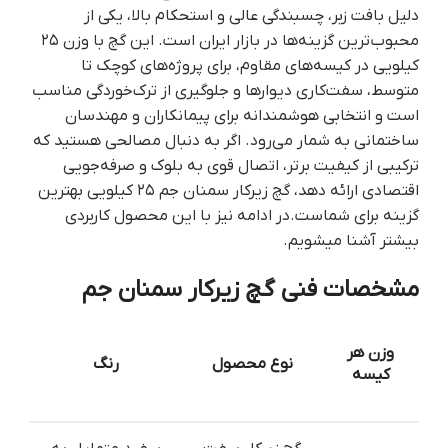
دلیل بافت زبر، چسبندگی عالی و استحکام بالا، یکی از
محبوب‌ترین گزینه‌ها در بازار ایران است. این گچ با وزن ۲۵
کیلویی در کیسه‌های مقاوم، برای پروژه‌های کوچک تا
متوسط، سفت‌کاری دیوارها و جلوگیری از ترک‌خوردگی مناسب
است و انتخابی هوشمندانه برای پیمانکاران و مهندسان
ساختمانی به شمار می‌رود. اگر به دنبال مصالحی هستید که
ترکیبی از کیفیت برتر، اتصال قوی به بلوک و صرفه‌جویی
اقتصادی ارائه دهد، گچ زیرکار سمنان جم ۲۵ کیلویی بهترین
گزینه برای شماست.در ادامه نیز با این محصول کاربردی
بیشتر آشنا میشویم.
مشخصات فنی گچ زیرکار سمنان جم
وزن هر
نوع محصول
رنگ
کیسه