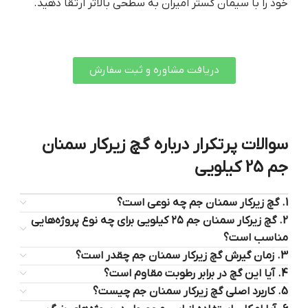
خود را با سیمان گستر امیران به سطحی بالاتر ارتقا دهید.
دریافت مشاوره و ثبت سفارش
سوالات پرتکرار درباره گچ زیرکار سمنان
جم 25 کیلویی
1. گچ زیرکار سمنان جم چه نوعی است؟
2. گچ زیرکار سمنان جم ۲۵ کیلویی برای چه نوع پروژه‌هایی
مناسب است؟
3. زمان گیرش گچ زیرکار سمنان جم چقدر است؟
4. آیا این گچ در برابر رطوبت مقاوم است؟
5. کاربرد اصلی گچ زیرکار سمنان جم چیست؟