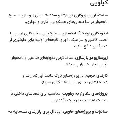
کیلویی
سفت‌کاری و زیرکاری دیوارها و سقف‌ها
: برای زیرسازی سطوح
ناهموار در ساختمان‌های مسکونی، اداری و تجاری.
اندودکاری اولیه
: آماده‌سازی سطوح برای سفیدکاری نهایی یا
نصب کاشی و سرامیک. اجرای لایه‌های اولیه برای جلوگیری از
مصرف زیاد گچ سفید.
زیرسازی در بازسازی
: صاف کردن دیوارهای قدیمی و ناهموار
بدون نیاز به ابزار پیچیده.
کارهای حجیم
: در پروژه‌های بزرگ مانند آپارتمان‌ها و
مجتمع‌های تجاری برای سفت‌کاری سریع.
پروژه‌های مقاوم به رطوبت
: مناسب برای فضاهای داخلی با
رطوبت متوسط، با رعایت نگهداری.
صادرات و پروژه‌های خارجی
: ایده‌آل برای بازارهای همسایه به