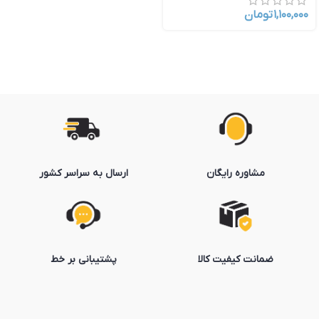
۱,۱۰۰,۰۰۰
تومان
مشاوره رایگان
ارسال به سراسر کشور
ضمانت کیفیت کالا
پشتیبانی بر خط