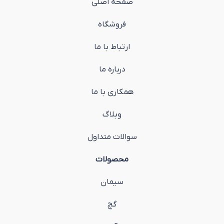
صفحه اصلی
فروشگاه
ارتباط با ما
درباره ما
همکاری با ما
وبلاگ
سوالات متداول
محصولات
سیمان
گچ