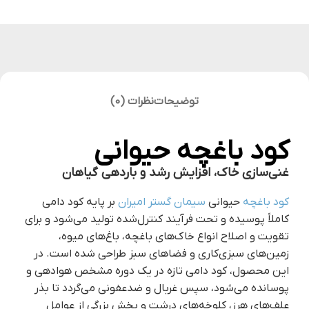
توضیحات
نظرات (0)
کود باغچه حیوانی
غنی‌سازی خاک، افزایش رشد و باردهی گیاهان
کود باغچه
حیوانی
سیمان گستر امیران
بر پایه کود دامی
کاملاً پوسیده و تحت فرآیند کنترل‌شده تولید می‌شود و برای
تقویت و اصلاح انواع خاک‌های باغچه، باغ‌های میوه،
زمین‌های سبزی‌کاری و فضاهای سبز طراحی شده است. در
این محصول، کود دامی تازه در یک دوره مشخص هوادهی و
پوسانده می‌شود، سپس غربال و ضدعفونی می‌گردد تا بذر
علف‌های هرز، کلوخه‌های درشت و بخش بزرگی از عوامل