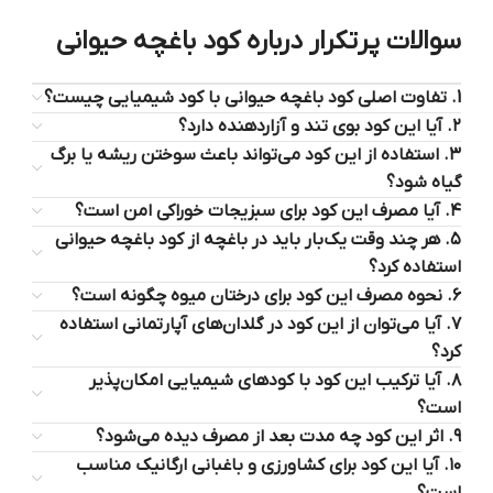
سوالات پرتکرار درباره کود باغچه حیوانی
1. تفاوت اصلی کود باغچه حیوانی با کود شیمیایی چیست؟
۲. آیا این کود بوی تند و آزاردهنده دارد؟
۳. استفاده از این کود می‌تواند باعث سوختن ریشه یا برگ
گیاه شود؟
۴. آیا مصرف این کود برای سبزیجات خوراکی امن است؟
۵. هر چند وقت یک‌بار باید در باغچه از کود باغچه حیوانی
استفاده کرد؟
۶. نحوه مصرف این کود برای درختان میوه چگونه است؟
۷. آیا می‌توان از این کود در گلدان‌های آپارتمانی استفاده
کرد؟
۸. آیا ترکیب این کود با کودهای شیمیایی امکان‌پذیر
است؟
۹. اثر این کود چه مدت بعد از مصرف دیده می‌شود؟
۱۰. آیا این کود برای کشاورزی و باغبانی ارگانیک مناسب