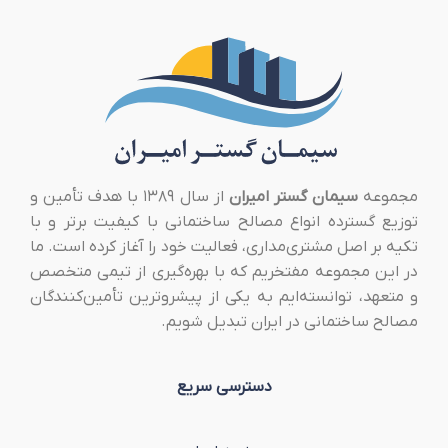
مجموعه
سیمان گستر امیران
از سال ۱۳۸۹ با هدف تأمین و
توزیع گسترده انواع مصالح ساختمانی با کیفیت برتر و با
تکیه بر اصل مشتری‌مداری، فعالیت خود را آغاز کرده است. ما
در این مجموعه مفتخریم که با بهره‌گیری از تیمی متخصص
و متعهد، توانسته‌ایم به یکی از پیشروترین تأمین‌کنندگان
مصالح ساختمانی در ایران تبدیل شویم.
دسترسی سریع