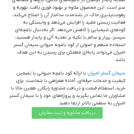
تغذیه پایدار گیاهان در باغچه‌های خانگی، باغ‌ها و فضاهای
سبز است. این محصول علاوه بر بهبود فوری بافت، تهویه و
رطوبت‌پذیری خاک، در بلندمدت ساختار آن را اصلاح می‌کند،
فعالیت زیستی مفید را افزایش می‌دهد و وابستگی به
کودهای شیمیایی را کاهش می‌دهد. اگر به‌دنبال باغچه‌ای
سرسبز، پربار و سالم با تکیه بر تغذیه آلی و پایدار هستید،
استفاده منظم و اصولی از کود باغچه حیوانی سیمان گستر
امیران می‌تواند پایه‌ای مطمئن برای رسیدن به این هدف
باشد.
سیمان گستر امیران
با ارائه کود باغچه حیوانی با تضمین
کیفیت و خدمات حرفه‌ای، آماده همراهی با شماست. برای
خرید، استعلام قیمت و دریافت مشاوره رایگان، همین حالا با
مشاوران ما تماس بگیرید و پروژه‌های خود را با سیمان گستر
امیران به سطحی بالاتر ارتقا دهید.
دریافت مشاوره و ثبت سفارش