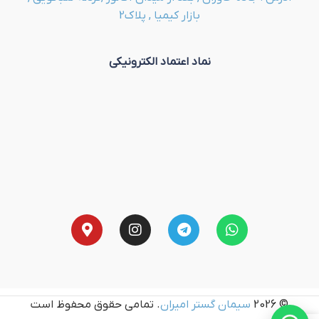
بازار کیمیا , پلاک2
نماد اعتماد الکترونیکی
© 2026
سیمان گستر امیران
. تمامی حقوق محفوظ است