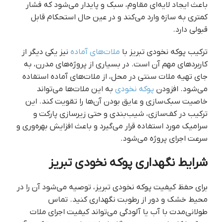
باعث ایجاد لایه‌ای مقاوم، سبک و پایدار می‌شود که فشار
کمتری به سازه وارد می‌کند و در عین حال استحکام قابل
قبولی دارد.
ترکیب پوکه نخودی تبریز با
ملات‌های آماده
نیز یکی دیگر از
کاربردهای مهم آن است. در بسیاری از پروژه‌های مدرن، به
جای تهیه ملات سنتی در محل، از ملات‌های آماده استفاده
می‌شود. افزودن
پوکه نخودی
به این ملات‌ها می‌تواند
خاصیت سبک‌سازی و عایق بودن آن‌ها را تقویت کند. این
ترکیب در کف‌سازی، شیب‌بندی و حتی زیرسازی پارکت و
سرامیک مورد استفاده قرار می‌گیرد و باعث افزایش بهره‌وری و
سرعت اجرای پروژه می‌شود.
شرایط نگهداری پوکه نخودی تبریز
برای حفظ کیفیت پوکه نخودی تبریز، توصیه می‌شود آن را در
محیط خشک و دور از رطوبت نگهداری کنید. تماس
طولانی‌مدت با آب یا آلودگی می‌تواند کیفیت اجرای ملات