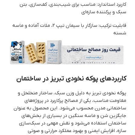
کاربرد استاندارد: مناسب برای شیب‌بندی، کف‌سازی، بتن
سبک و پرکننده سازه‌ای
قابلیت ترکیب: سازگار با سیمان تیپ 2، ملات آماده و ماسه
شسته
کاربردهای پوکه نخودی تبریز در ساختمان
پوکه نخودی تبریز به دلیل وزن سبک، ساختار متخلخل و
مقاومت مناسب، یکی از مصالح پرکاربرد در پروژه‌های
ساختمانی مدرن محسوب می‌شود. این محصول به عنوان
جایگزین شن و ماسه سنگین در بسیاری از بخش‌های
ساختمان استفاده می‌شود و نقش مهمی در سبک‌سازی
سازه، افزایش ایمنی و بهبود عملکرد حرارتی و صوتی