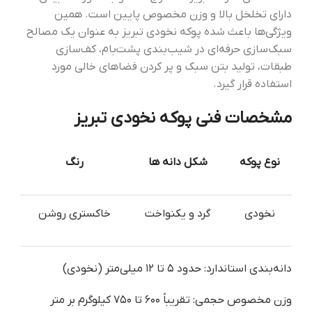
دارای تخلخل بالا و وزن مخصوص پایین است. همین
ویژگی‌ها باعث شده پوکه نخودی تبریز به عنوان یک مصالح
سبک‌سازی حرفه‌ای در شیب‌بندی پشت‌بام، کف‌سازی
طبقات، تولید بتن سبک و پر کردن فضاهای خالی مورد
استفاده قرار گیرد.
مشخصات فنی پوکه نخودی تبریز
نوع پوکه
شکل دانه ها
رنگ
نخودی
گرد و یکنواخت
خاکستری روشن
دانه‌بندی استاندارد: حدود ۵ تا ۱۲ میلی‌متر (نخودی)
وزن مخصوص حجمی: تقریباً ۶۰۰ تا ۷۵۰ کیلوگرم بر متر