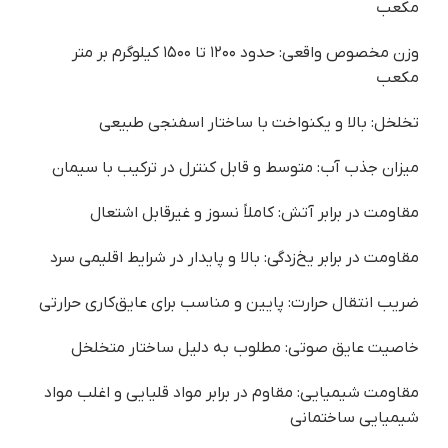
مکعب
وزن مخصوص واقعی: حدود ۱۲۰۰ تا ۱۵۰۰ کیلوگرم بر متر
مکعب
تخلخل: بالا و یکنواخت با ساختار اسفنجی طبیعی
میزان جذب آب: متوسط و قابل کنترل در ترکیب با سیمان
مقاومت در برابر آتش: کاملاً نسوز و غیرقابل اشتعال
مقاومت در برابر یخ‌زدگی: بالا و پایدار در شرایط اقلیمی سرد
ضریب انتقال حرارت: پایین و مناسب برای عایق‌کاری حرارتی
خاصیت عایق صوتی: مطلوب به دلیل ساختار متخلخل
مقاومت شیمیایی: مقاوم در برابر مواد قلیایی و اغلب مواد
شیمیایی ساختمانی