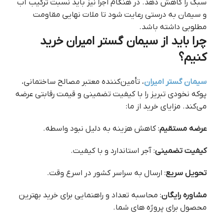
سبک را کاهش دهد. در هنگام اجرا نیز باید نسبت ترکیب آب
و سیمان به درستی رعایت شود تا ملات نهایی مقاومت
مطلوبی داشته باشد.
چرا باید از سیمان گستر امیران خرید
کنیم؟
سیمان گستر امیران
، تأمین‌کننده معتبر مصالح ساختمانی،
پوکه نخودی تبریز را با کیفیت تضمینی و قیمت رقابتی عرضه
می‌کند. مزایای خرید از ما:
عرضه مستقیم
: کاهش هزینه به دلیل نبود واسطه.
کیفیت تضمینی
: آجر استاندارد و با کیفیت.
تحویل سریع
: ارسال به سراسر کشور در اسرع وقت.
مشاوره رایگان
: محاسبه تعداد و راهنمایی برای خرید بهترین
محصول برای پروژه های شما.