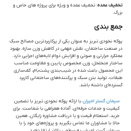
تخفیف عمده
: تخفیف عمده و ویژه برای پروژه های خاص و
بزرگ.
جمع بندی
پوکه نخودی تبریز به عنوان یکی از پرکاربردترین مصالح سبک
در صنعت ساختمان، نقش مهمی در کاهش وزن سازه، بهبود
عملکرد حرارتی و صوتی و افزایش دوام لایه‌های اجرایی دارد.
ساختار متخلخل، وزن مخصوص پایین و مقاومت مناسب
این محصول باعث شده در شیب‌بندی پشت‌بام، کف‌سازی
طبقات، تولید بتن سبک و پرکننده‌های ساختمانی کاربرد
گسترده‌ای داشته باشد.
سیمان گستر امیران
با ارائه پوکه نخودی تبریز با تضمین
کیفیت و خدمات حرفه‌ای، آماده همراهی با شماست. برای
خرید، استعلام قیمت و یا دریافت مشاوره رایگان، همین
حالا با مشاوران ما تماس بگیرید و پروژه‌های خود را با
سیمان گستر امیران به سطحی بالاتر ارتقا دهید.