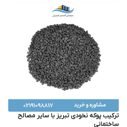
ترکیب پوکه نخودی تبریز با سایر مصالح
ساختمانی