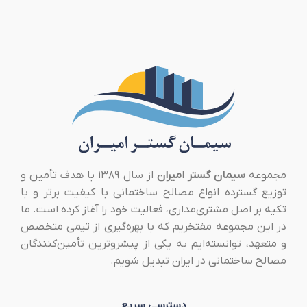
مجموعه
سیمان گستر امیران
از سال ۱۳۸۹ با هدف تأمین و
توزیع گسترده انواع مصالح ساختمانی با کیفیت برتر و با
تکیه بر اصل مشتری‌مداری، فعالیت خود را آغاز کرده است. ما
در این مجموعه مفتخریم که با بهره‌گیری از تیمی متخصص
و متعهد، توانسته‌ایم به یکی از پیشروترین تأمین‌کنندگان
مصالح ساختمانی در ایران تبدیل شویم.
دسترسی سریع