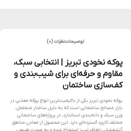
توضیحات
نظرات (0)
پوکه نخودی تبریز | انتخابی سبک،
مقاوم و حرفه‌ای برای شیب‌بندی و
کف‌سازی ساختمان
پوکه نخودی تبریز یکی از باکیفیت‌ترین انواع پوکه معدنی در
بازار مصالح ساختمانی است که به دلیل ساختار متخلخل،
وزن سبک و دانه‌بندی استاندارد، در پروژه‌های ساختمانی
مختلف کاربرد گسترده‌ای دارد. این محصول از معادن مناطق
آتشفشانی اطراف تبریز استخراج شده و به صورت طبیعی