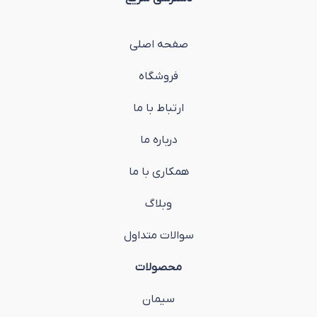
صفحه اصلی
فروشگاه
ارتباط با ما
درباره ما
همکاری با ما
وبلاگ
سوالات متداول
محصولات
سیمان