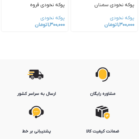
پوکه نخودی سمنان
پوکه نخودی قروه
پوکه نخودی
پوکه نخودی
۱,۳۰۰,۰۰۰
تومان
۱,۳۰۰,۰۰۰
تومان
مشاوره رایگان
ارسال به سراسر کشور
ضمانت کیفیت کالا
پشتیبانی بر خط