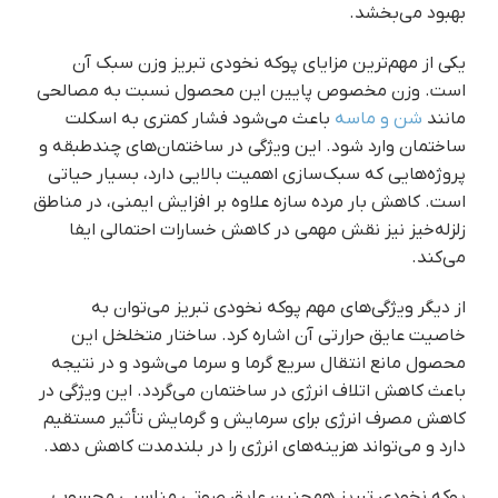
بهبود می‌بخشد.
یکی از مهم‌ترین مزایای پوکه نخودی تبریز وزن سبک آن
است. وزن مخصوص پایین این محصول نسبت به مصالحی
مانند
شن و ماسه
باعث می‌شود فشار کمتری به اسکلت
ساختمان وارد شود. این ویژگی در ساختمان‌های چندطبقه و
پروژه‌هایی که سبک‌سازی اهمیت بالایی دارد، بسیار حیاتی
است. کاهش بار مرده سازه علاوه بر افزایش ایمنی، در مناطق
زلزله‌خیز نیز نقش مهمی در کاهش خسارات احتمالی ایفا
می‌کند.
از دیگر ویژگی‌های مهم پوکه نخودی تبریز می‌توان به
خاصیت عایق حرارتی آن اشاره کرد. ساختار متخلخل این
محصول مانع انتقال سریع گرما و سرما می‌شود و در نتیجه
باعث کاهش اتلاف انرژی در ساختمان می‌گردد. این ویژگی در
کاهش مصرف انرژی برای سرمایش و گرمایش تأثیر مستقیم
دارد و می‌تواند هزینه‌های انرژی را در بلندمدت کاهش دهد.
پوکه نخودی تبریز همچنین عایق صوتی مناسبی محسوب