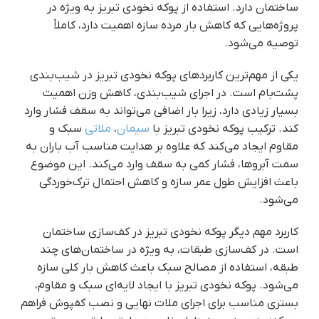
ساختمان دارد. استفاده از پوکه نخودی تبریز به ویژه در
پروژه‌هایی که کاهش بار مرده سازه اهمیت دارد، کاملاً
توصیه می‌شود.
یکی از مهم‌ترین کاربردهای پوکه نخودی تبریز در شیب‌بندی
پشت‌بام است. در اجرای شیب‌بندی، کاهش وزن اهمیت
بسیار زیادی دارد، زیرا بار اضافی می‌تواند به سقف فشار وارد
کند. ترکیب پوکه نخودی تبریز با
سیمان
،
ملاتی
سبک و
مقاوم ایجاد می‌کند که علاوه بر هدایت مناسب آب باران به
سمت آبروها، فشار کمی به سقف وارد می‌کند. این موضوع
باعث افزایش طول عمر سازه و کاهش احتمال ترک‌خوردگی
می‌شود.
کاربرد مهم دیگر پوکه نخودی تبریز در کف‌سازی ساختمان
است. در کف‌سازی طبقات، به ویژه در ساختمان‌های چند
طبقه، استفاده از مصالح سبک باعث کاهش بار کلی سازه
می‌شود. پوکه نخودی تبریز با ایجاد لایه‌ای سبک و مقاوم،
بستری مناسب برای اجرای ملات نهایی و نصب کفپوش فراهم