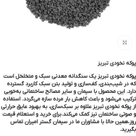
بزرگنمایی تصویر
پوکه نخودی تبریز
پوکه نخودی تبریز یک سنگدانه معدنی سبک و متخلخل است
که در شیب‌بندی، کف‌سازی و تولید بتن سبک کاربرد گسترده
دارد. این محصول با سیمان و سایر مصالح ساختمانی به‌خوبی
ترکیب می‌شود و باعث کاهش بار مرده سازه می‌گردد. استفاده
از پوکه نخودی تبریز علاوه بر سبک‌سازی، به بهبود عایق حرارتی
و صوتی ساختمان نیز کمک می‌کند.برای خرید و استعلام قیمت
روز،همین حالا با مشاوران ما در سیمان گستر امیران تماس
بگیرید.