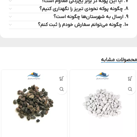
7. آیا این پوکه در برابر یخ‌زدگی مقاوم است؟
8. چگونه پوکه نخودی تبریز را نگهداری کنیم؟
9. ارسال به شهرستان‌ها چگونه است؟
10. چگونه می‌توانم سفارش خودم را ثبت کنم؟
محصولات مشابه