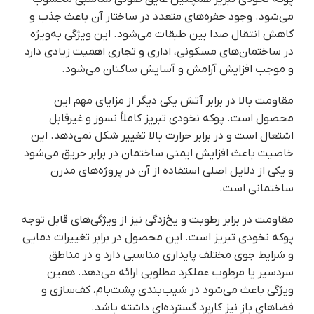
می‌شود. وجود حفره‌های متعدد در ساختار آن باعث جذب و
کاهش انتقال صدا بین طبقات می‌شود. این ویژگی به‌ویژه
در ساختمان‌های مسکونی، اداری و تجاری اهمیت زیادی دارد
و موجب افزایش آرامش و آسایش ساکنان می‌شود.
مقاومت بالا در برابر آتش یکی دیگر از مزایای مهم این
محصول است. پوکه نخودی تبریز کاملاً نسوز و غیرقابل
اشتعال است و در برابر حرارت بالا تغییر شکل نمی‌دهد. این
خاصیت باعث افزایش ایمنی ساختمان در برابر حریق می‌شود
و یکی از دلایل اصلی استفاده از آن در پروژه‌های مدرن
ساختمانی است.
مقاومت در برابر رطوبت و یخ‌زدگی نیز از ویژگی‌های قابل توجه
پوکه نخودی تبریز است. این محصول در برابر تغییرات دمایی
و شرایط جوی مختلف پایداری مناسبی دارد و در مناطق
سردسیر یا مرطوب عملکرد مطلوبی ارائه می‌دهد. همین
ویژگی باعث می‌شود در شیب‌بندی پشت‌بام، کف‌سازی و
فضاهای باز نیز کاربرد گسترده‌ای داشته باشد.