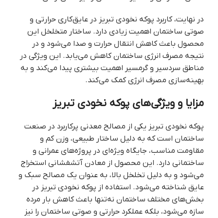
در نهایت، کاربرد پوکه نخودی تبریز در عایق‌کاری حرارتی و
صوتی ساختمان اهمیت زیادی دارد. ساختار متخلخل این
محصول باعث کاهش انتقال حرارت و صدا می‌شود و در
نتیجه مصرف انرژی ساختمان کاهش می‌یابد. این ویژگی در
مناطق سردسیر و گرمسیر اهمیت بیشتری پیدا می‌کند و به
بهینه‌سازی مصرف انرژی کمک می‌کند.
مزایا و ویژگی‌های پوکه نخودی تبریز
پوکه نخودی تبریز یکی از مصالح معدنی پرکاربرد در صنعت
ساختمان است که به دلیل ساختار طبیعی، وزن کم و
مقاومت مناسب، جایگاه ویژه‌ای در پروژه‌های عمرانی و
ساختمانی دارد. این محصول از معادن آتشفشانی استخراج
می‌شود و به دلیل تخلخل بالا، به عنوان یک مصالح سبک و
عایق شناخته می‌شود. استفاده از پوکه نخودی تبریز در
بخش‌های مختلف ساختمان نه‌تنها باعث کاهش بار مرده
سازه می‌شود، بلکه عملکرد حرارتی و صوتی ساختمان را نیز