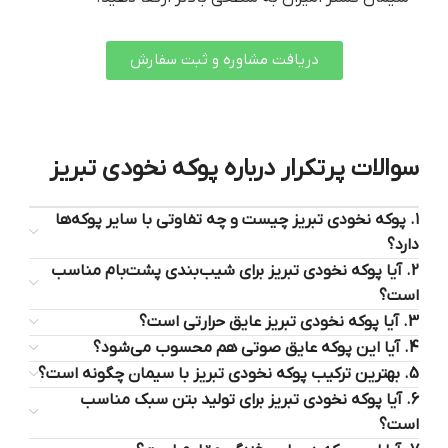
دریافت مشاوره و ثبت سفارش
سوالات پرتکرار درباره پوکه نخودی تبریز
۱. پوکه نخودی تبریز چیست و چه تفاوتی با سایر پوکه‌ها
دارد؟
2. آیا پوکه نخودی تبریز برای شیب‌بندی پشت‌بام مناسب
است؟
3. آیا پوکه نخودی تبریز عایق حرارتی است؟
4. آیا این پوکه عایق صوتی هم محسوب می‌شود؟
5. بهترین ترکیب پوکه نخودی تبریز با سیمان چگونه است؟
6. آیا پوکه نخودی تبریز برای تولید بتن سبک مناسب
است؟