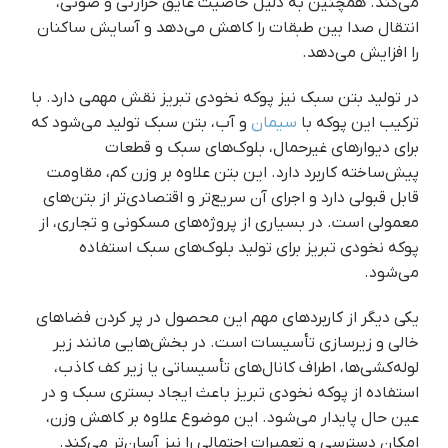
می‌کند. همچنین به دلیل خاصیت عایق حرارتی و صوتی،
انتقال صدا بین طبقات را کاهش می‌دهد و آسایش ساکنان
را افزایش می‌دهد.
در تولید بتن سبک نیز پوکه نخودی تبریز نقش مهمی دارد. با
ترکیب این پوکه با
سیمان
و آب، بتن سبک تولید می‌شود که
برای دیوارهای غیرحمال، بلوک‌های سبک و قطعات
پیش‌ساخته کاربرد دارد. این بتن علاوه بر وزن کم، مقاومت
قابل قبولی دارد و اجرای آن سریع‌تر و اقتصادی‌تر از بتن‌های
معمولی است. در بسیاری از پروژه‌های مسکونی و تجاری، از
پوکه نخودی تبریز برای تولید بلوک‌های سبک استفاده
می‌شود.
یکی دیگر از کاربردهای مهم این محصول در پر کردن فضاهای
خالی و زیرسازی تأسیسات است. در بخش‌هایی مانند زیر
لوله‌کشی‌ها، اطراف کانال‌های تأسیساتی یا زیر کف کاذب،
استفاده از پوکه نخودی تبریز باعث ایجاد بستری سبک و در
عین حال پایدار می‌شود. این موضوع علاوه بر کاهش وزن،
امکان دسترسی و تعمیرات احتمالی را نیز آسان‌تر می‌کند.