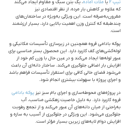
تیپ 2
یا
ملات آماده
، یک بتن سبک و مقاوم ایجاد می‌کند
که علاوه بر کاهش بار مرده، از نظر اقتصادی نیز
مقرون‌به‌صرفه است. این ویژگی به‌ویژه در ساختمان‌های
چندطبقه که کنترل وزن اهمیت بالایی دارد، بسیار ارزشمند
است.
پوکه بادامی قروه همچنین در زیرسازی تأسیسات مکانیکی و
لوله‌کشی‌های کف کاربرد دارد. این محصول بستر مناسبی برای
عبور لوله‌ها ایجاد می‌کند و در عین حال با وزن کم خود از
افزایش بار اضافی جلوگیری می‌کند. ساختار دانه‌ای آن باعث
می‌شود فضای خالی کافی برای استقرار تأسیسات فراهم باشد
و اجرای پروژه با سهولت بیشتری انجام شود.
در پروژه‌های محوطه‌سازی و اجرای بام سبز نیز
پوکه بادامی
قروه کاربرد دارد. به دلیل خاصیت زهکشی مناسب، آب
به‌راحتی از میان دانه‌های آن عبور می‌کند و از تجمع رطوبت
جلوگیری می‌شود. این ویژگی در جلوگیری از آسیب به سازه و
افزایش دوام لایه‌های زیرین بسیار مؤثر است.