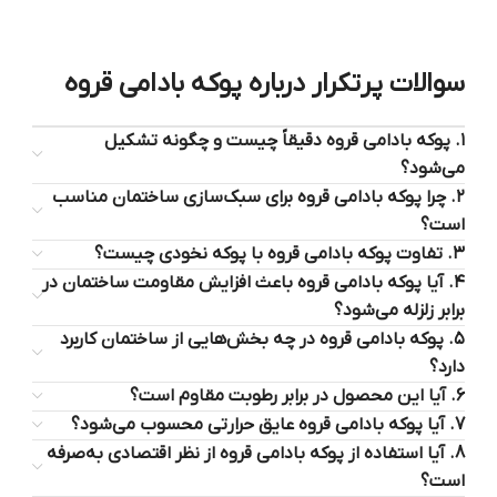
سوالات پرتکرار درباره پوکه بادامی قروه
۱. پوکه بادامی قروه دقیقاً چیست و چگونه تشکیل
می‌شود؟
۲. چرا پوکه بادامی قروه برای سبک‌سازی ساختمان مناسب
است؟
۳. تفاوت پوکه بادامی قروه با پوکه نخودی چیست؟
۴. آیا پوکه بادامی قروه باعث افزایش مقاومت ساختمان در
برابر زلزله می‌شود؟
۵. پوکه بادامی قروه در چه بخش‌هایی از ساختمان کاربرد
دارد؟
۶. آیا این محصول در برابر رطوبت مقاوم است؟
7. آیا پوکه بادامی قروه عایق حرارتی محسوب می‌شود؟
8. آیا استفاده از پوکه بادامی قروه از نظر اقتصادی به‌صرفه
است؟