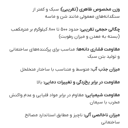
وزن مخصوص ظاهری (تقریبی):
سبک و کمتر از
سنگدانه‌های معمولی مانند شن و ماسه
چگالی حجمی تقریبی:
حدود ۵۰۰ تا ۸۰۰ کیلوگرم بر مترمکعب
(بسته به معدن و میزان رطوبت)
مقاومت فشاری دانه‌ها:
مناسب برای پرکننده‌های ساختمانی
و تولید بتن سبک
میزان جذب آب:
متوسط و متناسب با ساختار متخلخل
مقاومت در برابر یخ‌زدگی و تغییرات دمایی:
بالا
مقاومت شیمیایی:
مقاوم در برابر مواد قلیایی و عدم واکنش
مخرب با سیمان
میزان ناخالصی آلی:
ناچیز و مطابق استاندارد مصالح
ساختمانی