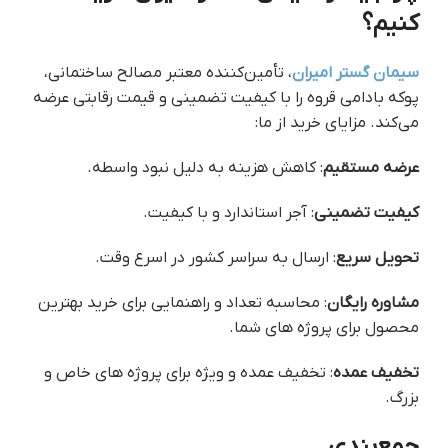
کنیم؟
سیمان گستر امیران
، تأمین‌کننده معتبر مصالح ساختمانی،
پوکه بادامی قروه را با کیفیت تضمینی و قیمت رقابتی عرضه
می‌کند. مزایای خرید از ما:
عرضه مستقیم
: کاهش هزینه به دلیل نبود واسطه.
کیفیت تضمینی
: آجر استاندارد و با کیفیت.
تحویل سریع
: ارسال به سراسر کشور در اسرع وقت.
مشاوره رایگان
: محاسبه تعداد و راهنمایی برای خرید بهترین
محصول برای پروژه های شما.
تخفیف عمده
: تخفیف عمده و ویژه برای پروژه های خاص و
بزرگ.
جمع‌بندی