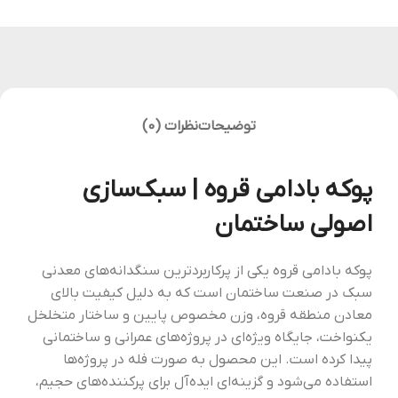
توضیحات
نظرات (0)
پوکه بادامی قروه | سبک‌سازی
اصولی ساختمان
پوکه بادامی قروه یکی از پرکاربردترین سنگدانه‌های معدنی
سبک در صنعت ساختمان است که به دلیل کیفیت بالای
معادن منطقه قروه، وزن مخصوص پایین و ساختار متخلخل
یکنواخت، جایگاه ویژه‌ای در پروژه‌های عمرانی و ساختمانی
پیدا کرده است. این محصول به صورت فله در پروژه‌ها
استفاده می‌شود و گزینه‌ای ایده‌آل برای پرکننده‌های حجیم،