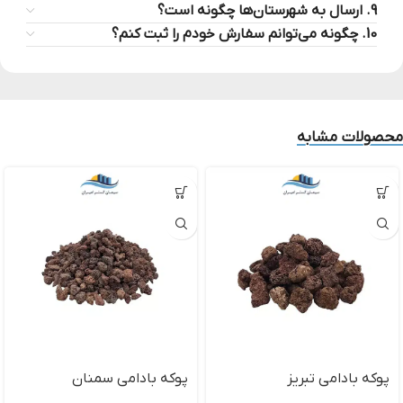
9. ارسال به شهرستان‌ها چگونه است؟
10. چگونه می‌توانم سفارش خودم را ثبت کنم؟
محصولات مشابه
پوکه بادامی تبریز
پوکه بادامی سمنان