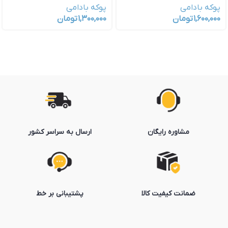
پوکه بادامی
پوکه بادامی
۱,۶۰۰,۰۰۰
تومان
۱,۳۰۰,۰۰۰
تومان
مشاوره رایگان
ارسال به سراسر کشور
ضمانت کیفیت کالا
پشتیبانی بر خط