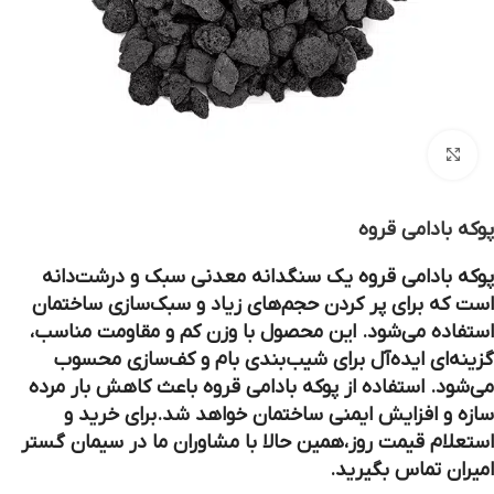
بزرگنمایی تصویر
پوکه بادامی قروه
پوکه بادامی قروه یک سنگدانه معدنی سبک و درشت‌دانه
است که برای پر کردن حجم‌های زیاد و سبک‌سازی ساختمان
استفاده می‌شود. این محصول با وزن کم و مقاومت مناسب،
گزینه‌ای ایده‌آل برای شیب‌بندی بام و کف‌سازی محسوب
می‌شود. استفاده از پوکه بادامی قروه باعث کاهش بار مرده
سازه و افزایش ایمنی ساختمان خواهد شد.برای خرید و
استعلام قیمت روز،همین حالا با مشاوران ما در سیمان گستر
امیران تماس بگیرید.