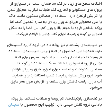
اختلاف سطح‌های زیاد در کف ساختمان است. در بسیاری از
پروژه‌های مسکونی و تجاری، کف طبقات نیاز به هم‌تراز شدن
یا افزایش ارتفاع دارد. استفاده از مصالح سنگین مانند خاک
یا بتن معمولی می‌تواند وزن زیادی به سازه تحمیل کند، اما
پوکه بادامی قروه با حجم بالا و وزن کم، این فضا را به شکل
اصولی پر کرده و زمینه اجرای کف نهایی را فراهم می‌کند.
در شیب‌بندی پشت‌بام نیز پوکه بادامی قروه کاربرد گسترده‌ای
دارد. معمولاً این محصول در لایه زیرین شیب‌بندی استفاده
می‌شود تا حجم اصلی شیب ایجاد شود. سپس برای لایه
نهایی از پوکه نخودی یا ملات سبک استفاده می‌گردد تا
سطحی یکنواخت و مناسب برای اجرای عایق رطوبتی فراهم
شود. این روش علاوه بر ایجاد شیب استاندارد برای هدایت
آب باران، باعث کاهش وزن سقف و افزایش طول عمر عایق
می‌شود.
در کف‌سازی پارکینگ‌ها، انباری‌ها و طبقات همکف نیز پوکه
بادامی قروه نقش مهمی دارد. ترکیب این محصول با
سیمان