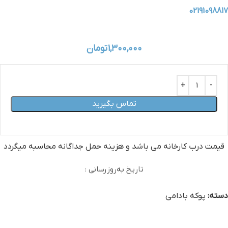
02191098817
۱,۳۰۰,۰۰۰
تومان
تماس بگیرید
قیمت درب کارخانه می‏ باشد و هزینه حمل جداگانه محاسبه میگردد
تاریخ به‌روزرسانی :
دسته:
پوکه بادامی