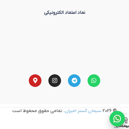
نماد اعتماد الکترونیکی
© 2026
سیمان گستر امیران
. تمامی حقوق محفوظ است
روشگاه
ساب کاربری من