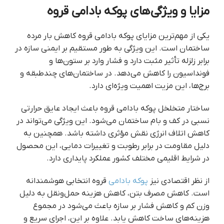
مزایا و ویژگی‌های پوکه بادامی قروه
یکی از مهم‌ترین مزایای پوکه بادامی قروه کاهش بار مرده
ساختمان است. این ویژگی به طور مستقیم بر ایمنی سازه در
برابر زلزله تأثیر مثبت دارد و فشار وارد بر ستون‌ها و
فونداسیون را کاهش می‌دهد. در ساختمان‌های چندطبقه و
برج‌ها، این مزیت اهمیت ویژه‌ای دارد.
ساختار متخلخل پوکه بادامی قروه باعث ایجاد عایق حرارتی
نسبی در کف و بام ساختمان می‌شود. این ویژگی می‌تواند در
کاهش اتلاف انرژی نقش مؤثری داشته باشد. همچنین به
دلیل مقاومت در برابر رطوبت و تغییرات دمایی، این محصول
در شرایط اقلیمی مختلف کشور عملکرد پایداری دارد.
از نظر اقتصادی نیز
پوکه بادامی
قروه انتخابی هوشمندانه
است. کاهش مصرف بتن، کاهش هزینه حمل‌ونقل به دلیل
وزن کم و کاهش فشار بر سازه باعث می‌شود در مجموع
هزینه‌های ساخت کاهش یابد. علاوه بر این، اجرای سریع و