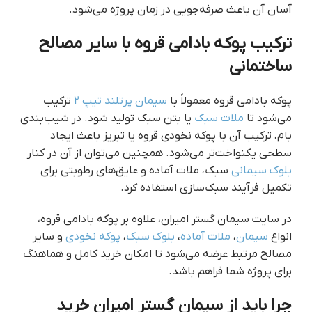
آسان آن باعث صرفه‌جویی در زمان پروژه می‌شود.
ترکیب پوکه بادامی قروه با سایر مصالح
ساختمانی
پوکه بادامی قروه معمولاً با
سیمان پرتلند تیپ 2
ترکیب
می‌شود تا
ملات سبک
یا بتن سبک تولید شود. در شیب‌بندی
بام، ترکیب آن با پوکه نخودی قروه یا تبریز باعث ایجاد
سطحی یکنواخت‌تر می‌شود. همچنین می‌توان از آن در کنار
بلوک سیمانی
سبک، ملات آماده و عایق‌های رطوبتی برای
تکمیل فرآیند سبک‌سازی استفاده کرد.
در سایت سیمان گستر امیران، علاوه بر پوکه بادامی قروه،
انواع
سیمان
،
ملات آماده
،
بلوک سبک
،
پوکه نخودی
و سایر
مصالح مرتبط عرضه می‌شود تا امکان خرید کامل و هماهنگ
برای پروژه شما فراهم باشد.
چرا باید از سیمان گستر امیران خرید