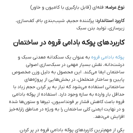
نوع عرضه:
فله‌ای (قابل بارگیری با کامیون و خاور)
کاربرد استاندارد:
پرکننده حجیم، شیب‌بندی بام، کف‌سازی،
زیرسازی، تولید بتن سبک
کاربردهای پوکه بادامی قروه در ساختمان
پوکه بادامی قروه
به عنوان یک سنگدانه معدنی سبک و
درشت‌دانه، نقش بسیار مهمی در سبک‌سازی اصولی
ساختمان ایفا می‌کند. این محصول به دلیل وزن مخصوص
پایین و ساختار متخلخل، در بخش‌هایی از پروژه‌های
ساختمانی استفاده می‌شود که نیاز به پر کردن حجم زیاد با
حداقل بار وارده به سازه وجود دارد. استفاده از پوکه بادامی
قروه باعث کاهش فشار بر فونداسیون، تیرها و ستون‌ها شده
و در نهایت ایمنی کلی ساختمان را به ویژه در مناطق زلزله‌خیز
افزایش می‌دهد.
یکی از مهم‌ترین کاربردهای پوکه بادامی قروه در پر کردن