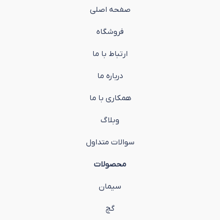
صفحه اصلی
فروشگاه
ارتباط با ما
درباره ما
همکاری با ما
وبلاگ
سوالات متداول
محصولات
سیمان
گچ