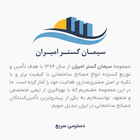
مجموعه
سیمان گستر امیران
از سال ۱۳۸۹ با هدف تأمین و
توزیع گسترده انواع مصالح ساختمانی با کیفیت برتر و با
تکیه بر اصل مشتری‌مداری، فعالیت خود را آغاز کرده است. ما
در این مجموعه مفتخریم که با بهره‌گیری از تیمی متخصص
و متعهد، توانسته‌ایم به یکی از پیشروترین تأمین‌کنندگان
مصالح ساختمانی در ایران تبدیل شویم.
دسترسی سریع