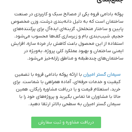
پوکه بادامی قروه یکی از مصالح سبک و کاربردی در صنعت
ساختمان است که به دلیل دانه‌بندی درشت، وزن مخصوص
پایین و ساختار متخلخل، گزینه‌ای ایده‌آل برای پرکننده‌های
حجیم، شیب‌بندی بام و زیرسازی کف‌ها محسوب می‌شود.
استفاده از این محصول باعث کاهش بار مرده سازه، افزایش
ایمنی ساختمان و بهبود عملکرد کلی پروژه، به‌ویژه در
ساختمان‌های چندطبقه و مناطق زلزله‌خیز می‌شود.
سیمان گستر امیران
با ارائه پوکه بادامی قروه با تضمین
کیفیت و خدمات حرفه‌ای، آماده همراهی با شماست. برای
خرید، استعلام قیمت و یا دریافت مشاوره رایگان، همین
حالا با مشاوران ما تماس بگیرید و پروژه‌های خود را با
سیمان گستر امیران به سطحی بالاتر ارتقا دهید.
دریافت مشاوره و ثبت سفارش