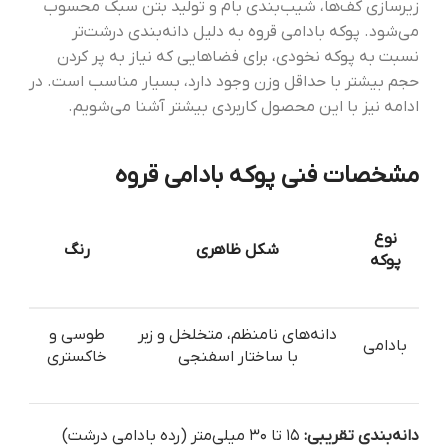
زیرسازی کف‌ها، شیب‌بندی بام و تولید بتن سبک محسوب
می‌شود. پوکه بادامی قروه به دلیل دانه‌بندی درشت‌تر
نسبت به پوکه نخودی، برای فضاهایی که نیاز به پر کردن
حجم بیشتر با حداقل وزن وجود دارد، بسیار مناسب است. در
ادامه نیز با این محصول کاربردی بیشتر آشنا می‌شویم.
مشخصات فنی پوکه بادامی قروه
نوع
شکل ظاهری
رنگ
پوکه
دانه‌های نامنظم، متخلخل و زبر
طوسی و
بادامی
با ساختار اسفنجی
خاکستری
دانه‌بندی تقریبی:
۱۵ تا ۳۰ میلی‌متر (رده بادامی درشت)