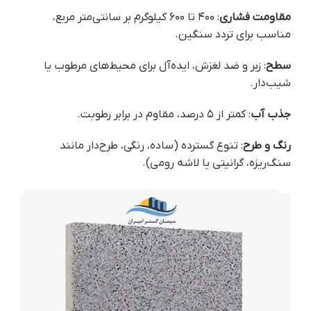
مقاومت فشاری
: ۴۰۰ تا ۶۰۰ کیلوگرم بر سانتی‌متر مربع،
مناسب برای تردد سنگین.
سطح
: زبر و ضد لغزش، ایده‌آل برای محیط‌های مرطوب یا
شیب‌دار.
جذب آب
: کمتر از ۵ درصد، مقاوم در برابر رطوبت.
رنگ و طرح
: تنوع گسترده (ساده، رنگی، طرح‌دار مانند
سنگ‌ریزه، گرانیتی یا لاشه رومی).