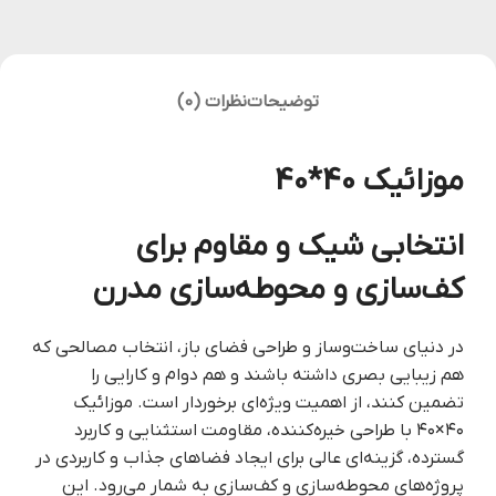
توضیحات
نظرات (0)
موزائیک 40*40
انتخابی شیک و مقاوم برای
کف‌سازی و محوطه‌سازی مدرن
در دنیای ساخت‌وساز و طراحی فضای باز، انتخاب مصالحی که
هم زیبایی بصری داشته باشند و هم دوام و کارایی را
تضمین کنند، از اهمیت ویژه‌ای برخوردار است. موزائیک
۴۰×۴۰ با طراحی خیره‌کننده، مقاومت استثنایی و کاربرد
گسترده، گزینه‌ای عالی برای ایجاد فضاهای جذاب و کاربردی در
پروژه‌های محوطه‌سازی و کف‌سازی به شمار می‌رود. این