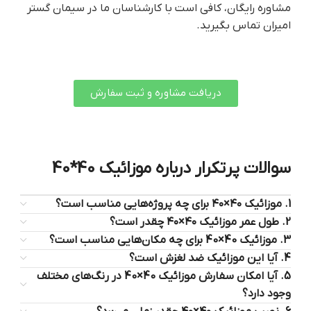
مشاوره رایگان، کافی است با کارشناسان ما در سیمان گستر
امیران تماس بگیرید.
دریافت مشاوره و ثبت سفارش
سوالات پرتکرار درباره موزائیک 40*40
1. موزائیک ۴۰×۴۰ برای چه پروژه‌هایی مناسب است؟
2. طول عمر موزائیک ۴۰×۴۰ چقدر است؟
3. موزائیک 40×40 برای چه مکان‌هایی مناسب است؟
4. آیا این موزائیک ضد لغزش است؟
5. آیا امکان سفارش موزائیک 40×40 در رنگ‌های مختلف
وجود دارد؟