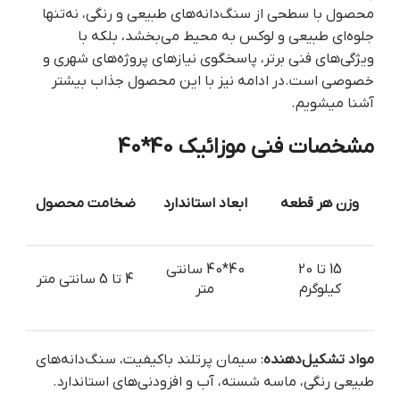
محصول با سطحی از سنگ‌دانه‌های طبیعی و رنگی، نه‌تنها
جلوه‌ای طبیعی و لوکس به محیط می‌بخشد، بلکه با
ویژگی‌های فنی برتر، پاسخگوی نیازهای پروژه‌های شهری و
خصوصی است.در ادامه نیز با این محصول جذاب بیشتر
آشنا می‏شویم.
مشخصات فنی موزائیک 40*40
وزن هر قطعه
ابعاد استاندارد
ضخامت محصول
15 تا 20
40*40 سانتی
4 تا 5 سانتی متر
کیلوگرم
متر
مواد تشکیل‌دهنده
: سیمان پرتلند باکیفیت، سنگ‌دانه‌های
طبیعی رنگی، ماسه شسته، آب و افزودنی‌های استاندارد.