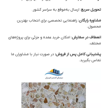
تحویل سریع
: ارسال به‌موقع به سراسر کشور.
مشاوره رایگان
: راهنمایی تخصصی برای انتخاب بهترین
محصول.
انعطاف در سفارش
: امکان خرید عمده و جزئی برای پروژه‌های
مختلف.
پشتیبانی کامل پس از فروش:
در صورت نیاز با مشاوران ما
تماس بگیرید.