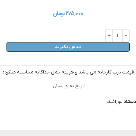
۲۷۵,۰۰۰
تومان
تماس بگیرید
قیمت درب کارخانه می‏ باشد و هزینه حمل جداگانه محاسبه میگردد
تاریخ به‌روزرسانی :
دسته:
موزائیک