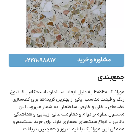
جمع‌بندی
موزائیک 40×40 به دلیل ابعاد استاندارد، استحکام بالا، تنوع
رنگ و قیمت مناسب، یکی از بهترین گزینه‌ها برای کف‌سازی
فضاهای داخلی و خارجی ساختمان به شمار می‌رود. این
محصول علاوه بر دوام و مقاومت عالی، زیبایی و هماهنگی
بالایی با انواع سبک‌های معماری دارد. برای خرید مستقیم و
مطمئن این موزائیک با قیمت روز و همچنین دریافت