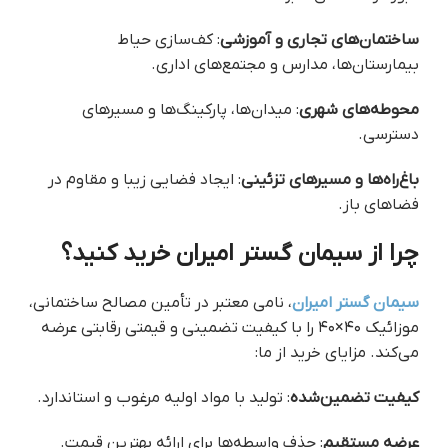
ساختمان‌های تجاری و آموزشی
: کف‌سازی حیاط
بیمارستان‌ها، مدارس و مجتمع‌های اداری.
محوطه‌های شهری
: میدان‌ها، پارکینگ‌ها و مسیرهای
دسترسی.
باغ‌راه‌ها و مسیرهای تزئینی
: ایجاد فضایی زیبا و مقاوم در
فضاهای باز.
چرا از سیمان گستر امیران خرید کنید؟
سیمان گستر امیران
، نامی معتبر در تأمین مصالح ساختمانی،
موزائیک ۴۰×۴۰ را با کیفیت تضمینی و قیمتی رقابتی عرضه
می‌کند. مزایای خرید از ما:
کیفیت تضمین‌شده
: تولید با مواد اولیه مرغوب و استاندارد.
عرضه مستقیم
: حذف واسطه‌ها برای ارائه بهترین قیمت.