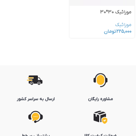
موزائیک 30*30
موزائیک
۲۲۵,۰۰۰
تومان
مشاوره رایگان
ارسال به سراسر کشور
ضمانت کیفیت کالا
پشتیبانی بر خط