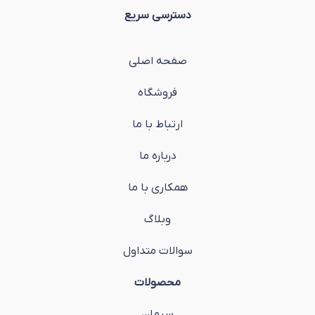
دسترسی سریع
صفحه اصلی
فروشگاه
ارتباط با ما
درباره ما
همکاری با ما
وبلاگ
سوالات متداول
محصولات
سیمان