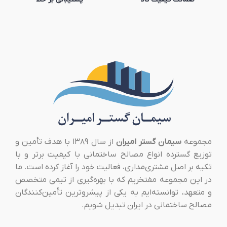
مجموعه
سیمان گستر امیران
از سال ۱۳۸۹ با هدف تأمین و
توزیع گسترده انواع مصالح ساختمانی با کیفیت برتر و با
تکیه بر اصل مشتری‌مداری، فعالیت خود را آغاز کرده است. ما
در این مجموعه مفتخریم که با بهره‌گیری از تیمی متخصص
و متعهد، توانسته‌ایم به یکی از پیشروترین تأمین‌کنندگان
مصالح ساختمانی در ایران تبدیل شویم.