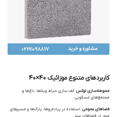
کاربردهای متنوع موزائیک ۴۰×۴۰
محوطه‌سازی لوکس
: کف سازی حیاط ویلاها، باغ‌ها و
مجتمع‌های مسکونی.
فضاهای عمومی
: استفاده در پیاده‌روها، پارک‌ها و مسیرهای
عبور در فضاهای سبز.