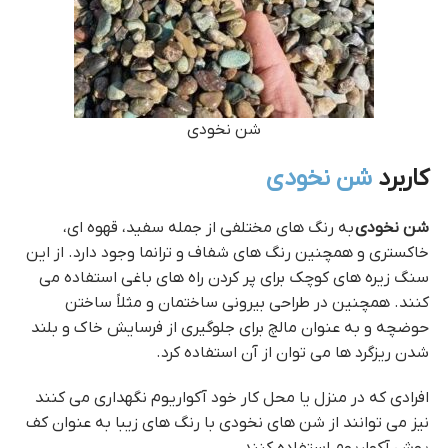
شن نخودی
کاربرد
شن نخودی
شن نخودی
به رنگ های مختلفی از جمله سفید، قهوه ای،
خاکستری و همچنین رنگ های شفاف و ترانما وجود دارد. از این
سنگ زیره های کوچک برای پر کردن راه های باغی استفاده می
کنند. همچنین در طراحی بیرونی ساختمان و مثلاً ساختن
حوضچه و به عنوان مالچ برای جلوگیری از فرسایش خاک و بلند
شدن ریزگرد ها می توان از آن استفاده کرد.
افرادی که در منزل یا محل کار خود آکواریوم نگهداری می کنند
نیز می توانند از شن های نخودی با رنگ های زیبا به عنوان کف