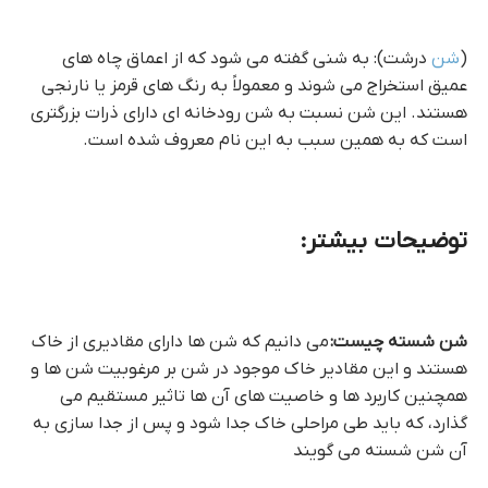
(
شن
درشت): به شنی گفته می شود که از اعماق چاه های
عمیق استخراج می شوند و معمولاً به رنگ های قرمز یا نارنجی
هستند. این شن نسبت به شن رودخانه ای دارای ذرات بزرگتری
است که به همین سبب به این نام معروف شده است.
توضیحات بیشتر:
شن شسته چیست:
می دانیم که شن ها دارای مقادیری از خاک
هستند و این مقادیر خاک موجود در شن بر مرغوبیت شن ها و
همچنین کاربرد ها و خاصیت های آن ها تاثیر مستقیم می
گذارد، که باید طی مراحلی خاک جدا شود و پس از جدا سازی به
آن شن شسته می گویند