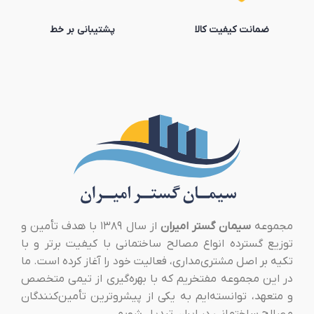
ضمانت کیفیت کالا
پشتیبانی بر خط
مجموعه
سیمان گستر امیران
از سال ۱۳۸۹ با هدف تأمین و
توزیع گسترده انواع مصالح ساختمانی با کیفیت برتر و با
تکیه بر اصل مشتری‌مداری، فعالیت خود را آغاز کرده است. ما
در این مجموعه مفتخریم که با بهره‌گیری از تیمی متخصص
و متعهد، توانسته‌ایم به یکی از پیشروترین تأمین‌کنندگان