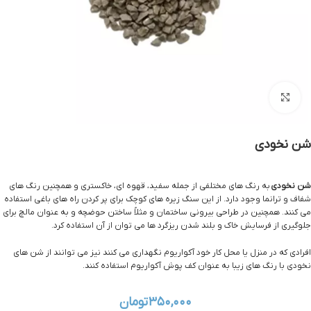
بزرگنمایی تصویر
شن نخودی
شن نخودی
به رنگ های مختلفی از جمله سفید، قهوه ای، خاکستری و همچنین رنگ های
شفاف و ترانما وجود دارد. از این سنگ زیره های کوچک برای پر کردن راه های باغی استفاده
می کنند. همچنین در طراحی بیرونی ساختمان و مثلاً ساختن حوضچه و به عنوان مالچ برای
جلوگیری از فرسایش خاک و بلند شدن ریزگرد ها می توان از آن استفاده کرد.
افرادی که در منزل یا محل کار خود آکواریوم نگهداری می کنند نیز می توانند از شن های
نخودی با رنگ های زیبا به عنوان کف پوش آکواریوم استفاده کنند.
۳۵۰,۰۰۰
تومان