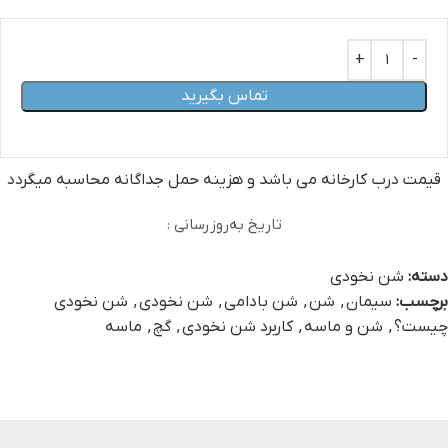
تماس بگیرید
قیمت درب کارخانه می‏ باشد و هزینه حمل جداگانه محاسبه میگردد
تاریخ به‌روزرسانی :
دسته:
شن نخودی
برچسب:
سیمان
,
شن
,
شن بادامی
,
شن نخودی
,
شن نخودی
چیست؟
,
شن و ماسه
,
کاربرد شن نخودی
,
گچ
,
ماسه