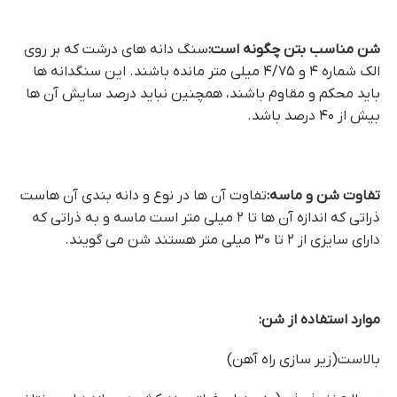
شن مناسب بتن چگونه است:
سنگ دانه های درشت که بر روی
الک شماره ۴ و ۴/۷۵ میلی متر مانده باشند. این سنگدانه ها
باید محکم و مقاوم باشند، همچنین نباید درصد سایش آن ها
بیش از ۴۰ درصد باشد.
تفاوت شن و ماسه:
تفاوت آن ها در نوع و دانه بندی آن هاست
ذراتی که اندازه آن ها تا ۲ میلی متر است ماسه و به ذراتی که
دارای سایزی از ۲ تا ۳۰ میلی متر هستند شن می گویند.
موارد استفاده از شن:
بالاست(زیر سازی راه آهن)