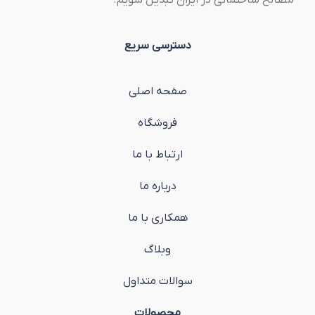
مصالح ساختمانی در ایران تبدیل شویم.
دسترسی سریع
صفحه اصلی
فروشگاه
ارتباط با ما
درباره ما
همکاری با ما
وبلاگ
سوالات متداول
محصولات