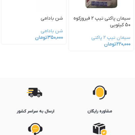
سیمان پاکتی تیپ 2 فیروزکوه
شن بادامی
50 کیلویی
شن بادامی
سیمان تیپ 2 پاکتی
۳۵۰,۰۰۰
تومان
۲۲۰,۰۰۰
تومان
مشاوره رایگان
ارسال به سراسر کشور