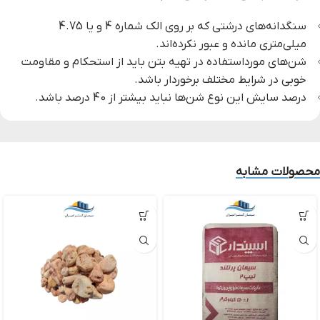
سنگدانه‌های درشتی که بر روی الک شماره 4 و یا 4.75
میلی‌متری مانده و عبور نکرده‌اند.
شن‌های مورداستفاده در تهیه بتن باید از استحکام و مقاومت
خوبی در شرایط مختلف برخوردار باشد.
درصد سایش این نوع شن‌ها نباید بیشتر از 40 درصد باشد.
محصولات مشابه