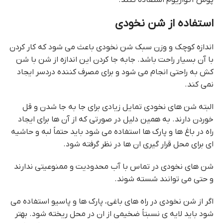
پوش آکواریوم استفاده کنند.
استفاده از شن نخودی
اندازه کوچک و وزن سبک شن نخودی باعث می شود که کار کردن
با آن بسیار راحت باشد. جابه جا کردن این اندازه از شن با شن
کش به راحتی انجام می شود و برای مصرف کننده دردسر ایجاد
نمی کند.
البته شن های نخودی تمایل زیادی برای جا به جا شدن و قل
خوردن دارند. به همین دلیل در صورتی که از آن ها برای ایجاد
راه در باغ ها و پارک ها استفاده می شود باید حتماً لبه و حاشیه
ای برای محل قرار گیری ان ها در نظر گرفته شود.
شن های نخودی در تماس با آب محدودیت و ممنوعیتی ندارند
و حتی می توانند شسته شوند.
اگر از شن نخودی در راه های باغی، پارک ها و پاسیو استفاده می
شود باید لایه ی نسبتاً ضخیمی از ان در محل ریخته شود. بهتر