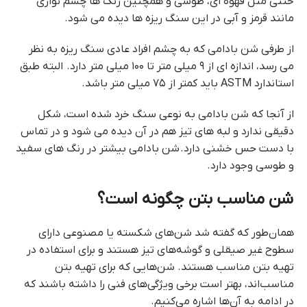
خنثی مثل قهوه ای، طوسی و همچنین رنگ ها چشم نوازی
مانند قرمز و آبی در این سنگ ریزه ها دیده می شود.
از طرفی شن بادامی که به چشم افراد عادی سنگ ریزه به نظر
می رسد، اندازه ای از ۹ میلی متر تا ۱۰۰ میلی متر دارد. البته طبق
استاندارد ASTM باید کمتر از ۷۵ میلی متر باشد.
از آنجا که شن بادامی به نوعی سنگ خرد شده است، شکل
دقیقی ندارد و لبه های تیز هم در آن دیده می شود و در تماس
با دست حس خشنی دارد. شن بادامی بیشتر در رنگ های سفید
و طوسی وجود دارد.
شن مناسب بتن چگونه است؟
همان‌طور که گفته شد شن‌های شکسته یا مصنوعی دارای
سطوح غیر صیقلی و گوشه‌های تیز هستند و برای استفاده در
تهیه بتن مناسب هستند. شن‌هایی که برای تهیه بتن
مناسب‌اند، بهتر است برخی ویژگی‌های فنی را داشته باشند که
در ادامه به آن‌ها اشاره می‌کنیم.