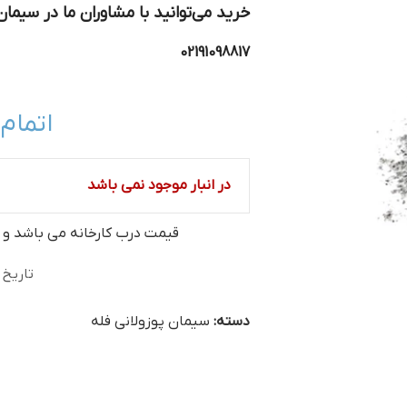
خرید می‌توانید با مشاوران ما در سیما
02191098817
اتمام
در انبار موجود نمی باشد
قیمت درب کارخانه می‏ باشد و
تاریخ ب
دسته:
سیمان پوزولانی فله