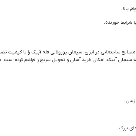
م بالا.
ا شرایط خورنده.
ن مصالح ساختمانی در ایران، سیمان پوزولانی فله آبیک را با کیفیت ت
 سیمان آبیک، امکان خرید آسان و تحویل سریع را فراهم کرده است. مزا
زمان.
های بزرگ.