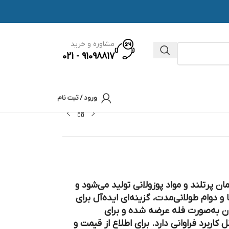
مشاوره و خرید
91098817 - 021
ورود / ثبت نام
ن پرتلند و مواد پوزولانی تولید می‌شود و
 و دوام طولانی‌مدت، گزینه‌ای ایده‌آل برای
ان به‌صورت فله عرضه شده و برای
کاربرد فراوانی دارد. برای اطلاع از قیمت و