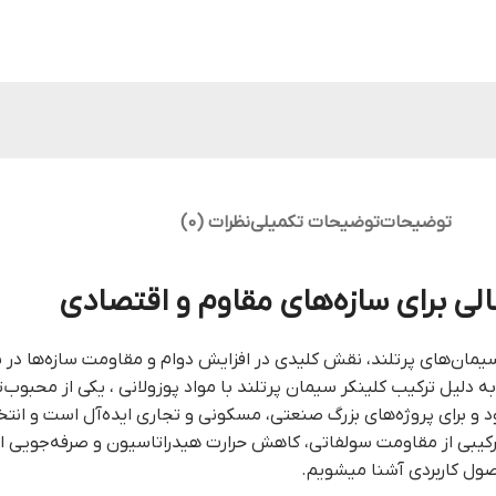
توضیحات
توضیحات تکمیلی
نظرات (0)
الی برای سازه‌های مقاوم و اقتصادی
یمان‌های پرتلند، نقش کلیدی در افزایش دوام و مقاومت سازه‌ها در ب
دلیل ترکیب کلینکر سیمان پرتلند با مواد پوزولانی ، یکی از محبوب‌تری
 برای پروژه‌های بزرگ صنعتی، مسکونی و تجاری ایده‌آل است و انتخا
رکیبی از مقاومت سولفاتی، کاهش حرارت هیدراتاسیون و صرفه‌جویی اق
صول کاربردی آشنا میشویم.