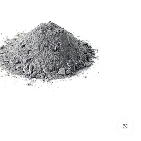
بزرگنمایی تصویر