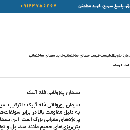
رباره ما
وبلاگ
لیست قیمت مصالح ساختمانی
خرید مصالح ساختمانی
فله آبیک
سیمان پوزولانی فله آبیک
سیمان پوزولانی فله آبیک
با ترکیب سیما
به دلیل مقاومت بالا در برابر سولفات‌ها
پروژه‌های عمرانی بزرگ است. این سیم
بتن‌ریزی‌های حجیم مانند سد، پل و تونل 