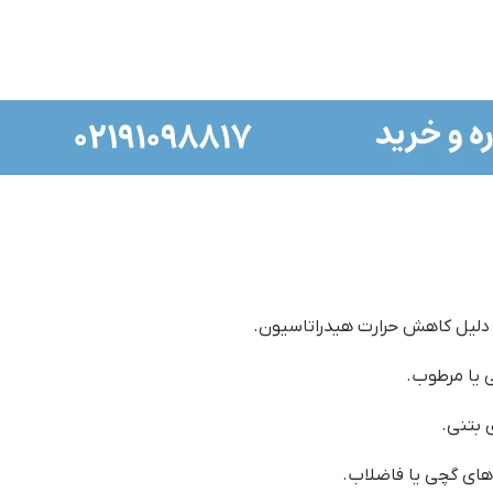
ه دلیل کاهش حرارت هیدراتاسیون.
 یا مرطوب.
ی بتنی.
‌های گچی یا فاضلاب.