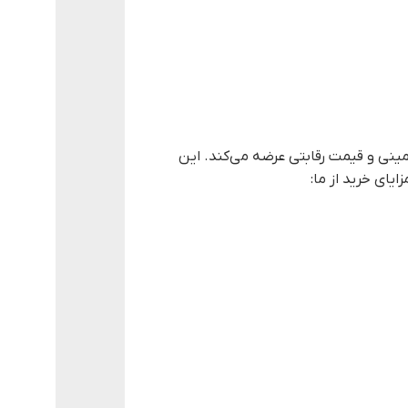
ضمینی و قیمت رقابتی عرضه می‌کند. این
یای خرید از ما: