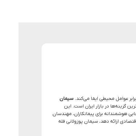
رابر عوامل محیطی ایفا می‌کند.
سیمان
ن گزینه‌ها در بازار ایران است. این
بی هوشمندانه برای پیمانکاران، مهندسان
تصادی ارائه دهد، سیمان پوزولانی فله