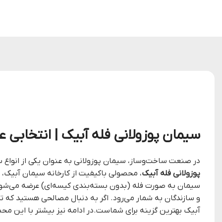
سیمان پوزولانی فله آبیک | انتخابی ع
در صنعت ساخت‌وساز، سیمان پوزولانی به عنوان یکی از انواع س
پوزولانی فله آبیک
، محصولی باکیفیت از کارخانه سیمان آبیک، به 
سیمان به صورت فله (بدون بسته‌بندی کیسه‌ای) عرضه می‌شود و
و سازندگان به شمار می‌رود. اگر به دنبال مصالحی هستید که ت
آبیک بهترین گزینه برای شماست.در ادامه نیز بیشتر با این مح