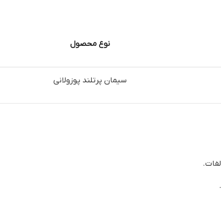
نوع محصول
سیمان پرتلند پوزولانی