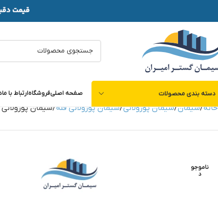
صفحه اصلی
فروشگاه
ارتباط با ما
د
دسته بندی محصولات
خانه
سیمان
سیمان پوزولانی
سیمان پوزولانی فله
سیمان پوزولانی 
ناموجو
د