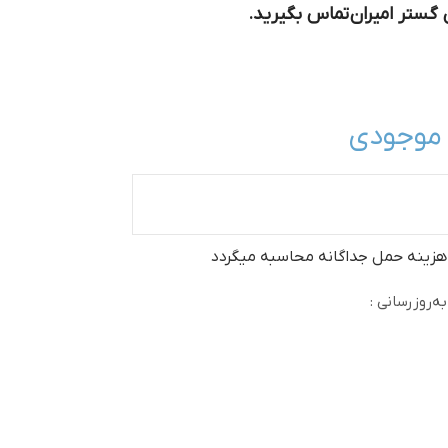
ن گستر امیران تماس بگیرید.
 موجودی
 هزینه حمل جداگانه محاسبه میگردد
ه‌روزرسانی :