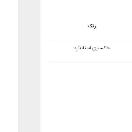
رنگ
خاکستری استاندارد