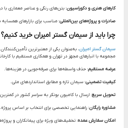
کارهای هنری و دکوراسیون
: بتن‌های رنگی و عناصر معماری با دوا
صادرات و پروژه‌های بین‌المللی
: مناسب برای بازارهای همسایه ب
چرا باید از سیمان گستر امیران خرید کنیم؟
سیمان گستر امیران
، به‌عنوان یکی از معتبرترین تأمین‌کنندگا
مجموعه با انبارهای مجهز در تهران و همکاری مستقیم با کارخانه
عرضه مستقیم
: حذف واسطه‌ها برای صرفه‌جویی در هزینه‌ها.
کیفیت تضمینی
: سیمان تازه و مطابق استانداردهای ملی.
تحویل سریع
: ارسال با کامیون بونکر به سراسر کشور در کمترین 
مشاوره رایگان
: راهنمایی تخصصی برای انتخاب بر اساس پروژه.
امکان سفارش عمده
: تخفیف‌های ویژه برای پیمانکاران و پروژه‌