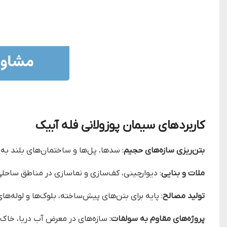
کاربردهای سیمان پوزولانی فله آبیک
بتن‌ریزی سازه‌های حجیم
: سدها، پل‌ها و ساختمان‌های بلند ب
ملات و بنایی
: دیوارچینی، کف‌سازی و نماسازی در مناطق ساحلی
تولید مصالح
: پایه برای بتن‌های پیش‌ساخته، بلوک‌ها و لوله‌ها
پروژه‌های مقاوم به سولفات
: سازه‌های در معرض آب دریا، خاک