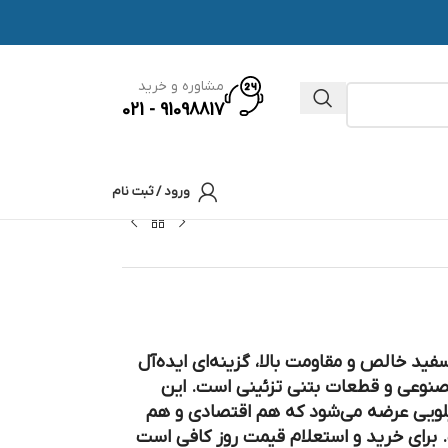
مشاوره و خرید
91098817 - 021
ورود / ثبت نام
لویی با رنگ سفید خالص و مقاومت بالا، گزینه‌ای ایده‌آل
مصنوعی و قطعات بتنی تزئینی است. این
 در بسته‌بندی استاندارد ۴۰ کیلویی عرضه می‌شود که هم اقتصادی و هم
برای خرید و استعلام قیمت روز کافی است