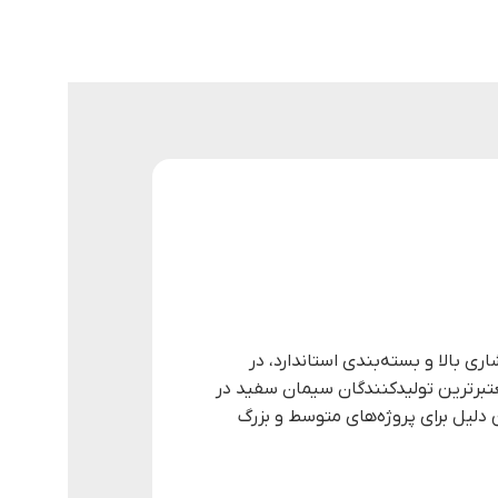
شاری بالا و بسته‌بندی استاندارد، در
عتبرترین تولیدکنندگان سیمان سفید در
همین دلیل برای پروژه‌های متوسط و بزرگ