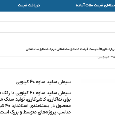
رباره ما
وبلاگ
لیست قیمت مصالح ساختمانی
خرید مصالح ساختمانی
سیمان سفید ساوه 40 کیلویی
سیمان سفید ساوه ۴۰ کی
برای نماکاری، کاشی‌کاری، تولید سنگ 
محصول
مناسب پروژه‌های متوسط و بزرگ است. 