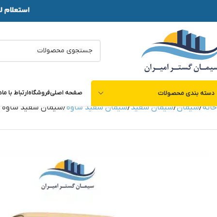
صفحه اصلی
فروشگاه
ارتباط با ما
د
دسته بندی محصولات
خانه
سیمان
سیمان سفید
سیمان سفید ساوه
سیمان سفید ساوه 40 کیلویی