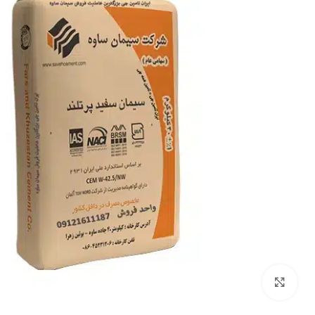
بزرگنمایی تصویر