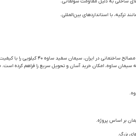
‌های ساحلی به دلیل مقاومت سولفاتی.
نند ترکیه، با استانداردهای بین‌المللی.
، به‌عنوان یکی از معتبرترین تأمین‌کنندگان مص
 سیمان ساوه، امکان خرید آسان و تحویل سریع را فراهم کرده است. مزا
وه.
ان بر اساس پروژه.
های بزرگ.