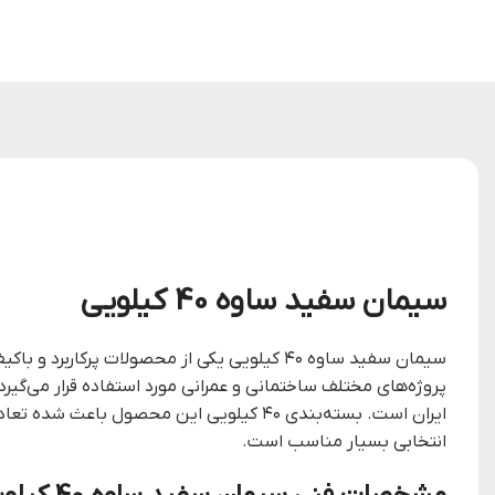
سیمان سفید ساوه 40 کیلویی
سیمان سفید ساوه ۴۰ کیلویی یکی از محصولات 
پروژه‌های مختلف ساختمانی و عمرانی مورد استفاده قرار می‌گ
ایران است. بسته‌بندی ۴۰ کیلویی این محص
انتخابی بسیار مناسب است.