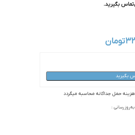
تماس بگیرید.
۳۲
تومان
س بگیرید
 هزینه حمل جداگانه محاسبه میگردد
ه‌روزرسانی :