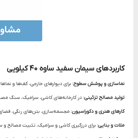
کاربردهای سیمان سفید ساوه ۴۰ کیلویی
نماسازی و پوشش سطوح
: برای دیوارهای خارجی، کف‌ها و نما
تولید مصالح تزئینی
: در کارخانه‌های کاشی، سرامیک، سنگ مص
کارهای هنری و دکوراسیون
: مجسمه‌سازی، بتن‌های رنگی، فضای س
ملات و بنایی
: برای درزگیری کاشی و سرامیک، تثبیت مصالح و 