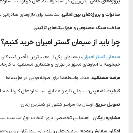
پروژه‌های خاص
: بتن‌ریزی در استخرها، نماهای مرطوب یا سازه
صادرات و پروژه‌های بین‌المللی
: مناسب برای بازارهای صادراتی ما
ساخت سنگ مصنوعی و موزاییک‌های تزئینی
چرا باید از سیمان گستر امیران خرید کنیم؟
سیمان گستر امیران
مجموعه با انبارهای مجهز در تهران و همکاری مستقیم با کارخانه
عرضه مستقیم
: حذف واسطه‌ها برای صرفه‌جویی در هزینه‌ها.
کیفیت تضمینی
: سیمان تازه و مطابق استانداردهای کارخانه سا
تحویل سریع
: ارسال به سراسر کشور در کمترین زمان.
مشاوره رایگان
: راهنمایی تخصصی برای انتخاب نوع مناسب سیم
امکان سفارش عمده
: تخفیف‌های ویژه برای پیمانکاران و پروژه‌