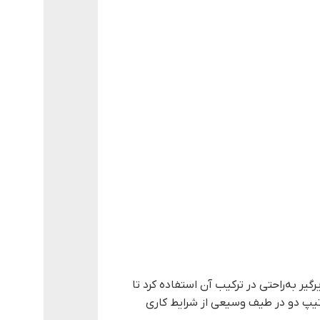
گیر به‌راحتی در ترکیب آن استفاده کرد تا
تیپ دو در طیف وسیعی از شرایط کاری