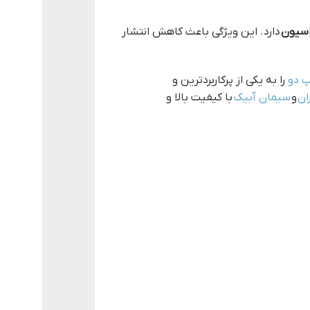
اسیون
دارد. این ویژگی باعث کاهش انتشار
 دو
را به یکی از پرکاربردترین و
ان
و
سیمان آبیک
با کیفیت بالا و