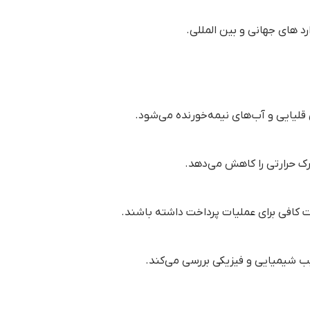
رد های جهانی و بین المللی.
قلیایی و آب‌های نیمه‌خورنده می‌شود.
ک حرارتی را کاهش می‌دهد.
 کافی برای عملیات پرداخت داشته باشند.
یب شیمیایی و فیزیکی بررسی می‌کند.