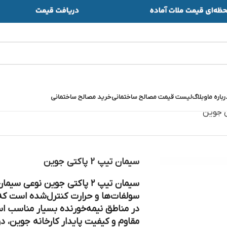
رباره ما
وبلاگ
لیست قیمت مصالح ساختمانی
خرید مصالح ساختمانی
سیمان تیپ 2 پاکتی جوین
سیمان تیپ ۲ پاکتی جوین
نوعی سیمان 
سولفات‌ها و حرارت کنترل‌شده است که
در مناطق نیمه‌خورنده بسیار مناسب ا
مقاوم و کیفیت پایدار کارخانه جوین، دوا