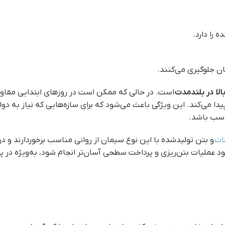
 را دارد.
ن جلوگیری می‌کنند.
لا در بلندمدت
یدا می‌کند. این ویژگی باعث می‌شود که برای سازه‌هایی که نیاز به دوا
ناسب باشد.
ات
و بتن تولیدشده با این نوع سیمان از روانی مناسب برخوردارند و 
د عملیات بتن‌ریزی و پرداخت سطحی آسان‌تر انجام شود، به‌ویژه در پر