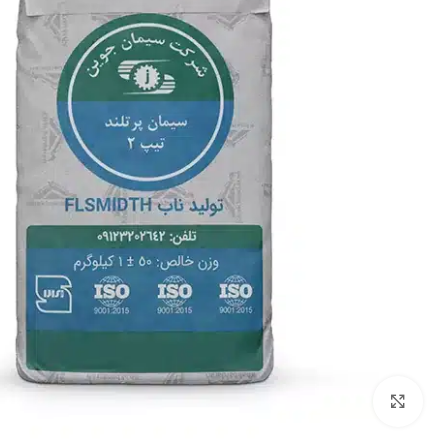
بزرگنمایی تصویر