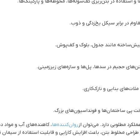
 استفاده در بتن‌ریزی کف‌سوله‌ها، محوطه‌ها و پارکینگ‌ها.
وم در برابر سیکل یخ‌زدگی و ذوب.
 پیش‌ساخته مانند جدول، بلوک و کف‌پوش.
تن‌های حجیم در سدها، پل‌ها و سازه‌های زیرزمینی.
ات‌های بنایی و نازک‌کاری.
 ساخت پی ساختمان‌ها و فونداسیون‌های بزرگ.
عملکرد مطلوبی دارد. می‌توان از
روان‌کننده‌ها
، کاهنده‌های آب و مواد دیر
طراحی مخلوط بتن، باعث افزایش کارایی و قابلیت استفاده از سیمان 