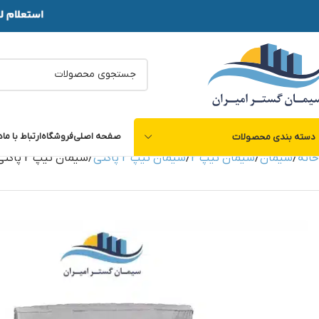
صفحه اصلی
فروشگاه
ارتباط با ما
د
دسته بندی محصولات
خانه
سیمان
سیمان تیپ 2
سیمان تیپ 2 پاکتی
سیمان تیپ 2 پاکتی جوین