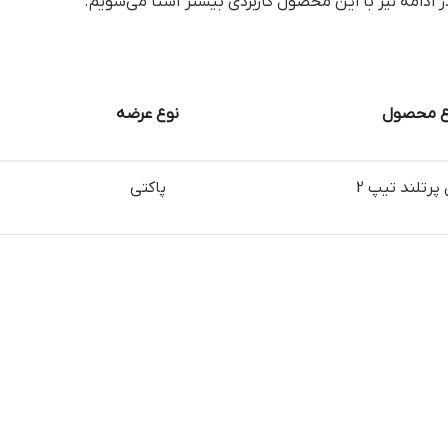
ادامه نیز با این محصول کاربردی بیشتر آشنا می‌شویم.
ع محصول
نوع عرضه
پرتلند تیپ 2
پاکتی