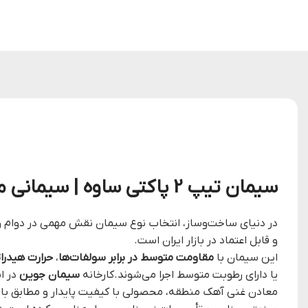
سیمان تیپ 2 پاکتی ساوه | سیمانی متناسب، مقاوم و اقتصادی برای پروژه‌های شهری و صنعتی
در دنیای ساخت‌وساز، انتخاب نوع سیمان نقش مهمی در دوام و ک
و قابل اعتماد در بازار ایران است.
این سیمان با
مقاومت متوسط در برابر سولفات‌ها
،
حرارت هیدرا
یا دارای رطوبت متوسط اجرا می‌شوند.کارخانه
سیمان جوین
در ا