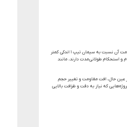
است. در حالی که ممکن است در روزهای ابتدایی مقاومت آن نسبت به سیمان تیپ ۱ اندکی کمتر
م و استحکام طولانی‌مدت دارند، مانند
در عین حال، افت مقاومت و تغییر حجم
وژه‌هایی که نیاز به دقت و ظرافت بالایی