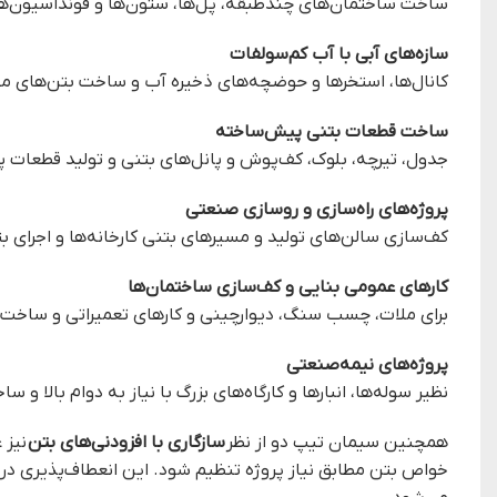
ساخت ساختمان‌های چندطبقه، پل‌ها، ستون‌ها و فونداسیون‌ها و
سازه‌های آبی با آب کم‌سولفات
کانال‌ها، استخرها و حوضچه‌های ذخیره آب و ساخت بتن‌های مقا
ساخت قطعات بتنی پیش‌ساخته
جدول، تیرچه، بلوک، کف‌پوش و پانل‌های بتنی و تولید قطعات
پروژه‌های راه‌سازی و روسازی صنعتی
کف‌سازی سالن‌های تولید و مسیرهای بتنی کارخانه‌ها و اجرای ب
کارهای عمومی بنایی و کف‌سازی ساختمان‌ها
برای ملات، چسب سنگ، دیوارچینی و کارهای تعمیراتی و ساخت مل
پروژه‌های نیمه‌صنعتی
نظیر سوله‌ها، انبارها و کارگاه‌های بزرگ با نیاز به دوام بالا و
همچنین سیمان تیپ دو از نظر
سازگاری با افزودنی‌های بتن
نیز 
خواص بتن مطابق نیاز پروژه تنظیم شود. این انعطاف‌پذیری در 