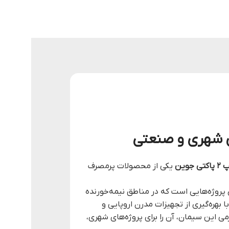
جوین
یکی از محصولات پرمصرف
ای پروژه‌هایی است که در مناطق نیمه‌خورنده
هره‌گیری از تجهیزات مدرن اروپایی و
محصولی با کیفیت پایدار و مطابق با استاندارد ملی ایران تولید می‌کند. بسته‌بندی مقاوم و دقیق ۵۰ کیلوگرمی این سیمان، آن را برای پروژه‌های شهری،