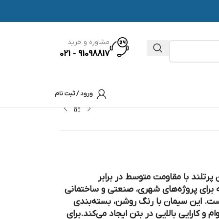
مشاوره و خرید
91098817 - 021
ورود / ثبت نام
پرتلند با مقاومت متوسط در برابر
 برای پروژه‌های شهری، صنعتی و ساختمانی
ست. این سیمان با رنگ روشن، بسته‌بندی
م و کارایی بالایی در بتن ایجاد می‌کند.برای