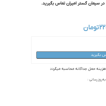
 در سیمان گستر امیران تماس بگیرید.
۲۲
تومان
س بگیرید
 هزینه حمل جداگانه محاسبه میگردد
ه‌روزرسانی :