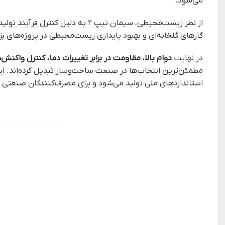
می‌شود.
از نظر زیست‌محیطی، سیمان تیپ ۲ به دلیل کنترل فرآیند تولید و کاهش حرارت واکنش، تا حدودی
گازهای گلخانه‌ای و بهبود پایداری زیست‌محیطی در پروژه‌های ب
در نهایت،
دوام بالا، مقاومت در برابر تغییرات دما، کنترل واک
مطمئن‌ترین انتخاب‌ها در صنعت ساخت‌وساز تبدیل کرده‌اند. این
استانداردهای ملی تولید می‌شود و برای مصرف‌کنندگان صنعتی 