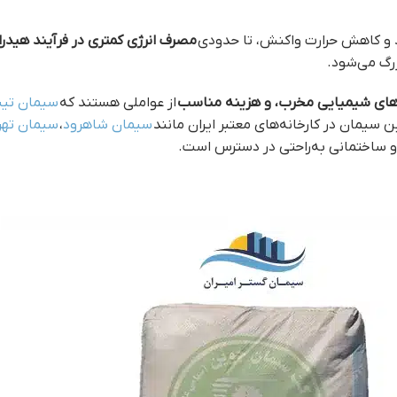
مصرف انرژی کمتری در فرآیند هیدر
زرگ می‌شود.
نش‌های شیمیایی مخرب، و هزینه مناسب
از عواملی هستند که
سیمان تیپ
 سیمان در کارخانه‌های معتبر ایران مانند
سیمان شاهرود
،
سیمان تهر
و ساختمانی به‌راحتی در دسترس است.