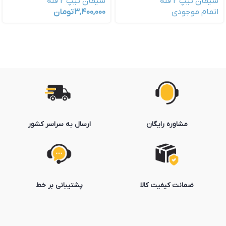
سیمان تیپ 2 فله
سیمان تیپ 2 فله
اتمام موجودی
۳,۴۰۰,۰۰۰
تومان
مشاوره رایگان
ارسال به سراسر کشور
ضمانت کیفیت کالا
پشتیبانی بر خط