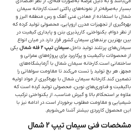
می‌باشد و به دلیل عرضه به‌صورت فله‌ای، از نظر اقتصادی
بسیار به‌صرفه‌تر از نمونه‌های پاکتی است.کارخانه سیمان
شمال با استفاده از معادن غنی آهک و رس منطقه البرز و
بهره‌گیری از تجهیزات مدرن اروپایی، محصولی تولید کرده که
از نظر دوام، یکنواختی، کارپذیری بتن و پایداری کیفیت در
بین بهترین برندهای سیمان کشور قرار دارد.در میان انواع
سیمان‌های پرتلند تولید داخل،
سیمان تیپ ۲ فله شمال
یکی
از محصولات باکیفیت و پرکاربرد برای پروژه‌های عمرانی و
ساختمانی است.کارخانه سیمان شمال با آزمایشگاه‌های
مجهز، هر بچ تولید را تست می‌کند تا مقاومت سولفاتی را
تضمین کند.کارخانه سیمان شمال با بهره‌گیری از مواد اولیه
باکیفیت و فناوری‌های نوین، محصولی تولید کرده است که
علاوه بر استحکام بالا و گیرش مناسب، از یکنواختی ترکیب
شیمیایی و مقاومت مطلوب برخوردار است.در ادامه نیز با
این محصول کاربردی بیشتر آشنا می‌شویم.
مشخصات فنی سیمان تیپ 2 شمال