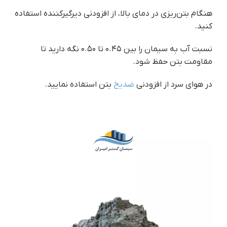
هنگام بتن‌ریزی در دمای بالا، از افزودنی دیرگیرکننده استفاده
کنید.
نسبت آب به سیمان را بین ۰.۴۵ تا ۰.۵۰ نگه دارید تا
مقاومت بتن حفظ شود.
در هوای سرد از افزودنی
ضدیخ
بتن استفاده نمایید.