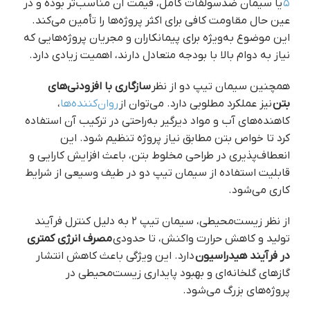
۵
یا سیمان ضدسولفات کامل، قیمت آن مناسب‌تر بوده و در
عین حال مقاومت کافی برای اکثر پروژه‌ها را تأمین می‌کند.
این موضوع به‌ویژه برای پیمانکاران و مجریان پروژه‌هایی که
نیاز به دوام بالا با بودجه متعادل دارند، اهمیت زیادی دارد.
همچنین سیمان تیپ دو از نظر
سازگاری با افزودنی‌های
بتن
نیز عملکرد مطلوبی دارد. می‌توان از
روان‌کننده‌ها
،
کاهنده‌های آب و مواد دیرگیر به‌راحتی در ترکیب آن استفاده
کرد تا خواص بتن مطابق نیاز پروژه تنظیم شود. این
انعطاف‌پذیری در طراحی مخلوط بتن، باعث افزایش کارایی و
قابلیت استفاده از سیمان تیپ دو در طیف وسیعی از شرایط
کاری می‌شود.
از نظر زیست‌محیطی، سیمان تیپ ۲ به دلیل کنترل فرآیند
تولید و کاهش حرارت واکنش، تا حدودی
مصرف انرژی کمتری
در فرآیند هیدراسیون
دارد. این ویژگی باعث کاهش انتشار
گازهای گلخانه‌ای و بهبود پایداری زیست‌محیطی در
پروژه‌های بزرگ می‌شود.