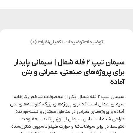
توضیحات
توضیحات تکمیلی
نظرات (0)
سیمان تیپ ۲ فله شمال | سیمانی پایدار
برای پروژه‌های صنعتی، عمرانی و بتن
آماده
سیمان تیپ ۲ فله شمال یکی از محصولات شاخص کارخانه
سیمان شمال است که برای پروژه‌های بزرگ، کارخانه‌های بتن
آماده و پروژه‌های عمرانی در مناطق معتدل و نیمه‌خورنده
طراحی شده است.این سیمان از نوع پرتلند با مقاومت
متوسط در برابر سولفات‌ها و حرارت هیدراتاسیون کنترل‌شده