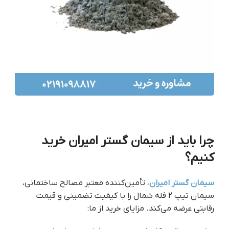
چرا باید از سیمان گستر امیران خرید
کنیم؟
سیمان گستر امیران
، تأمین‌کننده معتبر مصالح ساختمانی،
سیمان تیپ 2 فله شمال را با کیفیت تضمینی و قیمت
رقابتی عرضه می‌کند. مزایای خرید از ما: