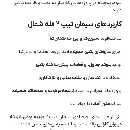
شود، به‌ویژه در پروژه‌هایی که نیاز به دقت و ظرافت بالایی
دارند.
کاربردهای سیمان تیپ ۲ فله شمال
ساخت
فونداسیون‌ها و پی‌ ساختمان‌ها.
اجرای
سازه‌های بتنی حجیم
مانند پل‌ها، سدها و تونل‌ها.
تولید
بلوک، جدول، و قطعات پیش‌ساخته بتنی.
استفاده در
کف‌سازی، ملات بنایی و نازک‌کاری.
پروژه‌های عمرانی در مناطق
نیمه‌مرطوب و سولفاته ضعیف.
ساخت
بتن آماده
با دوام بالا.
یکی از مزیت‌های اقتصادی سیمان تیپ ۲،
بهینه بودن هزینه
در برابر کارایی بالا
است. برخلاف سیمان‌های خاص مانند
تیپ