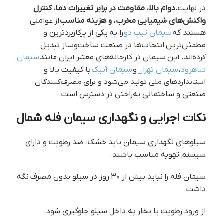
در نهایت،
دوام بالا، مقاومت در برابر تغییرات دما، کنترل
واکنش‌های شیمیایی مخرب، و هزینه مناسب
از عواملی
هستند که
سیمان تیپ دو
را به یکی از پرکاربردترین و
مطمئن‌ترین انتخاب‌ها در صنعت ساخت‌وساز تبدیل
کرده‌اند. این سیمان در کارخانه‌های معتبر ایران مانند
سیمان
شاهرود
،
سیمان تهران
و
سیمان آبیک
با کیفیت بالا و
استانداردهای ملی تولید می‌شود و برای مصرف‌کنندگان
صنعتی و ساختمانی به‌راحتی در دسترس است.
نکات اجرایی و نگهداری سیمان فله شمال
سیلوهای نگهداری سیمان باید خشک، ضد رطوبت و دارای
سیستم تهویه مناسب باشند.
سیمان فله را نباید بیش از ۳۰ روز در سیلو بدون مصرف نگه
داشت.
از ورود رطوبت یا بخار به داخل سیلو جلوگیری شود.