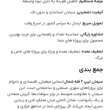
عرضه مستقیم
: کاهش هزینه به دلیل نبود واسطه.
کیفیت تضمینی
: سیمان استاندارد و بدون لک.
تحویل سریع
: ارسال به سراسر کشور در اسرع وقت.
مشاوره رایگان
: محاسبه تعداد و راهنمایی برای خرید بهترین
محصول برای پروژه های شما.
تخفیف عمده
: تخفیف عمده و ویژه برای پروژه های خاص و
بزرگ.
جمع بندی
سیمان تیپ ۲ فله شمال
انتخابی مطمئن، اقتصادی و بادوام
برای پروژه‌های شهری، صنعتی و ساختمانی است. این
سیمان با مقاومت متوسط در برابر سولفات‌ها، گیرش متعادل
و رنگ یکنواخت، تعادل کاملی میان عملکرد فنی و زیبایی
بصری ایجاد می‌کند.اگر پروژه‌ی شما در مناطق مرکزی و