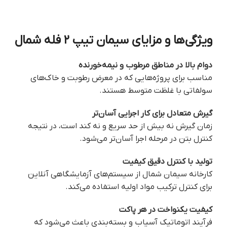
ویژگی‌ها و مزایای سیمان تیپ ۲ فله شمال
دوام بالا در مناطق مرطوب و نیمه‌خورنده
مناسب برای پروژه‌هایی که در معرض رطوبت و خاک‌های
سولفاتی با غلظت متوسط هستند.
گیرش متعادل برای کار اجرایی آسان‌تر
زمان گیرش نه بیش از حد سریع و نه کند است، در نتیجه
کنترل بتن در مرحله اجرا آسان‌تر می‌شود.
تولید با کنترل دقیق کیفیت
کارخانه سیمان شمال از سیستم‌های آزمایشگاهی آنلاین
برای کنترل ترکیب مواد اولیه استفاده می‌کند.
کیفیت یکنواخت در هر پاکت
فرآیند اتوماتیک آسیاب و بسته‌بندی باعث می‌شود که