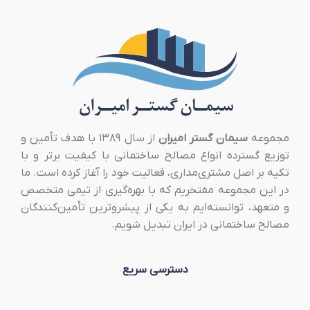
مجموعه
سیمان گستر امیران
از سال ۱۳۸۹ با هدف تأمین و
توزیع گسترده انواع مصالح ساختمانی با کیفیت برتر و با
تکیه بر اصل مشتری‌مداری، فعالیت خود را آغاز کرده است. ما
در این مجموعه مفتخریم که با بهره‌گیری از تیمی متخصص
و متعهد، توانسته‌ایم به یکی از پیشروترین تأمین‌کنندگان
مصالح ساختمانی در ایران تبدیل شویم.
دسترسی سریع