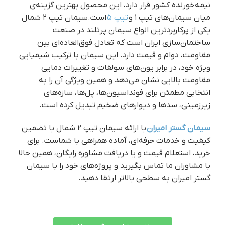
نیمه‌خورنده کشور قرار دارد، این محصول بهترین گزینه‌ی
میان سیمان‌های تیپ ۱ و
تیپ ۵
است.سیمان تیپ ۲ شمال
یکی از پرکاربردترین انواع سیمان پرتلند در صنعت
ساختمان‌سازی ایران است که تعادل فوق‌العاده‌ای بین
مقاومت، دوام و قیمت دارد. این سیمان با ترکیب شیمیایی
ویژه خود، در برابر یون‌های سولفات و تغییرات دمایی
مقاومت بالایی نشان می‌دهد و همین ویژگی آن را به
انتخابی مطمئن برای فونداسیون‌ها، پل‌ها، سازه‌های
زیرزمینی، سدها و دیوارهای ضخیم تبدیل کرده است.
سیمان گستر امیران
با ارائه سیمان تیپ 2 شمال با تضمین
کیفیت و خدمات حرفه‌ای، آماده همراهی با شماست. برای
خرید، استعلام قیمت و یا دریافت مشاوره رایگان، همین حالا
با مشاوران ما تماس بگیرید و پروژه‌های خود را با سیمان
گستر امیران به سطحی بالاتر ارتقا دهید.