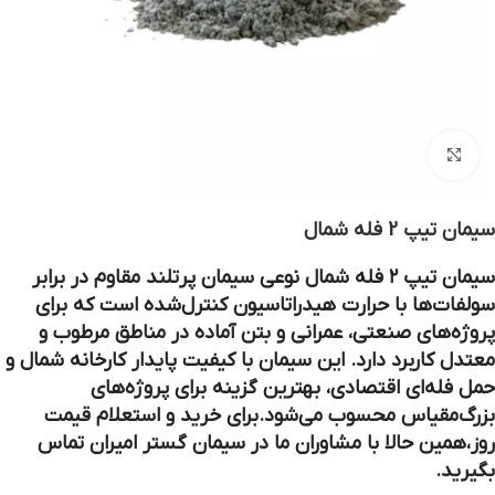
بزرگنمایی تصویر
سیمان تیپ 2 فله شمال
سیمان تیپ ۲ فله شمال
نوعی سیمان پرتلند مقاوم در برابر
سولفات‌ها با حرارت هیدراتاسیون کنترل‌شده است که برای
پروژه‌های صنعتی، عمرانی و بتن آماده در مناطق مرطوب و
معتدل کاربرد دارد. این سیمان با کیفیت پایدار کارخانه شمال و
حمل فله‌ای اقتصادی، بهترین گزینه برای پروژه‌های
بزرگ‌مقیاس محسوب می‌شود.برای خرید و استعلام قیمت
روز،همین حالا با مشاوران ما در سیمان گستر امیران تماس
بگیرید.