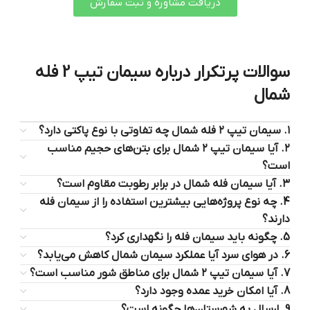
دریافت مشاوره و ثبت سفارش
سوالات پرتکرار درباره سیمان تیپ 2 فله
شمال
۱. سیمان تیپ ۲ فله شمال چه تفاوتی با نوع پاکتی دارد؟
۲. آیا سیمان تیپ ۲ شمال برای بتن‌های حجیم مناسب
است؟
۳. آیا سیمان فله شمال در برابر رطوبت مقاوم است؟
4. چه نوع پروژه‌هایی بیشترین استفاده را از سیمان فله
دارند؟
5. چگونه باید سیمان فله را نگهداری کرد؟
6. در هوای سرد آیا عملکرد سیمان شمال کاهش می‌یابد؟
7. آیا سیمان تیپ ۲ شمال برای مناطق شور مناسب است؟
8. آیا امکان خرید عمده وجود دارد؟
9. ارسال به شهرستان‌ها چگونه است؟