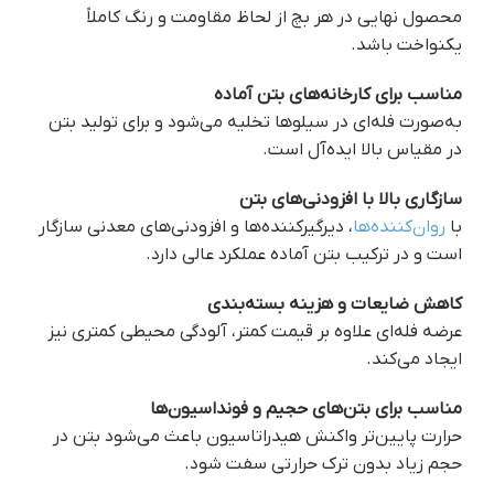
محصول نهایی در هر بچ از لحاظ مقاومت و رنگ کاملاً
یکنواخت باشد.
مناسب برای کارخانه‌های بتن آماده
به‌صورت فله‌ای در سیلوها تخلیه می‌شود و برای تولید بتن
در مقیاس بالا ایده‌آل است.
سازگاری بالا با افزودنی‌های بتن
با
روان‌کننده‌ها
، دیرگیرکننده‌ها و افزودنی‌های معدنی سازگار
است و در ترکیب بتن آماده عملکرد عالی دارد.
کاهش ضایعات و هزینه بسته‌بندی
عرضه فله‌ای علاوه بر قیمت کمتر، آلودگی محیطی کمتری نیز
ایجاد می‌کند.
مناسب برای بتن‌های حجیم و فونداسیون‌ها
حرارت پایین‌تر واکنش هیدراتاسیون باعث می‌شود بتن در
حجم زیاد بدون ترک حرارتی سفت شود.