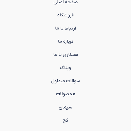
صفحه اصلی
فروشگاه
ارتباط با ما
درباره ما
همکاری با ما
وبلاگ
سوالات متداول
محصولات
سیمان
گچ