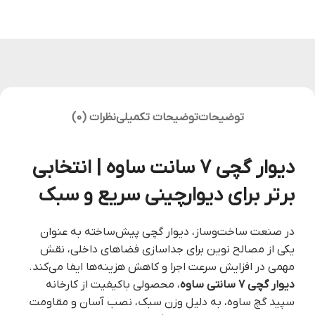
توضیحات
توضیحات تکمیلی
نظرات (0)
دیوار گچی 7 سانت ساوه | انتخابی
برتر برای دیوارچینی سریع و سبک
در صنعت ساخت‌وساز، دیوار گچی پیش‌ساخته به عنوان
یکی از مصالح نوین برای جداسازی فضاهای داخلی، نقش
مهمی در افزایش سرعت اجرا و کاهش هزینه‌ها ایفا می‌کند.
دیوار گچی ۷ سانتی ساوه
، محصولی باکیفیت از کارخانه
سپید گچ ساوه، به دلیل وزن سبک، نصب آسان و مقاومت