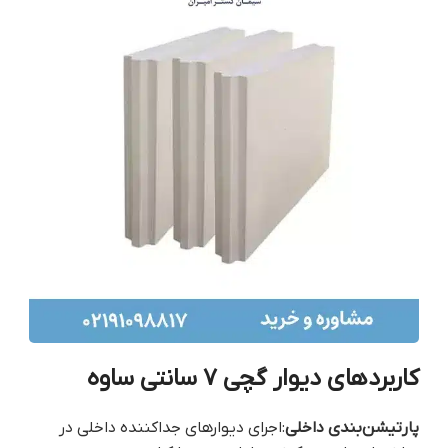
کاربردهای دیوار گچی ۷ سانتی ساوه
پارتیشن‌بندی داخلی
:اجرای دیوارهای جداکننده داخلی در