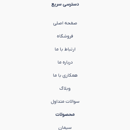
دسترسی سریع
صفحه اصلی
فروشگاه
ارتباط با ما
درباره ما
همکاری با ما
وبلاگ
سوالات متداول
محصولات
سیمان