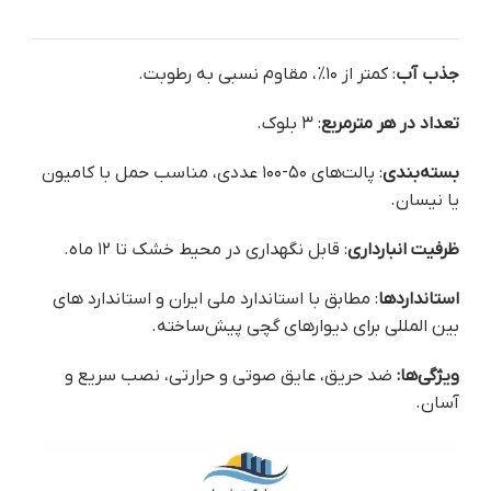
جذب آب
: کمتر از ۱۰%، مقاوم نسبی به رطوبت.
تعداد در هر مترمربع
: ۳ بلوک.
بسته‌بندی
: پالت‌های ۵۰-۱۰۰ عددی، مناسب حمل با کامیون
یا نیسان.
ظرفیت انبارداری
: قابل نگهداری در محیط خشک تا ۱۲ ماه.
استانداردها
: مطابق با استاندارد ملی ایران و استاندارد های
بین المللی برای دیوارهای گچی پیش‌ساخته.
ویژگی‌ها:
ضد حریق، عایق صوتی و حرارتی، نصب سریع و
آسان.