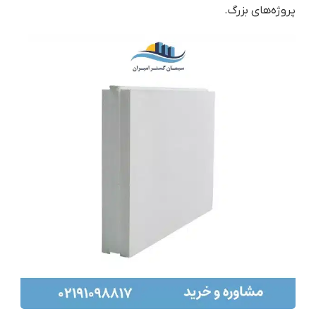
پروژه‌های بزرگ.