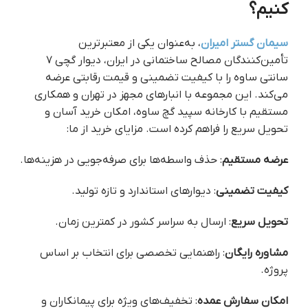
کنیم؟
سیمان گستر امیران
، به‌عنوان یکی از معتبرترین
تأمین‌کنندگان مصالح ساختمانی در ایران، دیوار گچی ۷
سانتی ساوه را با کیفیت تضمینی و قیمت رقابتی عرضه
می‌کند. این مجموعه با انبارهای مجهز در تهران و همکاری
مستقیم با کارخانه سپید گچ ساوه، امکان خرید آسان و
تحویل سریع را فراهم کرده است. مزایای خرید از ما:
عرضه مستقیم
: حذف واسطه‌ها برای صرفه‌جویی در هزینه‌ها.
کیفیت تضمینی
: دیوارهای استاندارد و تازه تولید.
تحویل سریع
: ارسال به سراسر کشور در کمترین زمان.
مشاوره رایگان
: راهنمایی تخصصی برای انتخاب بر اساس
پروژه.
امکان سفارش عمده
: تخفیف‌های ویژه برای پیمانکاران و