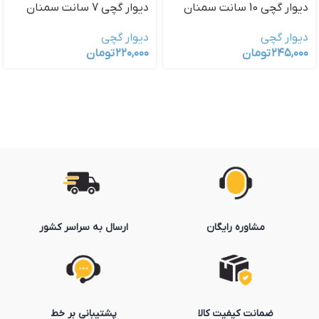
دیوار گچی 10 سانت سمنان
دیوار گچی 7 سانت سمنان
دیوار گچی
دیوار گچی
۲۴۵,۰۰۰
تومان
۲۲۰,۰۰۰
تومان
مشاوره رایگان
ارسال به سراسر کشور
ضمانت کیفیت کالا
پشتیبانی بر خط