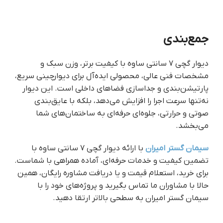
جمع‌بندی
دیوار گچی ۷ سانتی ساوه با کیفیت برتر، وزن سبک و
مشخصات فنی عالی، محصولی ایده‌آل برای دیوارچینی سریع،
پارتیشن‌بندی و جداسازی فضاهای داخلی است. این دیوار
نه‌تنها سرعت اجرا را افزایش می‌دهد، بلکه با عایق‌بندی
صوتی و حرارتی، جلوه‌ای حرفه‌ای به ساختمان‌های شما
می‌بخشد.
سیمان گستر امیران
با ارائه دیوار گچی ۷ سانتی ساوه با
تضمین کیفیت و خدمات حرفه‌ای، آماده همراهی با شماست.
برای خرید، استعلام قیمت و یا دریافت مشاوره رایگان، همین
حالا با مشاوران ما تماس بگیرید و پروژه‌های خود را با
سیمان گستر امیران به سطحی بالاتر ارتقا دهید.