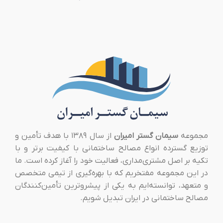
مجموعه
سیمان گستر امیران
از سال ۱۳۸۹ با هدف تأمین و
توزیع گسترده انواع مصالح ساختمانی با کیفیت برتر و با
تکیه بر اصل مشتری‌مداری، فعالیت خود را آغاز کرده است. ما
در این مجموعه مفتخریم که با بهره‌گیری از تیمی متخصص
و متعهد، توانسته‌ایم به یکی از پیشروترین تأمین‌کنندگان
مصالح ساختمانی در ایران تبدیل شویم.