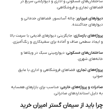
ساختمان‌های مسکونی و اداری و دیوارکشی سریع در
فضاهای تجاری و فروشگاهی.
دیوارهای غیرباربر
: چاله آسانسور، فضاهای خدماتی و
دیوارهای جداکننده.
پروژه‌های بازسازی
: جایگزینی دیوارهای قدیمی با سرعت بالا
و ایجاد سطحی صاف و آماده برای سفیدکاری و رنگ‌آمیزی.
ساختمان‌های مسکونی
: دیوارچینی سبک در ویلاها و
خانه‌های شهری.
پروژه‌های تجاری
: فضاهای فروشگاهی و اداری با عایق
صوتی.
صادرات و پروژه‌های خارجی
: مناسب برای بازارهای همسایه
به دلیل استانداردهای صادراتی.
چرا باید از سیمان گستر امیران خرید