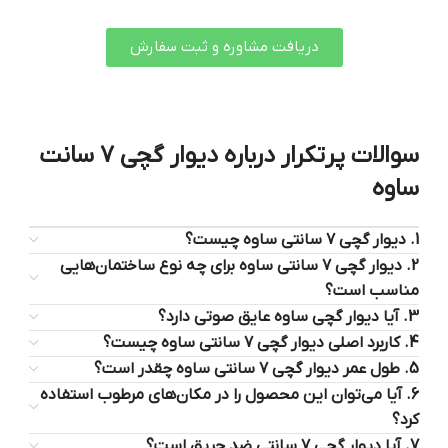
دریافت مشاوره و ثبت سفارش
سوالات پرتکرار درباره دیوار گچی 7 سانت
ساوه
1. دیوار گچی ۷ سانتی ساوه چیست؟
2. دیوار گچی ۷ سانتی ساوه برای چه نوع ساختمان‌هایی
مناسب است؟
3. آیا دیوار گچی ساوه عایق صوتی دارد؟
4. کاربرد اصلی دیوار گچی ۷ سانتی ساوه چیست؟
5. طول عمر دیوار گچی ۷ سانتی ساوه چقدر است؟
6. آیا می‌توان این محصول را در مکان‌های مرطوب استفاده
کرد؟
7. آیا دیوار گچی ۷ سانتی ضد حریق است؟