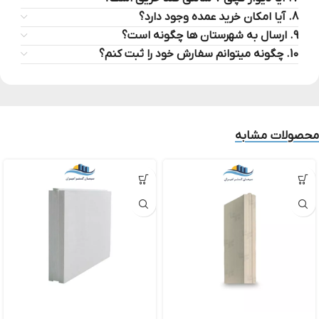
8. آیا امکان خرید عمده وجود دارد؟
9. ارسال به شهرستان ها چگونه است؟
10. چگونه میتوانم سفارش خود را ثبت کنم؟
محصولات مشابه