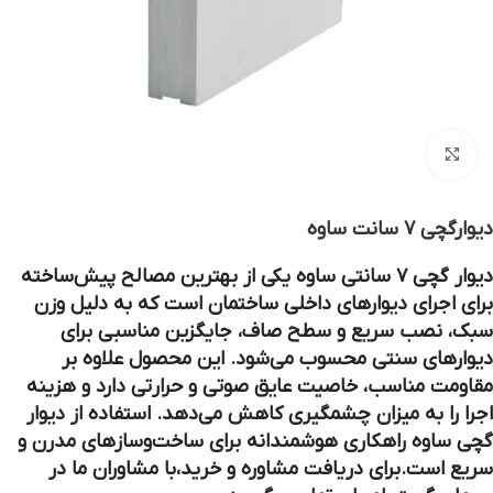
بزرگنمایی تصویر
دیوارگچی 7 سانت ساوه
دیوار گچی ۷ سانتی ساوه یکی از بهترین مصالح پیش‌ساخته
برای اجرای دیوارهای داخلی ساختمان است که به دلیل وزن
سبک، نصب سریع و سطح صاف، جایگزین مناسبی برای
دیوارهای سنتی محسوب می‌شود. این محصول علاوه بر
مقاومت مناسب، خاصیت عایق صوتی و حرارتی دارد و هزینه
اجرا را به میزان چشمگیری کاهش می‌دهد. استفاده از دیوار
گچی ساوه راهکاری هوشمندانه برای ساخت‌وسازهای مدرن و
سریع است.برای دریافت مشاوره و خرید،با مشاوران ما در