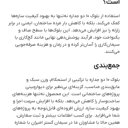
است؟
استفاده از بلوک ۱۰ دو جداره نه‌تنها به بهبود کیفیت سازه‌ها
کمک می‌کند، بلکه با کاهش بار مرده ساختمان، ایمنی در برابر
زلزله را نیز افزایش می‌دهد. این بلوک‌ها با سطح صاف و
یکنواخت خود، فرآیند پوشش‌دهی نهایی مانند گچ‌کاری یا
سیمان‌کاری را آسان‌تر کرده و در زمان و هزینه صرفه‌جویی
می‌کنند.
جمع‌بندی
بلوک ۱۰ دو جداره با ترکیبی از استحکام، وزن سبک و
عایق‌بندی مناسب، گزینه‌ای بی‌نظیر برای دیوارچینی
پروژه‌های ساختمانی است. این محصول نه‌تنها هزینه‌های
ساخت‌وساز را کاهش می‌دهد، بلکه با افزایش سرعت اجرا و
بهبود کیفیت سازه، ارزش افزوده‌ای قابل‌توجه به پروژه‌های
شما می‌افزاید. برای کسب اطلاعات بیشتر و ثبت سفارش،
همین حالا با مشاوران ما در سیمان گستر امیران با شماره