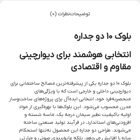
توضیحات
نظرات (0)
بلوک 10 دو جداره
انتخابی هوشمند برای دیوارچینی
مقاوم و اقتصادی
بلوک ۱۰ دو جداره یکی از پیشرفته‌ترین مصالح ساختمانی برای
دیوارچینی داخلی و خارجی است که با ویژگی‌های
منحصربه‌فرد خود، انتخابی ایده‌آل برای پروژه‌های ساخت‌وساز
مدرن محسوب می‌شود. این بلوک‌ها با بهره‌گیری از مواد
اولیه باکیفیت نظیر سیمان درجه یک، ماسه شسته و
افزودنی‌های استاندارد، در فرآیند تولید صنعتی ساخته
می‌شوند. طراحی دو جداره این محصول نه‌تنها استحکام
سازه را افزایش می‌دهد، بلکه عایق‌بندی صوتی و حرارتی