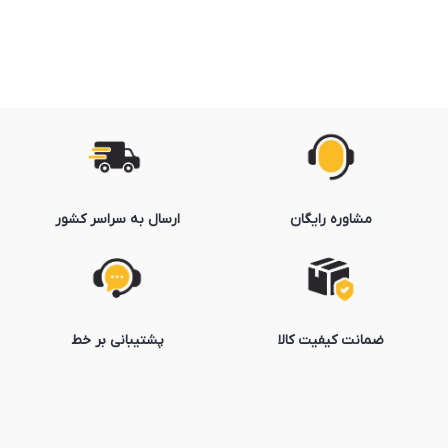
مشاوره رایگان
ارسال به سراسر کشور
ضمانت کیفیت کالا
پشتیبانی بر خط