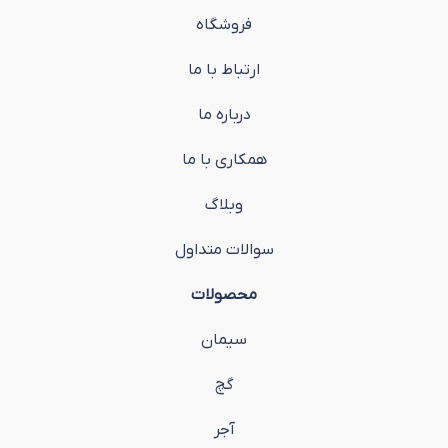
فروشگاه
ارتباط با ما
درباره ما
همکاری با ما
وبلاگ
سوالات متداول
محصولات
سیمان
گچ
آجر