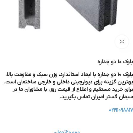
بزرگنمایی تصویر
بلوک 10 دو جداره
بلوک ۱۰ دو جداره با ابعاد استاندارد، وزن سبک و مقاومت بالا،
بهترین گزینه برای دیوارچینی داخلی و خارجی ساختمان است.
برای خرید مستقیم و اطلاع از قیمت روز، با مشاوران ما در
سیمان گستر امیران تماس بگیرید.
۰۲۱۹۱۰۹۸۸۱۷
۲۰,۰۰۰
تومان