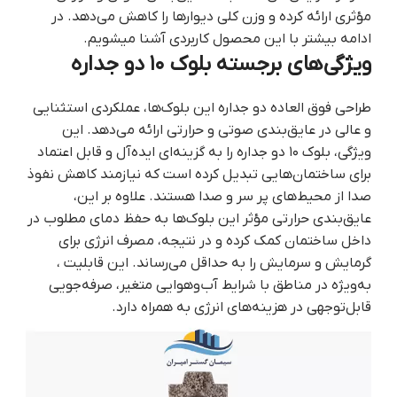
مؤثری ارائه کرده و وزن کلی دیوارها را کاهش می‌دهد. در
ادامه بیشتر با این محصول کاربردی آشنا میشویم.
ویژگی‌های برجسته بلوک ۱۰ دو جداره
طراحی فوق العاده دو جداره این بلوک‌ها، عملکردی استثنایی
و عالی در عایق‌بندی صوتی و حرارتی ارائه می‌دهد. این
ویژگی، بلوک ۱۰ دو جداره را به گزینه‌ای ایده‌آل و قابل اعتماد
برای ساختمان‌هایی تبدیل کرده است که نیازمند کاهش نفوذ
صدا از محیط‌های پر سر و صدا هستند. علاوه بر این،
عایق‌بندی حرارتی مؤثر این بلوک‌ها به حفظ دمای مطلوب در
داخل ساختمان کمک کرده و در نتیجه، مصرف انرژی برای
گرمایش و سرمایش را به حداقل می‌رساند. این قابلیت ،
به‌ویژه در مناطق با شرایط آب‌وهوایی متغیر، صرفه‌جویی
قابل‌توجهی در هزینه‌های انرژی به همراه دارد.