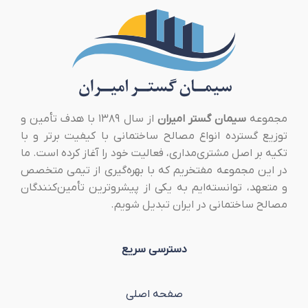
مجموعه
سیمان گستر امیران
از سال ۱۳۸۹ با هدف تأمین و
توزیع گسترده انواع مصالح ساختمانی با کیفیت برتر و با
تکیه بر اصل مشتری‌مداری، فعالیت خود را آغاز کرده است. ما
در این مجموعه مفتخریم که با بهره‌گیری از تیمی متخصص
و متعهد، توانسته‌ایم به یکی از پیشروترین تأمین‌کنندگان
مصالح ساختمانی در ایران تبدیل شویم.
دسترسی سریع
صفحه اصلی