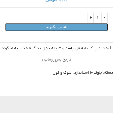
تماس بگیرید
قیمت درب کارخانه می‏ باشد و هزینه حمل جداگانه محاسبه میگردد
تاریخ به‌روزرسانی :
دسته:
بلوک 10 استاندارد
,
بلوک و کول