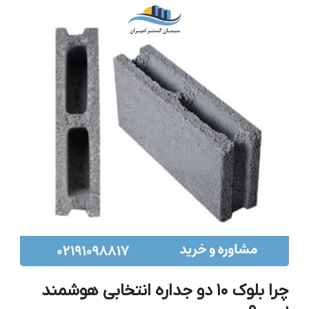
چرا بلوک ۱۰ دو جداره انتخابی هوشمند