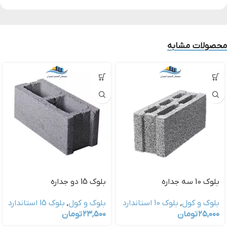
محصولات مشابه
بلوک 10 سه جداره
بلوک 15 دو جداره
بلوک و کول
,
بلوک 10 استاندارد
بلوک و کول
,
بلوک 15 استاندارد
۲۵,۰۰۰
تومان
۲۳,۵۰۰
تومان