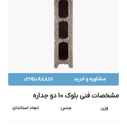
مشخصات فنی بلوک 10 دو جداره
وزن
جنس
ابعاد استاندارد