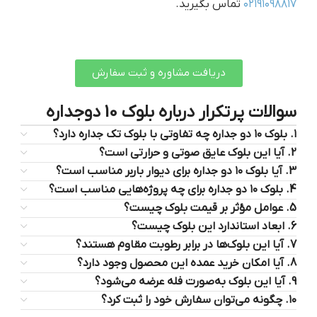
۰۲۱۹۱۰۹۸۸۱۷
تماس بگیرید.
دریافت مشاوره و ثبت سفارش
سوالات پرتکرار درباره بلوک 10 دوجداره
۱. بلوک ۱۰ دو جداره چه تفاوتی با بلوک تک جداره دارد؟
2. آیا این بلوک عایق صوتی و حرارتی است؟
3. آیا بلوک ۱۰ دو جداره برای دیوار باربر مناسب است؟
4. بلوک ۱۰ دو جداره برای چه پروژه‌هایی مناسب است؟
5. عوامل مؤثر بر قیمت بلوک چیست؟
6. ابعاد استاندارد این بلوک چیست؟
7. آیا این بلوک‌ها در برابر رطوبت مقاوم هستند؟
8. آیا امکان خرید عمده این محصول وجود دارد؟
9. آیا این بلوک به‌صورت فله عرضه می‌شود؟
۱۰. چگونه می‌توان سفارش خود را ثبت کرد؟