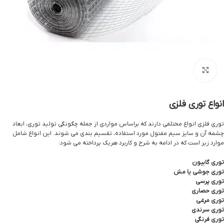
بزرگنمایی تصویر
انواع توری فلزی
توری فلزی انواع مختلفی دارند که براساس مواردی از جمله چگونگی تولید توری، ابعاد
چشمه آن و سایز سیم مفتول مورد استفاده، تقسیم بندی می‌ شوند. این انواع شامل
موارد زیر است که در ادامه به شرح و کاربرد هریک پرداخته می‌ شود:
توری فلزی
توری گابیون
توری جوشی یا مش
توری پرسی
توری حصاری
توری مرغی
توری سرندی
توری فرنگی