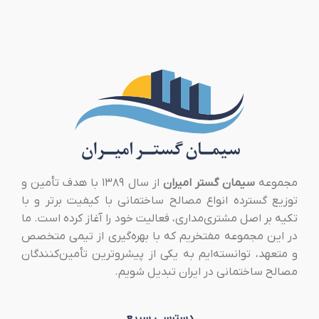
مجموعه
سیمان گستر امیران
از سال ۱۳۸۹ با هدف تأمین و
توزیع گسترده انواع مصالح ساختمانی با کیفیت برتر و با
تکیه بر اصل مشتری‌مداری، فعالیت خود را آغاز کرده است. ما
در این مجموعه مفتخریم که با بهره‌گیری از تیمی متخصص
و متعهد، توانسته‌ایم به یکی از پیشروترین تأمین‌کنندگان
مصالح ساختمانی در ایران تبدیل شویم.
دسترسی سریع