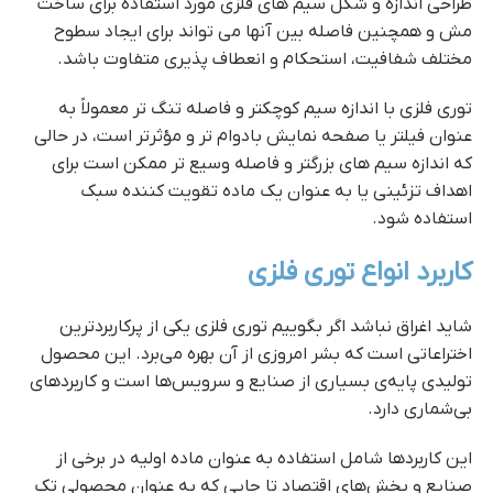
طراحی اندازه و شکل سیم های فلزی مورد استفاده برای ساخت
مش و همچنین فاصله بین آنها می تواند برای ایجاد سطوح
مختلف شفافیت، استحکام و انعطاف پذیری متفاوت باشد.
توری فلزی با اندازه سیم کوچکتر و فاصله تنگ تر معمولاً به
عنوان فیلتر یا صفحه نمایش بادوام تر و مؤثرتر است، در حالی
که اندازه سیم های بزرگتر و فاصله وسیع تر ممکن است برای
اهداف تزئینی یا به عنوان یک ماده تقویت کننده سبک
استفاده شود.
توری فلزی
کاربرد انواع توری فلزی
شاید اغراق نباشد اگر بگوییم توری فلزی یکی از پرکاربردترین
اختراعاتی است که بشر امروزی از آن بهره می‌برد. این محصول
تولیدی پایه‌ی بسیاری از صنایع و سرویس‌ها است و کاربردهای
بی‌شماری دارد.
این کاربردها شامل استفاده به عنوان ماده اولیه در برخی از
صنایع و بخش‌های اقتصاد تا جایی که به عنوان محصولی تک