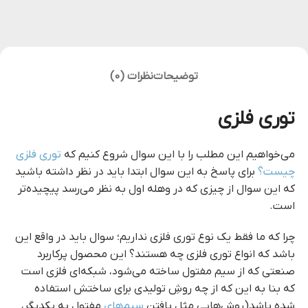
توضیحات
نظرات (0)
توری فلزی
می‌خواهیم این مطلب را با این سوال شروع کنیم که
توری فلزی
چیست؟
برای پاسخ به این سوال ابتدا باید در نظر داشته باشید
که این سوال از چیزی که در وهله اول به نظر می‌رسد پیچیده‌تر
است.
چرا که ما فقط یک نوع توری فلزی نداریم؛ سوال باید در واقع این
باشد که انواع توری فلزی چه هستند؟ این محصول پرکاربرد
صنعتی که از سیم مفتول ساخته می‌شود، شبکه‌ای فلزی است
که بنا به این که از چه روشِ تولیدی برای ساختش استفاده
شده باشد(روش‌هایی مثل بافتن
سیم‌های
مفتول به یکدیگر،