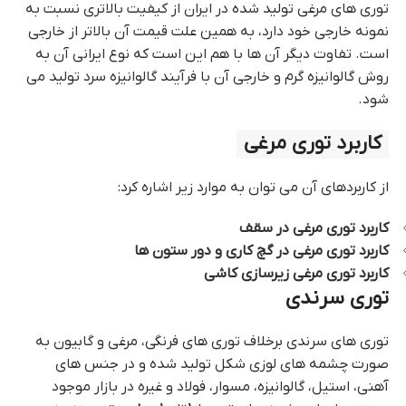
توری های مرغی تولید شده در ایران از کیفیت بالاتری نسبت به
نمونه خارجی خود دارد، به همین علت قیمت آن بالاتر از خارجی
است. تفاوت دیگر آن ها با هم این است که نوع ایرانی آن به
روش گالوانیزه گرم و خارجی آن با فرآیند گالوانیزه سرد تولید می
شود.
کاربرد توری مرغی
از کاربردهای آن می توان به موارد زیر اشاره کرد:
کاربرد توری مرغی در سقف
کاربرد توری مرغی در گچ کاری و دور ستون ها
کاربرد توری مرغی زیرسازی کاشی
توری سرندی
توری های سرندی برخلاف توری های فرنگی، مرغی و گابیون به
صورت چشمه های لوزی شکل تولید شده و در جنس های
آهنی، استیل، گالوانیزه، مسوار، فولاد و غیره در بازار موجود