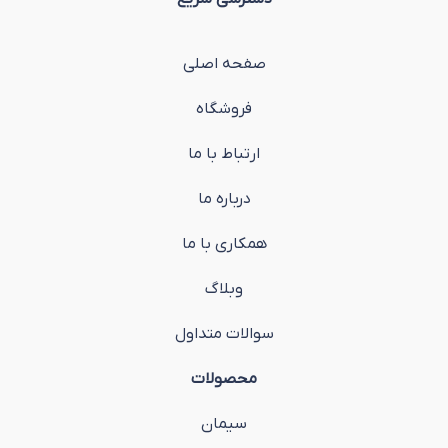
صفحه اصلی
فروشگاه
ارتباط با ما
درباره ما
همکاری با ما
وبلاگ
سوالات متداول
محصولات
سیمان