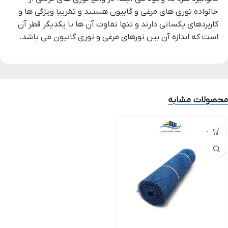
خانواده توری های مرغی و گابیون هستند و تقریبا ویژگی ها و
کاربردهای یکسانی دارند و تنها تفاوت آن ها با یکدیگر قطر آن
است که اندازه آن بین تورهای مرغی و توری گابیون می باشد.
محصولات مشابه
ناموجود