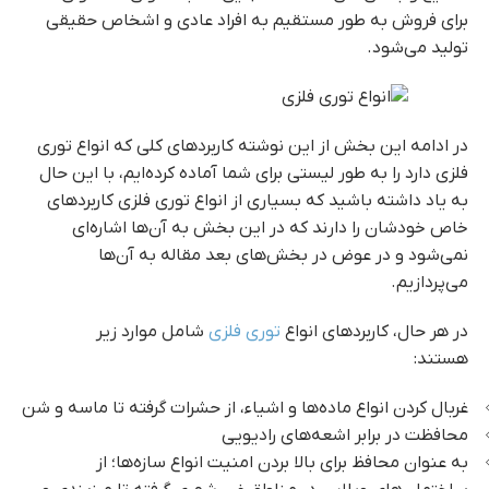
برای فروش به طور مستقیم به افراد عادی و اشخاص حقیقی
تولید می‌شود.
در ادامه این بخش از این نوشته کاربردهای کلی‌ که انواع توری
فلزی دارد را به طور لیستی برای شما آماده کرده‌ایم، با این حال
به یاد داشته باشید که بسیاری از انواع توری فلزی کاربردهای
خاص خودشان را دارند که در این بخش به آن‌ها اشاره‌ای
نمی‌شود و در عوض در بخش‌های بعد مقاله به آن‌ها
می‌پردازیم.
در هر حال، کاربردهای انواع
توری فلزی
شامل موارد زیر
هستند:
توری فلزی
غربال کردن انواع ماده‌ها و اشیاء، از حشرات گرفته تا ماسه و شن
محافظت در برابر اشعه‌های رادیویی
به عنوان محافظ برای بالا بردن امنیت انواع سازه‌ها؛ از