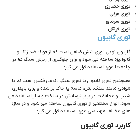
توری حصاری
توری مرغی
توری سرندی
توری فرنگی
توری گابیون
گابیون نوعی توری شش ضلعی است که از فولاد ضد زنگ و
گالوانیزه ساخته می شود و برای جلوگیری از ریزش سنگ‌ ها در
جاده‌ ها مورد استفاده قرار می‌ گیرد.
همچنین توری گابیون یا توری سنگی، نوعی قفس است که با
موادی مانند سنگ، بتن، ماسه یا خاک پر شده و برای پایداری
شیب و محافظت در برابر فرسایش در ساخت و ساز استفاده می
شود. انواع مختلفی از توری گابیون ساخته می شود و در سازه
های مختلف مهندسی مورد استفاده قرار می گیرد.
توری فلزی
کاربرد توری گابیون