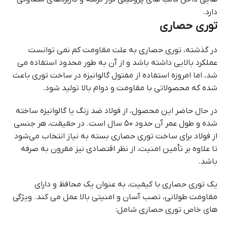
دارد.
توری حصاری
در گذشته، توری حصاری به علت مقاومت کم نمی توانست
عملکرد بالایی داشته باشد و از آن به طور محدود استفاده می
شد، اما امروزه استفاده از مفتول گالوانیزه در ساخت توری باعث
شده که محصولاتی با مقاومت و دوام بالا تولید شود.
در حال حاضر این محصول، از فولاد ضد زنگ یا گالوانیزه ساخته
شده و طول عمر آن حدود ۵۰ سال است. در حقیقت، هر جنسی
از فولاد برای ساخت توری حصاری بسته به نیاز انتخاب می‌شود
تا علاوه بر تأمین امنیت، از نظر اقتصادی نیز مقرون به صرفه
باشد.
یک توری حصاری با کیفیت، به عنوان یک محافظ و دارای
مقاومت طولانی، نصب آسان و امنیتی بالا ‌عمل می کند. ویژگی
های خاص توری حصاری شامل: