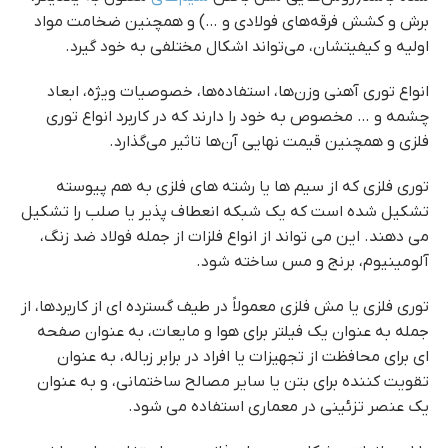
برش و کشش فرقه‌های فولادی و …) و همچنین ضخامت مواد
اولیه و کیفیتشان، می‌تواند اشکال مختلفی به خود گیرد.
انواع توری آهنی وزن‌ها، استفاده‌ها، خصوصیات ویژه، ابعاد
چشمه و … مخصوص به خود را دارند که در کاربرد انواع توری
فلزی و همچنین قیمت نهایی آن‌ها تاثیر می‌گذارد.
توری فلزی که از سیم ها یا رشته های فلزی به هم پیوسته
تشکیل شده است که یک شبکه انعطاف پذیر یا صلب را تشکیل
می دهند. این می تواند از انواع فلزات از جمله فولاد ضد زنگ،
آلومینیوم، برنج و مس ساخته شود.
توری فلزی یا مش فلزی معمولاً در طیف گسترده ای از کاربردها، از
جمله به عنوان یک فیلتر برای هوا و مایعات، به عنوان صفحه
ای برای محافظت از تجهیزات یا افراد در برابر زباله، به عنوان
تقویت کننده برای بتن یا سایر مصالح ساختمانی، و به عنوان
یک عنصر تزئینی در معماری استفاده می شود.