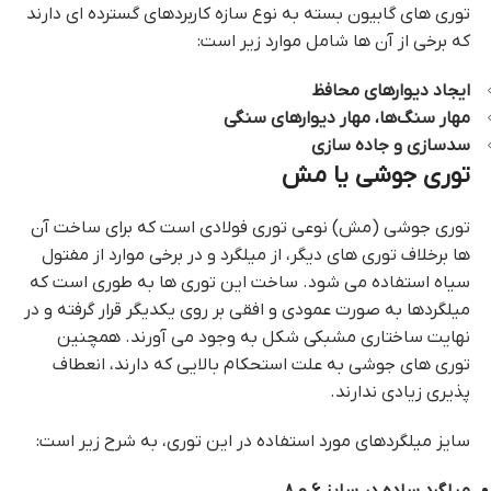
توری های گابیون بسته به نوع سازه کاربردهای گسترده ای دارند
که برخی از آن ها شامل موارد زیر است:
ایجاد دیوارهای محافظ
مهار سنگ‌ها، مهار دیوارهای سنگی
سدسازی و جاده سازی
توری جوشی یا مش
توری جوشی (مش) نوعی توری فولادی است که برای ساخت آن‌
ها برخلاف توری های دیگر، از میلگرد و در برخی موارد از مفتول
سیاه استفاده می‌ شود. ساخت این توری ها به طوری است که
میلگردها به صورت عمودی و افقی بر روی یکدیگر قرار گرفته و در
نهایت ساختاری مشبکی شکل به وجود می آورند. همچنین
توری های جوشی به علت استحکام بالایی که دارند، انعطاف
پذیری زیادی ندارند.
توری فلزی
سایز میلگردهای مورد استفاده در این توری، به شرح زیر است: