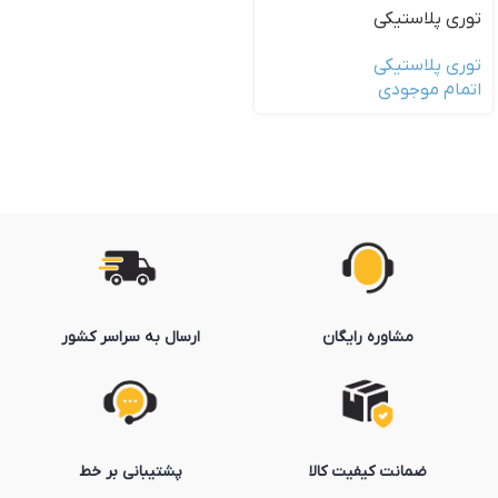
توری پلاستیکی
توری پلاستیکی
اتمام موجودی
مشاوره رایگان
ارسال به سراسر کشور
ضمانت کیفیت کالا
پشتیبانی بر خط