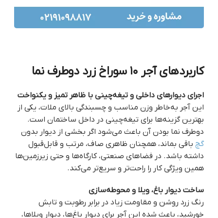
کاربردهای آجر ۱۰ سوراخ زرد دوطرف نما
اجرای دیوارهای داخلی و تیغه‌چینی با ظاهر تمیز و یکنواخت
این آجر به‌خاطر وزن مناسب و چسبندگی بالای ملات، یکی از
بهترین گزینه‌ها برای تیغه‌چینی در داخل ساختمان است.
دوطرف نما بودن آن باعث می‌شود اگر بخشی از دیوار بدون
گچ
باقی بماند، همچنان ظاهری صاف، مرتب و قابل‌قبول
داشته باشد. در فضاهای صنعتی، کارگاه‌ها و حتی زیرزمین‌ها
همین ویژگی کار را راحت‌تر و سریع‌تر می‌کند.
ساخت دیوار باغ، ویلا و محوطه‌سازی
رنگ زرد روشن و مقاومت زیاد در برابر رطوبت و تابش
خورشید، باعث شده این آجر برای دیوار باغ‌ها، دیوار ویلاها،