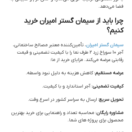
فضا می‌دهد.
چرا باید از سیمان گستر امیران خرید
کنیم؟
سیمان گستر امیران
، تأمین‌کننده معتبر مصالح ساختمانی،
آجر 10 سوراخ زرد 2 طرف نما را با کیفیت تضمینی و قیمت
رقابتی عرضه می‌کند. مزایای خرید از ما:
عرضه مستقیم
: کاهش هزینه به دلیل نبود واسطه.
کیفیت تضمینی
: آجر استاندارد و با کیفیت.
تحویل سریع
: ارسال به سراسر کشور در اسرع وقت.
مشاوره رایگان
: محاسبه تعداد و راهنمایی برای خرید بهترین
محصول برای پروژه های شما.