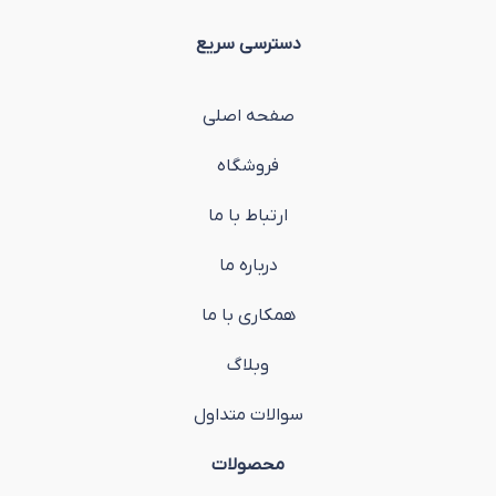
دسترسی سریع
صفحه اصلی
فروشگاه
ارتباط با ما
درباره ما
همکاری با ما
وبلاگ
سوالات متداول
محصولات