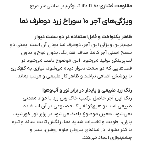
مقاومت فشاری:
۸۰ تا ۱۲۰ کیلوگرم بر سانتی‌متر مربع.
ویژگی‌های آجر ۱۰ سوراخ زرد دوطرف نما
ظاهر یکنواخت و قابل‌استفاده در دو سمت دیوار
مهم‌ترین ویژگی این آجر، دوطرف نما بودن آن است. یعنی دو
سطح اصلی آجر کاملاً صاف، هم‌رنگ، بدون موج و بدون
لب‌پریدگی تولید می‌شود. این موضوع باعث می‌شود در
فضاهایی که دو سمت دیوار دیده می‌شود، نیازی به گچ‌کاری
یا پوشش اضافی نباشد و ظاهر کار طبیعی و مرتب بماند.
رنگ زرد طبیعی و پایدار در برابر نور و آب‌وهوا
رنگ این آجر حاصل ترکیب خاک رس زرد با مواد معدنی
طبیعی است و هیچ‌گونه رنگ مصنوعی در آن استفاده
نمی‌شود. همین موضوع باعث می‌شود در برابر نور خورشید،
باران، رطوبت و تغییرات شدید دما، رنگش ثابت بماند و تیره
یا کدر نشود. در نماهای بیرونی جلوه روشن، تمیز و
چشم‌نوازی ایجاد می‌کند.