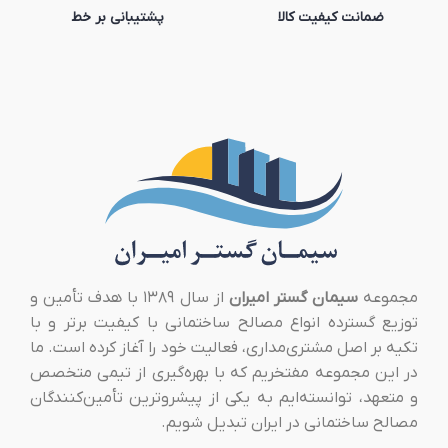
ضمانت کیفیت کالا
پشتیبانی بر خط
مجموعه
سیمان گستر امیران
از سال ۱۳۸۹ با هدف تأمین و
توزیع گسترده انواع مصالح ساختمانی با کیفیت برتر و با
تکیه بر اصل مشتری‌مداری، فعالیت خود را آغاز کرده است. ما
در این مجموعه مفتخریم که با بهره‌گیری از تیمی متخصص
و متعهد، توانسته‌ایم به یکی از پیشروترین تأمین‌کنندگان
مصالح ساختمانی در ایران تبدیل شویم.