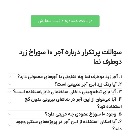
دریافت مشاوره و ثبت سفارش
سوالات پرتکرار درباره آجر 10 سوراخ زرد
دوطرف نما
1. آجر زرد دوطرف نما چه تفاوتی با آجرهای معمولی دارد؟
2. آیا رنگ زرد این آجر طبیعی است؟
3. آیا برای تیغه‌چینی داخلی ساختمان قابل‌استفاده است؟
4. آیا می‌توان از این آجر در نماهای بیرونی بدون گچ
استفاده کرد؟
5. وجود ۱۰ سوراخ عمودی چه مزیتی دارد؟
6. آیا امکان استفاده از این آجر در پروژه‌های سنتی وجود
دارد؟