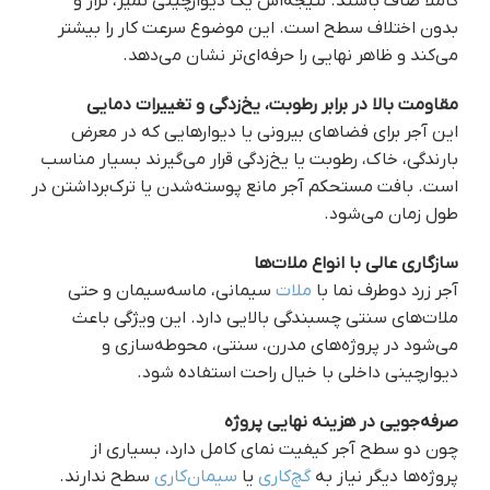
کاملاً صاف باشند. نتیجه‌اش یک دیوارچینی تمیز، تراز و
بدون اختلاف سطح است. این موضوع سرعت کار را بیشتر
می‌کند و ظاهر نهایی را حرفه‌ای‌تر نشان می‌دهد.
مقاومت بالا در برابر رطوبت، یخ‌زدگی و تغییرات دمایی
این آجر برای فضاهای بیرونی یا دیوارهایی که در معرض
بارندگی، خاک، رطوبت یا یخ‌زدگی قرار می‌گیرند بسیار مناسب
است. بافت مستحکم آجر مانع پوسته‌شدن یا ترک‌برداشتن در
طول زمان می‌شود.
سازگاری عالی با انواع ملات‌ها
آجر زرد دوطرف نما با
ملات
سیمانی، ماسه‌سیمان و حتی
ملات‌های سنتی چسبندگی بالایی دارد. این ویژگی باعث
می‌شود در پروژه‌های مدرن، سنتی، محوطه‌سازی و
دیوارچینی داخلی با خیال راحت استفاده شود.
صرفه‌جویی در هزینه نهایی پروژه
چون دو سطح آجر کیفیت نمای کامل دارد، بسیاری از
پروژه‌ها دیگر نیاز به
گچ‌کاری
یا
سیمان‌کاری
سطح ندارند.