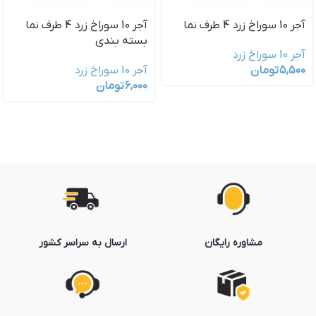
آجر 10 سوراخ زرد 4 طرف نما
آجر 10 سوراخ زرد 4 طرف نما
بسته بندی
آجر 10 سوراخ زرد
۵,۵۰۰
تومان
آجر 10 سوراخ زرد
۶,۰۰۰
تومان
مشاوره رایگان
ارسال به سراسر کشور