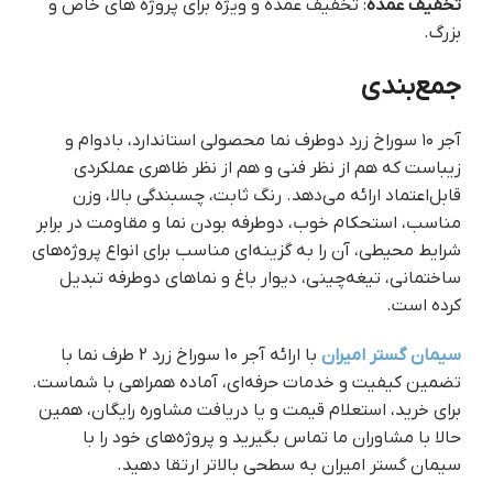
تخفیف عمده
: تخفیف عمده و ویژه برای پروژه های خاص و
بزرگ.
جمع‌بندی
آجر ۱۰ سوراخ زرد دوطرف نما محصولی استاندارد، بادوام و
زیباست که هم از نظر فنی و هم از نظر ظاهری عملکردی
قابل‌اعتماد ارائه می‌دهد. رنگ ثابت، چسبندگی بالا، وزن
مناسب، استحکام خوب، دوطرفه بودن نما و مقاومت در برابر
شرایط محیطی، آن را به گزینه‌ای مناسب برای انواع پروژه‌های
ساختمانی، تیغه‌چینی، دیوار باغ و نماهای دوطرفه تبدیل
کرده است.
سیمان گستر امیران
با ارائه آجر 10 سوراخ زرد 2 طرف نما با
تضمین کیفیت و خدمات حرفه‌ای، آماده همراهی با شماست.
برای خرید، استعلام قیمت و یا دریافت مشاوره رایگان، همین
حالا با مشاوران ما تماس بگیرید و پروژه‌های خود را با
سیمان گستر امیران به سطحی بالاتر ارتقا دهید.