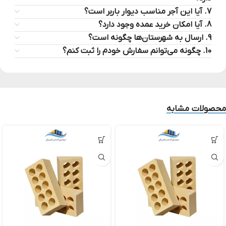
7. آیا این آجر مناسب دیوار باربر است؟
8. آیا امکان خرید عمده وجود دارد؟
9. ارسال به شهرستان‌ها چگونه است؟
10. چگونه می‌توانم سفارش خودم را ثبت کنم؟
محصولات مشابه