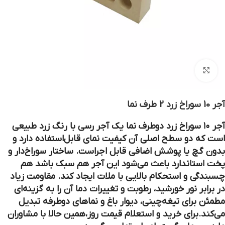
بزرگنمایی تصویر
آجر 10 سوراخ زرد 2 طرف نما
آجر ۱۰ سوراخ زرد دوطرف نما یک آجر رسی با رنگ زرد طبیعی
است که دو سطح اصلی آن کیفیت نمای قابل‌استفاده دارد و
بدون گچ یا پوشش اضافی قابل اجراست. ساختار سوراخ‌دار و
پخت استاندارد باعث می‌شود این آجر هم سبک باشد هم
چسبندگی و استحکام بالایی با ملات ایجاد کند. مقاومت زیاد
در برابر نور خورشید، رطوبت و تغییرات دما آن را به گزینه‌ای
مطمئن برای تیغه‌چینی، دیوار باغ و نماهای دوطرفه تبدیل
می‌کند.برای خرید و استعلام قیمت روز،همین حالا با مشاوران