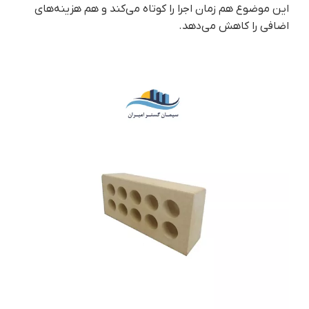
این موضوع هم زمان اجرا را کوتاه می‌کند و هم هزینه‌های
اضافی را کاهش می‌دهد.