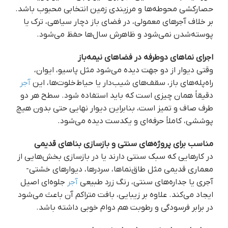
حصارکشی محوطه‌ها و مرزبندی زمین انتخابی محبوب باشد.
بر خلاف آجرهای معمولی، در فضای باز دچار سیاهی، ترک یا
پوسته‌شدن نمی‌شود و ظاهرش سال‌ها حفظ می‌شود.
اجرای نماهای دوطرفه در فضاهای نیمه‌باز
وقتی دیوار از دو جهت دیده می‌شود مثل پاسیو، ایوان،
راه‌پله‌های باز، سقف‌های شیب‌دار یا حیاط‌خلوت‌ها، این
آجر
دقیقاً همان چیزی است که باید استفاده شود. سطح هر دو
طرف صاف و تمیز است، بنابراین دیوار نهایی حتی بدون هیچ
پوششی، کاملاً حرفه‌ای و یکدست دیده می‌شود.
مناسب برای پروژه‌های سنتی و بازسازی بناهای قدیمی
در کارهایی که سبک سنتی دارند یا در بازسازی بخش‌هایی از
معماری قدیمی مثل طاق‌نماها، سردرها، دیوارهای خشتی-
آجری یا جداره‌های سنتی، رنگ زرد طبیعی
آجر
جلوه‌ای اصیل
ایجاد می‌کند. علاوه بر زیبایی، بافت متراکم آن باعث می‌شود
در برابر فرسودگی و رطوبت هم دوام خوبی داشته باشد.