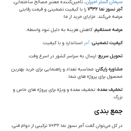
سیمان گستر امیران
، تأمین‌کننده معتبر مصالح ساختمانی،
آجر نسوز نما 32*7
را با کیفیت تضمینی و قیمت رقابتی
عرضه می‌کند. مزایای خرید از ما:
عرضه مستقیم
: کاهش هزینه به دلیل نبود واسطه.
کیفیت تضمینی
:
آجر
استاندارد و با کیفیت.
تحویل سریع
: ارسال به سراسر کشور در اسرع وقت.
مشاوره رایگان
: محاسبه تعداد و راهنمایی برای خرید بهترین
محصول برای پروژه های شما.
تخفیف عمده
: تخفیف عمده و ویژه برای پروژه های خاص و
بزرگ.
جمع بندی
در کل می‌توان گفت آجر نسوز نما ۳۲×۷ ترکیبی از دوام فنی،