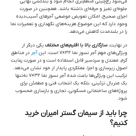
می‌شود رج‌چینی منظم‌تری انجام شود و بندکشی نهایی
جلوه‌ای تمیز و حرفه‌ای داشته باشد. همچنین در صورت
اجرای صحیح، امکان تعویض موضعی آجرهای آسیب‌دیده
وجود دارد که این موضوع هزینه‌های نگهداری و تعمیرات نما
را در بلندمدت کاهش می‌دهد.
در نهایت،
سازگاری بالا با اقلیم‌های مختلف
یکی دیگر از
ویژگی‌های مهم آجر نسوز نما ۳۲×۷ است. این
آجر
در مناطق
گرم، معتدل و سردسیر قابل استفاده است و در صورت رعایت
اصول زیرسازی و اجرا، عملکردی پایدار از خود نشان می‌دهد.
ترکیب این ویژگی‌ها باعث شده آجر نسوز نما ۳۲×۷ نه‌تنها
یک متریال تزئینی، بلکه یک انتخاب فنی و مطمئن برای
پروژه‌های ساختمانی مسکونی، تجاری و بازسازی محسوب
شود.
چرا باید از سیمان گستر امیران خرید
کنیم؟