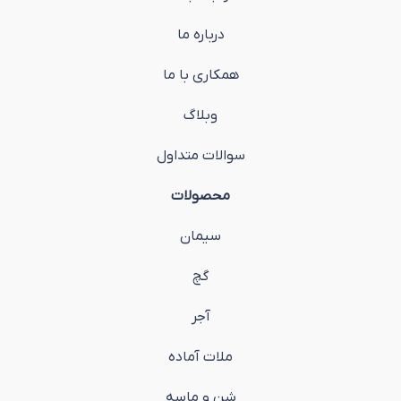
درباره ما
همکاری با ما
وبلاگ
سوالات متداول
محصولات
سیمان
گچ
آجر
ملات آماده
شن و ماسه