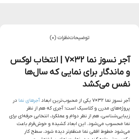
توضیحات
نظرات (0)
آجر نسوز نما ۳۲×۷ | انتخاب لوکس
و ماندگار برای نمایی که سال‌ها
نفس می‌کشد
آجر نسوز نما ۳۲×۷ یکی از محبوب‌ترین ابعاد
آجرهای نما
در
پروژه‌های مدرن و کلاسیک است؛ آجری که هم از نظر
زیبایی‌شناسی، هم از نظر دوام و عملکرد، انتخابی حرفه‌ای برای
نما محسوب می‌شود. این ابعاد کشیده و خوش‌فرم باعث
می‌شود خطوط افقی نما منظم‌تر دیده شود، سطح کار