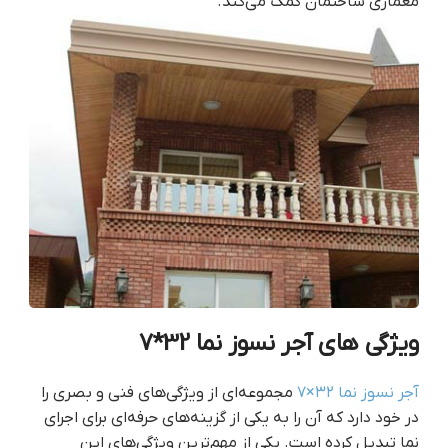
معماری ساختمان کمک می‌کند.
ویژگی های آجر نسوز نما 32*7
آجر نسوز نما ۳۲×۷
مجموعه‌ای از ویژگی‌های فنی و بصری را
در خود دارد که آن را به یکی از گزینه‌های حرفه‌ای برای اجرای
نما تبدیل کرده است. یکی از مهم‌ترین ویژگی‌های این