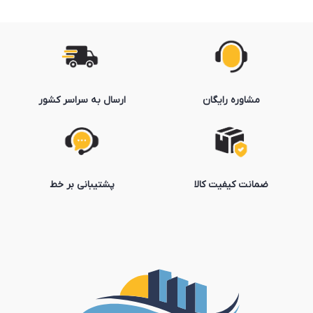
مشاوره رایگان
ارسال به سراسر کشور
ضمانت کیفیت کالا
پشتیبانی بر خط