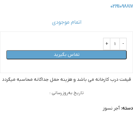
02191098817
اتمام موجودی
تماس بگیرید
قیمت درب کارخانه می‏ باشد و هزینه حمل جداگانه محاسبه میگردد
تاریخ به‌روزرسانی :
دسته:
آجر نسوز