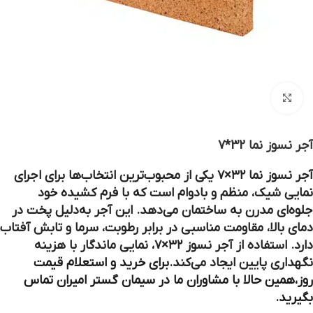
بزرگنمایی تصویر
آجر نسوز نما 32*7
آجر نسوز نما ۳۲×۷ یکی از محبوب‌ترین انتخاب‌ها برای اجرای
نمایی شیک، منظم و بادوام است که با فرم کشیده خود
جلوه‌ای مدرن به ساختمان می‌دهد. این آجر به‌دلیل پخت در
دمای بالا، مقاومت مناسبی در برابر رطوبت، سرما و تابش آفتاب
دارد. استفاده از آجر نسوز ۳۲×۷، نمایی ماندگار با هزینه
نگهداری پایین ایجاد می‌کند.
برای خرید و استعلام قیمت
روز،همین حالا با مشاوران ما در سیمان گستر امیران تماس
بگیرید.