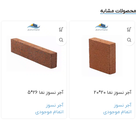
محصولات مشابه
آجر نسوز نما 20*20
آجر نسوز نما 26*5
آجر نسوز
آجر نسوز
اتمام موجودی
اتمام موجودی