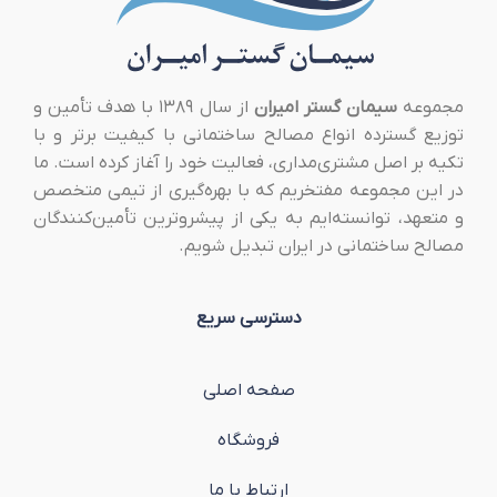
مجموعه
سیمان گستر امیران
از سال ۱۳۸۹ با هدف تأمین و
توزیع گسترده انواع مصالح ساختمانی با کیفیت برتر و با
تکیه بر اصل مشتری‌مداری، فعالیت خود را آغاز کرده است. ما
در این مجموعه مفتخریم که با بهره‌گیری از تیمی متخصص
و متعهد، توانسته‌ایم به یکی از پیشروترین تأمین‌کنندگان
مصالح ساختمانی در ایران تبدیل شویم.
دسترسی سریع
صفحه اصلی
فروشگاه
ارتباط با ما