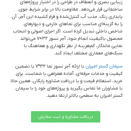
زیبایی بصری و انعطاف در طراحی را در اختیار پروژه‌های
ساختمانی قرار می‌دهد. مقاومت بالا در برابر شرایط جوی،
پایداری رنگ، جذب آب کنترل‌شده و فرم کشیده این آجر، آن
را به گزینه‌ای مناسب برای نماهای خارجی و دیوارهای
شاخص داخلی تبدیل کرده است. اگر اجرای اصولی و انتخاب
محصول باکیفیت انجام شود، آجر نسوز ۳۲×۷ می‌تواند
نمایی ماندگار، کم‌هزینه از نظر نگهداری و هماهنگ با
سبک‌های معماری مختلف ایجاد کند.
سیمان گستر امیران
با ارائه آجر نسوز نما 32*7 با تضمین
کیفیت و خدمات حرفه‌ای، آماده همراهی با شماست. برای
خرید، استعلام قیمت و یا دریافت مشاوره رایگان، همین حالا
با مشاوران ما تماس بگیرید و پروژه‌های خود را با سیمان
گستر امیران به سطحی بالاتر ارتقا دهید.
دریافت مشاوره و ثبت سفارش