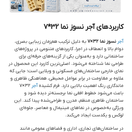
کاربردهای آجر نسوز نما 32*7
آجر
نسوز نما ۳۲×۷
به دلیل ترکیب هم‌زمان زیبایی بصری،
دوام بالا و انعطاف در اجرا، کاربردهای متنوعی در پروژه‌های
ساختمانی دارد و به‌عنوان یکی از گزینه‌های حرفه‌ای برای
طراحی نما شناخته می‌شود. اصلی‌ترین کاربرد این محصول در
نمای خارجی ساختمان‌های مسکونی و ویلایی است؛ جایی که
علاوه بر مقاومت در برابر عوامل محیطی، هماهنگی ظاهری و
ماندگاری رنگ اهمیت بالایی دارد. فرم کشیده
آجر
۳۲×۷
باعث می‌شود خطوط افقی نما برجسته‌تر دیده شود و
ساختمان ظاهری منظم، مدرن و طراحی‌شده پیدا کند. این
ویژگی به‌خصوص در نماهای مینیمال و معاصر، جلوه‌ای
لوکس و یکدست ایجاد می‌کند.
در ساختمان‌های تجاری، اداری و فضاهای عمومی مانند