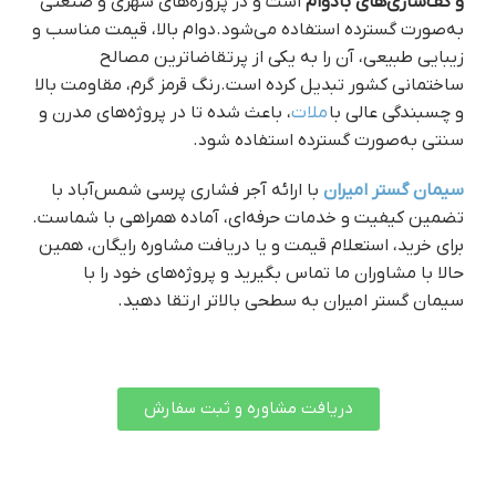
و کف‌سازی‌های بادوام
است و در پروژه‌های شهری و صنعتی
به‌صورت گسترده استفاده می‌شود.دوام بالا، قیمت مناسب و
زیبایی طبیعی، آن را به یکی از پرتقاضاترین مصالح
ساختمانی کشور تبدیل کرده است.رنگ قرمز گرم، مقاومت بالا
و چسبندگی عالی با
ملات
، باعث شده تا در پروژه‌های مدرن و
سنتی به‌صورت گسترده استفاده شود.
سیمان گستر امیران
با ارائه آجر فشاری پرسی شمس‌آباد با
تضمین کیفیت و خدمات حرفه‌ای، آماده همراهی با شماست.
برای خرید، استعلام قیمت و یا دریافت مشاوره رایگان، همین
حالا با مشاوران ما تماس بگیرید و پروژه‌های خود را با
سیمان گستر امیران به سطحی بالاتر ارتقا دهید.
دریافت مشاوره و ثبت سفارش