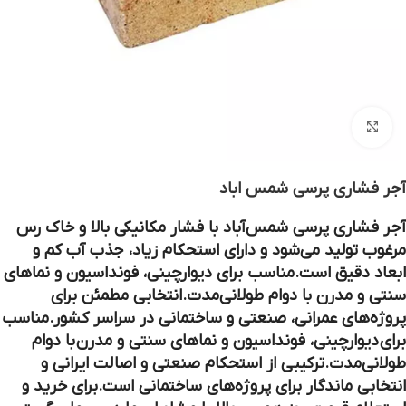
بزرگنمایی تصویر
آجر فشاری پرسی شمس اباد
آجر فشاری پرسی شمس‌آباد
با فشار مکانیکی بالا و خاک رس
مرغوب تولید می‌شود و دارای
استحکام زیاد، جذب آب کم و
ابعاد دقیق
است.مناسب برای
دیوارچینی، فونداسیون و نماهای
سنتی و مدرن
با دوام طولانی‌مدت.انتخابی مطمئن برای
پروژه‌های عمرانی، صنعتی و ساختمانی در سراسر کشور.مناسب
برای
دیوارچینی، فونداسیون و نماهای سنتی و مدرن
با دوام
طولانی‌مدت.ترکیبی از استحکام صنعتی و اصالت ایرانی و
انتخابی ماندگار برای پروژه‌های ساختمانی است.برای خرید و