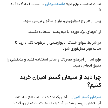
ملات مناسب برای اجرا:
ماسه‌سیمان
با نسبت ۱ به ۴ یا ۱ به
۵.
پس از هر رج دیوارچینی، تراز و شاقول بررسی شود.
از آجرهای ترک‌خورده یا نیم‌پخته استفاده نکنید.
در شرایط هوای خشک، دیوارچینی را مرطوب نگه دارید تا
ملات بهتر عمل‌آوری شود.
برای نما، از آجرهای هم‌رنگ و سالم استفاده کنید و بندکشی را
دقیق انجام دهید.
چرا باید از سیمان گستر امیران خرید
کنیم؟
سیمان گستر امیران
، تأمین‌کننده معتبر مصالح ساختمانی،
آجر فشاری پرسی ‌شمس‌آباد را با کیفیت تضمینی و قیمت