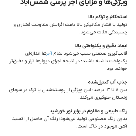
ویژگی‌ها و مزایای آجر پرسی شمس‌آباد
استحکام و تراکم بالا
تولید با فشار مکانیکی بالا باعث افزایش مقاومت فشاری و
چسبندگی ملات می‌شود.
ابعاد دقیق و یکنواختی بالا
قالب‌گیری صنعتی سبب می‌شود تمام
آجر
ها اندازه‌ای
یکنواخت داشته باشند؛ در نتیجه اجرای دیوارها تراز و دقیق‌تر
خواهد بود.
جذب آب کنترل‌شده
بین ۸ تا ۱۳ درصد؛ این ویژگی از پوسته‌شدن یا ترک در سرمای
زمستان جلوگیری می‌کند.
رنگ طبیعی و مقاوم در برابر نور خورشید
بدون رنگ مصنوعی تولید می‌شود؛ رنگ آن حاصل از اکسید
آهن موجود در خاک است.