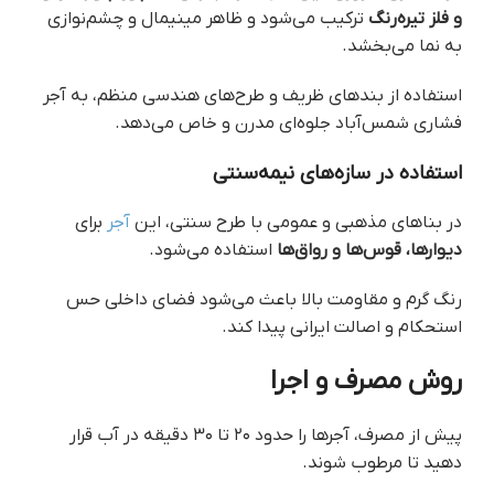
و فلز تیره‌رنگ
ترکیب می‌شود و ظاهر مینیمال و چشم‌نوازی
به نما می‌بخشد.
استفاده از بندهای ظریف و طرح‌های هندسی منظم، به آجر
فشاری شمس‌آباد جلوه‌ای مدرن و خاص می‌دهد.
استفاده در سازه‌های نیمه‌سنتی
در بناهای مذهبی و عمومی با طرح سنتی، این
آجر
برای
دیوارها، قوس‌ها و رواق‌ها
استفاده می‌شود.
رنگ گرم و مقاومت بالا باعث می‌شود فضای داخلی حس
استحکام و اصالت ایرانی پیدا کند.
روش مصرف و اجرا
پیش از مصرف، آجرها را حدود ۲۰ تا ۳۰ دقیقه در آب قرار
دهید تا مرطوب شوند.