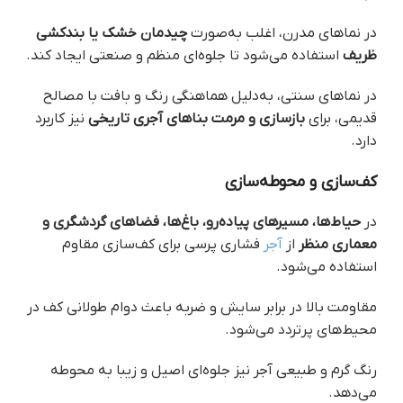
در نماهای مدرن، اغلب به‌صورت
چیدمان خشک یا بندکشی
ظریف
استفاده می‌شود تا جلوه‌ای منظم و صنعتی ایجاد کند.
در نماهای سنتی، به‌دلیل هماهنگی رنگ و بافت با مصالح
قدیمی، برای
بازسازی و مرمت بناهای آجری تاریخی
نیز کاربرد
دارد.
کف‌سازی و محوطه‌سازی
در
حیاط‌ها، مسیرهای پیاده‌رو، باغ‌ها، فضاهای گردشگری و
معماری منظر
از
آجر
فشاری پرسی برای کف‌سازی مقاوم
استفاده می‌شود.
مقاومت بالا در برابر سایش و ضربه باعث دوام طولانی کف در
محیط‌های پرتردد می‌شود.
رنگ گرم و طبیعی آجر نیز جلوه‌ای اصیل و زیبا به محوطه
می‌دهد.