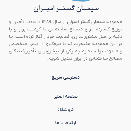
مجموعه
سیمان گستر امیران
از سال ۱۳۸۹ با هدف تأمین و
توزیع گسترده انواع مصالح ساختمانی با کیفیت برتر و با
تکیه بر اصل مشتری‌مداری، فعالیت خود را آغاز کرده است. ما
در این مجموعه مفتخریم که با بهره‌گیری از تیمی متخصص
و متعهد، توانسته‌ایم به یکی از پیشروترین تأمین‌کنندگان
مصالح ساختمانی در ایران تبدیل شویم.
دسترسی سریع
صفحه اصلی
فروشگاه
ارتباط با ما