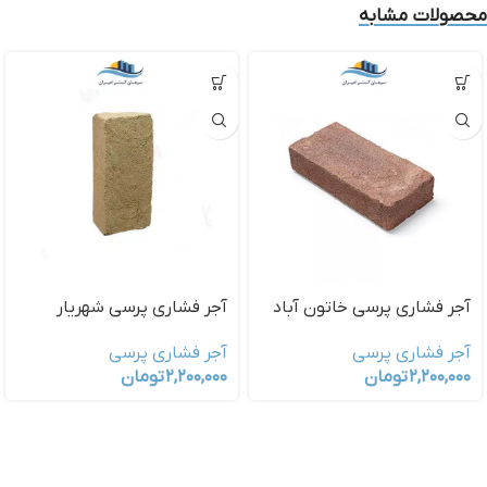
محصولات مشابه
آجر فشاری پرسی خاتون آباد
آجر فشاری پرسی شهریار
آجر فشاری پرسی
آجر فشاری پرسی
۲,۲۰۰,۰۰۰
تومان
۲,۲۰۰,۰۰۰
تومان