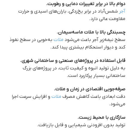
دوام بالا در برابر تغییرات دمایی و رطوبت.
آجر
شمس‌آباد در برابر یخ‌زدگی، باران‌های اسیدی و حرارت
مقاومت عالی دارد.
چسبندگی بالا با ملات ماسه‌سیمان.
سطح نیمه‌زبر آجر باعث می‌شود
ملات
به‌خوبی در سطح نفوذ
کند و دیوار استحکام بیشتری پیدا کند.
قابل استفاده در پروژه‌های صنعتی و ساختمانی شهری.
به دلیل تولید انبوه و کیفیت ثابت، در پروژه‌های بزرگ
ساختمانی بسیار پرکاربرد است.
صرفه‌جویی اقتصادی در زمان و ملات.
دقت ابعادی باعث کاهش مصرف
ملات
و افزایش سرعت اجرا
می‌شود.
سازگاری با محیط زیست.
تولید بدون افزودنی شیمیایی و قابل بازیافت.