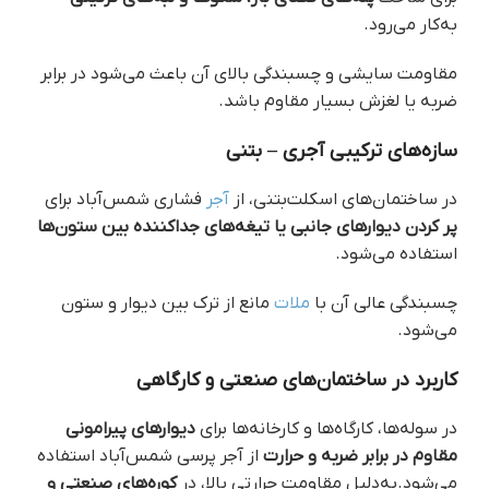
به‌کار می‌رود.
مقاومت سایشی و چسبندگی بالای آن باعث می‌شود در برابر
ضربه یا لغزش بسیار مقاوم باشد.
سازه‌های ترکیبی آجری – بتنی
در ساختمان‌های اسکلت‌بتنی، از
آجر
فشاری شمس‌آباد برای
پر کردن دیوارهای جانبی یا تیغه‌های جداکننده بین ستون‌ها
استفاده می‌شود.
چسبندگی عالی آن با
ملات
مانع از ترک بین دیوار و ستون
می‌شود.
کاربرد در ساختمان‌های صنعتی و کارگاهی
در سوله‌ها، کارگاه‌ها و کارخانه‌ها برای
دیوارهای پیرامونی
مقاوم در برابر ضربه و حرارت
از آجر پرسی شمس‌آباد استفاده
می‌شود.به‌دلیل مقاومت حرارتی بالا، در
کوره‌های صنعتی و