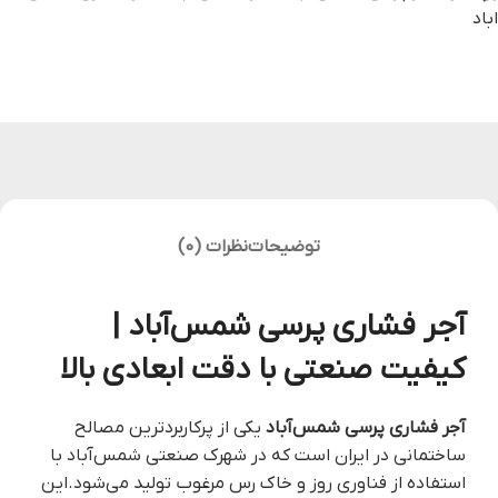
اباد
توضیحات
نظرات (0)
آجر فشاری پرسی شمس‌آباد |
کیفیت صنعتی با دقت ابعادی بالا
آجر فشاری پرسی شمس‌آباد
یکی از پرکاربردترین مصالح
ساختمانی در ایران است که در شهرک صنعتی شمس‌آباد با
استفاده از فناوری روز و خاک رس مرغوب تولید می‌شود.این