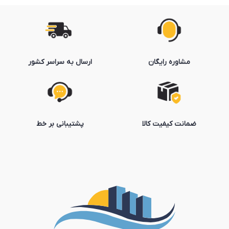
مشاوره رایگان
ارسال به سراسر کشور
ضمانت کیفیت کالا
پشتیبانی بر خط