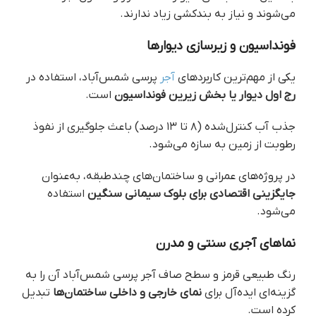
می‌شوند و نیاز به بندکشی زیاد ندارند.
فونداسیون و زیر‌سازی دیوارها
یکی از مهم‌ترین کاربردهای
آجر
پرسی شمس‌آباد، استفاده در
رج اول دیوار یا بخش زیرین فونداسیون
است.
جذب آب کنترل‌شده (۸ تا ۱۳ درصد) باعث جلوگیری از نفوذ
رطوبت از زمین به سازه می‌شود.
در پروژه‌های عمرانی و ساختمان‌های چندطبقه، به‌عنوان
جایگزینی اقتصادی برای بلوک سیمانی سنگین
استفاده
می‌شود.
نماهای آجری سنتی و مدرن
رنگ طبیعی قرمز و سطح صاف آجر پرسی شمس‌آباد آن را به
گزینه‌ای ایده‌آل برای
نمای خارجی و داخلی ساختمان‌ها
تبدیل
کرده است.