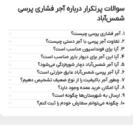
سوالات پرتکرار درباره آجر فشاری پرسی
شمس‌آباد
1. آجر فشاری پرسی چیست؟
2. تفاوت آجر پرسی با آجر دستی چیست؟
3. آیا برای فونداسیون مناسب است؟
4. آیا این آجر برای دیوار باربر مناسب است؟
5. آیا آجر شمس‌آباد دچار شوره‌زدگی می‌شود؟
6. آیا آجر پرسی شمس‌آباد عایق حرارتی است؟
7. چطور آجر باکیفیت را از نوع ضعیف تشخیص دهیم؟
8. آیا امکان خرید عمده وجود دارد؟
9. ارسال به شهرستان‌ها چگونه است؟
10. چگونه می‌توانم سفارش خودم را ثبت کنم؟