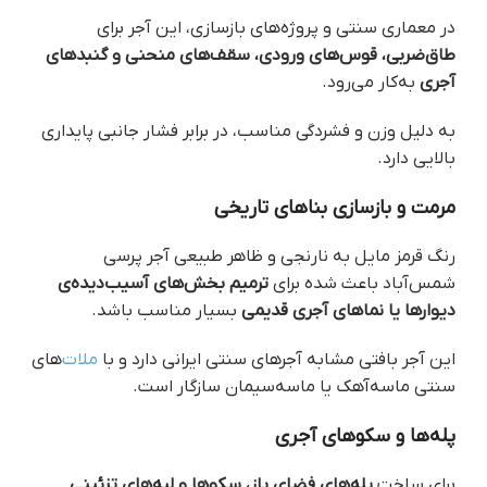
در معماری سنتی و پروژه‌های بازسازی، این آجر برای
طاق‌ضربی، قوس‌های ورودی، سقف‌های منحنی و گنبدهای
آجری
به‌کار می‌رود.
به دلیل وزن و فشردگی مناسب، در برابر فشار جانبی پایداری
بالایی دارد.
مرمت و بازسازی بناهای تاریخی
رنگ قرمز مایل به نارنجی و ظاهر طبیعی آجر پرسی
شمس‌آباد باعث شده برای
ترمیم بخش‌های آسیب‌دیده‌ی
دیوارها یا نماهای آجری قدیمی
بسیار مناسب باشد.
این آجر بافتی مشابه آجرهای سنتی ایرانی دارد و با
ملات‌
های
سنتی ماسه‌آهک یا ماسه‌سیمان سازگار است.
پله‌ها و سکوهای آجری
برای ساخت
پله‌های فضای باز، سکوها و لبه‌های تزئینی