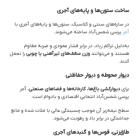
ساخت ستون‌ها و پایه‌های آجری
در سازه‌های سنتی و کلاسیک، ستون‌ها و پایه‌های آجری با
آجر
پرسی شمس‌آباد ساخته می‌شوند.
به‌دلیل تراکم زیاد، در برابر فشار عمودی و ضربه مقاوم
هستند و می‌توانند
وزن سقف‌های تیرآهنی یا چوبی
را تحمل
کنند.
دیوار محوطه و دیوار حفاظتی
برای
دیوارکشی باغ‌ها، کارخانه‌ها و فضاهای صنعتی
، آجر
پرسی شمس‌آباد انتخابی اقتصادی و بادوام است.
سطح نیمه‌زبر آن موجب چسبندگی عالی با ملات شده و مانع
جداشدگی در برابر باد و رطوبت می‌شود.
طاق‌زنی، قوس‌ها و گنبدهای آجری