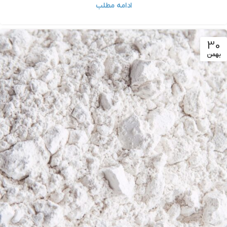
ادامه مطلب
30
بهمن