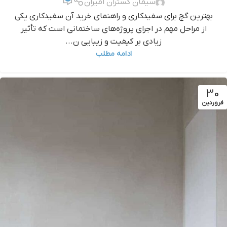
سیمان گستران امیران
بهترین گچ برای سفیدکاری و راهنمای خرید آن سفیدکاری یکی
از مراحل مهم در اجرای پروژه‌های ساختمانی است که تأثیر
زیادی بر کیفیت و زیبایی ن...
ادامه مطلب
30
فروردین