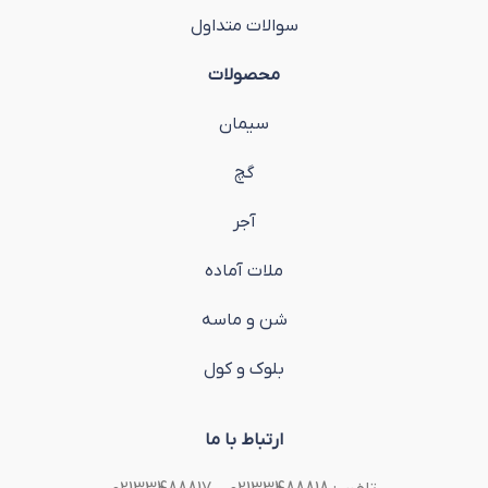
سوالات متداول
محصولات
سیمان
گچ
آجر
ملات آماده
شن و ماسه
بلوک و کول
ارتباط با ما