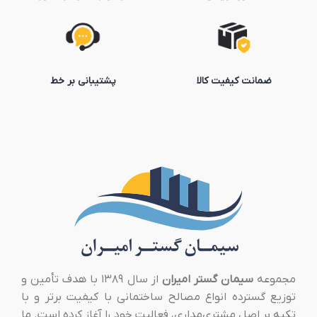
ضمانت کیفیت کالا
پشتیبانی بر خط
مجموعه
سیمان گستر امیران
از سال ۱۳۸۹ با هدف تأمین و
توزیع گسترده انواع مصالح ساختمانی با کیفیت برتر و با
تکیه بر اصل مشتری‌مداری، فعالیت خود را آغاز کرده است. ما