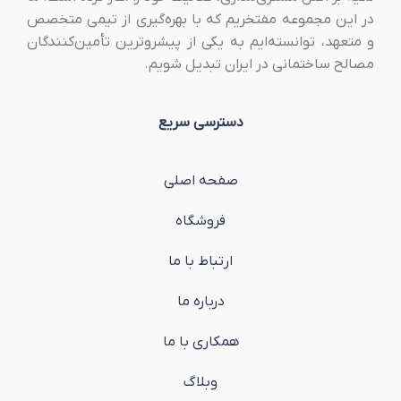
در این مجموعه مفتخریم که با بهره‌گیری از تیمی متخصص
و متعهد، توانسته‌ایم به یکی از پیشروترین تأمین‌کنندگان
مصالح ساختمانی در ایران تبدیل شویم.
دسترسی سریع
صفحه اصلی
فروشگاه
ارتباط با ما
درباره ما
همکاری با ما
وبلاگ