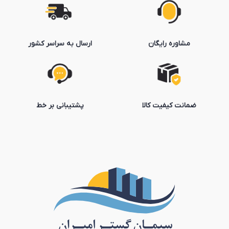
مشاوره رایگان
ارسال به سراسر کشور
ضمانت کیفیت کالا
پشتیبانی بر خط