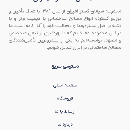
مجموعه
سیمان گستر امیران
از سال ۱۳۸۹ با هدف تأمین و
توزیع گسترده انواع مصالح ساختمانی با کیفیت برتر و با
تکیه بر اصل مشتری‌مداری، فعالیت خود را آغاز کرده است. ما
در این مجموعه مفتخریم که با بهره‌گیری از تیمی متخصص
و متعهد، توانسته‌ایم به یکی از پیشروترین تأمین‌کنندگان
مصالح ساختمانی در ایران تبدیل شویم.
دسترسی سریع
صفحه اصلی
فروشگاه
ارتباط با ما
درباره ما