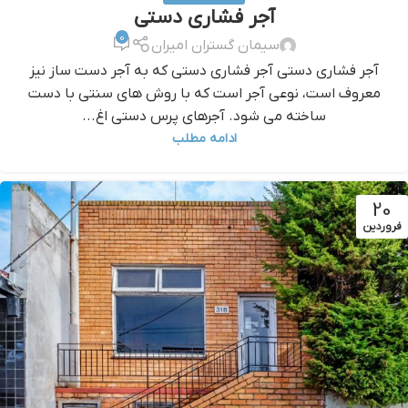
آجر فشاری دستی
0
سیمان گستران امیران
آجر فشاری دستی آجر فشاری دستی که به آجر دست ساز نیز
معروف است، نوعی آجر است که با روش های سنتی با دست
ساخته می شود. آجرهای پرس دستی اغ...
ادامه مطلب
20
فروردین