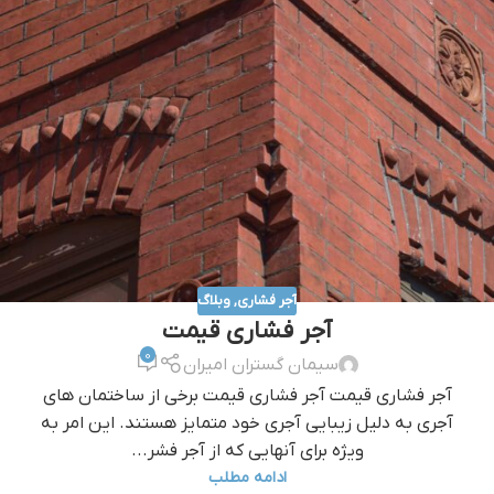
آجر فشاری
,
وبلاگ
آجر فشاری قیمت
0
سیمان گستران امیران
آجر فشاری قیمت آجر فشاری قیمت برخی از ساختمان های
آجری به دلیل زیبایی آجری خود متمایز هستند. این امر به
ویژه برای آنهایی که از آجر فشر...
ادامه مطلب