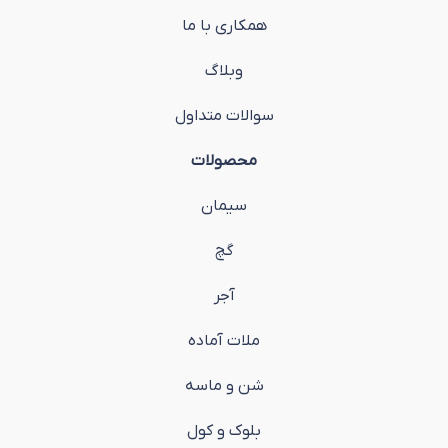
همکاری با ما
وبلاگ
سوالات متداول
محصولات
سیمان
گچ
آجر
ملات آماده
شن و ماسه
بلوک و کول