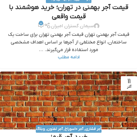
قیمت آجر بهمنی در تهران؛ خرید هوشمند با
قیمت واقعی
0
سیمان گستران امیران
قیمت آجر بهمنی تهران قیمت آجر بهمنی تهران برای ساخت یک
ساختمان، انواع مختلفی از آجرها بر اساس اهداف مشخصی
مورد استفاده قرار می‌گیرند. ...
ادامه مطلب
11
آذر
آجر فشاری
,
آجر ۱۰سوراخ
,
آجر لفتون
,
وبلاگ