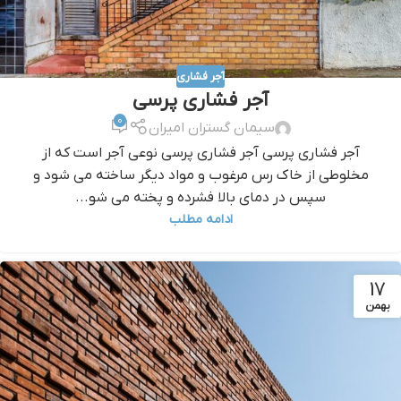
آجر فشاری
آجر فشاری پرسی
0
سیمان گستران امیران
آجر فشاری پرسی آجر فشاری پرسی نوعی آجر است که از
مخلوطی از خاک رس مرغوب و مواد دیگر ساخته می شود و
سپس در دمای بالا فشرده و پخته می شو...
ادامه مطلب
17
بهمن