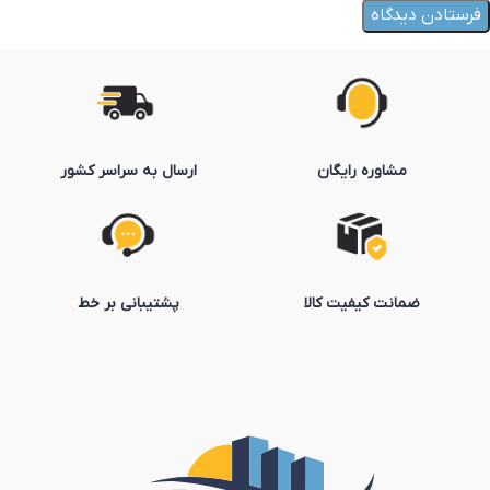
مشاوره رایگان
ارسال به سراسر کشور
ضمانت کیفیت کالا
پشتیبانی بر خط