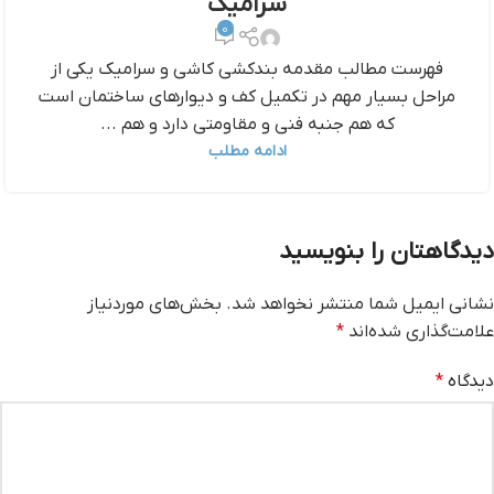
سرامیک
0
فهرست مطالب مقدمه‌ بندکشی کاشی و سرامیک یکی از
مراحل بسیار مهم در تکمیل کف و دیوارهای ساختمان است
که هم جنبه فنی و مقاومتی دارد و هم ...
ادامه مطلب
دیدگاهتان را بنویسید
نشانی ایمیل شما منتشر نخواهد شد.
بخش‌های موردنیاز
علامت‌گذاری شده‌اند
*
دیدگاه
*