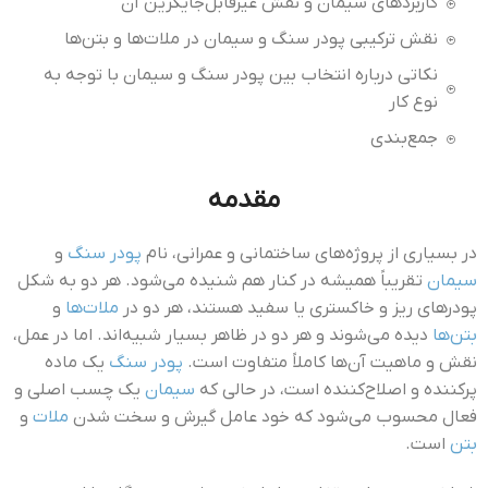
کاربردهای سیمان و نقش غیرقابل‌جایگزین آن
نقش ترکیبی پودر سنگ و سیمان در ملات‌ها و بتن‌ها
نکاتی درباره انتخاب بین پودر سنگ و سیمان با توجه به
نوع کار
جمع‌بندی
مقدمه
در بسیاری از پروژه‌های ساختمانی و عمرانی، نام
پودر سنگ
و
سیمان
تقریباً همیشه در کنار هم شنیده می‌شود. هر دو به شکل
پودرهای ریز و خاکستری یا سفید هستند، هر دو در
ملات‌ها
و
بتن‌ها
دیده می‌شوند و هر دو در ظاهر بسیار شبیه‌اند. اما در عمل،
نقش و ماهیت آن‌ها کاملاً متفاوت است.
پودر سنگ
یک ماده
پرکننده و اصلاح‌کننده است، در حالی که
سیمان
یک چسب اصلی و
فعال محسوب می‌شود که خود عامل گیرش و سخت شدن
ملات
و
بتن
است.