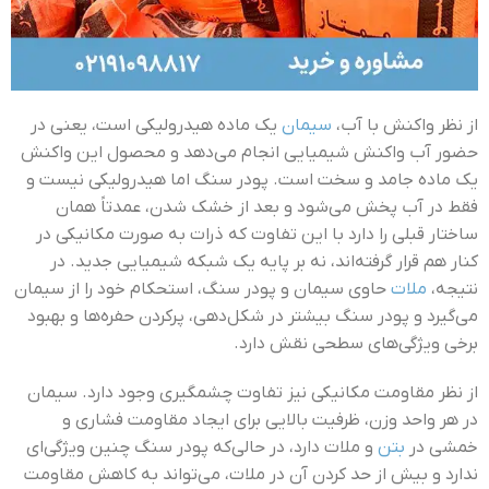
از نظر واکنش با آب،
سیمان
یک ماده هیدرولیکی است، یعنی در
حضور آب واکنش شیمیایی انجام می‌دهد و محصول این واکنش
یک ماده جامد و سخت است. پودر سنگ اما هیدرولیکی نیست و
فقط در آب پخش می‌شود و بعد از خشک شدن، عمدتاً همان
ساختار قبلی را دارد با این تفاوت که ذرات به صورت مکانیکی در
کنار هم قرار گرفته‌اند، نه بر پایه یک شبکه شیمیایی جدید. در
نتیجه،
ملات
حاوی سیمان و پودر سنگ، استحکام خود را از سیمان
می‌گیرد و پودر سنگ بیشتر در شکل‌دهی، پرکردن حفره‌ها و بهبود
برخی ویژگی‌های سطحی نقش دارد.
از نظر مقاومت مکانیکی نیز تفاوت چشمگیری وجود دارد. سیمان
در هر واحد وزن، ظرفیت بالایی برای ایجاد مقاومت فشاری و
خمشی در
بتن
و ملات دارد، در حالی‌که پودر سنگ چنین ویژگی‌ای
ندارد و بیش از حد کردن آن در ملات، می‌تواند به کاهش مقاومت