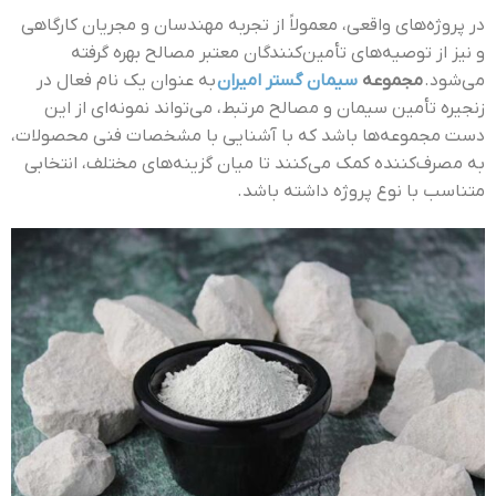
در پروژه‌های واقعی، معمولاً از تجربه مهندسان و مجریان کارگاهی
و نیز از توصیه‌های تأمین‌کنندگان معتبر مصالح بهره گرفته
می‌شود.
مجموعه
سیمان گستر امیران
به عنوان یک نام فعال در
زنجیره تأمین سیمان و مصالح مرتبط، می‌تواند نمونه‌ای از این
دست مجموعه‌ها باشد که با آشنایی با مشخصات فنی محصولات،
به مصرف‌کننده کمک می‌کنند تا میان گزینه‌های مختلف، انتخابی
متناسب با نوع پروژه داشته باشد.