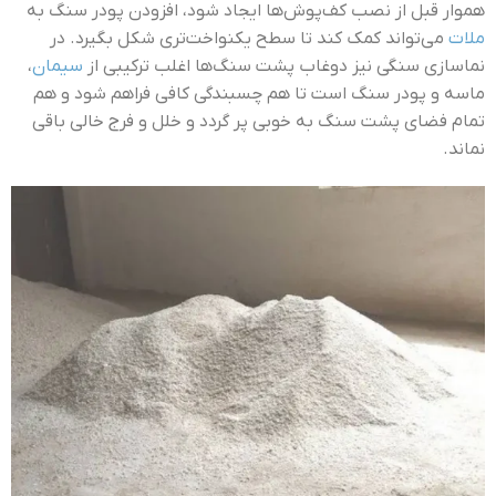
هموار قبل از نصب کف‌پوش‌ها ایجاد شود، افزودن پودر سنگ به
ملات
می‌تواند کمک کند تا سطح یکنواخت‌تری شکل بگیرد. در
نماسازی سنگی نیز دوغاب پشت سنگ‌ها اغلب ترکیبی از
سیمان
،
ماسه و پودر سنگ است تا هم چسبندگی کافی فراهم شود و هم
تمام فضای پشت سنگ به خوبی پر گردد و خلل و فرج خالی باقی
نماند.