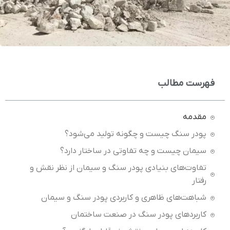
فهرست مطالب
مقدمه
پودر سنگ چیست و چگونه تولید می‌شود؟
سیمان چیست و چه تفاوتی در ساختار دارد؟
تفاوت‌های بنیادی پودر سنگ و سیمان از نظر نقش و
رفتار
شباهت‌های ظاهری و کاربردی پودر سنگ و سیمان
کاربردهای پودر سنگ در صنعت ساختمان