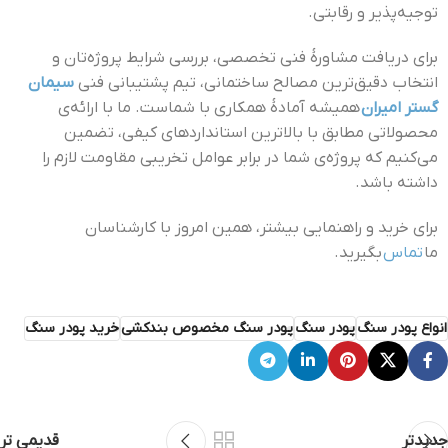
توجیه‌پذیر و رقابتی.
برای دریافت مشاورهٔ فنی تخصصی، بررسی شرایط پروژه‌تان و
انتخاب دقیق‌ترین مصالح ساختمانی، تیم پشتیبانی فنی
سیمان
گستر امیران
همیشه آمادهٔ همکاری با شماست. ما با ارائه‌ی
محصولاتی مطابق با بالاترین استانداردهای کیفی، تضمین
می‌کنیم که پروژه‌ی شما در برابر عوامل تخریبی مقاومت لازم را
داشته باشد.
برای خرید و راهنمایی بیشتر، همین امروز با کارشناسان
ما
تماس
بگیرید.
انواع پودر سنگ
پودر سنگ
پودر سنگ مخصوص بندکشی
خرید پودر سنگ
جدیدتر
قدیمی تر