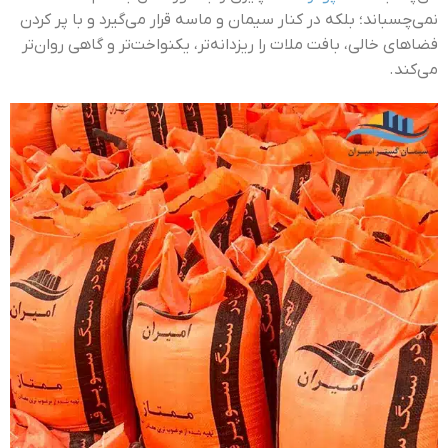
نمی‌چسباند؛ بلکه در کنار سیمان و ماسه قرار می‌گیرد و با پر کردن
فضاهای خالی، بافت ملات را ریزدانه‌تر، یکنواخت‌تر و گاهی روان‌تر
می‌کند.