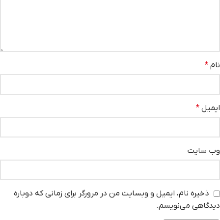
نام
*
ایمیل
*
وب‌ سایت
ذخیره نام، ایمیل و وبسایت من در مرورگر برای زمانی که دوباره
دیدگاهی می‌نویسم.