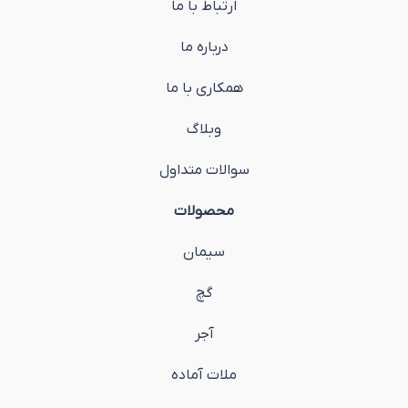
ارتباط با ما
درباره ما
همکاری با ما
وبلاگ
سوالات متداول
محصولات
سیمان
گچ
آجر
ملات آماده