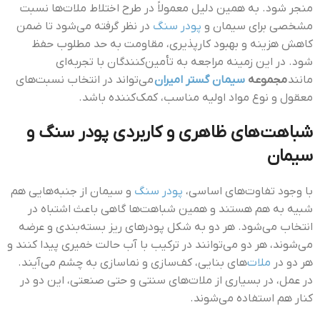
منجر شود. به همین دلیل معمولاً در طرح اختلاط ملات‌ها نسبت
مشخصی برای سیمان و
پودر سنگ
در نظر گرفته می‌شود تا ضمن
کاهش هزینه و بهبود کارپذیری، مقاومت به حد مطلوب حفظ
شود. در این زمینه مراجعه به تأمین‌کنندگان با تجربه‌ای
مانند
مجموعه
سیمان گستر امیران
می‌تواند در انتخاب نسبت‌های
معقول و نوع مواد اولیه مناسب، کمک‌کننده باشد.
شباهت‌های ظاهری و کاربردی پودر سنگ و
سیمان
با وجود تفاوت‌های اساسی،
پودر سنگ
و سیمان از جنبه‌هایی هم
شبیه به هم هستند و همین شباهت‌ها گاهی باعث اشتباه در
انتخاب می‌شود. هر دو به شکل پودرهای ریز بسته‌بندی و عرضه
می‌شوند، هر دو می‌توانند در ترکیب با آب حالت خمیری پیدا کنند و
هر دو در
ملات‌
های بنایی، کف‌سازی و نماسازی به چشم می‌آیند.
در عمل، در بسیاری از ملات‌های سنتی و حتی صنعتی، این دو در
کنار هم استفاده می‌شوند.