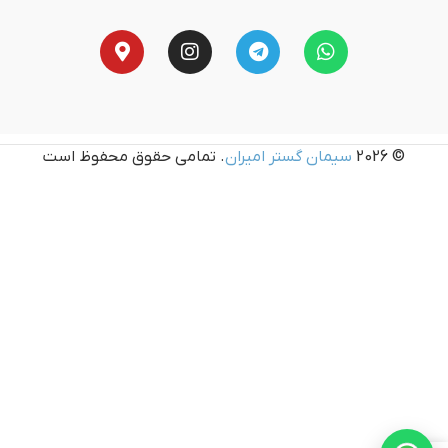
© 2026
سیمان گستر امیران
. تمامی حقوق محفوظ است