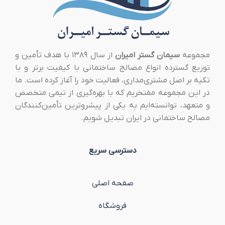
مجموعه
سیمان گستر امیران
از سال ۱۳۸۹ با هدف تأمین و
توزیع گسترده انواع مصالح ساختمانی با کیفیت برتر و با
تکیه بر اصل مشتری‌مداری، فعالیت خود را آغاز کرده است. ما
در این مجموعه مفتخریم که با بهره‌گیری از تیمی متخصص
و متعهد، توانسته‌ایم به یکی از پیشروترین تأمین‌کنندگان
مصالح ساختمانی در ایران تبدیل شویم.
دسترسی سریع
صفحه اصلی
فروشگاه