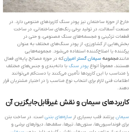
خارج از حوزه ساختمان نیز پودر سنگ کاربردهای متنوعی دارد. در
صنعت آسفالت، در تولید برخی رنگ‌های ساختمانی، در ساخت
قطعات تزئینی و مجسمه‌های سنگ مصنوعی، و حتی در
بخش‌هایی از کشاورزی، از پودر سنگ‌های مختلف به عنوان
پرکننده یا اصلاح‌کننده استفاده می‌شود. مجموعه‌هایی
مانند
مجموعه
سیمان گستر امیران
که در حوزه مصالح پایه‌ای فعال
هستند، معمولاً انواع
پودر سنگ
با دانه‌بندی و جنس‌های مختلف
را متناسب با این کاربردها تأمین می‌کنند یا دست‌کم می‌توانند
اطلاعات فنی لازم برای انتخاب نوع مناسب را در اختیار مشتریان قرار
دهند.
کاربردهای سیمان و نقش غیرقابل‌جایگزین آن
سیمان
پرتلند قلب بسیاری از
سازه‌های بتنی
است. در ساخت بتن
برای فونداسیون‌ها، ستون‌ها، تیرها، سقف‌ها، دیوارهای برشی و
بسیاری از عناصر باربر، سیمان نقشی کلیدی دارد. بدون
سیمان
،