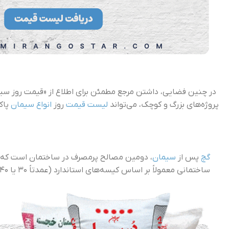
در چنین فضایی، داشتن مرجع مطمئن برای اطلاع از «قیمت روز 
پروژه‌های بزرگ و کوچک، می‌تواند
لیست قیمت
روز
انواع سیمان
پاک
گچ
پس از
سیمان
، دومین مصالح پرمصرف در ساختمان است که د
ساختمانی معمولاً بر اساس کیسه‌های استاندارد (عمدتاً ۳۰ یا ۴۰ کیلویی) اعلام می‌شود و در