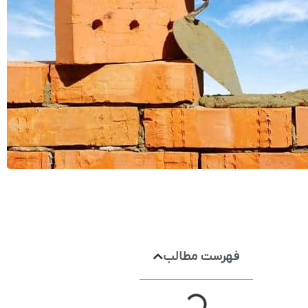
فهرست مطالب