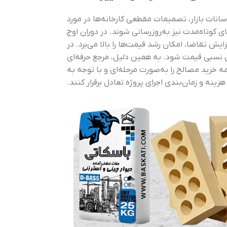
وسانات بازار، تصمیمات مقطعی کارخانه‌ها در مورد
کوتاه‌مدت نیز به‌روزرسانی شوند. در دوران اوج
ایش تقاضا، امکان رشد قیمت‌ها را بالا می‌برد. در
ش نسبی قیمت شود. به همین دلیل، مرجع حرفه‌ای
مه خرید مصالح را به‌صورت مرحله‌ای و با توجه به
هزینه و زمان‌بندی اجرای پروژه تعادل برقرار کنند.