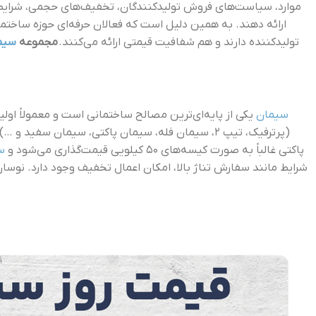
موارد، سیاست‌های فروش تولیدکنندگان، تخفیف‌های حجمی، شرایط پ
ارائه دهند. به همین دلیل است که فعالان حرفه‌ای حوزه ساختم
تولیدکننده دارند و هم شفافیت قیمتی ارائه می‌کنند.
مجموعه
سیما
سیمان
یکی از پایه‌ای‌ترین مصالح ساختمانی است و معمولاً اول
(پرترفیک، تیپ ۲، سیمان فله، سیمان پاکتی، سیمان سف
پاکتی غالباً به صورت کیسه‌های ۵۰ کیلویی قیمت‌گذاری می‌شود و
س
شرایط مانند سفارش تناژ بالا، امکان اعمال تخفیف وجود دارد. نوسا