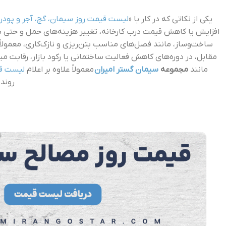
یکی از نکاتی که در کار با «
لیست قیمت روز سیمان، گچ، آجر و پود
افزایش یا کاهش قیمت درب کارخانه، تغییر هزینه‌های حمل و حتی شر
ساخت‌وساز، مانند فصل‌های مناسب بتن‌ریزی و نازک‌کاری، معمولاً
مقابل، در دوره‌های کاهش فعالیت ساختمانی یا رکود بازار، رقابت
مانند
مجموعه
سیمان گستر امیران
معمولاً علاوه بر اعلام
لیست قی
روند 