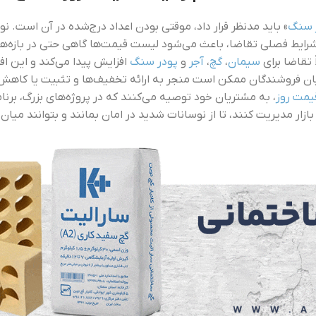
ر سنگ
» باید مدنظر قرار داد، موقتی بودن اعداد درج‌شده در آن است. ن
ایط فصلی تقاضا، باعث می‌شود لیست قیمت‌ها گاهی حتی در بازه‌های 
 تقاضا برای
سیمان
،
گچ
،
آجر
و
پودر سنگ
افزایش پیدا می‌کند و این افز
 میان فروشندگان ممکن است منجر به ارائه تخفیف‌ها و تثبیت یا کاه
مت روز
، به مشتریان خود توصیه می‌کنند که در پروژه‌های بزرگ، برنا
بازار مدیریت کنند، تا از نوسانات شدید در امان بمانند و بتوانند میان 