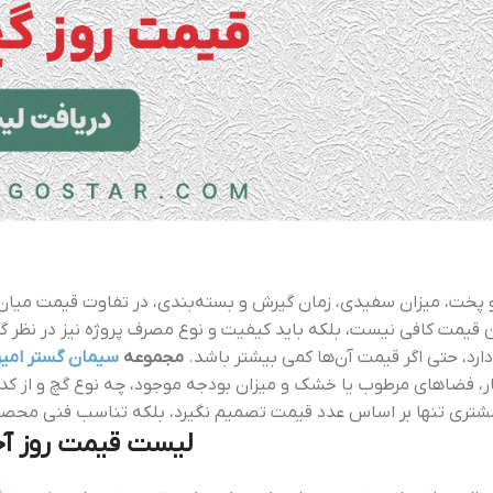
 پخت، میزان سفیدی، زمان گیرش و بسته‌بندی، در تفاوت قیمت میان
ن قیمت کافی نیست، بلکه باید کیفیت و نوع مصرف پروژه نیز در نظر گرف
ارد، حتی اگر قیمت آن‌ها کمی بیشتر باشد.
مجموعه
سیمان گستر امیر
روکار، فضاهای مرطوب یا خشک و میزان بودجه موجود، چه نوع گچ و از ک
شتری تنها بر اساس عدد قیمت تصمیم نگیرد، بلکه تناسب فنی محصول با
لیست قیمت روز آجر؛