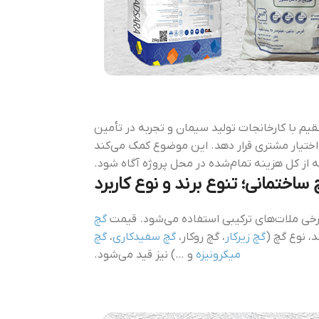
قیم با کارخانجات تولید سیمان و تجربه در تأمین
اختیار مشتری قرار دهد. این موضوع کمک می‌کند
لکه از کل هزینه تمام‌شده در محل پروژه آگاه شود.
ختمانی؛ تنوع برند و نوع کاربرد
خی ملات‌های ترکیبی استفاده می‌شود. قیمت
گچ
ند، نوع گچ (
گچ زیرکار
، گچ روکار،
گچ سفیدکاری
،
گچ
میکرونیزه
و …) نیز قید می‌شود.