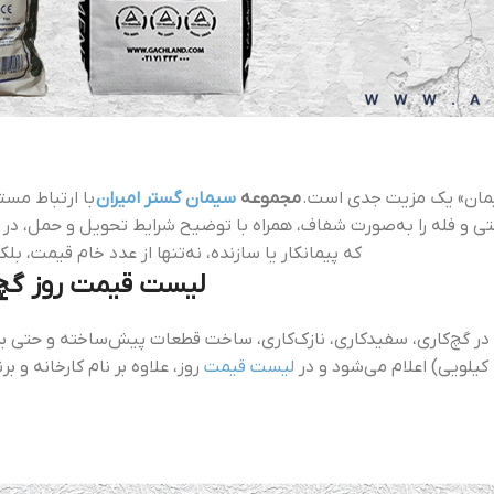
سیمان» یک مزیت جدی است.
مجموعه
سیمان گستر امیران
با ارتباط مست
تی و فله را به‌صورت شفاف، همراه با توضیح شرایط تحویل و حمل، در 
که پیمانکار یا سازنده، نه‌تنها از عدد خام قیمت، ب
لیست قیمت روز گچ سا
ر گچ‌کاری، سفیدکاری، نازک‌کاری، ساخت قطعات پیش‌ساخته و حتی بر
لیست قیمت
روز، علاوه بر نام کارخانه و بر