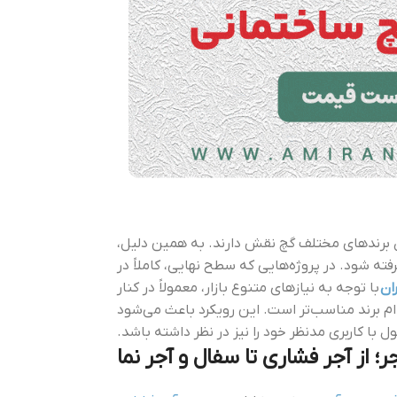
 برندهای مختلف گچ نقش دارند. به همین دلیل،
ته شود. در پروژه‌هایی که سطح نهایی، کاملاً در
ان
با توجه به نیازهای متنوع بازار، معمولاً در کنار
دام برند مناسب‌تر است. این رویکرد باعث می‌شود
 کاربری مدنظر خود را نیز در نظر داشته باشد.
 از آجر فشاری تا سفال و آجر نما