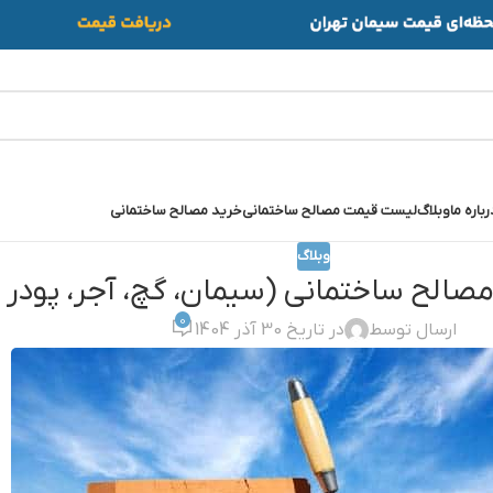
رباره ما
وبلاگ
لیست قیمت مصالح ساختمانی
خرید مصالح ساختمانی
وبلاگ
صالح ساختمانی (سیمان، گچ، آجر، پودر
0
ارسال توسط
در تاریخ 30 آذر 1404