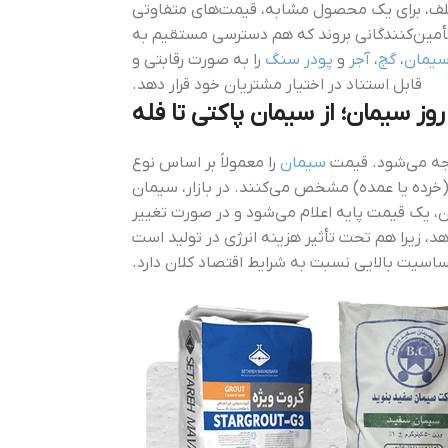
ختلف، برای یک محصول مشابه، قیمت‌های متفاوتی
 تأمین‌کنندگانی بروند که هم دسترسی مستقیم به
یمان
،
گچ
،
آجر
و
پودر سنگ
را به صورت رقابتی و
قابل استناد در اختیار مشتریان خود قرار دهد.
ز سیمان؛ از سیمان پاکتی تا فله
وجه می‌شود. قیمت
سیمان
را معمولاً بر اساس نوع
 خرید (خرده یا عمده) مشخص می‌کنند. در بازار، سیمان
ان، یک قیمت پایه اعلام می‌شود و در صورت تغییر
، زیرا هم تحت تأثیر هزینه انرژی در تولید است
ساسیت بالایی نسبت به شرایط اقتصاد کلان دارد.