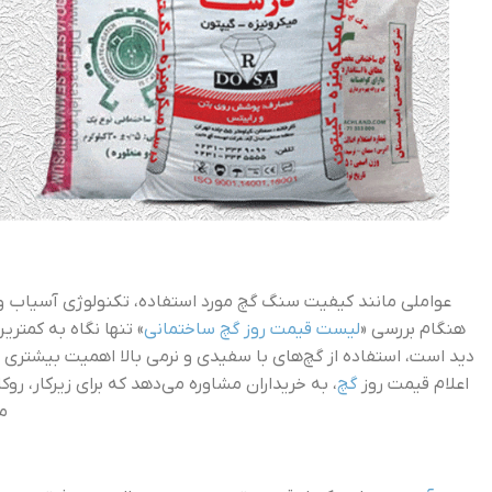
عواملی مانند کیفیت سنگ گچ مورد استفاده، تکنولوژی آسیاب و
هنگام بررسی «
لیست قیمت روز گچ ساختمانی
» تنها نگاه به کمتری
دید است، استفاده از گچ‌های با سفیدی و نرمی بالا اهمیت بیشتری د
اعلام قیمت روز
گچ
، به خریداران مشاوره می‌دهد که برای زیرکار، 
م