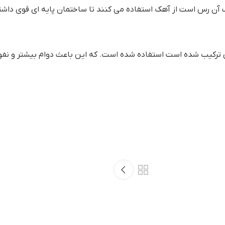
آن رس است از آهک استفاده می کنند تا ساختمان پایه ای قوی داشت
س ترکیب شده است استفاده شده است. که این باعث دوام بیشتر و نف