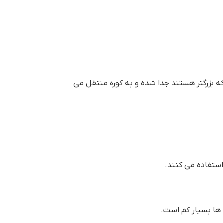
ه بزرگتر هستند جدا شده و به کوره منتقل می
استفاده می کنند.
 ها بسیار کم است.