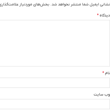
نشانی ایمیل شما منتشر نخواهد شد.
بخش‌های موردنیاز علامت‌گذاری
دیدگاه
*
نام
*
وب‌ سایت