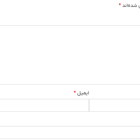
 شده‌اند
*
ایمیل
*