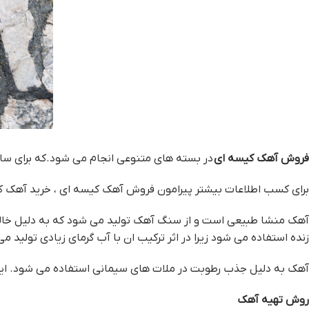
فروش آهک کیسه ای
در بسته های متنوعی انجام می شود.که برای سا
برای کسب اطلاعات بیشتر پیرامون فروش آهک کیسه ای ، خرید آهک کیسه ای و اطلاع از قیمت آهک کیسه 
آهک منشا طبیعی است و از سنگ آهک تولید می شود که به دلیل خالص 
زنده استفاده می شود زیرا در اثر ترکیب ان با آب گرمای زیادی تولید م
آهک به دلیل جذب رطوبت در ملات های سیمانی استفاده می شود.
روش تهیه آهک