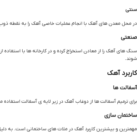
سنتی
در محل معدن های آهک با انجام عملیات خاصی آهک را به نقطه ذوب رس
صنعتی
سنگ های آهک را از معادن استخراج کرده و در کارخانه ها با استفاد
شوند.
کاربرد آهک
آسفالت ها
برای ترمیم آسفالت ها از دوغاب آهک در زیر لایه ی آسفالت استفاده 
ساختمان سازی
مهمترین و بیشترین کاربرد آهک در ملات های ساختمانی است. به دلی