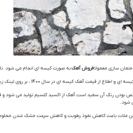
ختمان سازی معمولا
فروش آهک
به صورت کیسه ای انجام می شود. تا کار
ای در سال 1400 ، بر روی لینک زیر کلیک کرده و با ما تماس بگیرید.
بودن رنگ آن سفید است.آهک از اکسید کلسیم تولید می شود و قابلی
ی شود.
 این ملات باعث کاهش نفوذ رطوبت و کاهش سرعت خشک شدن مخلوط