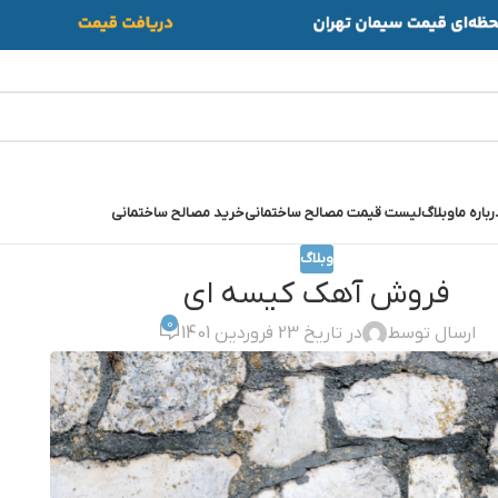
رباره ما
وبلاگ
لیست قیمت مصالح ساختمانی
خرید مصالح ساختمانی
وبلاگ
فروش آهک کیسه ای
0
ارسال توسط
در تاریخ 23 فروردین 1401