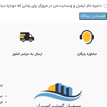
ذخیره نام، ایمیل و وبسایت من در مرورگر برای زمانی که دوباره دی
مشاوره رایگان
ارسال به سراسر کشور
دس
صف
فر