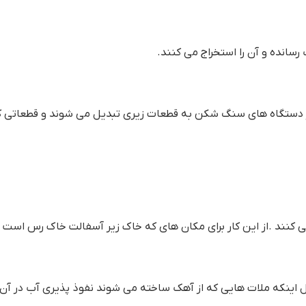
انده و آن را استخراج می کنند.
ه از دستگاه های سنگ شکن به قطعات زیری تبدیل می شوند و قطعاتی ک
می کنند .از این کار برای مکان های که خاک زیر آسفالت خاک رس است 
ل اینکه ملات هایی که از آهک ساخته می شوند نفوذ پذیری آب در آن