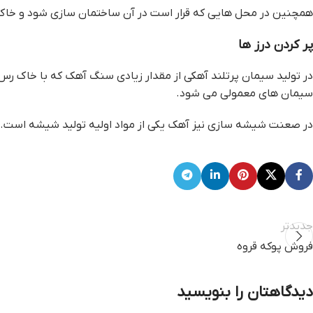
همچنین در محل هایی که قرار است در آن ساختمان سازی شود و خاک 
پر کردن درز ها
در تولید سیمان پرتلند آهکی از مقدار زیادی سنگ آهک که با خاک ر
سیمان های معمولی می شود.
در صعنت شیشه سازی نیز آهک یکی از مواد اولیه تولید شیشه است.
جدیدتر
فروش پوکه قروه
دیدگاهتان را بنویسید